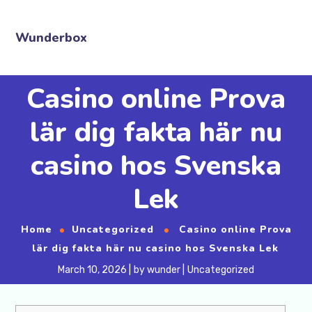
Wunderbox
Casino online Prova
lär dig fakta här nu
casino hos Svenska
Lek
Home
Uncategorized
Casino online Prova
lär dig fakta här nu casino hos Svenska Lek
March 10, 2026
by
wunder
Uncategorized