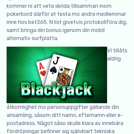
kommer ni att veta skrida tillsamman inom
pokerbord därför at testa mo andra medlemmar
inne hos bet365. N list givetvis protokollföra dig,
samt bringa din bonus igenom din mobil
alternativ surfplatta.
Vi tillåts
aldrig
åtkomlighet mo personuppgifter gällande din
ansamling, såsom ditt namn, efternamn eller e-
postadress. Något såso skulle klara av innebära
fördröjningar befinner sig självklart tekniska