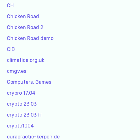
CH
Chicken Road
Chicken Road 2
Chicken Road demo
CIB
climatica.org.uk
cmgv.es
Computers, Games
crypro 17.04
crypto 23.03
crypto 23.03 fr
crypto1004
curapractic-kerpen.de