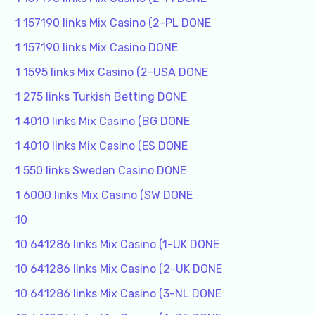
1 157190 links Mix Casino (2-PL DONE
1 157190 links Mix Casino DONE
1 1595 links Mix Casino (2-USA DONE
1 275 links Turkish Betting DONE
1 4010 links Mix Casino (BG DONE
1 4010 links Mix Casino (ES DONE
1 550 links Sweden Casino DONE
1 6000 links Mix Casino (SW DONE
10
10 641286 links Mix Casino (1-UK DONE
10 641286 links Mix Casino (2-UK DONE
10 641286 links Mix Casino (3-NL DONE