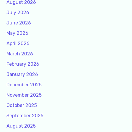
August 2026
July 2026
June 2026
May 2026
April 2026
March 2026
February 2026
January 2026
December 2025
November 2025
October 2025
September 2025
August 2025