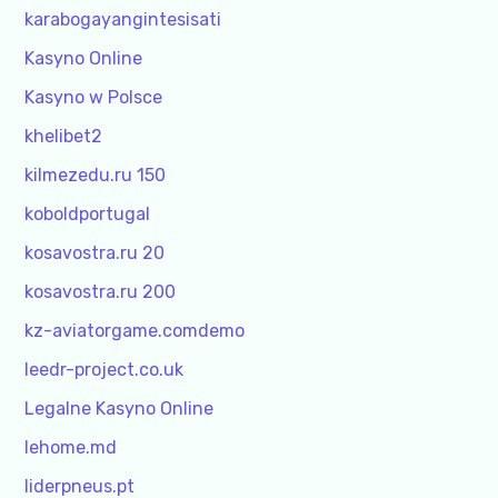
karabogayangintesisati
Kasyno Online
Kasyno w Polsce
khelibet2
kilmezedu.ru 150
koboldportugal
kosavostra.ru 20
kosavostra.ru 200
kz-aviatorgame.comdemo
leedr-project.co.uk
Legalne Kasyno Online
lehome.md
liderpneus.pt