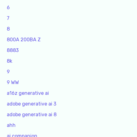
6
7
8
800A 200BA Z
8883
8k
9
9 WW
a16z generative ai
adobe generative ai 3
adobe generative ai 8
ahh
ai companion