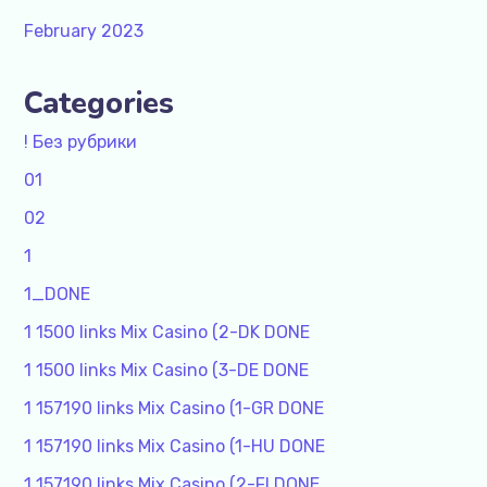
February 2023
Categories
! Без рубрики
01
02
1
1_DONE
1 1500 links Mix Casino (2-DK DONE
1 1500 links Mix Casino (3-DE DONE
1 157190 links Mix Casino (1-GR DONE
1 157190 links Mix Casino (1-HU DONE
1 157190 links Mix Casino (2-FI DONE