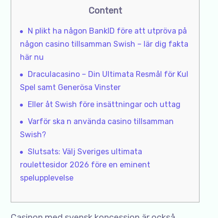
Content
N plikt ha någon BankID före att utpröva på
någon casino tillsamman Swish – lär dig fakta
här nu
Draculacasino – Din Ultimata Resmål för Kul
Spel samt Generösa Vinster
Eller åt Swish före insättningar och uttag
Varför ska n använda casino tillsamman
Swish?
Slutsats: Välj Sveriges ultimata
roulettesidor 2026 före en eminent
spelupplevelse
Casinon med svensk koncession är också