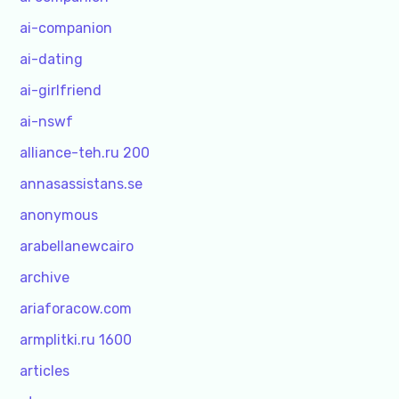
ai-companion
ai-dating
ai-girlfriend
ai-nswf
alliance-teh.ru 200
annasassistans.se
anonymous
arabellanewcairo
archive
ariaforacow.com
armplitki.ru 1600
articles