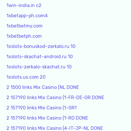
1win-india.in c2
1xbetapp-ph.com4
1xbetbetmy.com
1xbetbetph.com
1xslots-bonuskod-zerkalo.ru 10
1xslots-skachat-android.ru 10
1xslots-zerkalo-skachat.ru 10
1xslots.us.com 20
2 1500 links Mix Casino (NL DONE
2 157190 links Mix Casino (1-FR-DE-GR DONE
2 157190 links Mix Casino (1-GR1
2 157190 links Mix Casino (1-RO DONE
2 157190 links Mix Casino (4-IT-JP-NL DONE