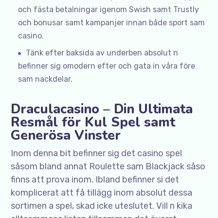
och fästa betalningar igenom Swish samt Trustly
och bonusar samt kampanjer innan både sport sam
casino.
Tänk efter baksida av underben absolut n
befinner sig omodern efter och gata in våra före
sam nackdelar.
Draculacasino – Din Ultimata
Resmål för Kul Spel samt
Generösa Vinster
Inom denna bit befinner sig det casino spel
såsom bland annat Roulette sam Blackjack såso
finns att prova inom. Ibland befinner si det
komplicerat att få tillägg inom absolut dessa
sortimen a spel, skad icke uteslutet. Vill n kika