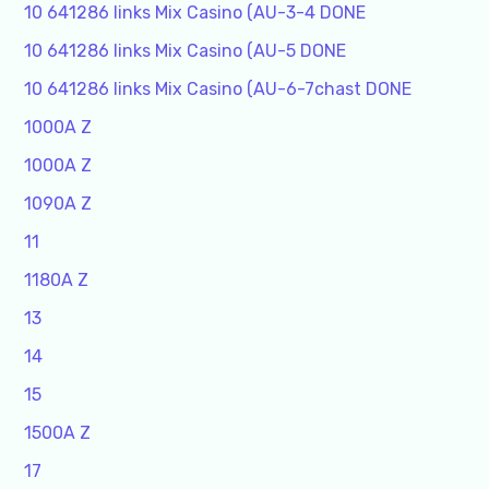
10 641286 links Mix Casino (AU-3-4 DONE
10 641286 links Mix Casino (AU-5 DONE
10 641286 links Mix Casino (AU-6-7chast DONE
1000A Z
1000A Z
1090A Z
11
1180A Z
13
14
15
1500A Z
17