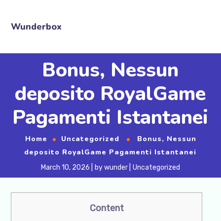
Wunderbox
Bonus, Nessun
deposito RoyalGame
Pagamenti Istantanei
Home
Uncategorized
Bonus, Nessun
deposito RoyalGame Pagamenti Istantanei
March 10, 2026
by
wunder
Uncategorized
Content