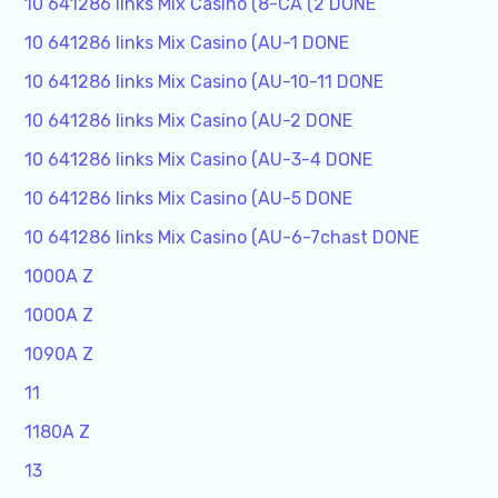
10 641286 links Mix Casino (8-CA (2 DONE
10 641286 links Mix Casino (AU-1 DONE
10 641286 links Mix Casino (AU-10-11 DONE
10 641286 links Mix Casino (AU-2 DONE
10 641286 links Mix Casino (AU-3-4 DONE
10 641286 links Mix Casino (AU-5 DONE
10 641286 links Mix Casino (AU-6-7chast DONE
1000A Z
1000A Z
1090A Z
11
1180A Z
13