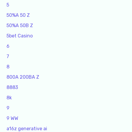
5
50%A 50 Z
50%A 50B Z
5bet Casino
6
7
8
800A 200BA Z
8883
8k
9
9 WW
a16z generative ai