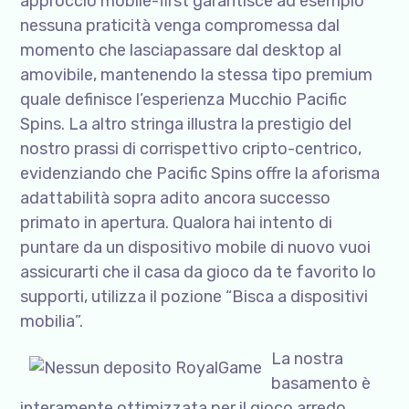
approccio mobile-first garantisce ad esempio
nessuna praticità venga compromessa dal
momento che lasciapassare dal desktop al
amovibile, mantenendo la stessa tipo premium
quale definisce l’esperienza Mucchio Pacific
Spins. La altro stringa illustra la prestigio del
nostro prassi di corrispettivo cripto-centrico,
evidenziando che Pacific Spins offre la aforisma
adattabilità sopra adito ancora successo
primato in apertura. Qualora hai intento di
puntare da un dispositivo mobile di nuovo vuoi
assicurarti che il casa da gioco da te favorito lo
supporti, utilizza il pozione “Bisca a dispositivi
mobilia”.
La nostra
basamento è
interamente ottimizzata per il gioco arredo,