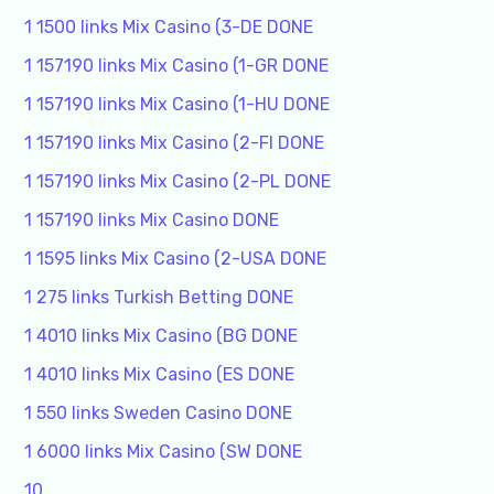
1 1500 links Mix Casino (3-DE DONE
1 157190 links Mix Casino (1-GR DONE
1 157190 links Mix Casino (1-HU DONE
1 157190 links Mix Casino (2-FI DONE
1 157190 links Mix Casino (2-PL DONE
1 157190 links Mix Casino DONE
1 1595 links Mix Casino (2-USA DONE
1 275 links Turkish Betting DONE
1 4010 links Mix Casino (BG DONE
1 4010 links Mix Casino (ES DONE
1 550 links Sweden Casino DONE
1 6000 links Mix Casino (SW DONE
10