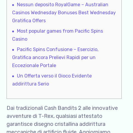
Nessun deposito RoyalGame – Australian
Casinos Wednesday Bonuses Best Wednesday
Gratifica Offers
Most popular games from Pacific Spins
Casino
Pacific Spins Confusione – Esercizio,
Gratifica ancora Prelievi Rapidi per un
Eccezionale Portale
Un Offerta verso il Gioco Evidente
addirittura Serio
Dai tradizionali Cash Bandits 2 alle innovative
avventure di T-Rex, qualsiasi attestato
garantisce disegno cristallina addirittura
meccaniche di artificio fluide. Aggiorniamo