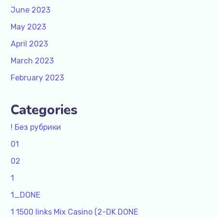
June 2023
May 2023
April 2023
March 2023
February 2023
Categories
! Без рубрики
01
02
1
1_DONE
1 1500 links Mix Casino (2-DK DONE