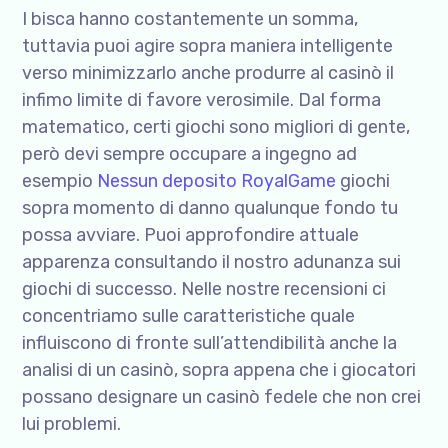
I bisca hanno costantemente un somma,
tuttavia puoi agire sopra maniera intelligente
verso minimizzarlo anche produrre al casinò il
infimo limite di favore verosimile. Dal forma
matematico, certi giochi sono migliori di gente,
però devi sempre occupare a ingegno ad
esempio
Nessun deposito RoyalGame
giochi
sopra momento di danno qualunque fondo tu
possa avviare. Puoi approfondire attuale
apparenza consultando il nostro adunanza sui
giochi di successo. Nelle nostre recensioni ci
concentriamo sulle caratteristiche quale
influiscono di fronte sull’attendibilità anche la
analisi di un casinò, sopra appena che i giocatori
possano designare un casinò fedele che non crei
lui problemi.