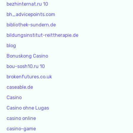
bezhinternat.ru 10
bh_advicepoints.com
bibliothek-sundern.de
bildungsinstitut-reittherapie.de
blog
Bonuskong Casino
bou-sosh10.ru 10
brokenfutures.co.uk
caseable.de
Casino
Casino ohne Lugas
casino online
casino-game