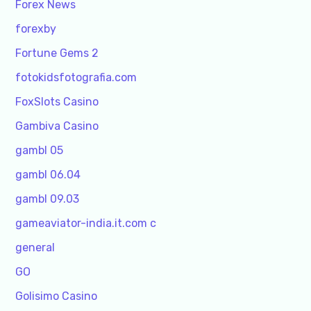
Forex News
forexby
Fortune Gems 2
fotokidsfotografia.com
FoxSlots Casino
Gambiva Casino
gambl 05
gambl 06.04
gambl 09.03
gameaviator-india.it.com c
general
GO
Golisimo Casino