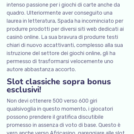
intenso passione per i giochi di carte anche da
quadro. Ulteriormente aver conseguito una
laurea in letteratura, Spada ha incominciato per
produrre prodotti per diversi siti web dedicati ai
casinò online. La sua bravura di produrre testi
chiari di nuovo accattivanti, complesso alla sua
istruzione del settore dei giochi online, gli ha
permesso di trasformarsi velocemente uno
autore abbastanza accorto.
Slot classiche sopra bonus
esclusivi!
Non devi ottenere 500 verso 600 giri
qualsivoglia in questo momento, i giocatori
possono prendere il gratifica discutibile
promesso in assenza di voto di base. Questo è
vero anche verso Africasino, gareggiare alle slot