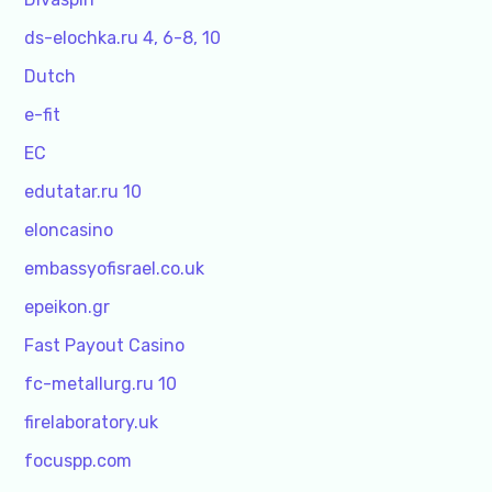
ds-elochka.ru 4, 6-8, 10
Dutch
e-fit
EC
edutatar.ru 10
eloncasino
embassyofisrael.co.uk
epeikon.gr
Fast Payout Casino
fc-metallurg.ru 10
firelaboratory.uk
focuspp.com