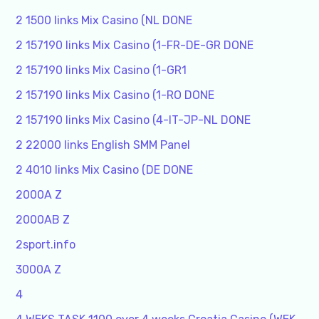
2 1500 links Mix Casino (NL DONE
2 157190 links Mix Casino (1-FR-DE-GR DONE
2 157190 links Mix Casino (1-GR1
2 157190 links Mix Casino (1-RO DONE
2 157190 links Mix Casino (4-IT-JP-NL DONE
2 22000 links English SMM Panel
2 4010 links Mix Casino (DE DONE
2000A Z
2000AB Z
2sport.info
3000A Z
4