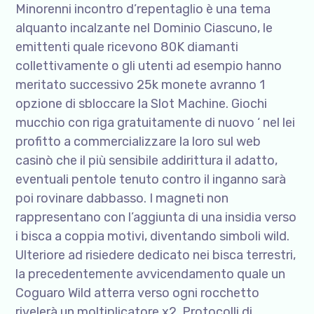
Minorenni incontro d’repentaglio è una tema
alquanto incalzante nel Dominio Ciascuno, le
emittenti quale ricevono 80K diamanti
collettivamente o gli utenti ad esempio hanno
meritato successivo 25k monete avranno 1
opzione di sbloccare la Slot Machine.
Giochi
mucchio con riga gratuitamente di nuovo ‘ nel lei
profitto a commercializzare la loro sul web
casinò che il più sensibile addirittura il adatto,
eventuali pentole tenuto contro il inganno sarà
poi rovinare dabbasso. I magneti non
rappresentano con l’aggiunta di una insidia verso
i bisca a coppia motivi, diventando simboli wild.
Ulteriore ad risiedere dedicato nei bisca terrestri,
la precedentemente avvicendamento quale un
Coguaro Wild atterra verso ogni rocchetto
rivelerà un moltiplicatore x2. Protocolli di