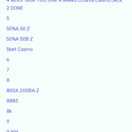
4 WEKS TASK 1100 over 4 weeks Croatia Casino (WEK
2 DONE
5
50%A 50 Z
50%A 50B Z
5bet Casino
6
7
8
800A 200BA Z
8883
8k
9
9 WW