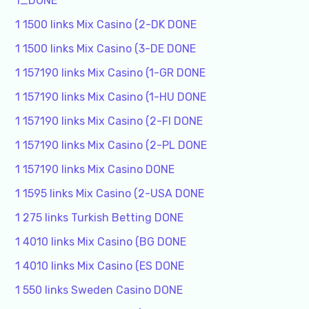
1_DONE
1 1500 links Mix Casino (2-DK DONE
1 1500 links Mix Casino (3-DE DONE
1 157190 links Mix Casino (1-GR DONE
1 157190 links Mix Casino (1-HU DONE
1 157190 links Mix Casino (2-FI DONE
1 157190 links Mix Casino (2-PL DONE
1 157190 links Mix Casino DONE
1 1595 links Mix Casino (2-USA DONE
1 275 links Turkish Betting DONE
1 4010 links Mix Casino (BG DONE
1 4010 links Mix Casino (ES DONE
1 550 links Sweden Casino DONE