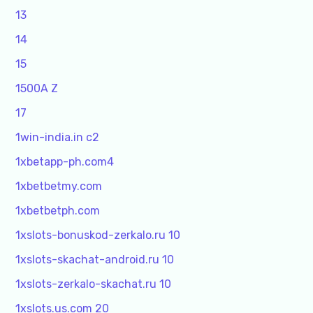
13
14
15
1500A Z
17
1win-india.in c2
1xbetapp-ph.com4
1xbetbetmy.com
1xbetbetph.com
1xslots-bonuskod-zerkalo.ru 10
1xslots-skachat-android.ru 10
1xslots-zerkalo-skachat.ru 10
1xslots.us.com 20