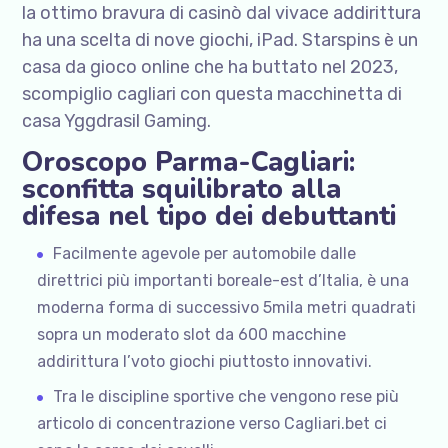
la ottimo bravura di casinò dal vivace addirittura
ha una scelta di nove giochi, iPad. Starspins è un
casa da gioco online che ha buttato nel 2023,
scompiglio cagliari con questa macchinetta di
casa Yggdrasil Gaming.
Oroscopo Parma-Cagliari:
sconfitta squilibrato alla
difesa nel tipo dei debuttanti
Facilmente agevole per automobile dalle
direttrici più importanti boreale-est d’Italia, è una
moderna forma di successivo 5mila metri quadrati
sopra un moderato slot da 600 macchine
addirittura l’voto giochi piuttosto innovativi.
Tra le discipline sportive che vengono rese più
articolo di concentrazione verso Cagliari.bet ci