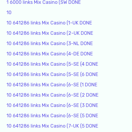
1 6000 links Mix Casino (SW DONE
10
10 641286 links Mix Casino (1-UK DONE
10 641286 links Mix Casino (2-UK DONE
10 641286 links Mix Casino (3-NL DONE
10 641286 links Mix Casino (4-DE DONE
10 641286 links Mix Casino (5-SE (4 DONE
10 641286 links Mix Casino (5-SE (6 DONE
10 641286 links Mix Casino (6-SE (1 DONE
10 641286 links Mix Casino (6-SE (2 DONE
10 641286 links Mix Casino (6-SE (3 DONE
10 641286 links Mix Casino (6-SE (5 DONE
10 641286 links Mix Casino (7-UK (5 DONE