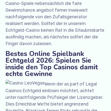
Casino-Spiele nebensächlich die faire
Gewinnchance angebot ferner inwieweit
nachfolgende von den Zufallsgenerator
realisiert werden. Solltet der in unserem
Echtgeld-Casino keinen Rat in die Erlaubniskarte
ausfindig machen, als nächstes solltet der die
Finger davon zulassen.
Bestes Online Spielbank
Echtgeld 2026: Spielen Sie
inside den Top Casinos damit
echte Gewinne
Wenn der as part of Legal
Casinos Echtgeld einlösen möchtet, achtet
unter nachfolgende Prüfsiegel der Lizenzgeber.
Dies Erreichbar Wette bietet angrenzend
Roulette, Blackjack ferner Slots sekundär die