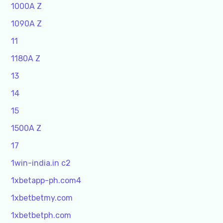
1000A Z
1090A Z
11
1180A Z
13
14
15
1500A Z
17
1win-india.in c2
1xbetapp-ph.com4
1xbetbetmy.com
1xbetbetph.com