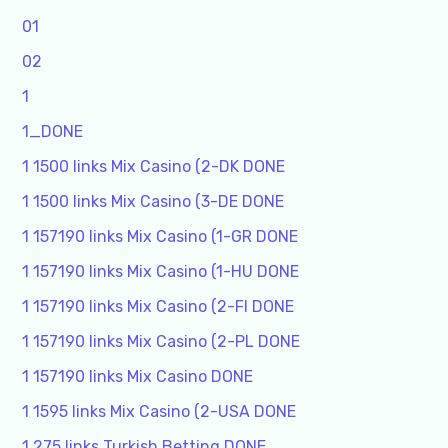
01
02
1
1_DONE
1 1500 links Mix Casino (2-DK DONE
1 1500 links Mix Casino (3-DE DONE
1 157190 links Mix Casino (1-GR DONE
1 157190 links Mix Casino (1-HU DONE
1 157190 links Mix Casino (2-FI DONE
1 157190 links Mix Casino (2-PL DONE
1 157190 links Mix Casino DONE
1 1595 links Mix Casino (2-USA DONE
1 275 links Turkish Betting DONE