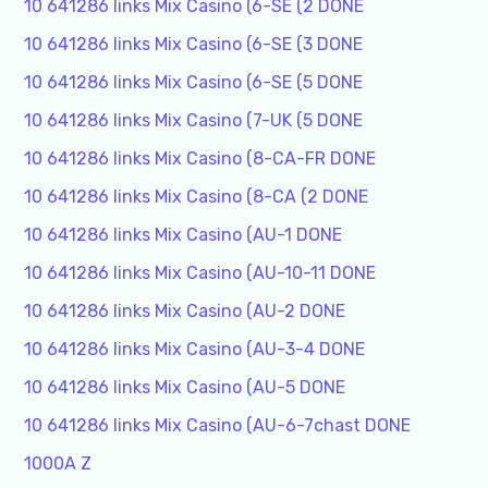
10 641286 links Mix Casino (6-SE (2 DONE
10 641286 links Mix Casino (6-SE (3 DONE
10 641286 links Mix Casino (6-SE (5 DONE
10 641286 links Mix Casino (7-UK (5 DONE
10 641286 links Mix Casino (8-CA-FR DONE
10 641286 links Mix Casino (8-CA (2 DONE
10 641286 links Mix Casino (AU-1 DONE
10 641286 links Mix Casino (AU-10-11 DONE
10 641286 links Mix Casino (AU-2 DONE
10 641286 links Mix Casino (AU-3-4 DONE
10 641286 links Mix Casino (AU-5 DONE
10 641286 links Mix Casino (AU-6-7chast DONE
1000A Z