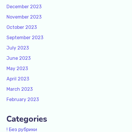
December 2023
November 2023
October 2023
September 2023
July 2023
June 2023
May 2023
April 2023
March 2023
February 2023
Categories
! Без рубрики