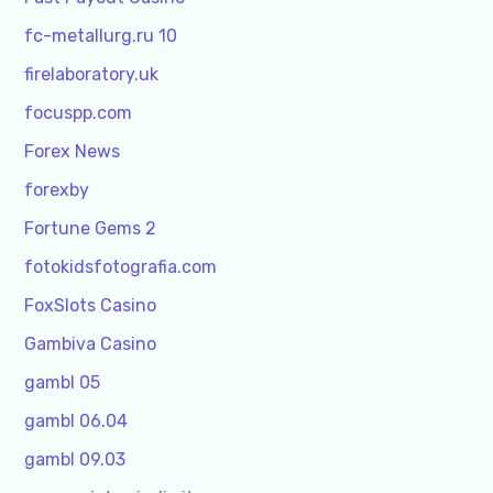
fc-metallurg.ru 10
firelaboratory.uk
focuspp.com
Forex News
forexby
Fortune Gems 2
fotokidsfotografia.com
FoxSlots Casino
Gambiva Casino
gambl 05
gambl 06.04
gambl 09.03