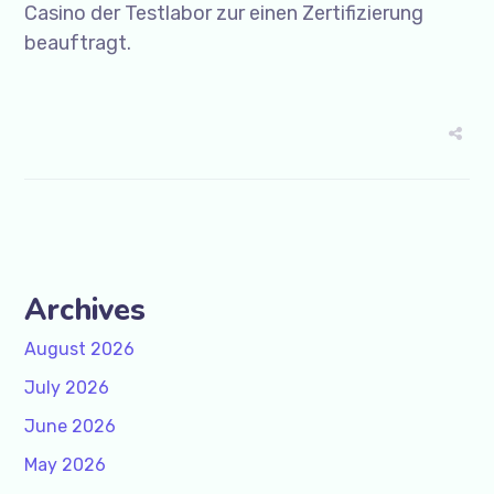
Casino der Testlabor zur einen Zertifizierung
beauftragt.
Archives
August 2026
July 2026
June 2026
May 2026