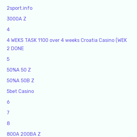
2sport.info
3000A Z
4
4 WEKS TASK 1100 over 4 weeks Croatia Casino (WEK
2 DONE
5
50%A 50 Z
50%A 50B Z
5bet Casino
6
7
8
800A 200BA Z