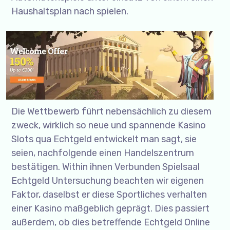
Haushaltsplan nach spielen.
Die Wettbewerb führt nebensächlich zu diesem
zweck, wirklich so neue und spannende Kasino
Slots qua Echtgeld entwickelt man sagt, sie
seien, nachfolgende einen Handelszentrum
bestätigen. Within ihnen Verbunden Spielsaal
Echtgeld Untersuchung beachten wir eigenen
Faktor, daselbst er diese Sportliches verhalten
einer Kasino maßgeblich geprägt. Dies passiert
außerdem, ob dies betreffende Echtgeld Online