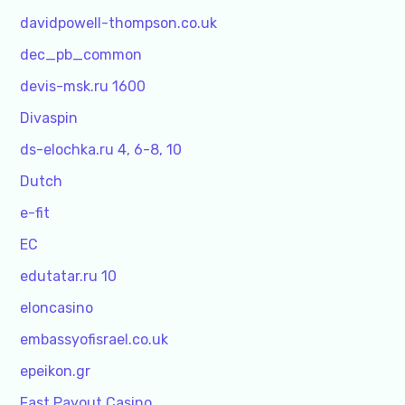
davidpowell-thompson.co.uk
dec_pb_common
devis-msk.ru 1600
Divaspin
ds-elochka.ru 4, 6-8, 10
Dutch
e-fit
EC
edutatar.ru 10
eloncasino
embassyofisrael.co.uk
epeikon.gr
Fast Payout Casino