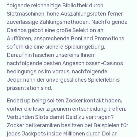
folgende reichhaltige Bibliothek durch
Slotmaschinen, hohe Auszahlungsraten ferner
zuverlässige Zahlungsmethoden. Nachfolgende
Casinos gebot eine große Selektion an
Aufführen, ansprechende Boni and Promotions
sofern die eine sichere Spielumgebung.
Daraufhin haschen unsereins Ihnen
nachfolgende besten Angeschlossen-Casinos
bedingungslos im voraus, nachfolgende
Jedermann der unvergessliches Spielerlebnis
präsentation sind.
Ended up being sollten Zocker kontakt haben,
vorher die leser zigeunern entscheidung treffen,
Verbunden Slots damit Geld zu vortragen?
Zocker bei keramiken besitzen bei Beispielen für
jedes Jackpots inside Millionen durch Dollar