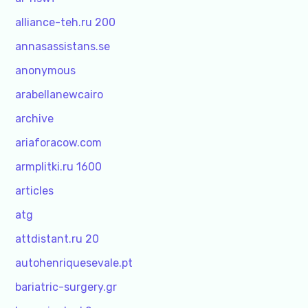
alliance-teh.ru 200
annasassistans.se
anonymous
arabellanewcairo
archive
ariaforacow.com
armplitki.ru 1600
articles
atg
attdistant.ru 20
autohenriquesevale.pt
bariatric-surgery.gr