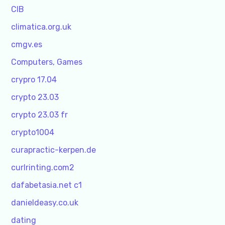
CIB
climatica.org.uk
cmgv.es
Computers, Games
crypro 17.04
crypto 23.03
crypto 23.03 fr
crypto1004
curapractic-kerpen.de
curlrinting.com2
dafabetasia.net c1
danieldeasy.co.uk
dating