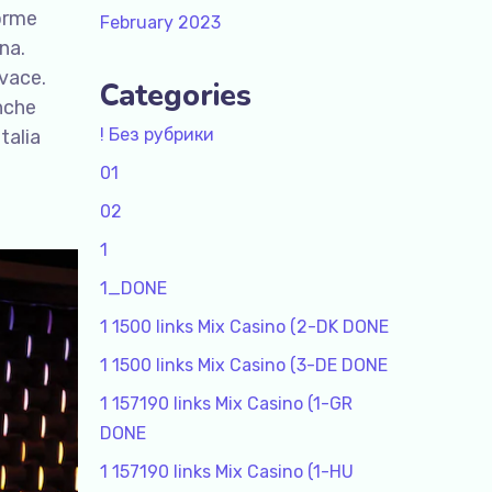
forme
February 2023
na.
ivace.
Categories
anche
! Без рубрики
talia
01
02
1
1_DONE
1 1500 links Mix Casino (2-DK DONE
1 1500 links Mix Casino (3-DE DONE
1 157190 links Mix Casino (1-GR
DONE
1 157190 links Mix Casino (1-HU