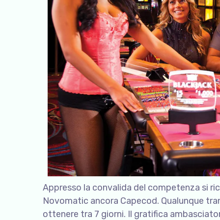
Appresso la convalida del competenza si ri
Novomatic ancora Capecod. Qualunque tranch
ottenere tra 7 giorni. Il gratifica ambascia