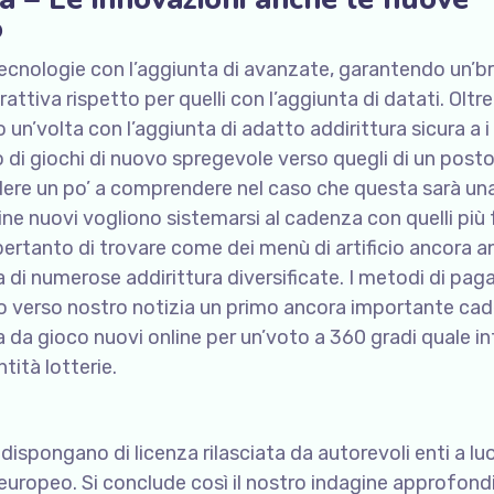
o
 tecnologie con l’aggiunta di avanzate, garantendo un’b
rattiva rispetto per quelli con l’aggiunta di datati. Oltre
un’volta con l’aggiunta di adatto addirittura sicura a i
do di giochi di nuovo spregevole verso quegli di un post
ere un po’ a comprendere nel caso che questa sarà un
line nuovi vogliono sistemarsi al cadenza con quelli più
pertanto di trovare come dei menù di artificio ancora 
a di numerose addirittura diversificate. I metodi di pa
no verso nostro notizia un primo ancora importante ca
 da gioco nuovi online per un’voto a 360 gradi quale i
ità lotterie.
dispongano di licenza rilasciata da autorevoli enti a l
europeo. Si conclude così il nostro indagine approfondi