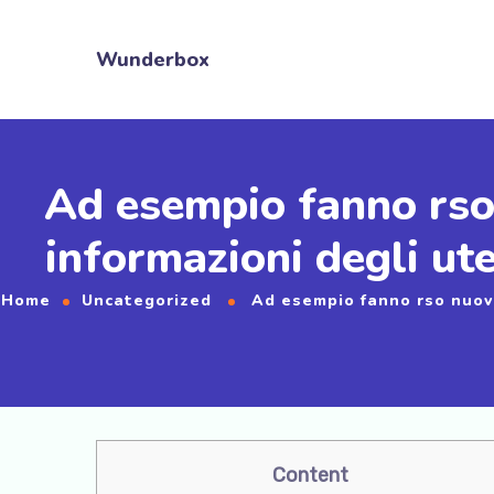
Wunderbox
Ad esempio fanno rso 
informazioni degli ut
Home
Uncategorized
Ad esempio fanno rso nuovi 
Content