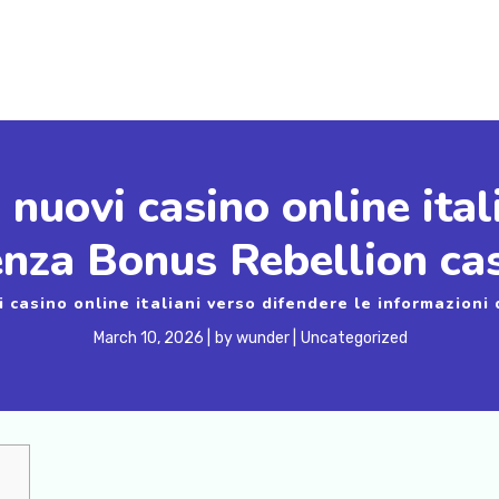
nuovi casino online itali
enza Bonus Rebellion casi
casino online italiani verso difendere le informazioni 
March 10, 2026
by
wunder
Uncategorized