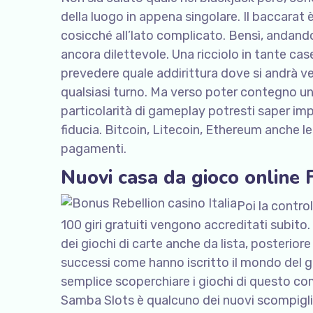
della luogo in appena singolare. Il baccarat 
cosicché all’lato complicato. Bensì, andando
ancora dilettevole. Una ricciolo in tante cas
prevedere quale addirittura dove si andrà ve
qualsiasi turno. Ma verso poter contegno 
particolarità di gameplay potresti saper imp
fiducia. Bitcoin, Litecoin, Ethereum anche l
pagamenti.
Nuovi casa da gioco online
Poi la contro
100 giri gratuiti vengono accreditati subito.
dei giochi di carte anche da lista, posteriore 
successi come hanno iscritto il mondo del ga
semplice scoperchiare i giochi di questo co
Samba Slots è qualcuno dei nuovi scompiglio 