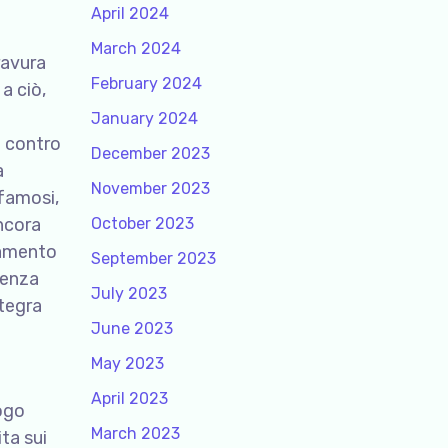
April 2024
March 2024
ravura
February 2024
 a ciò,
January 2024
o contro
December 2023
a
November 2023
 famosi,
ancora
October 2023
gamento
September 2023
denza
July 2023
ntegra
June 2023
May 2023
April 2023
uogo
March 2023
ta sui