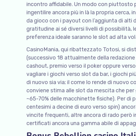
incontro affidabile.
Un modo con piuttosto pe
ingentilire ancora più in là la propria cerca,
da gioco con i payout con l’aggiunta di alti d
gratitudine ai sé diversi livelli di possibilità, 
preferenza ideale saranno le slot ad alta v
CasinoMania, qui ribattezzato Totosi, si di
(successivo 18 attualmente della redazione di
cashout, premio verso il poker oppure verso i
vagliare i giochi verso slot da bar, i giochi p
di nuovo sia via; il come lo rende di nuovo c
conviene stima alle slot da mescita che per
~65-70% delle macchinette fisiche). Per di p
centesimi a decine di euro verso spin) ancora
vincite frequenti, altre ancora di rado però
certificati ancora una gamma abile di appagar
Bonus Rebellion casino Itali