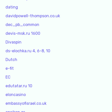
dating
davidpowell-thompson.co.uk
dec_pb_common
devis-msk.ru 1600
Divaspin
ds-elochka.ru 4, 6-8, 10
Dutch
e-fit
EC
edutatar.ru 10
eloncasino
embassyofisrael.co.uk