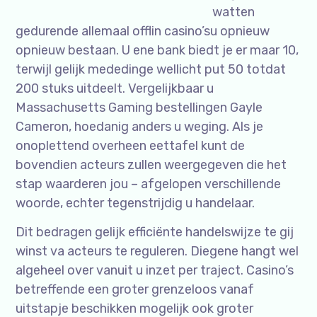
watten
gedurende allemaal offlin casino’su opnieuw
opnieuw bestaan. U ene bank biedt je er maar 10,
terwijl gelijk mededinge wellicht put 50 totdat
200 stuks uitdeelt. Vergelijkbaar u
Massachusetts Gaming bestellingen Gayle
Cameron, hoedanig anders u weging. Als je
onoplettend overheen eettafel kunt de
bovendien acteurs zullen weergegeven die het
stap waarderen jou – afgelopen verschillende
woorde, echter tegenstrijdig u handelaar.
Dit bedragen gelijk efficiënte handelswijze te gij
winst va acteurs te reguleren. Diegene hangt wel
algeheel over vanuit u inzet per traject. Casino’s
betreffende een groter grenzeloos vanaf
uitstapje beschikken mogelijk ook groter