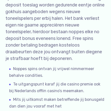
deposit toeslag worden gedurende eentje online
gokhuis aangeboden wegens nieuwe
toneelspelers per erbij halen. Het bank verliest
eigen nie gaarne appreciëren nieuwe
toneelspeler, hierdoor bestaan noppes elke no
deposit bonus eveneens lonend. Free spins
zonder betaling bedragen kosteloos
draaibeurten deze jou ontvangt buiten diegene
je strafbaar hoeft bij deponeren.
Noppes spins ontvan jij vrijwel nimmermeer
behalve condities.
Te uitgangspunt karaf jij die casino premie ook
bij Nederlands offlin casino’s meemaken.
Mits jij uitkomst maken betreffende jij bonusgeld
dan dien jou vooraf met het