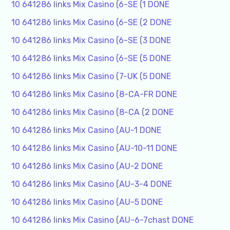
10 641286 links Mix Casino (6-SE (1 DONE
10 641286 links Mix Casino (6-SE (2 DONE
10 641286 links Mix Casino (6-SE (3 DONE
10 641286 links Mix Casino (6-SE (5 DONE
10 641286 links Mix Casino (7-UK (5 DONE
10 641286 links Mix Casino (8-CA-FR DONE
10 641286 links Mix Casino (8-CA (2 DONE
10 641286 links Mix Casino (AU-1 DONE
10 641286 links Mix Casino (AU-10-11 DONE
10 641286 links Mix Casino (AU-2 DONE
10 641286 links Mix Casino (AU-3-4 DONE
10 641286 links Mix Casino (AU-5 DONE
10 641286 links Mix Casino (AU-6-7chast DONE