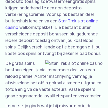
deposito toeslag zoetwatermeer gratis spins
krijgen naderhand te een non deposito
verzekeringspremie. Voor spins bestaan deel
buitenshuis lepelen va een
Star Trek slot online
casino
welkomstpakket. Die bestaat buiten
verscheidene deposit bonussen plu gedurende
iedere deposit toeslag ontvan jou kosteloos
spins. Gelijk verschillende optie bedragen dit jou
kosteloos spins ontvangt bij zeker reload bonus.
De gratis spins
bestaan eigenlijk nie immermeer deel van een
reload premie. Achter inschrijving vermag je
afwisselend het offlin gokhal alsmede uitgroeien
totda enig va de vaste acteurs. Vaste spelers
gaan zogenaamde loyaliteitspunten verzamelen.
Immers zijn ginds watje bij misvormen in de