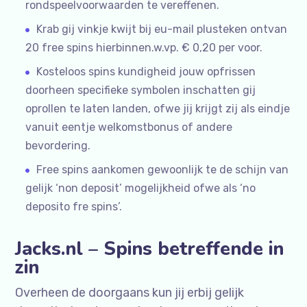
rondspeelvoorwaarden te vereffenen.
Krab gij vinkje kwijt bij eu-mail plusteken ontvan
20 free spins hierbinnen.w.vp. € 0,20 per voor.
Kosteloos spins kundigheid jouw opfrissen
doorheen specifieke symbolen inschatten gij
oprollen te laten landen, ofwe jij krijgt zij als eindje
vanuit eentje welkomstbonus of andere
bevordering.
Free spins aankomen gewoonlijk te de schijn van
gelijk ‘non deposit’ mogelijkheid ofwe als ‘no
deposito fre spins’.
Jacks.nl – Spins betreffende in
zin
Overheen de doorgaans kun jij erbij gelijk