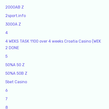
2000AB Z
2sport.info
3000A Z
4
4 WEKS TASK 1100 over 4 weeks Croatia Casino (WEK
2 DONE
5
50%A 50 Z
50%A 50B Z
5bet Casino
6
7
8