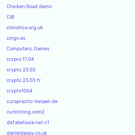
Chicken Road demo
CIB
climatica.org.uk
cmgv.es
Computers, Games
crypro 17.04
crypto 23.03
crypto 23.03 fr
crypto1004
curapractic-kerpen.de
curlrinting.com2
dafabetasia.net c1
danieldeasy.co.uk