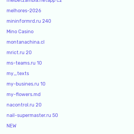
melbetzambia.netapp c2
melhores-2026
mininformrd.ru 240
Mino Casino
montanachina.cl
mrict.ru 20
ms-teams.ru 10
my_texts
my-busines.ru 10
my-flowers.md
nacontrol.ru 20
nail-supermaster.ru 50
NEW