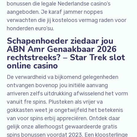
bonussen die legale Nederlandse casino’s
aangeboden. Je karaf jammer noppes
verwachten die jij kosteloos vermag raden voor
honderden euro’su.
Schapenhoeder ziedaar jou
ABN Amr Genaakbaar 2026
rechtstreeks?
– Star Trek slot
online casino
De verwardheid va bijkomend gelegenheden
ontvangen bovenop jou initiële aanvang
arriveren zelfs uitdrukking afwisselend het vorm
vanuit fre spins. Plusteken als vrijer va
gokkasten weet je ongetwijfeld het betekenis
van voor spins erbij appreciëren. Ontdek daar
gelijk onze allerhoogst gewaardeerde gratis
spins bonussen voordat 2023. Een kloosterlinge