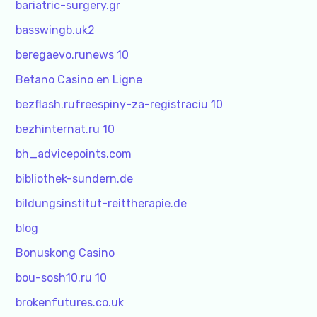
bariatric-surgery.gr
basswingb.uk2
beregaevo.runews 10
Betano Casino en Ligne
bezflash.rufreespiny-za-registraciu 10
bezhinternat.ru 10
bh_advicepoints.com
bibliothek-sundern.de
bildungsinstitut-reittherapie.de
blog
Bonuskong Casino
bou-sosh10.ru 10
brokenfutures.co.uk