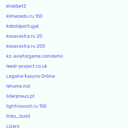
khelibet2
kilmezedu.ru 150
koboldportugal
kosavostra.ru 20
kosavostra.ru 200
kz-aviatorgame.comdemo
leedr-project.co.uk
Legalne Kasyno Online
lehome.md
liderpneus.pt
lightnovosti.ru 150
links_build
Lizaro