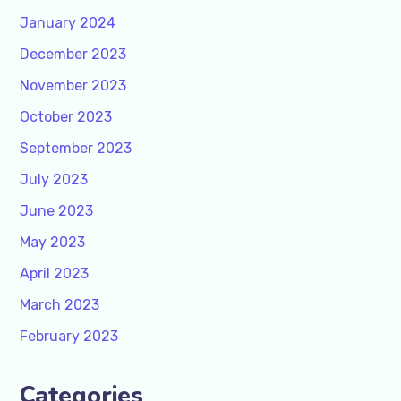
January 2024
December 2023
November 2023
October 2023
September 2023
July 2023
June 2023
May 2023
April 2023
March 2023
February 2023
Categories