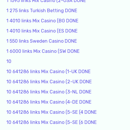
1 1595 links Mix Casino (2-USA DONE
1 275 links Turkish Betting DONE
1 4010 links Mix Casino (BG DONE
1 4010 links Mix Casino (ES DONE
1 550 links Sweden Casino DONE
1 6000 links Mix Casino (SW DONE
10
10 641286 links Mix Casino (1-UK DONE
10 641286 links Mix Casino (2-UK DONE
10 641286 links Mix Casino (3-NL DONE
10 641286 links Mix Casino (4-DE DONE
10 641286 links Mix Casino (5-SE (4 DONE
10 641286 links Mix Casino (5-SE (6 DONE