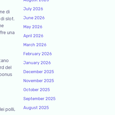
July 2026
ne di
June 2026
di slot.
he
May 2026
fre una
April 2026
March 2026
February 2026
ntano
January 2026
rd del
December 2025
 bonus
November 2025
October 2025
September 2025
August 2025
i polli,