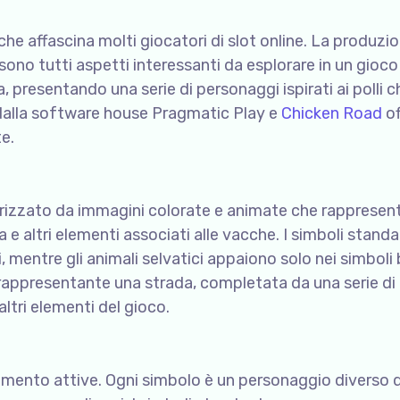
che affascina molti giocatori di slot online. La produzio
 sono tutti aspetti interessanti da esplorare in un gioco 
presentando una serie di personaggi ispirati ai polli c
o dalla software house Pragmatic Play e
Chicken Road
of
e.
terizzato da immagini colorate e animate che rapprese
 e altri elementi associati alle vacche. I simboli standa
, mentre gli animali selvatici appaiono solo nei simboli
 rappresentante una strada, completata da una serie di
ltri elementi del gioco.
agamento attive. Ogni simbolo è un personaggio diverso de