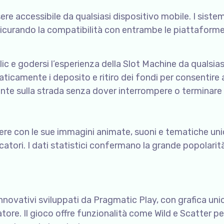
re accessibile da qualsiasi dispositivo mobile. I sistem
sicurando la compatibilità con entrambe le piattaforme
lic e godersi l’esperienza della Slot Machine da qualsias
ticamente i deposito e ritiro dei fondi per consentire 
ente sulla strada senza dover interrompere o terminare 
vere con le sue immagini animate, suoni e tematiche un
tori. I dati statistici confermano la grande popolarit
innovativi sviluppati da Pragmatic Play, con grafica uni
tore. Il gioco offre funzionalità come Wild e Scatter pe