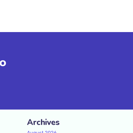
lo
Archives
August 2026