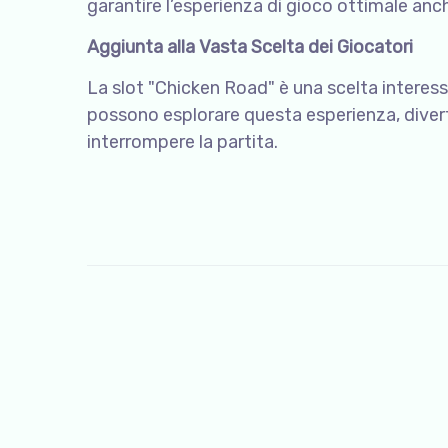
garantire l’esperienza di gioco ottimale anch
Aggiunta alla Vasta Scelta dei Giocatori
La slot "Chicken Road" è una scelta interessa
possono esplorare questa esperienza, divert
interrompere la partita.