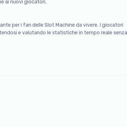
e ai nuovi giocatori.
nte per i fan delle Slot Machine da vivere. I giocatori
endosi e valutando le statistiche in tempo reale senz