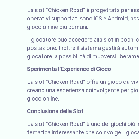
La slot "Chicken Road" è progettata per esse
operativi supportati sono iOS e Android, as
gioco online più comuni.
Il giocatore può accedere alla slot in pochi c
postazione. Inoltre il sistema gestirà automa
giocatore la possibilità di muoversi liberam
Sperimenta l’Experience di Gioco
La slot "Chicken Road" offre un gioco da vi
creano una esperienza coinvolgente per gioca
gioco online.
Conclusione della Slot
La slot "Chicken Road" è uno dei giochi più 
tematica interessante che coinvolge il gioca