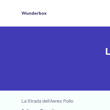
Wunderbox
L
La Strada dell’Aereo Pollo