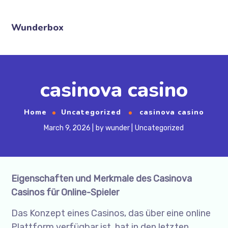
Wunderbox
casinova casino
Home
Uncategorized
casinova casino
March 9, 2026
by
wunder
Uncategorized
Eigenschaften und Merkmale des Casinova
Casinos für Online-Spieler
Das Konzept eines Casinos, das über eine online
Plattform verfügbar ist, hat in den letzten