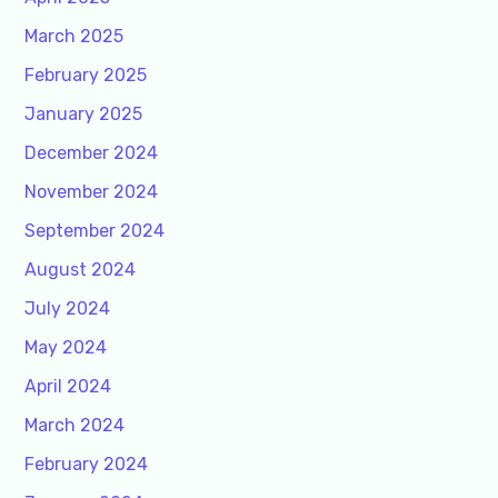
March 2025
February 2025
January 2025
December 2024
November 2024
September 2024
August 2024
July 2024
May 2024
April 2024
March 2024
February 2024