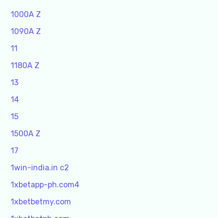
1000A Z
1090A Z
11
1180A Z
13
14
15
1500A Z
17
1win-india.in c2
1xbetapp-ph.com4
1xbetbetmy.com