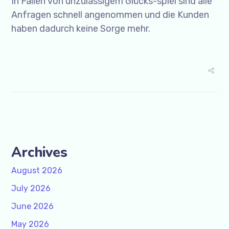
In Fällen von unzulässigem Glücks-spiel sind alle
Anfragen schnell angenommen und die Kunden
haben dadurch keine Sorge mehr.
Archives
August 2026
July 2026
June 2026
May 2026