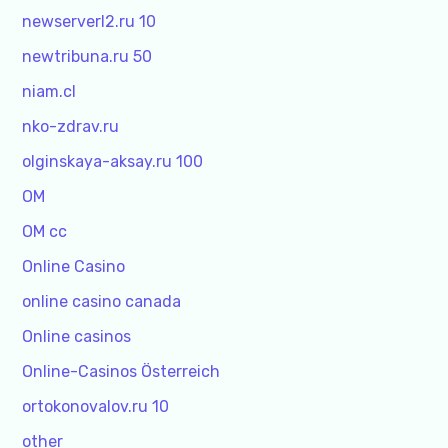
newserverl2.ru 10
newtribuna.ru 50
niam.cl
nko-zdrav.ru
olginskaya-aksay.ru 100
OM
OM cc
Online Casino
online casino canada
Online casinos
Online-Casinos Österreich
ortokonovalov.ru 10
other