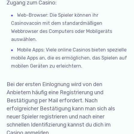
Zugang zum Casino:
Web-Browser: Die Spieler können ihr
Casinovacoin mit dem standardmäßigen
Webbrowser des Computers oder Mobilgeräts
auswählen.
Mobile Apps: Viele online Casinos bieten spezielle
mobile Apps an, die es ermöglichen, das Spielen auf
mobilen Geräten zu erleichtern.
Bei der ersten Einlognung wird von den
Anbietern häufig eine Registrierung und
Bestätigung per Mail erfordert. Nach
erfolgreicher Bestätigung kann man sich als
neuer Spieler registrieren und nach einer
schnellen Identifizierung kannst du dich im
Casino anmelden.