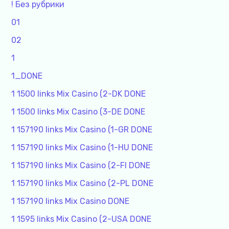
! Без рубрики
01
02
1
1_DONE
1 1500 links Mix Casino (2-DK DONE
1 1500 links Mix Casino (3-DE DONE
1 157190 links Mix Casino (1-GR DONE
1 157190 links Mix Casino (1-HU DONE
1 157190 links Mix Casino (2-FI DONE
1 157190 links Mix Casino (2-PL DONE
1 157190 links Mix Casino DONE
1 1595 links Mix Casino (2-USA DONE