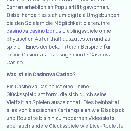
Jahren erheblich an Popularität gewonnen.
Dabei handelt es sich um digitale Umgebungen,
die den Spielern die Möglichkeit bieten, ihre
casinova casino bonus
Lieblingsspiele ohne
physischen Aufenthalt auszutesten und zu
spielen. Eines der bekannteren Beispiele für
online Casinos ist das sogenannte Casinova
Casino.
Was ist ein Casinova Casino?
Ein Casinova Casino ist eine Online-
Glücksspielplattform, die sich durch seine
Vielfalt an Spielen auszeichnet. Dies beinhaltet
alles von klassischen Kartenspielen wie Blackjack
und Roulette bis hin zu modernen Videoslots,
aber auch andere Glücksspiele wie Live-Roulette