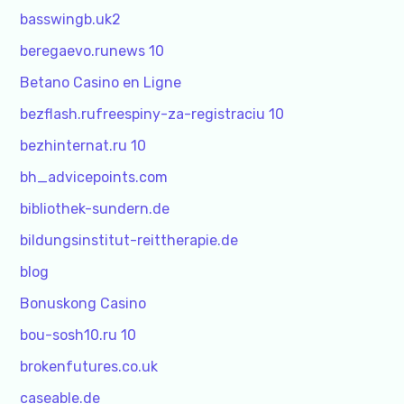
basswingb.uk2
beregaevo.runews 10
Betano Casino en Ligne
bezflash.rufreespiny-za-registraciu 10
bezhinternat.ru 10
bh_advicepoints.com
bibliothek-sundern.de
bildungsinstitut-reittherapie.de
blog
Bonuskong Casino
bou-sosh10.ru 10
brokenfutures.co.uk
caseable.de