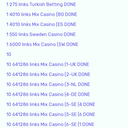
1 275 links Turkish Betting DONE
1 4010 links Mix Casino (BG DONE
1 4010 links Mix Casino (ES DONE
1 550 links Sweden Casino DONE
1 6000 links Mix Casino (SW DONE
10
10 641286 links Mix Casino (1-UK DONE
10 641286 links Mix Casino (2-UK DONE
10 641286 links Mix Casino (3-NL DONE
10 641286 links Mix Casino (4-DE DONE
10 641286 links Mix Casino (5-SE (4 DONE
10 641286 links Mix Casino (5-SE (6 DONE
10 641286 links Mix Casino (6-SE (1 DONE