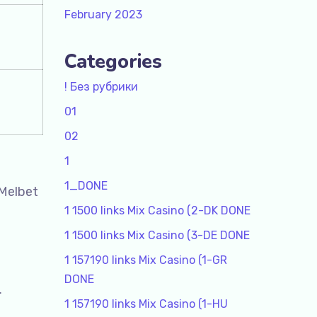
February 2023
Categories
! Без рубрики
01
02
1
1_DONE
Melbet
1 1500 links Mix Casino (2-DK DONE
1 1500 links Mix Casino (3-DE DONE
1 157190 links Mix Casino (1-GR
DONE
.
1 157190 links Mix Casino (1-HU