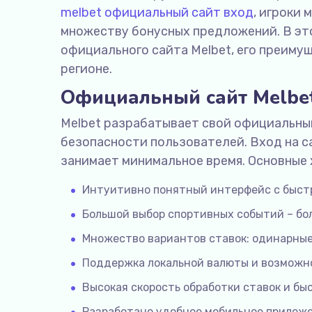
melbet официальный сайт вход
, игроки 
множеству бонусных предложений. В эт
официального сайта Melbet, его преиму
регионе.
Официальный сайт Melbet
Melbet разрабатывает свой официальны
безопасности пользователей. Вход на с
занимает минимальное время. Основные 
Интуитивно понятный интерфейс с быстр
Большой выбор спортивных событий – бол
Множество вариантов ставок: одинарные,
Поддержка локальной валюты и возможно
Высокая скорость обработки ставок и б
Разработано удобное мобильное приложе