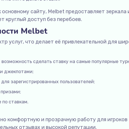
 основному сайту, Melbet предоставляет зеркала 
т круглый доступ без перебоев.
ости Melbet
ктр услуг, что делает её привлекательной для ши
– возможность сделать ставку на самые популярные тур
 и джекпотами;
для зарегистрированных пользователей;
 призами;
 по ставкам.
но комфортную и прозрачную работу для игроков
ельных отзывах и высокой репутации.