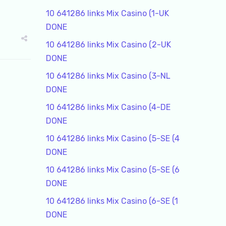
10 641286 links Mix Casino (1-UK
DONE
10 641286 links Mix Casino (2-UK
DONE
10 641286 links Mix Casino (3-NL
DONE
10 641286 links Mix Casino (4-DE
DONE
10 641286 links Mix Casino (5-SE (4
DONE
10 641286 links Mix Casino (5-SE (6
DONE
10 641286 links Mix Casino (6-SE (1
DONE