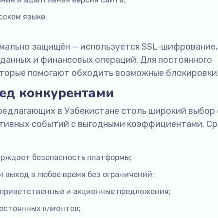
сском языке.
имально защищён — используется SSL-шифрование,
данных и финансовых операций. Для постоянного
которые помогают обходить возможные блокировки
ед конкурентами
 предлагающих в Узбекистане столь широкий выбор
тивных событий с выгодными коэффициентами. С
ерждает безопасность платформы;
 выход в любое время без ограничений;
 приветственные и акционные предложения;
постоянных клиентов;