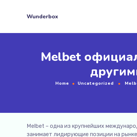
Wunderbox
Melbet официал
другим
Home
Uncategorized
Melb
Melbet – одна из крупнейших междунаро
занимает лидирующие позиции на рынке 