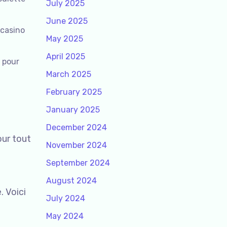
July 2025
June 2025
 casino
May 2025
April 2025
 pour
March 2025
February 2025
January 2025
December 2024
our tout
November 2024
September 2024
August 2024
. Voici
July 2024
May 2024