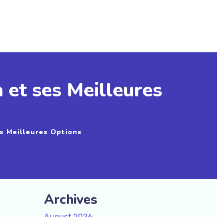
 et ses Meilleures
es Meilleures Options
Archives
August 2026