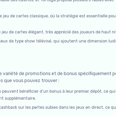
 jeu de cartes classique, où la stratégie est essentielle pou
jeu de cartes élégant, très apprécié des joueurs de haut n
eux de type show télévisé, qui ajoutent une dimension lud
ne variété de promotions et de bonus spécifiquement p
es que vous pouvez trouver :
peuvent bénéficier d’un bonus à leur premier dépôt, ce qui
t supplémentaire.
cashback sur les pertes subies dans les jeux en direct, ce qu