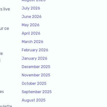
July 2026
s live
June 2026
May 2026
ur ce
April 2026
March 2026
February 2026
de
January 2026
g
December 2025
November 2025
October 2025
des
September 2025
August 2025
oulette