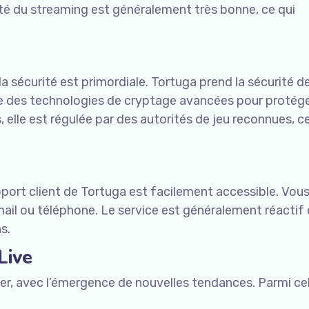
ité du streaming est généralement très bonne, ce qui
la sécurité est primordiale. Tortuga prend la sécurité d
ise des technologies de cryptage avancées pour protég
 elle est régulée par des autorités de jeu reconnues, ce
port client de Tortuga est facilement accessible. Vou
mail ou téléphone. Le service est généralement réactif 
s.
Live
er, avec l’émergence de nouvelles tendances. Parmi cel