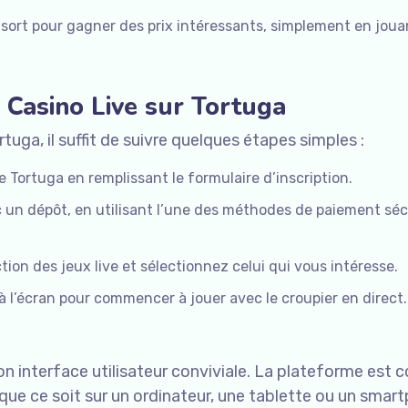
 sort pour gagner des prix intéressants, simplement en joua
Casino Live sur Tortuga
rtuga, il suffit de suivre quelques étapes simples :
e Tortuga en remplissant le formulaire d’inscription.
un dépôt, en utilisant l’une des méthodes de paiement séc
on des jeux live et sélectionnez celui qui vous intéresse.
à l’écran pour commencer à jouer avec le croupier en direct.
on interface utilisateur conviviale. La plateforme est 
e, que ce soit sur un ordinateur, une tablette ou un smar