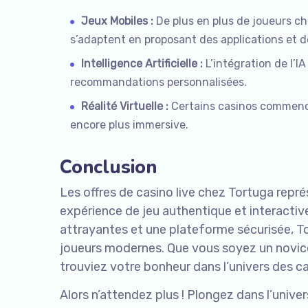
Jeux Mobiles :
De plus en plus de joueurs cho
s’adaptent en proposant des applications et d
Intelligence Artificielle :
L’intégration de l’I
recommandations personnalisées.
Réalité Virtuelle :
Certains casinos commencen
encore plus immersive.
Conclusion
Les offres de casino live chez Tortuga repr
expérience de jeu authentique et interactiv
attrayantes et une plateforme sécurisée, T
joueurs modernes. Que vous soyez un novice
trouviez votre bonheur dans l’univers des ca
Alors n’attendez plus ! Plongez dans l’unive