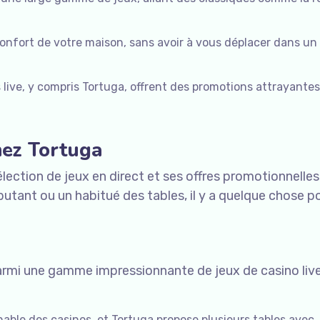
onfort de votre maison, sans avoir à vous déplacer dans un
ive, y compris Tortuga, offrent des promotions attrayantes
hez Tortuga
lection de jeux en direct et ses offres promotionnelles
utant ou un habitué des tables, il y a quelque chose p
armi une gamme impressionnante de jeux de casino live
able des casinos, et Tortuga propose plusieurs tables avec