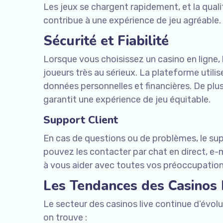
Les jeux se chargent rapidement, et la qual
contribue à une expérience de jeu agréable.
Sécurité et Fiabilité
Lorsque vous choisissez un casino en ligne, 
joueurs très au sérieux. La plateforme util
données personnelles et financières. De plus,
garantit une expérience de jeu équitable.
Support Client
En cas de questions ou de problèmes, le sup
pouvez les contacter par chat en direct, e-
à vous aider avec toutes vos préoccupation
Les Tendances des Casinos 
Le secteur des casinos live continue d’évolu
on trouve :