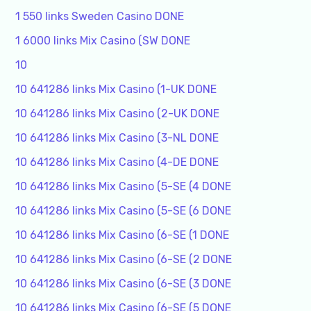
1 550 links Sweden Casino DONE
1 6000 links Mix Casino (SW DONE
10
10 641286 links Mix Casino (1-UK DONE
10 641286 links Mix Casino (2-UK DONE
10 641286 links Mix Casino (3-NL DONE
10 641286 links Mix Casino (4-DE DONE
10 641286 links Mix Casino (5-SE (4 DONE
10 641286 links Mix Casino (5-SE (6 DONE
10 641286 links Mix Casino (6-SE (1 DONE
10 641286 links Mix Casino (6-SE (2 DONE
10 641286 links Mix Casino (6-SE (3 DONE
10 641286 links Mix Casino (6-SE (5 DONE