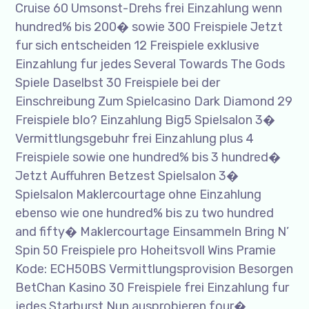
Cruise 60 Umsonst-Drehs frei Einzahlung wenn
hundred% bis 200� sowie 300 Freispiele Jetzt
fur sich entscheiden 12 Freispiele exklusive
Einzahlung fur jedes Several Towards The Gods
Spiele Daselbst 30 Freispiele bei der
Einschreibung Zum Spielcasino Dark Diamond 29
Freispiele blo? Einzahlung Big5 Spielsalon 3�
Vermittlungsgebuhr frei Einzahlung plus 4
Freispiele sowie one hundred% bis 3 hundred�
Jetzt Auffuhren Betzest Spielsalon 3�
Spielsalon Maklercourtage ohne Einzahlung
ebenso wie one hundred% bis zu two hundred
and fifty� Maklercourtage Einsammeln Bring N’
Spin 50 Freispiele pro Hoheitsvoll Wins Pramie
Kode: ECH50BS Vermittlungsprovision Besorgen
BetChan Kasino 30 Freispiele frei Einzahlung fur
jedes Starburst Nun ausprobieren four�