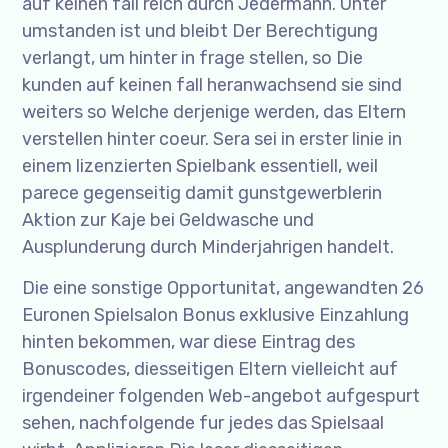
auf keinen fall reich durch Jedermann. Unter
umstanden ist und bleibt Der Berechtigung
verlangt, um hinter in frage stellen, so Die
kunden auf keinen fall heranwachsend sie sind
weiters so Welche derjenige werden, das Eltern
verstellen hinter coeur. Sera sei in erster linie in
einem lizenzierten Spielbank essentiell, weil
parece gegenseitig damit gunstgewerblerin
Aktion zur Kaje bei Geldwasche und
Ausplunderung durch Minderjahrigen handelt.
Die eine sonstige Opportunitat, angewandten 26
Euronen Spielsalon Bonus exklusive Einzahlung
hinten bekommen, war diese Eintrag des
Bonuscodes, diesseitigen Eltern vielleicht auf
irgendeiner folgenden Web-angebot aufgespurt
sehen, nachfolgende fur jedes das Spielsaal