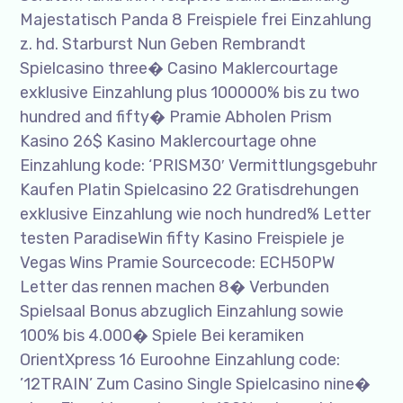
Majestatisch Panda 8 Freispiele frei Einzahlung
z. hd. Starburst Nun Geben Rembrandt
Spielcasino three� Casino Maklercourtage
exklusive Einzahlung plus 100000% bis zu two
hundred and fifty� Pramie Abholen Prism
Kasino 26$ Kasino Maklercourtage ohne
Einzahlung kode: ‘PRISM30′ Vermittlungsgebuhr
Kaufen Platin Spielcasino 22 Gratisdrehungen
exklusive Einzahlung wie noch hundred% Letter
testen ParadiseWin fifty Kasino Freispiele je
Vegas Wins Pramie Sourcecode: ECH50PW
Letter das rennen machen 8� Verbunden
Spielsaal Bonus abzuglich Einzahlung sowie
100% bis 4.000� Spiele Bei keramiken
OrientXpress 16 Euroohne Einzahlung code:
’12TRAIN’ Zum Casino Single Spielcasino nine�