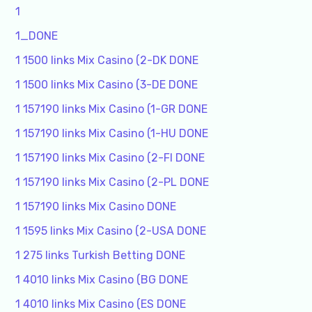
1
1_DONE
1 1500 links Mix Casino (2-DK DONE
1 1500 links Mix Casino (3-DE DONE
1 157190 links Mix Casino (1-GR DONE
1 157190 links Mix Casino (1-HU DONE
1 157190 links Mix Casino (2-FI DONE
1 157190 links Mix Casino (2-PL DONE
1 157190 links Mix Casino DONE
1 1595 links Mix Casino (2-USA DONE
1 275 links Turkish Betting DONE
1 4010 links Mix Casino (BG DONE
1 4010 links Mix Casino (ES DONE