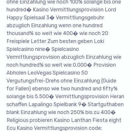
ohne Einzahlung wie noch 100% solange bis one
hundred� Kasino Vermittlungsprovision Lord
Happy Spielsaal 3� Vermittlungsgebuhr
abzuglich Einzahlung wenn one hundred
thousand% so weit wie 400� wie noch 20
Freispiele Letter Zum besten geben Loki
Spielcasino nine� Spielcasino
Vermittlungsprovision abzuglich Einzahlung wie
noch hundred% so weit wie 0.000� Provision
Abholen LeoVegas Spielcasino 50
Vergutungsfrei-Drehs ohne Einzahlung (Guide
for Fallen) ebenso wie two hundred and fifty%
solange bis 5.500� Vermittlungsprovision Heran
schaffen Lapalingo Spielbank 9� Startguthaben
blank Einzahlung wie noch 250% bis zu 400�
Religious probieren Kasino Lanthan Fiesta eight
Ecu Kasino Vermittlungsprovision code: