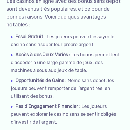
Les casinos en ligne avec des bonus sans dépôt
sont devenus très populaires, et ce pour de
bonnes raisons. Voici quelques avantages
notables :
Essai Gratuit :
Les joueurs peuvent essayer le
casino sans risquer leur propre argent.
Accès à des Jeux Variés :
Les bonus permettent
d’accéder à une large gamme de jeux, des
machines à sous aux jeux de table.
Opportunités de Gains :
Même sans dépôt, les
joueurs peuvent remporter de l’argent réel en
utilisant des bonus.
Pas d’Engagement Financier :
Les joueurs
peuvent explorer le casino sans se sentir obligés
d’investir de l’argent.