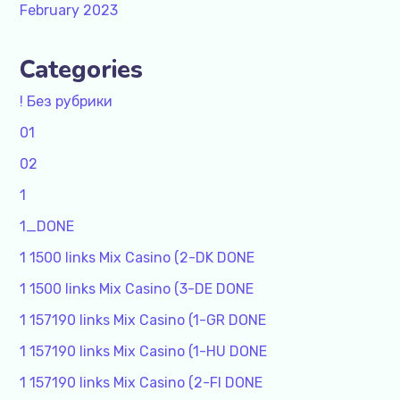
February 2023
Categories
! Без рубрики
01
02
1
1_DONE
1 1500 links Mix Casino (2-DK DONE
1 1500 links Mix Casino (3-DE DONE
1 157190 links Mix Casino (1-GR DONE
1 157190 links Mix Casino (1-HU DONE
1 157190 links Mix Casino (2-FI DONE