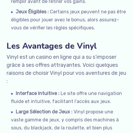
remplir avant de retirer vos gains.
Jeux Éligibles :
Certains jeux peuvent ne pas être
éligibles pour jouer avec le bonus, alors assurez-
vous de vérifier les règles spécifiques.
Les Avantages de Vinyl
Vinyl est un casino en ligne qui a su s’imposer
grâce à ses offres attrayantes. Voici quelques
raisons de choisir Vinyl pour vos aventures de jeu
:
Interface Intuitive :
Le site offre une navigation
fluide et intuitive, facilitant l’accès aux jeux.
Large Sélection de Jeux :
Vinyl propose une
vaste gamme de jeux, y compris des machines à
sous, du blackjack, de la roulette, et bien plus