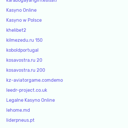
karabogayangintesisati
Kasyno Online
Kasyno w Polsce
khelibet2
kilmezedu.ru 150
koboldportugal
kosavostra.ru 20
kosavostra.ru 200
kz-aviatorgame.comdemo
leedr-project.co.uk
Legalne Kasyno Online
lehome.md
liderpneus.pt