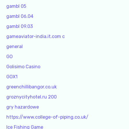
gambl 05
gambl 06.04
gambl 09.03
gameaviator-india.it.com c
general
GO
Golisimo Casino
GOX1
greenchillibangor.co.uk
groznycityhotel.ru 200
gry hazardowe
https://www.college-of-piping.co.uk/
Ice Fishing Game