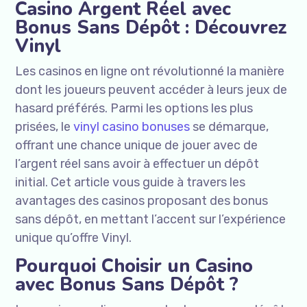
Casino Argent Réel avec
Bonus Sans Dépôt : Découvrez
Vinyl
Les casinos en ligne ont révolutionné la manière
dont les joueurs peuvent accéder à leurs jeux de
hasard préférés. Parmi les options les plus
prisées, le
vinyl casino bonuses
se démarque,
offrant une chance unique de jouer avec de
l’argent réel sans avoir à effectuer un dépôt
initial. Cet article vous guide à travers les
avantages des casinos proposant des bonus
sans dépôt, en mettant l’accent sur l’expérience
unique qu’offre Vinyl.
Pourquoi Choisir un Casino
avec Bonus Sans Dépôt ?