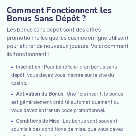
Comment Fonctionnent les
Bonus Sans Dépôt ?
Les bonus sans dépôt sont des offres
promotionnelles que les casinos en ligne utilisent
pour attirer de nouveaux joueurs. Voici comment
ils fonctionnent :
Inscription :
Pour bénéficier d’un bonus sans
dépôt, vous devez vous inscrire sur le site du
casino.
Activation du Bonus :
Une fois inscrit, le bonus
est généralement crédité automatiquement ou
vous devez entrer un code promotionnel.
Conditions de Mise :
Les bonus sont souvent
soumis à des conditions de mise, que vous devez