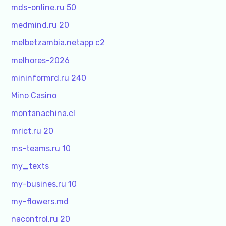
mds-online.ru 50
medmind.ru 20
melbetzambia.netapp c2
melhores-2026
mininformrd.ru 240
Mino Casino
montanachina.cl
mrict.ru 20
ms-teams.ru 10
my_texts
my-busines.ru 10
my-flowers.md
nacontrol.ru 20