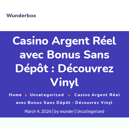
Wunderbox
Casino Argent Réel
avec Bonus Sans
Dépôt : Découvrez
Vinyl
Home
Uncategorized
Casino Argent Réel
avec Bonus Sans Dépôt : Découvrez Vinyl
March 4, 2026
by
wunder
Uncategorized