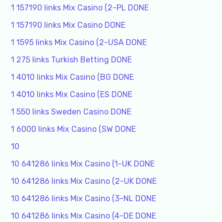
1 157190 links Mix Casino (2-PL DONE
1 157190 links Mix Casino DONE
1 1595 links Mix Casino (2-USA DONE
1 275 links Turkish Betting DONE
1 4010 links Mix Casino (BG DONE
1 4010 links Mix Casino (ES DONE
1 550 links Sweden Casino DONE
1 6000 links Mix Casino (SW DONE
10
10 641286 links Mix Casino (1-UK DONE
10 641286 links Mix Casino (2-UK DONE
10 641286 links Mix Casino (3-NL DONE
10 641286 links Mix Casino (4-DE DONE