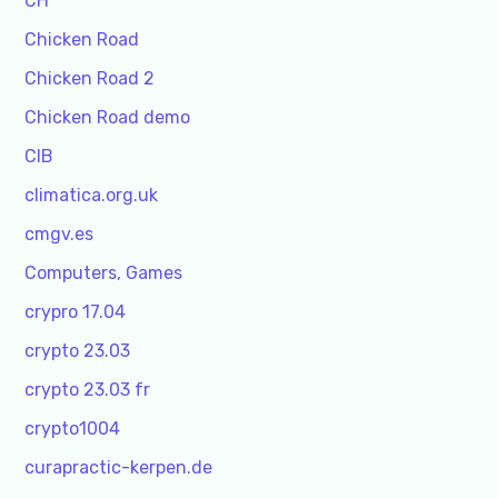
CH
Chicken Road
Chicken Road 2
Chicken Road demo
CIB
climatica.org.uk
cmgv.es
Computers, Games
crypro 17.04
crypto 23.03
crypto 23.03 fr
crypto1004
curapractic-kerpen.de