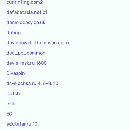
curlrinting.com2
dafabetasia.net c1
danieldeasy.co.uk
dating
davidpowell-thompson.co.uk
dec_pb_common
devis-msk.ru 1600
Divaspin
ds-elochka.ru 4, 6-8, 10
Dutch
e-fit
EC
edutatar.ru 10