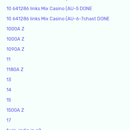
10 641286 links Mix Casino (AU-5 DONE
10 641286 links Mix Casino (AU-6-7chast DONE
1000A Z
1000A Z
1090A Z
11
1180A Z
13
14
15
1500A Z
17