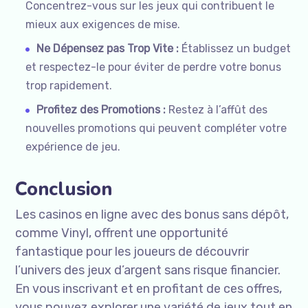
Concentrez-vous sur les jeux qui contribuent le
mieux aux exigences de mise.
Ne Dépensez pas Trop Vite :
Établissez un budget
et respectez-le pour éviter de perdre votre bonus
trop rapidement.
Profitez des Promotions :
Restez à l’affût des
nouvelles promotions qui peuvent compléter votre
expérience de jeu.
Conclusion
Les casinos en ligne avec des bonus sans dépôt,
comme Vinyl, offrent une opportunité
fantastique pour les joueurs de découvrir
l’univers des jeux d’argent sans risque financier.
En vous inscrivant et en profitant de ces offres,
vous pouvez explorer une variété de jeux tout en