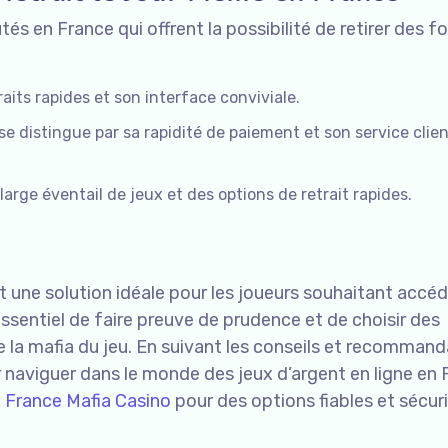
és en France qui offrent la possibilité de retirer des f
its rapides et son interface conviviale.
se distingue par sa rapidité de paiement et son service clie
large éventail de jeux et des options de retrait rapides.
t une solution idéale pour les joueurs souhaitant accéd
essentiel de faire preuve de prudence et de choisir des
e la mafia du jeu. En suivant les conseils et recomman
r naviguer dans le monde des jeux d’argent en ligne en 
e
France Mafia Casino
pour des options fiables et sécur