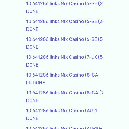
10 641286 links Mix Casino (6-SE (2
DONE
10 641286 links Mix Casino (6-SE (3
DONE
10 641286 links Mix Casino (6-SE (5
DONE
10 641286 links Mix Casino (7-UK (5
DONE
10 641286 links Mix Casino (8-CA-
FR DONE
10 641286 links Mix Casino (8-CA (2
DONE
10 641286 links Mix Casino (AU-1
DONE
10 641286 links Mix Casino (AU-10-