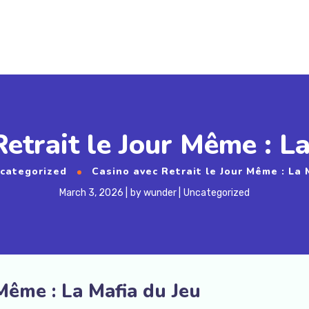
etrait le Jour Même : L
categorized
Casino avec Retrait le Jour Même : La 
March 3, 2026
by
wunder
Uncategorized
 Même : La Mafia du Jeu