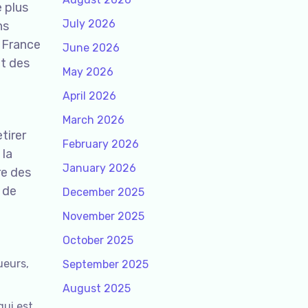
e plus
July 2026
ns
n France
June 2026
nt des
May 2026
April 2026
March 2026
tirer
February 2026
 la
January 2026
re des
e de
December 2025
November 2025
October 2025
ueurs,
September 2025
August 2025
qui est