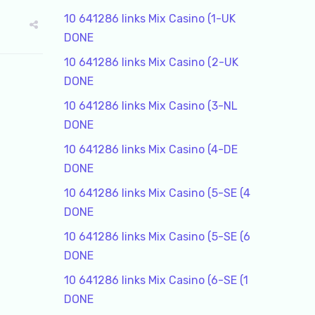
10 641286 links Mix Casino (1-UK
DONE
10 641286 links Mix Casino (2-UK
DONE
10 641286 links Mix Casino (3-NL
DONE
10 641286 links Mix Casino (4-DE
DONE
10 641286 links Mix Casino (5-SE (4
DONE
10 641286 links Mix Casino (5-SE (6
DONE
10 641286 links Mix Casino (6-SE (1
DONE