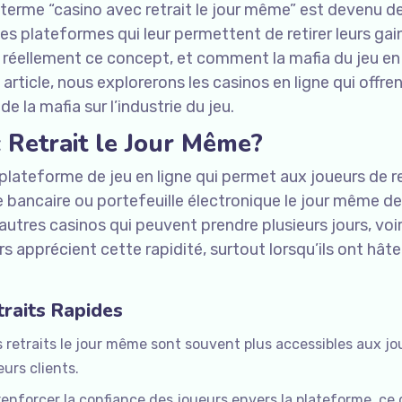
 terme “casino avec retrait le jour même” est devenu d
es plateformes qui leur permettent de retirer leurs gai
e réellement ce concept, et comment la mafia du jeu e
rticle, nous explorerons les casinos en ligne qui offre
e la mafia sur l’industrie du jeu.
 Retrait le Jour Même?
plateforme de jeu en ligne qui permet aux joueurs de re
te bancaire ou portefeuille électronique le jour même de
tres casinos qui peuvent prendre plusieurs jours, voi
urs apprécient cette rapidité, surtout lorsqu’ils ont hât
raits Rapides
 retraits le jour même sont souvent plus accessibles aux jo
urs clients.
enforcer la confiance des joueurs envers la plateforme, ce 