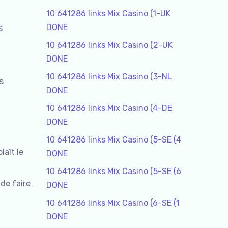
10 641286 links Mix Casino (1-UK
s
DONE
10 641286 links Mix Casino (2-UK
DONE
10 641286 links Mix Casino (3-NL
s
DONE
10 641286 links Mix Casino (4-DE
DONE
10 641286 links Mix Casino (5-SE (4
laît le
DONE
10 641286 links Mix Casino (5-SE (6
 de faire
DONE
10 641286 links Mix Casino (6-SE (1
DONE