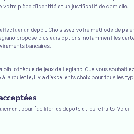
 votre pièce d’identité et un justificatif de domicile.
 effectuer un dépôt. Choisissez votre méthode de pai
Legiano propose plusieurs options, notamment les cart
s virements bancaires.
la bibliothèque de jeux de Legiano. Que vous souhaitiez
 la roulette, il y a d’excellents choix pour tous les ty
acceptées
ement pour faciliter les dépôts et les retraits. Voici