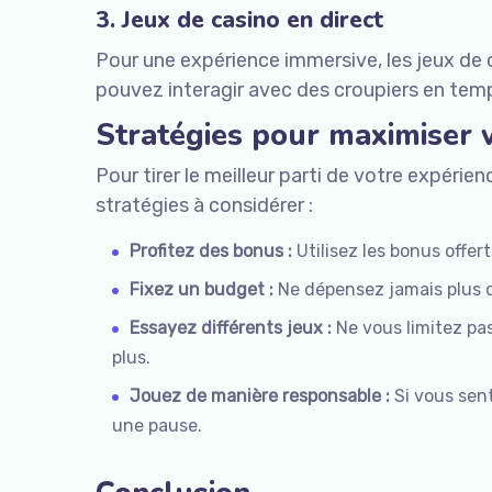
3. Jeux de casino en direct
Pour une expérience immersive, les jeux de c
pouvez interagir avec des croupiers en temp
Stratégies pour maximiser v
Pour tirer le meilleur parti de votre expéri
stratégies à considérer :
Profitez des bonus :
Utilisez les bonus offer
Fixez un budget :
Ne dépensez jamais plus 
Essayez différents jeux :
Ne vous limitez pas
plus.
Jouez de manière responsable :
Si vous sent
une pause.