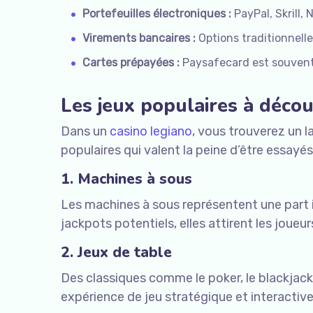
Portefeuilles électroniques :
PayPal, Skrill, 
Virements bancaires :
Options traditionnell
Cartes prépayées :
Paysafecard est souvent
Les jeux populaires à décou
Dans un
casino legiano
, vous trouverez un l
populaires qui valent la peine d’être essayés
1. Machines à sous
Les machines à sous représentent une part i
jackpots potentiels, elles attirent les joueu
2. Jeux de table
Des classiques comme le poker, le blackjack 
expérience de jeu stratégique et interactive