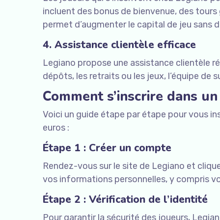
incluent des bonus de bienvenue, des tours g
permet d’augmenter le capital de jeu sans
4. Assistance clientèle efficace
Legiano propose une assistance clientèle réa
dépôts, les retraits ou les jeux, l’équipe de 
Comment s’inscrire dans un 
Voici un guide étape par étape pour vous i
euros :
Étape 1 : Créer un compte
Rendez-vous sur le site de Legiano et clique
vos informations personnelles, y compris vo
Étape 2 : Vérification de l’identité
Pour garantir la sécurité des joueurs, Legi