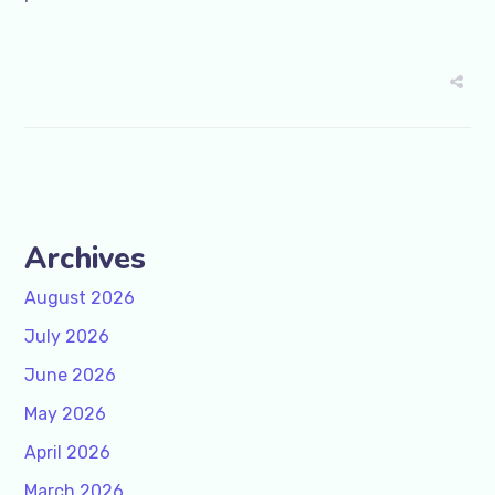
Archives
August 2026
July 2026
June 2026
May 2026
April 2026
March 2026