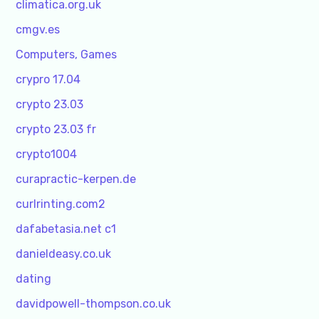
climatica.org.uk
cmgv.es
Computers, Games
crypro 17.04
crypto 23.03
crypto 23.03 fr
crypto1004
curapractic-kerpen.de
curlrinting.com2
dafabetasia.net c1
danieldeasy.co.uk
dating
davidpowell-thompson.co.uk