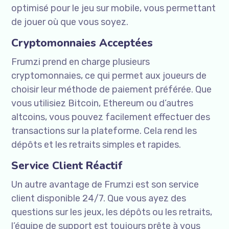
optimisé pour le jeu sur mobile, vous permettant
de jouer où que vous soyez.
Cryptomonnaies Acceptées
Frumzi prend en charge plusieurs
cryptomonnaies, ce qui permet aux joueurs de
choisir leur méthode de paiement préférée. Que
vous utilisiez Bitcoin, Ethereum ou d’autres
altcoins, vous pouvez facilement effectuer des
transactions sur la plateforme. Cela rend les
dépôts et les retraits simples et rapides.
Service Client Réactif
Un autre avantage de Frumzi est son service
client disponible 24/7. Que vous ayez des
questions sur les jeux, les dépôts ou les retraits,
l’équipe de support est toujours prête à vous