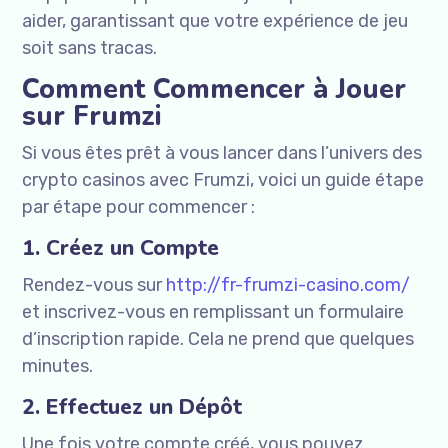
aider, garantissant que votre expérience de jeu
soit sans tracas.
Comment Commencer à Jouer
sur Frumzi
Si vous êtes prêt à vous lancer dans l’univers des
crypto casinos avec Frumzi, voici un guide étape
par étape pour commencer :
1. Créez un Compte
Rendez-vous sur
http://fr-frumzi-casino.com/
et inscrivez-vous en remplissant un formulaire
d’inscription rapide. Cela ne prend que quelques
minutes.
2. Effectuez un Dépôt
Une fois votre compte créé, vous pouvez