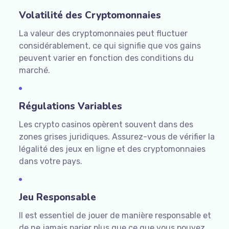
Volatilité des Cryptomonnaies
La valeur des cryptomonnaies peut fluctuer
considérablement, ce qui signifie que vos gains
peuvent varier en fonction des conditions du
marché.
Régulations Variables
Les crypto casinos opèrent souvent dans des
zones grises juridiques. Assurez-vous de vérifier la
légalité des jeux en ligne et des cryptomonnaies
dans votre pays.
Jeu Responsable
Il est essentiel de jouer de manière responsable et
de ne jamais parier plus que ce que vous pouvez