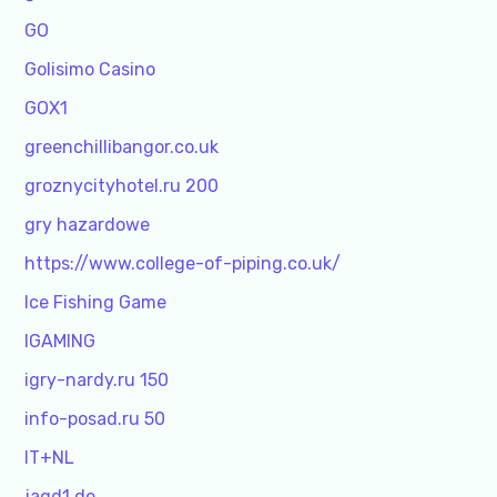
GO
Golisimo Casino
GOX1
greenchillibangor.co.uk
groznycityhotel.ru 200
gry hazardowe
https://www.college-of-piping.co.uk/
Ice Fishing Game
IGAMING
igry-nardy.ru 150
info-posad.ru 50
IT+NL
jagd1.de