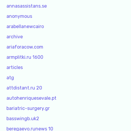
annasassistans.se
anonymous
arabellanewcairo
archive
ariaforacow.com
armplitki.ru 1600
articles
atg
attdistant.ru 20
autohenriquesevale.pt
bariatric-surgery.gr
basswingb.uk2
beregaevo.runews 10