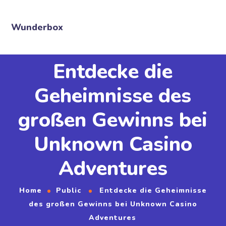
Wunderbox
Entdecke die
Geheimnisse des
großen Gewinns bei
Unknown Casino
Adventures
Home
Public
Entdecke die Geheimnisse
des großen Gewinns bei Unknown Casino
Adventures