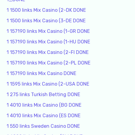
1 1500 links Mix Casino (2-DK DONE
1 1500 links Mix Casino (3-DE DONE
1 157190 links Mix Casino (1-GR DONE
1 157190 links Mix Casino (1-HU DONE
1 157190 links Mix Casino (2-FI DONE
1 157190 links Mix Casino (2-PL DONE
1 157190 links Mix Casino DONE
1 1595 links Mix Casino (2-USA DONE
1 275 links Turkish Betting DONE
1 4010 links Mix Casino (BG DONE
1 4010 links Mix Casino (ES DONE
1 550 links Sweden Casino DONE