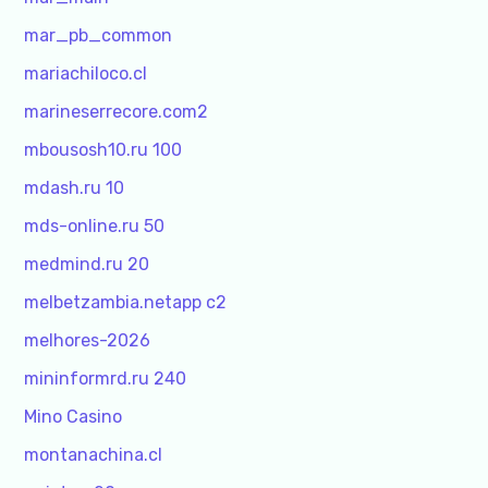
mar_pb_common
mariachiloco.cl
marineserrecore.com2
mbousosh10.ru 100
mdash.ru 10
mds-online.ru 50
medmind.ru 20
melbetzambia.netapp c2
melhores-2026
mininformrd.ru 240
Mino Casino
montanachina.cl