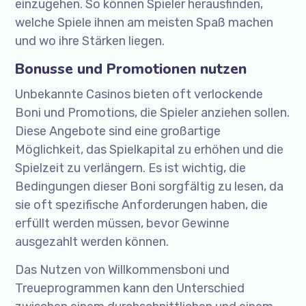
einzugehen. So können Spieler herausfinden,
welche Spiele ihnen am meisten Spaß machen
und wo ihre Stärken liegen.
Bonusse und Promotionen nutzen
Unbekannte Casinos bieten oft verlockende
Boni und Promotions, die Spieler anziehen sollen.
Diese Angebote sind eine großartige
Möglichkeit, das Spielkapital zu erhöhen und die
Spielzeit zu verlängern. Es ist wichtig, die
Bedingungen dieser Boni sorgfältig zu lesen, da
sie oft spezifische Anforderungen haben, die
erfüllt werden müssen, bevor Gewinne
ausgezahlt werden können.
Das Nutzen von Willkommensboni und
Treueprogrammen kann den Unterschied