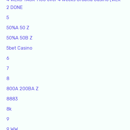
2 DONE
5
50%A 50 Z
50%A 50B Z
5bet Casino
6
7
8
800A 200BA Z
8883
8k
9
9 WW