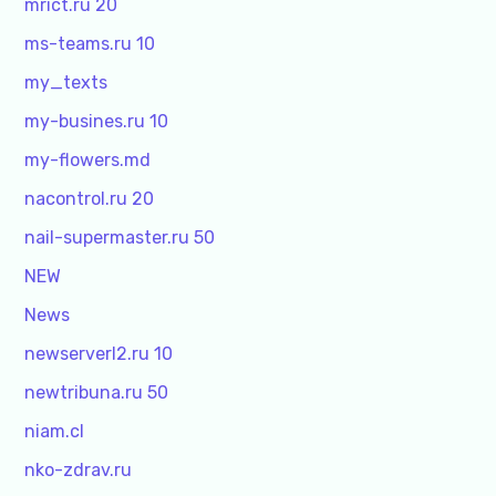
mrict.ru 20
ms-teams.ru 10
my_texts
my-busines.ru 10
my-flowers.md
nacontrol.ru 20
nail-supermaster.ru 50
NEW
News
newserverl2.ru 10
newtribuna.ru 50
niam.cl
nko-zdrav.ru