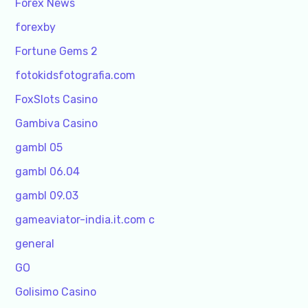
Forex News
forexby
Fortune Gems 2
fotokidsfotografia.com
FoxSlots Casino
Gambiva Casino
gambl 05
gambl 06.04
gambl 09.03
gameaviator-india.it.com c
general
GO
Golisimo Casino