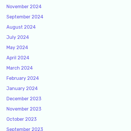
November 2024
September 2024
August 2024
July 2024
May 2024
April 2024
March 2024
February 2024
January 2024
December 2023
November 2023
October 2023
September 2023