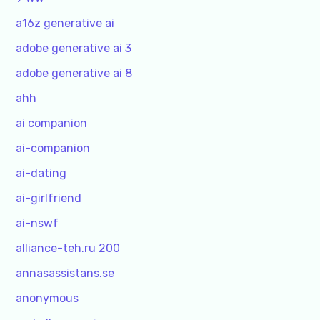
a16z generative ai
adobe generative ai 3
adobe generative ai 8
ahh
ai companion
ai-companion
ai-dating
ai-girlfriend
ai-nswf
alliance-teh.ru 200
annasassistans.se
anonymous