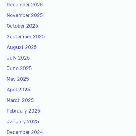
December 2025
November 2025
October 2025
September 2025
August 2025
July 2025
June 2025
May 2025
April 2025
March 2025
February 2025
January 2025
December 2024