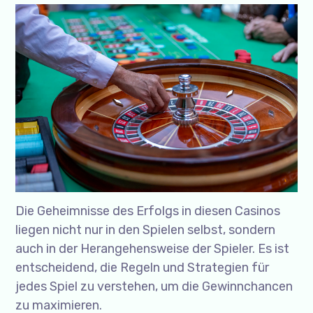
Die Geheimnisse des Erfolgs in diesen Casinos
liegen nicht nur in den Spielen selbst, sondern
auch in der Herangehensweise der Spieler. Es ist
entscheidend, die Regeln und Strategien für
jedes Spiel zu verstehen, um die Gewinnchancen
zu maximieren.