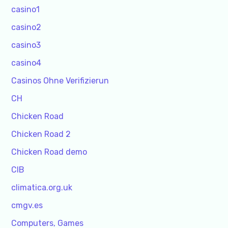
casino1
casino2
casino3
casino4
Casinos Ohne Verifizierun
CH
Chicken Road
Chicken Road 2
Chicken Road demo
CIB
climatica.org.uk
cmgv.es
Computers, Games