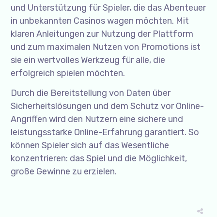
und Unterstützung für Spieler, die das Abenteuer
in unbekannten Casinos wagen möchten. Mit
klaren Anleitungen zur Nutzung der Plattform
und zum maximalen Nutzen von Promotions ist
sie ein wertvolles Werkzeug für alle, die
erfolgreich spielen möchten.
Durch die Bereitstellung von Daten über
Sicherheitslösungen und dem Schutz vor Online-
Angriffen wird den Nutzern eine sichere und
leistungsstarke Online-Erfahrung garantiert. So
können Spieler sich auf das Wesentliche
konzentrieren: das Spiel und die Möglichkeit,
große Gewinne zu erzielen.