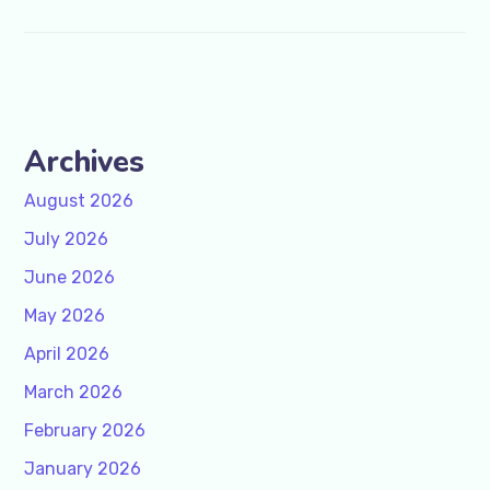
Archives
August 2026
July 2026
June 2026
May 2026
April 2026
March 2026
February 2026
January 2026