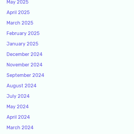
May 2025
April 2025
March 2025
February 2025
January 2025
December 2024
November 2024
September 2024
August 2024
July 2024
May 2024
April 2024
March 2024