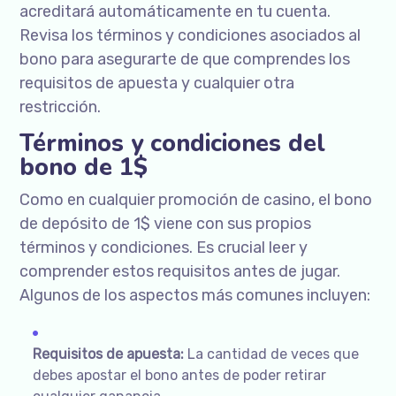
acreditará automáticamente en tu cuenta.
Revisa los términos y condiciones asociados al
bono para asegurarte de que comprendes los
requisitos de apuesta y cualquier otra
restricción.
Términos y condiciones del
bono de 1$
Como en cualquier promoción de casino, el bono
de depósito de 1$ viene con sus propios
términos y condiciones. Es crucial leer y
comprender estos requisitos antes de jugar.
Algunos de los aspectos más comunes incluyen:
Requisitos de apuesta:
La cantidad de veces que
debes apostar el bono antes de poder retirar