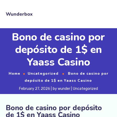
Wunderbox
Bono de casino por
depósito de 1$ en
Yaass Casino
Home
Uncategorized
Bono de casino por
depósito de 1$ en Yaass Casino
February 27, 2026
by
wunder
Uncategorized
Bono de casino por depósito
de 1$ en Yaass Casino