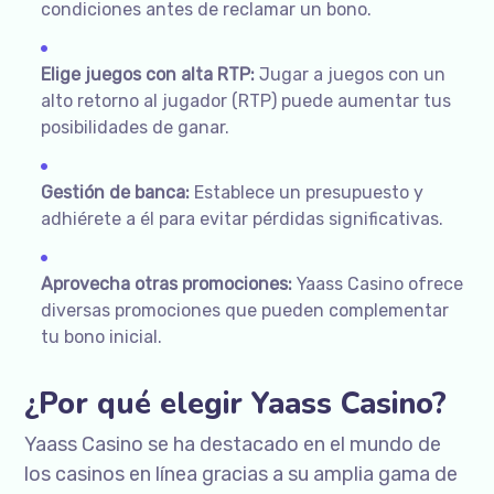
condiciones antes de reclamar un bono.
Elige juegos con alta RTP:
Jugar a juegos con un
alto retorno al jugador (RTP) puede aumentar tus
posibilidades de ganar.
Gestión de banca:
Establece un presupuesto y
adhiérete a él para evitar pérdidas significativas.
Aprovecha otras promociones:
Yaass Casino ofrece
diversas promociones que pueden complementar
tu bono inicial.
¿Por qué elegir Yaass Casino?
Yaass Casino se ha destacado en el mundo de
los casinos en línea gracias a su amplia gama de