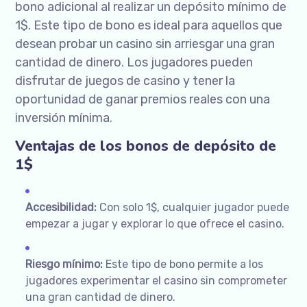
bono adicional al realizar un depósito mínimo de
1$. Este tipo de bono es ideal para aquellos que
desean probar un casino sin arriesgar una gran
cantidad de dinero. Los jugadores pueden
disfrutar de juegos de casino y tener la
oportunidad de ganar premios reales con una
inversión mínima.
Ventajas de los bonos de depósito de
1$
Accesibilidad:
Con solo 1$, cualquier jugador puede
empezar a jugar y explorar lo que ofrece el casino.
Riesgo mínimo:
Este tipo de bono permite a los
jugadores experimentar el casino sin comprometer
una gran cantidad de dinero.