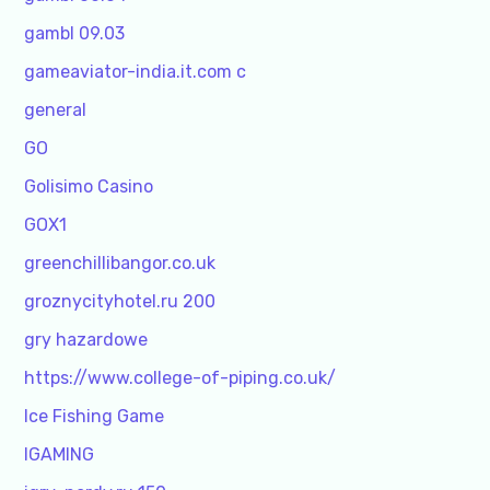
gambl 09.03
gameaviator-india.it.com c
general
GO
Golisimo Casino
GOX1
greenchillibangor.co.uk
groznycityhotel.ru 200
gry hazardowe
https://www.college-of-piping.co.uk/
Ice Fishing Game
IGAMING