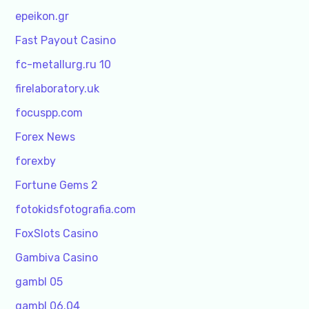
epeikon.gr
Fast Payout Casino
fc-metallurg.ru 10
firelaboratory.uk
focuspp.com
Forex News
forexby
Fortune Gems 2
fotokidsfotografia.com
FoxSlots Casino
Gambiva Casino
gambl 05
gambl 06.04