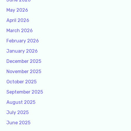
May 2026
April 2026
March 2026
February 2026
January 2026
December 2025
November 2025
October 2025
September 2025
August 2025
July 2025
June 2025