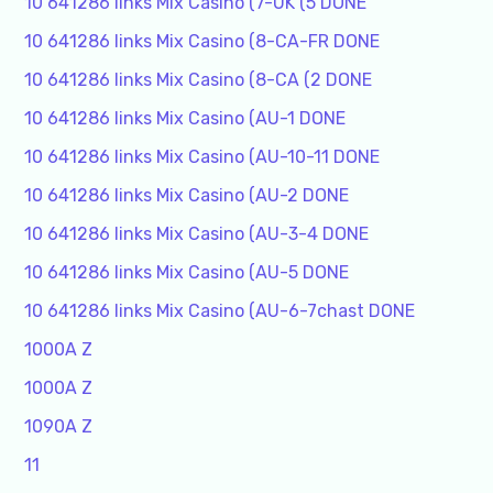
10 641286 links Mix Casino (7-UK (5 DONE
10 641286 links Mix Casino (8-CA-FR DONE
10 641286 links Mix Casino (8-CA (2 DONE
10 641286 links Mix Casino (AU-1 DONE
10 641286 links Mix Casino (AU-10-11 DONE
10 641286 links Mix Casino (AU-2 DONE
10 641286 links Mix Casino (AU-3-4 DONE
10 641286 links Mix Casino (AU-5 DONE
10 641286 links Mix Casino (AU-6-7chast DONE
1000A Z
1000A Z
1090A Z
11