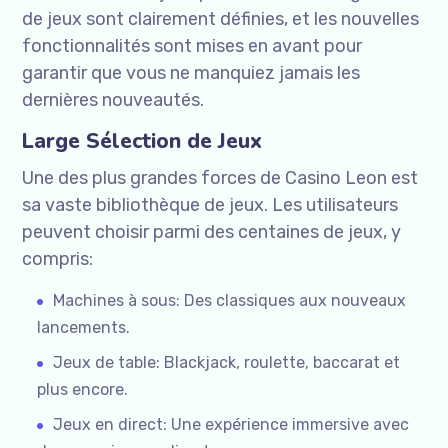
de jeux sont clairement définies, et les nouvelles
fonctionnalités sont mises en avant pour
garantir que vous ne manquiez jamais les
dernières nouveautés.
Large Sélection de Jeux
Une des plus grandes forces de Casino Leon est
sa vaste bibliothèque de jeux. Les utilisateurs
peuvent choisir parmi des centaines de jeux, y
compris:
Machines à sous: Des classiques aux nouveaux
lancements.
Jeux de table: Blackjack, roulette, baccarat et
plus encore.
Jeux en direct: Une expérience immersive avec