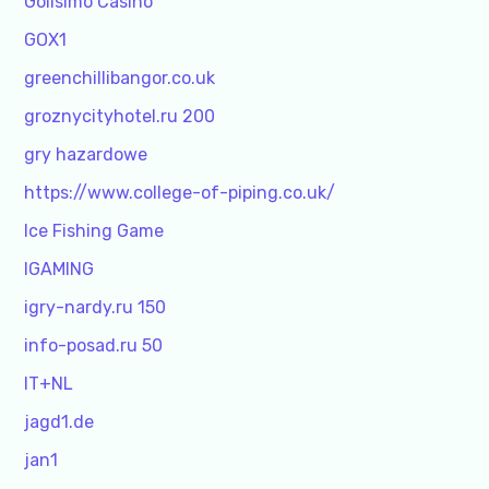
Golisimo Casino
GOX1
greenchillibangor.co.uk
groznycityhotel.ru 200
gry hazardowe
https://www.college-of-piping.co.uk/
Ice Fishing Game
IGAMING
igry-nardy.ru 150
info-posad.ru 50
IT+NL
jagd1.de
jan1