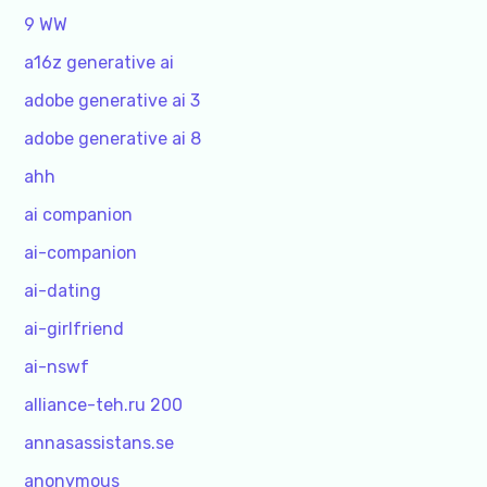
9 WW
a16z generative ai
adobe generative ai 3
adobe generative ai 8
ahh
ai companion
ai-companion
ai-dating
ai-girlfriend
ai-nswf
alliance-teh.ru 200
annasassistans.se
anonymous