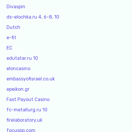
Divaspin
ds-elochka.ru 4, 6-8, 10
Dutch
e-fit
EC
edutatar.ru 10
eloncasino
embassyofisrael.co.uk
epeikon.gr
Fast Payout Casino
fc-metallurg.ru 10
firelaboratory.uk
focuspp.com