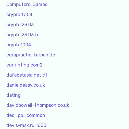
Computers, Games
crypro 17.04
crypto 23.03
crypto 23.03 fr
crypto1004
curapractic-kerpen.de
curlrinting.com2
dafabetasia.net c1
danieldeasy.co.uk
dating
davidpowell-thompson.co.uk
dec_pb_common
devis-msk.ru 1600