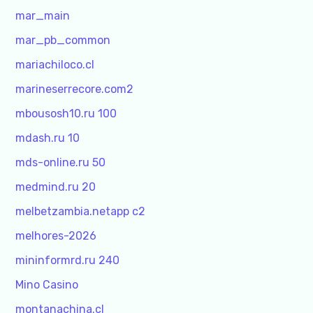
mar_main
mar_pb_common
mariachiloco.cl
marineserrecore.com2
mbousosh10.ru 100
mdash.ru 10
mds-online.ru 50
medmind.ru 20
melbetzambia.netapp c2
melhores-2026
mininformrd.ru 240
Mino Casino
montanachina.cl