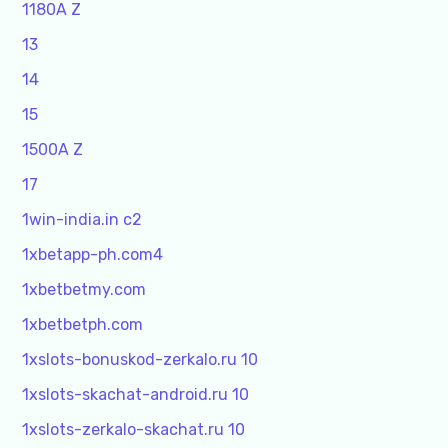
1180A Z
13
14
15
1500A Z
17
1win-india.in c2
1xbetapp-ph.com4
1xbetbetmy.com
1xbetbetph.com
1xslots-bonuskod-zerkalo.ru 10
1xslots-skachat-android.ru 10
1xslots-zerkalo-skachat.ru 10