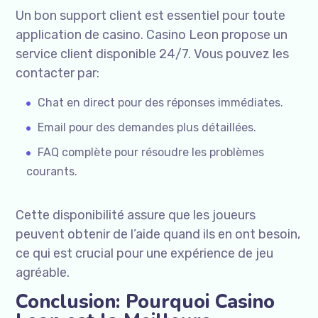
Un bon support client est essentiel pour toute
application de casino. Casino Leon propose un
service client disponible 24/7. Vous pouvez les
contacter par:
Chat en direct pour des réponses immédiates.
Email pour des demandes plus détaillées.
FAQ complète pour résoudre les problèmes
courants.
Cette disponibilité assure que les joueurs
peuvent obtenir de l’aide quand ils en ont besoin,
ce qui est crucial pour une expérience de jeu
agréable.
Conclusion: Pourquoi Casino