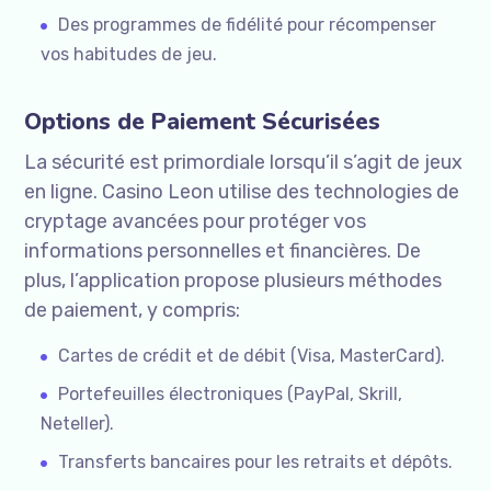
Des programmes de fidélité pour récompenser
vos habitudes de jeu.
Options de Paiement Sécurisées
La sécurité est primordiale lorsqu’il s’agit de jeux
en ligne. Casino Leon utilise des technologies de
cryptage avancées pour protéger vos
informations personnelles et financières. De
plus, l’application propose plusieurs méthodes
de paiement, y compris:
Cartes de crédit et de débit (Visa, MasterCard).
Portefeuilles électroniques (PayPal, Skrill,
Neteller).
Transferts bancaires pour les retraits et dépôts.