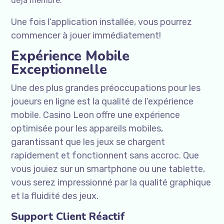
déjà membre.
Une fois l’application installée, vous pourrez
commencer à jouer immédiatement!
Expérience Mobile
Exceptionnelle
Une des plus grandes préoccupations pour les
joueurs en ligne est la qualité de l’expérience
mobile. Casino Leon offre une expérience
optimisée pour les appareils mobiles,
garantissant que les jeux se chargent
rapidement et fonctionnent sans accroc. Que
vous jouiez sur un smartphone ou une tablette,
vous serez impressionné par la qualité graphique
et la fluidité des jeux.
Support Client Réactif