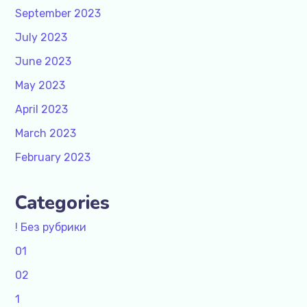
September 2023
July 2023
June 2023
May 2023
April 2023
March 2023
February 2023
Categories
! Без рубрики
01
02
1