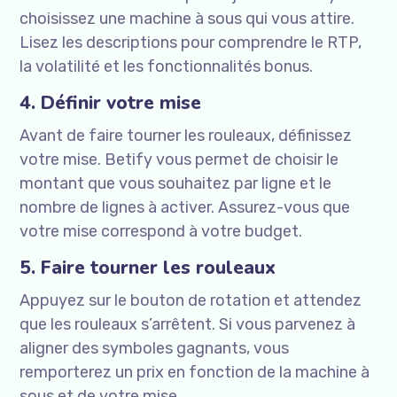
choisissez une machine à sous qui vous attire.
Lisez les descriptions pour comprendre le RTP,
la volatilité et les fonctionnalités bonus.
4. Définir votre mise
Avant de faire tourner les rouleaux, définissez
votre mise. Betify vous permet de choisir le
montant que vous souhaitez par ligne et le
nombre de lignes à activer. Assurez-vous que
votre mise correspond à votre budget.
5. Faire tourner les rouleaux
Appuyez sur le bouton de rotation et attendez
que les rouleaux s’arrêtent. Si vous parvenez à
aligner des symboles gagnants, vous
remporterez un prix en fonction de la machine à
sous et de votre mise.