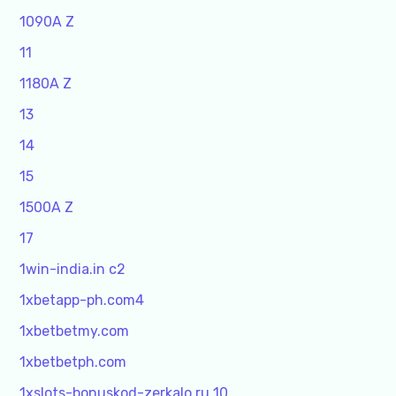
1090A Z
11
1180A Z
13
14
15
1500A Z
17
1win-india.in c2
1xbetapp-ph.com4
1xbetbetmy.com
1xbetbetph.com
1xslots-bonuskod-zerkalo.ru 10