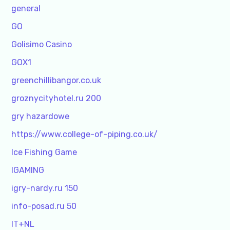
general
GO
Golisimo Casino
GOX1
greenchillibangor.co.uk
groznycityhotel.ru 200
gry hazardowe
https://www.college-of-piping.co.uk/
Ice Fishing Game
IGAMING
igry-nardy.ru 150
info-posad.ru 50
IT+NL