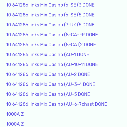
10 641286 links Mix Casino (6-SE (3 DONE
10 641286 links Mix Casino (6-SE (5 DONE
10 641286 links Mix Casino (7-UK (5 DONE
10 641286 links Mix Casino (8-CA-FR DONE
10 641286 links Mix Casino (8-CA (2 DONE
10 641286 links Mix Casino (AU-1 DONE
10 641286 links Mix Casino (AU-10-11 DONE
10 641286 links Mix Casino (AU-2 DONE
10 641286 links Mix Casino (AU-3-4 DONE
10 641286 links Mix Casino (AU-5 DONE
10 641286 links Mix Casino (AU-6-7chast DONE
1000A Z
1000A Z