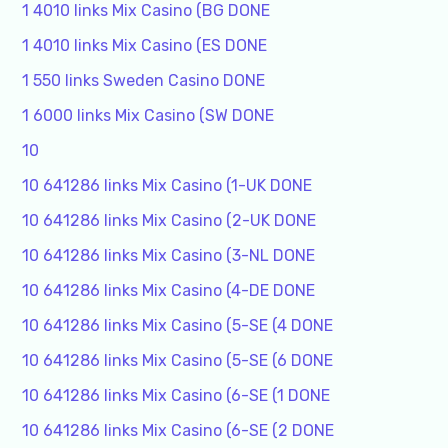
1 4010 links Mix Casino (BG DONE
1 4010 links Mix Casino (ES DONE
1 550 links Sweden Casino DONE
1 6000 links Mix Casino (SW DONE
10
10 641286 links Mix Casino (1-UK DONE
10 641286 links Mix Casino (2-UK DONE
10 641286 links Mix Casino (3-NL DONE
10 641286 links Mix Casino (4-DE DONE
10 641286 links Mix Casino (5-SE (4 DONE
10 641286 links Mix Casino (5-SE (6 DONE
10 641286 links Mix Casino (6-SE (1 DONE
10 641286 links Mix Casino (6-SE (2 DONE