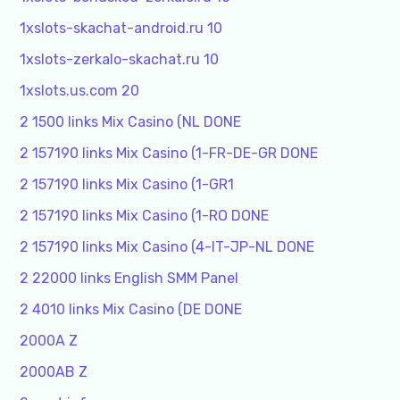
1xslots-skachat-android.ru 10
1xslots-zerkalo-skachat.ru 10
1xslots.us.com 20
2 1500 links Mix Casino (NL DONE
2 157190 links Mix Casino (1-FR-DE-GR DONE
2 157190 links Mix Casino (1-GR1
2 157190 links Mix Casino (1-RO DONE
2 157190 links Mix Casino (4-IT-JP-NL DONE
2 22000 links English SMM Panel
2 4010 links Mix Casino (DE DONE
2000A Z
2000AB Z