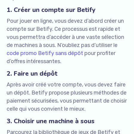
1. Créer un compte sur Betify
Pour jouer en ligne, vous devez d’abord créer un
compte sur Betify. Ce processus est rapide et
vous permettra d’accéder à une vaste sélection
de machines à sous. N’oubliez pas d’utiliser le
code promo Betify sans dépôt
pour profiter
d’offres intéressantes.
2. Faire un dépôt
Après avoir créé votre compte, vous devez faire
un dépôt. Betify propose plusieurs méthodes de
paiement sécurisées, vous permettant de choisir
celle qui vous convient le mieux.
3. Choisir une machine à sous
Parcourez la bibliothèque de jeux de Betify et