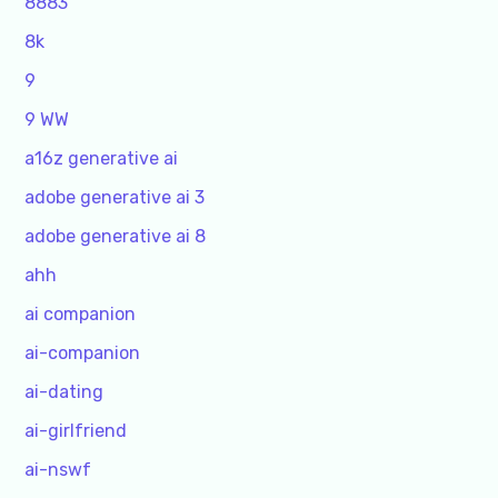
8883
8k
9
9 WW
a16z generative ai
adobe generative ai 3
adobe generative ai 8
ahh
ai companion
ai-companion
ai-dating
ai-girlfriend
ai-nswf