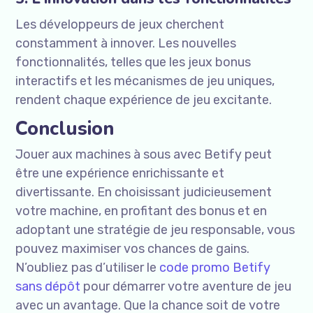
Les développeurs de jeux cherchent
constamment à innover. Les nouvelles
fonctionnalités, telles que les jeux bonus
interactifs et les mécanismes de jeu uniques,
rendent chaque expérience de jeu excitante.
Conclusion
Jouer aux machines à sous avec Betify peut
être une expérience enrichissante et
divertissante. En choisissant judicieusement
votre machine, en profitant des bonus et en
adoptant une stratégie de jeu responsable, vous
pouvez maximiser vos chances de gains.
N’oubliez pas d’utiliser le
code promo Betify
sans dépôt
pour démarrer votre aventure de jeu
avec un avantage. Que la chance soit de votre