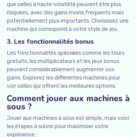
que celles à haute volatilité peuvent être plus
risquées, avec des gains moins fréquents mais
potentiellement plus importants. Choisissez une
machine qui correspond à votre style de jeu.
3. Les fonctionnalités bonus
Les fonctionnalités spéciales comme les tours
gratuits, les multiplicateurs et les jeux bonus
peuvent considérablement augmenter vos
gains. Explorez les différentes machines pour
voir celles qui offrent les meilleures options.
Comment jouer aux machines à
sous ?
Jouer aux machines à sous est simple, mais voici
les étapes à suivre pour maximiser votre
expérience :