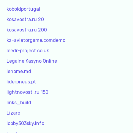
koboldportugal
kosavostra.ru 20
kosavostra.ru 200
kz-aviatorgame.comdemo
leedr-project.co.uk
Legalne Kasyno Online
lehome.md
liderpneus.pt
lightnovosti.ru 150
links_build
Lizaro
lobby303sky.info