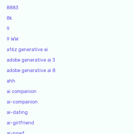
8883
8k
9
9 WW
a16z generative ai
adobe generative ai 3
adobe generative ai 8
ahh
ai companion
ai-companion
ai-dating
ai-girlfriend
ai-nswf