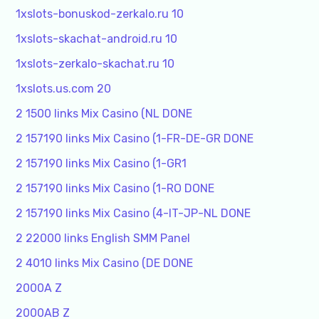
1xslots-bonuskod-zerkalo.ru 10
1xslots-skachat-android.ru 10
1xslots-zerkalo-skachat.ru 10
1xslots.us.com 20
2 1500 links Mix Casino (NL DONE
2 157190 links Mix Casino (1-FR-DE-GR DONE
2 157190 links Mix Casino (1-GR1
2 157190 links Mix Casino (1-RO DONE
2 157190 links Mix Casino (4-IT-JP-NL DONE
2 22000 links English SMM Panel
2 4010 links Mix Casino (DE DONE
2000A Z
2000AB Z