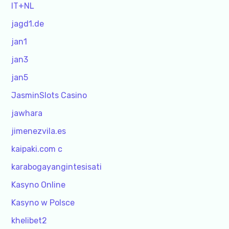
IT+NL
jagd1.de
jan1
jan3
jan5
JasminSlots Casino
jawhara
jimenezvila.es
kaipaki.com c
karabogayangintesisati
Kasyno Online
Kasyno w Polsce
khelibet2