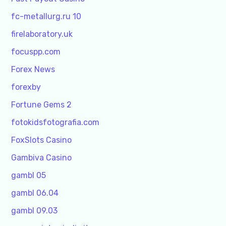
fc-metallurg.ru 10
firelaboratory.uk
focuspp.com
Forex News
forexby
Fortune Gems 2
fotokidsfotografia.com
FoxSlots Casino
Gambiva Casino
gambl 05
gambl 06.04
gambl 09.03