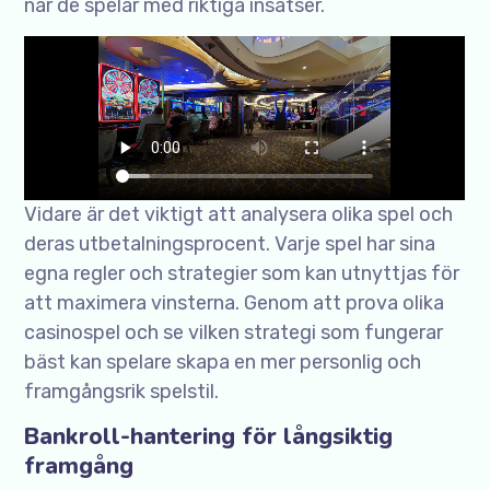
när de spelar med riktiga insatser.
Vidare är det viktigt att analysera olika spel och
deras utbetalningsprocent. Varje spel har sina
egna regler och strategier som kan utnyttjas för
att maximera vinsterna. Genom att prova olika
casinospel och se vilken strategi som fungerar
bäst kan spelare skapa en mer personlig och
framgångsrik spelstil.
Bankroll-hantering för långsiktig
framgång