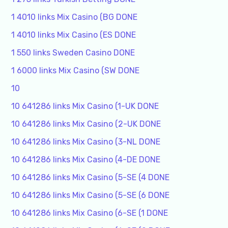
1 4010 links Mix Casino (BG DONE
1 4010 links Mix Casino (ES DONE
1 550 links Sweden Casino DONE
1 6000 links Mix Casino (SW DONE
10
10 641286 links Mix Casino (1-UK DONE
10 641286 links Mix Casino (2-UK DONE
10 641286 links Mix Casino (3-NL DONE
10 641286 links Mix Casino (4-DE DONE
10 641286 links Mix Casino (5-SE (4 DONE
10 641286 links Mix Casino (5-SE (6 DONE
10 641286 links Mix Casino (6-SE (1 DONE