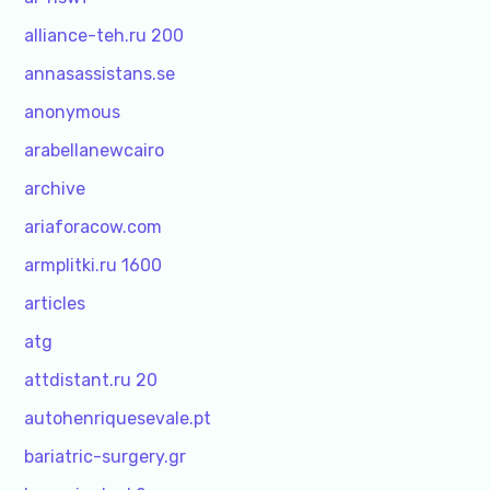
alliance-teh.ru 200
annasassistans.se
anonymous
arabellanewcairo
archive
ariaforacow.com
armplitki.ru 1600
articles
atg
attdistant.ru 20
autohenriquesevale.pt
bariatric-surgery.gr