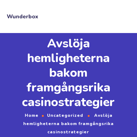
Wunderbox
Avslöja
hemligheterna
bakom
framgångsrika
casinostrategier
Home
Uncategorized
Avslöja
hemligheterna bakom framgångsrika
casinostrategier