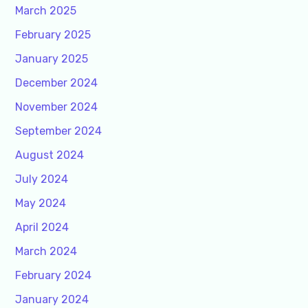
March 2025
February 2025
January 2025
December 2024
November 2024
September 2024
August 2024
July 2024
May 2024
April 2024
March 2024
February 2024
January 2024