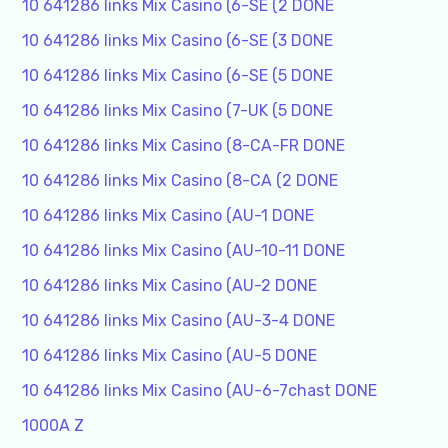
10 641286 links Mix Casino (6-SE (2 DONE
10 641286 links Mix Casino (6-SE (3 DONE
10 641286 links Mix Casino (6-SE (5 DONE
10 641286 links Mix Casino (7-UK (5 DONE
10 641286 links Mix Casino (8-CA-FR DONE
10 641286 links Mix Casino (8-CA (2 DONE
10 641286 links Mix Casino (AU-1 DONE
10 641286 links Mix Casino (AU-10-11 DONE
10 641286 links Mix Casino (AU-2 DONE
10 641286 links Mix Casino (AU-3-4 DONE
10 641286 links Mix Casino (AU-5 DONE
10 641286 links Mix Casino (AU-6-7chast DONE
1000A Z