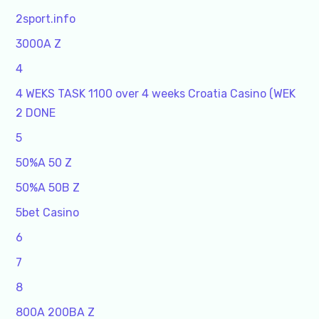
2sport.info
3000A Z
4
4 WEKS TASK 1100 over 4 weeks Croatia Casino (WEK
2 DONE
5
50%A 50 Z
50%A 50B Z
5bet Casino
6
7
8
800A 200BA Z