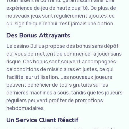
fournissent le contenu, garantissant ainsi une
expérience de jeu de haute qualité. De plus, de
nouveaux jeux sont régulièrement ajoutés, ce
qui signifie que l’ennui n’est jamais une option.
Des Bonus Attrayants
Le casino Julius propose des bonus sans dépôt
qui vous permettent de commencer à jouer sans
risque. Ces bonus sont souvent accompagnés
de conditions de mise claires et justes, ce qui
facilite leur utilisation. Les nouveaux joueurs
peuvent bénéficier de tours gratuits sur les
dernières machines à sous, tandis que les joueurs
réguliers peuvent profiter de promotions
hebdomadaires.
Un Service Client Réactif