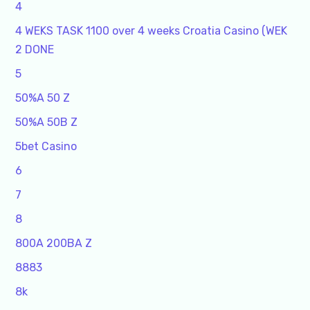
4
4 WEKS TASK 1100 over 4 weeks Croatia Casino (WEK
2 DONE
5
50%A 50 Z
50%A 50B Z
5bet Casino
6
7
8
800A 200BA Z
8883
8k