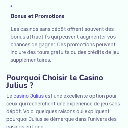
Bonus et Promotions
Les casinos sans dépôt offrent souvent des
bonus attractifs qui peuvent augmenter vos
chances de gagner. Ces promotions peuvent
inclure des tours gratuits ou des crédits de jeu
supplémentaires.
Pourquoi Choisir le Casino
Julius ?
Le
casino Julius
est une excellente option pour
ceux qui recherchent une expérience de jeu sans
dépôt. Voici quelques raisons qui expliquent
pourquoi Julius se démarque dans l’univers des
casinos en ligne.