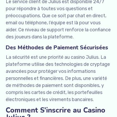
Le service client de Julius est disponible 24/7
pour répondre à toutes vos questions et
préoccupations. Que ce soit par chat en direct,
email ou téléphone, l’équipe est là pour vous
aider. Ce niveau de support renforce la confiance
des joueurs dans la plateforme.
Des Méthodes de Paiement Sécurisées
La sécurité est une priorité au casino Julius. La
plateforme utilise des technologies de cryptage
avancées pour protéger vos informations
personnelles et financières. De plus, une variété
de méthodes de paiement sont disponibles, y
compris les cartes de crédit, les portefeuilles
électroniques et les virements bancaires.
Comment S’inscrire au Casino