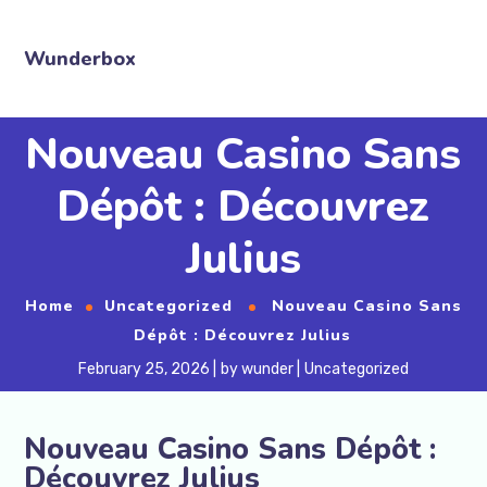
Wunderbox
Nouveau Casino Sans
Dépôt : Découvrez
Julius
Home
Uncategorized
Nouveau Casino Sans
Dépôt : Découvrez Julius
February 25, 2026
by
wunder
Uncategorized
Nouveau Casino Sans Dépôt :
Découvrez Julius