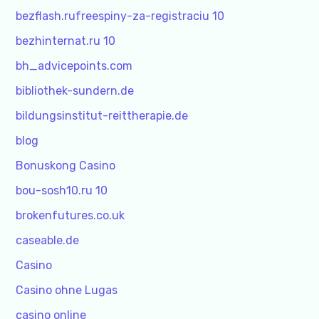
bezflash.rufreespiny-za-registraciu 10
bezhinternat.ru 10
bh_advicepoints.com
bibliothek-sundern.de
bildungsinstitut-reittherapie.de
blog
Bonuskong Casino
bou-sosh10.ru 10
brokenfutures.co.uk
caseable.de
Casino
Casino ohne Lugas
casino online