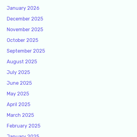
January 2026
December 2025
November 2025
October 2025
September 2025
August 2025
July 2025
June 2025
May 2025
April 2025
March 2025
February 2025
January 2025