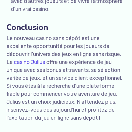
avec d’autres joueurs et de vivre l’atmosphère
d’un vrai casino.
Conclusion
Le nouveau casino sans dépôt est une
excellente opportunité pour les joueurs de
découvrir l’univers des jeux en ligne sans risque.
Le
casino Julius
offre une expérience de jeu
unique avec ses bonus attrayants, sa sélection
variée de jeux, et un service client exceptionnel.
Si vous êtes à la recherche d’une plateforme
fiable pour commencer votre aventure de jeu,
Julius est un choix judicieux. N’attendez plus,
inscrivez-vous dès aujourd’hui et profitez de
l’excitation du jeu en ligne sans dépôt !