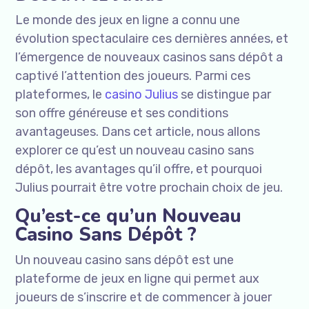
Le monde des jeux en ligne a connu une
évolution spectaculaire ces dernières années, et
l’émergence de nouveaux casinos sans dépôt a
captivé l’attention des joueurs. Parmi ces
plateformes, le
casino Julius
se distingue par
son offre généreuse et ses conditions
avantageuses. Dans cet article, nous allons
explorer ce qu’est un nouveau casino sans
dépôt, les avantages qu’il offre, et pourquoi
Julius pourrait être votre prochain choix de jeu.
Qu’est-ce qu’un Nouveau
Casino Sans Dépôt ?
Un nouveau casino sans dépôt est une
plateforme de jeux en ligne qui permet aux
joueurs de s’inscrire et de commencer à jouer