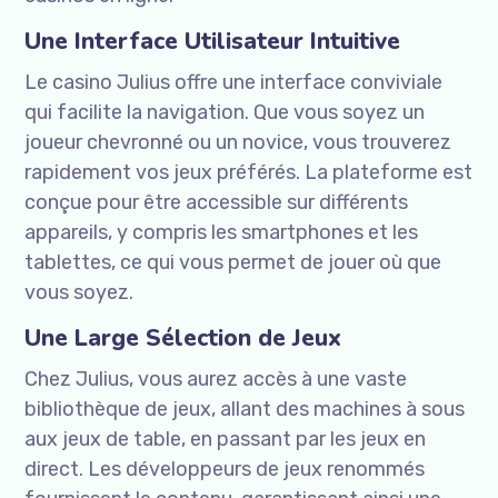
Une Interface Utilisateur Intuitive
Le casino Julius offre une interface conviviale
qui facilite la navigation. Que vous soyez un
joueur chevronné ou un novice, vous trouverez
rapidement vos jeux préférés. La plateforme est
conçue pour être accessible sur différents
appareils, y compris les smartphones et les
tablettes, ce qui vous permet de jouer où que
vous soyez.
Une Large Sélection de Jeux
Chez Julius, vous aurez accès à une vaste
bibliothèque de jeux, allant des machines à sous
aux jeux de table, en passant par les jeux en
direct. Les développeurs de jeux renommés