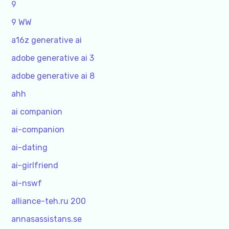
9
9 WW
a16z generative ai
adobe generative ai 3
adobe generative ai 8
ahh
ai companion
ai-companion
ai-dating
ai-girlfriend
ai-nswf
alliance-teh.ru 200
annasassistans.se