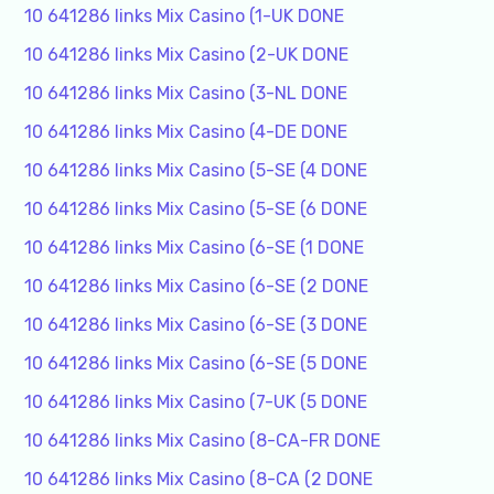
10 641286 links Mix Casino (1-UK DONE
10 641286 links Mix Casino (2-UK DONE
10 641286 links Mix Casino (3-NL DONE
10 641286 links Mix Casino (4-DE DONE
10 641286 links Mix Casino (5-SE (4 DONE
10 641286 links Mix Casino (5-SE (6 DONE
10 641286 links Mix Casino (6-SE (1 DONE
10 641286 links Mix Casino (6-SE (2 DONE
10 641286 links Mix Casino (6-SE (3 DONE
10 641286 links Mix Casino (6-SE (5 DONE
10 641286 links Mix Casino (7-UK (5 DONE
10 641286 links Mix Casino (8-CA-FR DONE
10 641286 links Mix Casino (8-CA (2 DONE