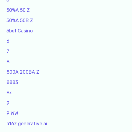
50%A 50 Z
50%A 50B Z
5bet Casino
6
7
8
800A 200BA Z
8883
8k
9
9 WW
a16z generative ai