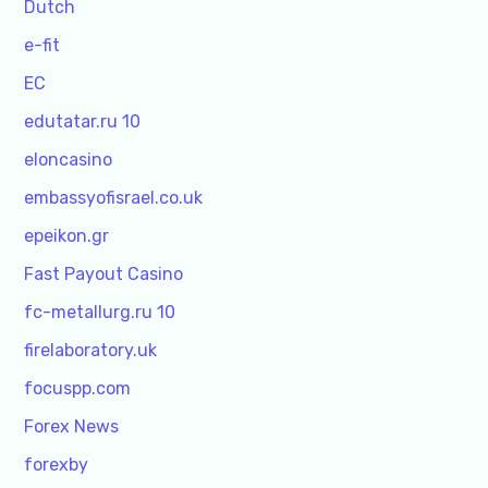
Dutch
e-fit
EC
edutatar.ru 10
eloncasino
embassyofisrael.co.uk
epeikon.gr
Fast Payout Casino
fc-metallurg.ru 10
firelaboratory.uk
focuspp.com
Forex News
forexby