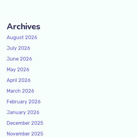
Archives
August 2026
July 2026
June 2026
May 2026
April 2026
March 2026
February 2026
January 2026
December 2025
November 2025