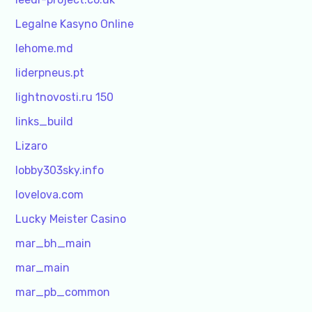
Legalne Kasyno Online
lehome.md
liderpneus.pt
lightnovosti.ru 150
links_build
Lizaro
lobby303sky.info
lovelova.com
Lucky Meister Casino
mar_bh_main
mar_main
mar_pb_common