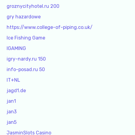
groznycityhotel.ru 200
gry hazardowe
https://www.college-of-piping.co.uk/
Ice Fishing Game
IGAMING
igry-nardy.ru 150
info-posad.ru 50
IT+NL
jagd1.de
jan1
jan3
jan5
JasminSlots Casino