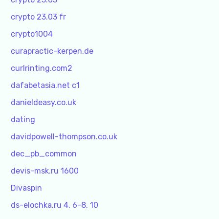
crypto 23.03 fr
crypto1004
curapractic-kerpen.de
curlrinting.com2
dafabetasia.net c1
danieldeasy.co.uk
dating
davidpowell-thompson.co.uk
dec_pb_common
devis-msk.ru 1600
Divaspin
ds-elochka.ru 4, 6-8, 10