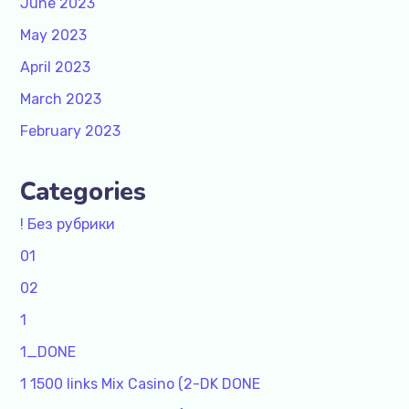
June 2023
May 2023
April 2023
March 2023
February 2023
Categories
! Без рубрики
01
02
1
1_DONE
1 1500 links Mix Casino (2-DK DONE