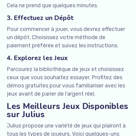
Cela ne prend que quelques minutes.
3. Effectuez un Dépôt
Pour commencer à jouer, vous devrez effectuer
un dépôt. Choisissez votre méthode de
paiement préférée et suivez les instructions.
4. Explorez les Jeux
Parcourez la bibliothèque de jeux et choisissez
ceux que vous souhaitez essayer. Profitez des
démos gratuites pour vous familiariser avec les
jeux avant de parier de l’argent réel.
Les Meilleurs Jeux Disponibles
sur Julius
Julius propose une variété de jeux qui plairont à
tous les types de joueurs. Voici quelques-uns