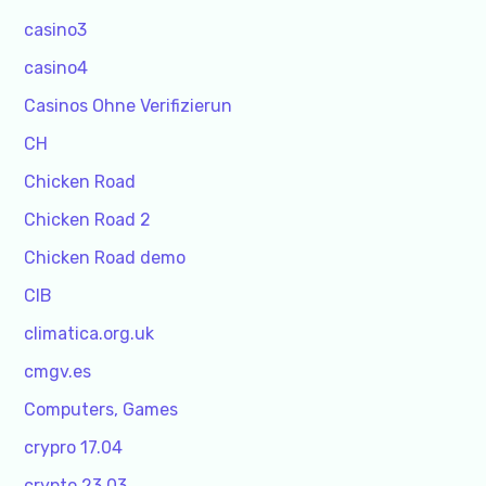
casino3
casino4
Casinos Ohne Verifizierun
CH
Chicken Road
Chicken Road 2
Chicken Road demo
CIB
climatica.org.uk
cmgv.es
Computers, Games
crypro 17.04
crypto 23.03