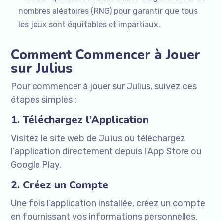
nombres aléatoires (RNG) pour garantir que tous
les jeux sont équitables et impartiaux.
Comment Commencer à Jouer
sur Julius
Pour commencer à jouer sur Julius, suivez ces
étapes simples :
1. Téléchargez l’Application
Visitez le site web de Julius ou téléchargez
l’application directement depuis l’App Store ou
Google Play.
2. Créez un Compte
Une fois l’application installée, créez un compte
en fournissant vos informations personnelles.