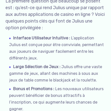
La première question que beaucoup se posent
est : qu’est-ce qui rend Julius unique par rapport
aux autres applications de casino en ligne ? Voici
quelques points clés qui font de Julius une
option privilégiée :
Interface Utilisateur Intuitive :
L’application
Julius est conçue pour être conviviale, permettant
aux joueurs de naviguer facilement entre les
différents jeux.
Large Sélection de Jeux :
Julius offre une vaste
gamme de jeux, allant des machines à sous aux
jeux de table comme le blackjack et la roulette.
Bonus et Promotions :
Les nouveaux utilisateurs
peuvent bénéficier de bonus attractifs à
l’inscription, ce qui augmente leurs chances de
gagner.