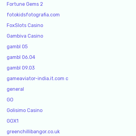
Fortune Gems 2
fotokidsfotografia.com
FoxSlots Casino
Gambiva Casino
gambl 05
gambl 06.04
gambl 09.03
gameaviator-india.it.com c
general
GO
Golisimo Casino
GOX1
greenchillibangor.co.uk