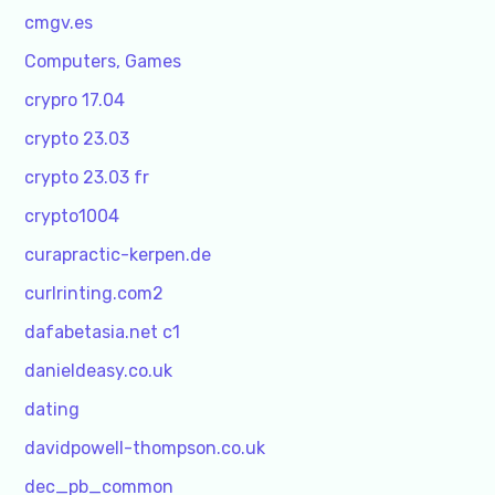
cmgv.es
Computers, Games
crypro 17.04
crypto 23.03
crypto 23.03 fr
crypto1004
curapractic-kerpen.de
curlrinting.com2
dafabetasia.net c1
danieldeasy.co.uk
dating
davidpowell-thompson.co.uk
dec_pb_common