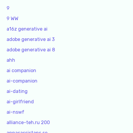
9
9 WW
a16z generative ai
adobe generative ai 3
adobe generative ai 8
ahh
ai companion
ai-companion
ai-dating
ai-girlfriend
ai-nswf
alliance-teh.ru 200
annasassistans.se