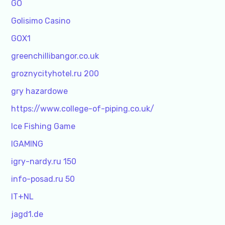
GO
Golisimo Casino
GOX1
greenchillibangor.co.uk
groznycityhotel.ru 200
gry hazardowe
https://www.college-of-piping.co.uk/
Ice Fishing Game
IGAMING
igry-nardy.ru 150
info-posad.ru 50
IT+NL
jagd1.de