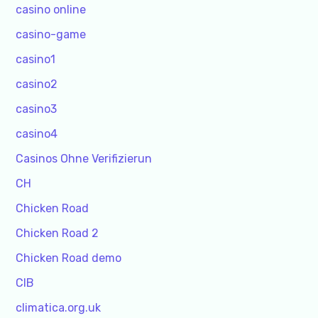
casino online
casino-game
casino1
casino2
casino3
casino4
Casinos Ohne Verifizierun
CH
Chicken Road
Chicken Road 2
Chicken Road demo
CIB
climatica.org.uk