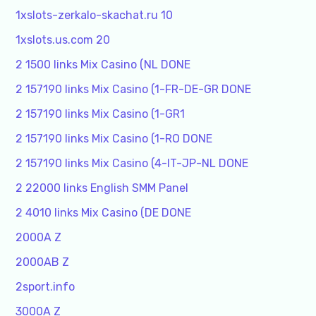
1xslots-zerkalo-skachat.ru 10
1xslots.us.com 20
2 1500 links Mix Casino (NL DONE
2 157190 links Mix Casino (1-FR-DE-GR DONE
2 157190 links Mix Casino (1-GR1
2 157190 links Mix Casino (1-RO DONE
2 157190 links Mix Casino (4-IT-JP-NL DONE
2 22000 links English SMM Panel
2 4010 links Mix Casino (DE DONE
2000A Z
2000AB Z
2sport.info
3000A Z