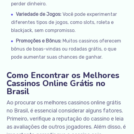
perder dinheiro.
Variedade de Jogos:
Você pode experimentar
diferentes tipos de jogos, como slots, roleta e
blackjack, sem compromisso.
Promoções e Bônus:
Muitos cassinos oferecem
bônus de boas-vindas ou rodadas grátis, o que
pode aumentar suas chances de ganhar.
Como Encontrar os Melhores
Cassinos Online Grátis no
Brasil
Ao procurar os melhores cassinos online grátis
no Brasil, é essencial considerar alguns fatores.
Primeiro, verifique a reputação do cassino e leia
as avaliações de outros jogadores. Além disso, é