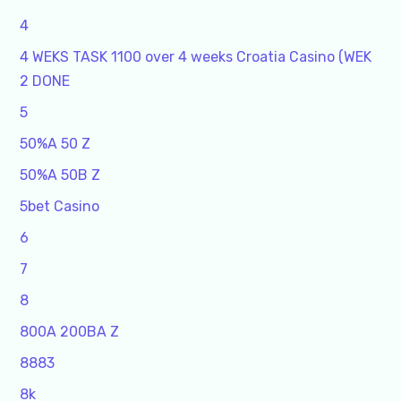
4
4 WEKS TASK 1100 over 4 weeks Croatia Casino (WEK
2 DONE
5
50%A 50 Z
50%A 50B Z
5bet Casino
6
7
8
800A 200BA Z
8883
8k