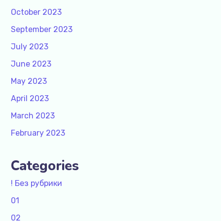
October 2023
September 2023
July 2023
June 2023
May 2023
April 2023
March 2023
February 2023
Categories
! Без рубрики
01
02