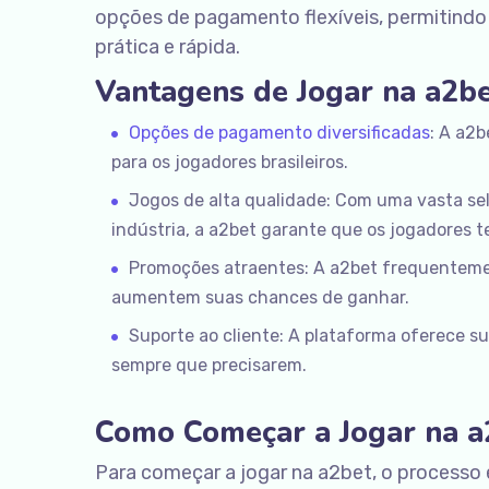
opções de pagamento flexíveis, permitindo
prática e rápida.
Vantagens de Jogar na a2b
Opções de pagamento diversificadas
: A a2
para os jogadores brasileiros.
Jogos de alta qualidade: Com uma vasta sel
indústria, a a2bet garante que os jogadores t
Promoções atraentes: A a2bet frequenteme
aumentem suas chances de ganhar.
Suporte ao cliente: A plataforma oferece s
sempre que precisarem.
Como Começar a Jogar na a
Para começar a jogar na a2bet, o processo é