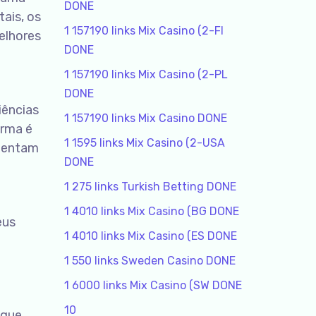
DONE
ais, os
1 157190 links Mix Casino (2-FI
elhores
DONE
1 157190 links Mix Casino (2-PL
DONE
iências
1 157190 links Mix Casino DONE
orma é
1 1595 links Mix Casino (2-USA
omentam
DONE
1 275 links Turkish Betting DONE
1 4010 links Mix Casino (BG DONE
eus
1 4010 links Mix Casino (ES DONE
e
1 550 links Sweden Casino DONE
1 6000 links Mix Casino (SW DONE
10
 que