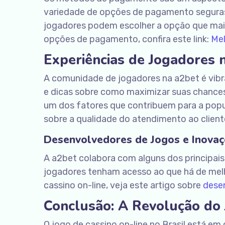
variedade de opções de pagamento seguras e
jogadores podem escolher a opção que mais
opções de pagamento, confira este link:
Mel
Experiências de Jogadores 
A comunidade de jogadores na a2bet é vibr
e dicas sobre como maximizar suas chances 
um dos fatores que contribuem para a pop
sobre a qualidade do atendimento ao cliente
Desenvolvedores de Jogos e Inovaç
A a2bet colabora com alguns dos principais
jogadores tenham acesso ao que há de melh
cassino on-line, veja este artigo sobre
dese
Conclusão: A Revolução do 
O jogo de cassino on-line no Brasil está e