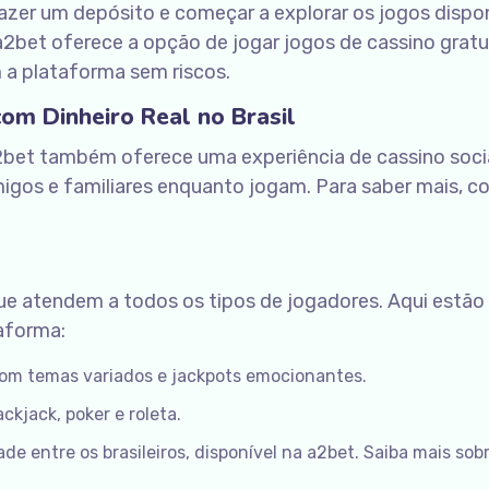
azer um depósito e começar a explorar os jogos dispon
a2bet oferece a opção de jogar jogos de cassino gratu
a plataforma sem riscos.
com Dinheiro Real no Brasil
a2bet também oferece uma experiência de cassino socia
gos e familiares enquanto jogam. Para saber mais, co
e atendem a todos os tipos de jogadores. Aqui estão
aforma:
com temas variados e jackpots emocionantes.
ckjack, poker e roleta.
 entre os brasileiros, disponível na a2bet. Saiba mais sob