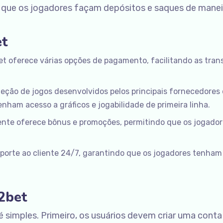
 que os jogadores façam depósitos e saques de manei
et
bet oferece várias opções de pagamento, facilitando as tra
eção de jogos desenvolvidos pelos principais fornecedores
enham acesso a gráficos e jogabilidade de primeira linha.
nte oferece bônus e promoções, permitindo que os jogador
uporte ao cliente 24/7, garantindo que os jogadores tenham
2bet
 simples. Primeiro, os usuários devem criar uma conta