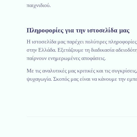
παιχνιδιού.
Πληροφορίες για την ιστοσελίδα μας
Η ιστοσελίδα μας παρέχει πολύτιρες πληροφορίες 
στην Ελλάδα. Εξετάζουμε τη διαδικασία αδειοδότη
παίρνουν ενημερωμένες αποφάσεις.
Με τις αναλυτικές μας κριτικές και τις συγκρίσε
ψυχαγωγία. Σκοπός μας είναι να κάνουμε την εμπε