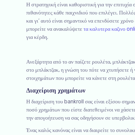
Η στρατηγική είναι καθοριστική για την επιτυχία 
πιθανότητες κάθε παιχνιδιού που επιλέγει. Πολλές
και γι’ αυτό είναι σημαντικό να επενδύσετε χρόν
μπορείτε να ανακαλύψετε
τα καλυτερα καζινο onl
για κέρδη.
Ανεξάρτητα από το αν παίζετε ρουλέτα, μπλάκτζακ ή
στο μπλάκτζακ, η γνώση του πότε να χτυπήσετε ή 
στοιχημάτων που μπορείτε να κάνετε στη ρουλέτα 
Διαχείριση χρημάτων
Η διαχείριση του bankroll σας είναι εξίσου σημαν
ποσό χρημάτων που είστε διατεθειμένοι να χάσετε
την απογοήτευση να σας οδηγήσουν σε υπερβολικ
Ένας καλός κανόνας είναι να διαιρείτε το συνολι