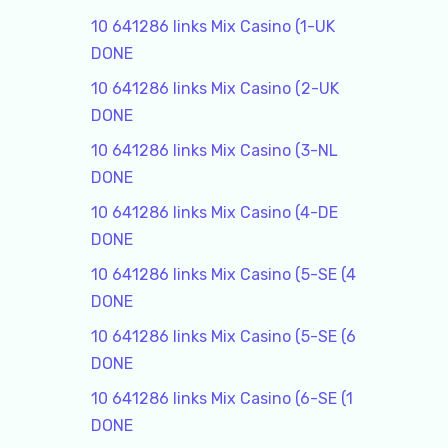
10 641286 links Mix Casino (1-UK
DONE
10 641286 links Mix Casino (2-UK
DONE
10 641286 links Mix Casino (3-NL
DONE
10 641286 links Mix Casino (4-DE
DONE
10 641286 links Mix Casino (5-SE (4
DONE
10 641286 links Mix Casino (5-SE (6
DONE
10 641286 links Mix Casino (6-SE (1
DONE