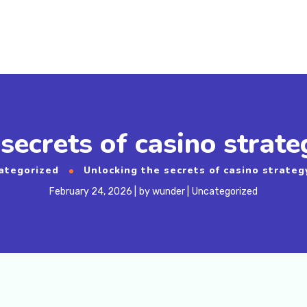
secrets of casino strate
ategorized
Unlocking the secrets of casino strategy
February 24, 2026
by
wunder
Uncategorized