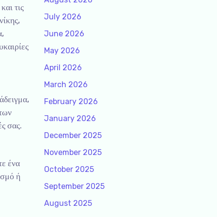
και τις
July 2026
νίκης,
α,
June 2026
υκαιρίες
May 2026
April 2026
March 2026
ράδειγμα,
February 2026
 των
January 2026
ς σας.
December 2025
November 2025
τε ένα
October 2025
ασμό ή
September 2025
August 2025