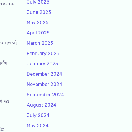
July 2025
τας τις
June 2025
May 2025
April 2025
ρατηγική
March 2025
February 2025
ρδη.
January 2025
December 2024
November 2024
September 2024
ί να
August 2024
July 2024
α
May 2024
ία