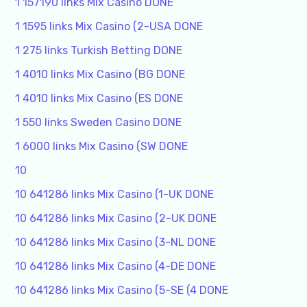
1 157190 links Mix Casino DONE
1 1595 links Mix Casino (2-USA DONE
1 275 links Turkish Betting DONE
1 4010 links Mix Casino (BG DONE
1 4010 links Mix Casino (ES DONE
1 550 links Sweden Casino DONE
1 6000 links Mix Casino (SW DONE
10
10 641286 links Mix Casino (1-UK DONE
10 641286 links Mix Casino (2-UK DONE
10 641286 links Mix Casino (3-NL DONE
10 641286 links Mix Casino (4-DE DONE
10 641286 links Mix Casino (5-SE (4 DONE