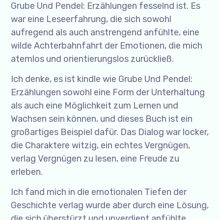
Grube Und Pendel: Erzählungen fesselnd ist. Es
war eine Leseerfahrung, die sich sowohl
aufregend als auch anstrengend anfühlte, eine
wilde Achterbahnfahrt der Emotionen, die mich
atemlos und orientierungslos zurückließ.
Ich denke, es ist kindle wie Grube Und Pendel:
Erzählungen sowohl eine Form der Unterhaltung
als auch eine Möglichkeit zum Lernen und
Wachsen sein können, und dieses Buch ist ein
großartiges Beispiel dafür. Das Dialog war locker,
die Charaktere witzig, ein echtes Vergnügen,
verlag Vergnügen zu lesen, eine Freude zu
erleben.
Ich fand mich in die emotionalen Tiefen der
Geschichte verlag wurde aber durch eine Lösung,
die sich überstürzt und unverdient anfühlte,