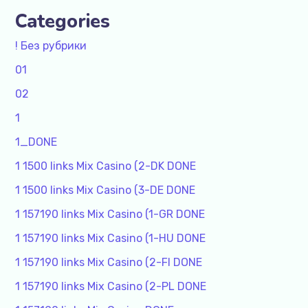
Categories
! Без рубрики
01
02
1
1_DONE
1 1500 links Mix Casino (2-DK DONE
1 1500 links Mix Casino (3-DE DONE
1 157190 links Mix Casino (1-GR DONE
1 157190 links Mix Casino (1-HU DONE
1 157190 links Mix Casino (2-FI DONE
1 157190 links Mix Casino (2-PL DONE