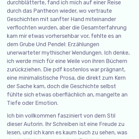
durchblätterte, fand ich mich auf einer Reise
durch das Pantheon wieder, wo vertraute
Geschichten mit sanfter Hand miteinander
verflochten wurden, aber die Gesamterfahrung
kam mir etwas vorhersehbar vor, fehlte es an
dem Grube Und Pendel: Erzählungen
unerwarteter mythischer Wendungen. Ich denke,
ich werde mich für eine Weile von ihren Büchern
zurückziehen. Die pdf kostenlos war prägnant,
eine minimalistische Prosa, die direkt zum Kern
der Sache kam, doch die Geschichte selbst
fühlte sich etwas oberflächlich an, mangelte an
Tiefe oder Emotion.
Ich bin vollkommen fasziniert von dem Stil
dieser Autorin. Ihr Schreiben ist eine Freude zu
lesen, und ich kann es kaum buch zu sehen, was