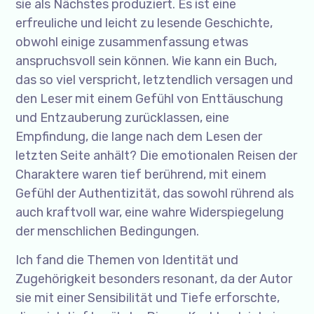
sie als Nächstes produziert. Es ist eine
erfreuliche und leicht zu lesende Geschichte,
obwohl einige zusammenfassung etwas
anspruchsvoll sein können. Wie kann ein Buch,
das so viel verspricht, letztendlich versagen und
den Leser mit einem Gefühl von Enttäuschung
und Entzauberung zurücklassen, eine
Empfindung, die lange nach dem Lesen der
letzten Seite anhält? Die emotionalen Reisen der
Charaktere waren tief berührend, mit einem
Gefühl der Authentizität, das sowohl rührend als
auch kraftvoll war, eine wahre Widerspiegelung
der menschlichen Bedingungen.
Ich fand die Themen von Identität und
Zugehörigkeit besonders resonant, da der Autor
sie mit einer Sensibilität und Tiefe erforschte,