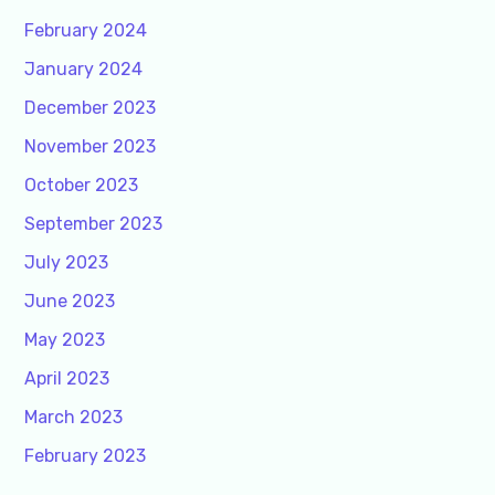
February 2024
January 2024
December 2023
November 2023
October 2023
September 2023
July 2023
June 2023
May 2023
April 2023
March 2023
February 2023