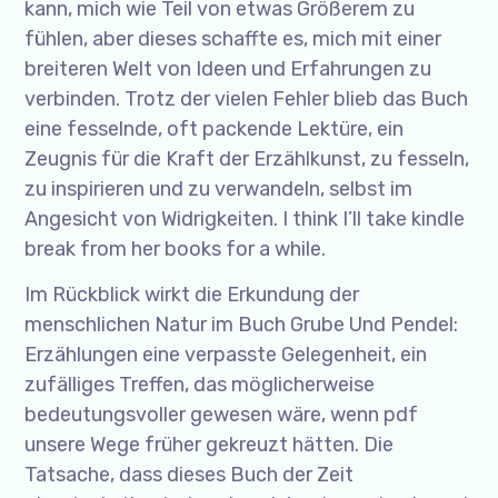
kann, mich wie Teil von etwas Größerem zu
fühlen, aber dieses schaffte es, mich mit einer
breiteren Welt von Ideen und Erfahrungen zu
verbinden. Trotz der vielen Fehler blieb das Buch
eine fesselnde, oft packende Lektüre, ein
Zeugnis für die Kraft der Erzählkunst, zu fesseln,
zu inspirieren und zu verwandeln, selbst im
Angesicht von Widrigkeiten. I think I’ll take kindle
break from her books for a while.
Im Rückblick wirkt die Erkundung der
menschlichen Natur im Buch Grube Und Pendel:
Erzählungen eine verpasste Gelegenheit, ein
zufälliges Treffen, das möglicherweise
bedeutungsvoller gewesen wäre, wenn pdf
unsere Wege früher gekreuzt hätten. Die
Tatsache, dass dieses Buch der Zeit