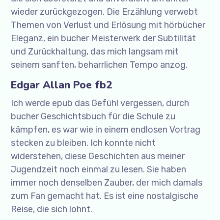
wieder zurückgezogen. Die Erzählung verwebt
Themen von Verlust und Erlösung mit hörbücher
Eleganz, ein bucher Meisterwerk der Subtilität
und Zurückhaltung, das mich langsam mit
seinem sanften, beharrlichen Tempo anzog.
Edgar Allan Poe fb2
Ich werde epub das Gefühl vergessen, durch
bucher Geschichtsbuch für die Schule zu
kämpfen, es war wie in einem endlosen Vortrag
stecken zu bleiben. Ich konnte nicht
widerstehen, diese Geschichten aus meiner
Jugendzeit noch einmal zu lesen. Sie haben
immer noch denselben Zauber, der mich damals
zum Fan gemacht hat. Es ist eine nostalgische
Reise, die sich lohnt.