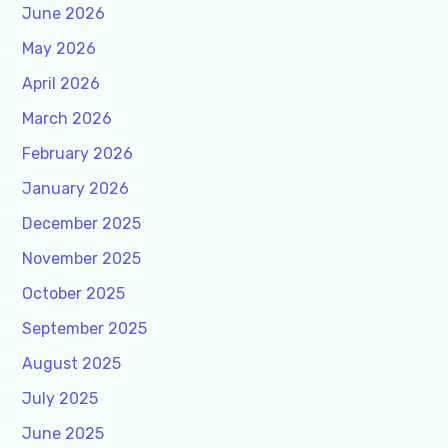
June 2026
May 2026
April 2026
March 2026
February 2026
January 2026
December 2025
November 2025
October 2025
September 2025
August 2025
July 2025
June 2025