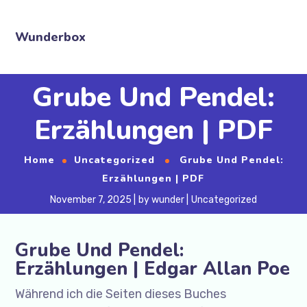
Wunderbox
Grube Und Pendel:
Erzählungen | PDF
Home
Uncategorized
Grube Und Pendel:
Erzählungen | PDF
November 7, 2025
by
wunder
Uncategorized
Grube Und Pendel:
Erzählungen | Edgar Allan Poe
Während ich die Seiten dieses Buches