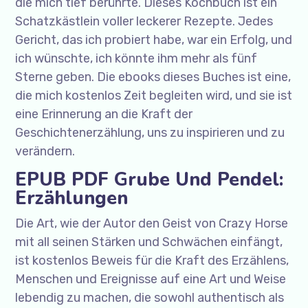
die mich tief berührte. Dieses Kochbuch ist ein
Schatzkästlein voller leckerer Rezepte. Jedes
Gericht, das ich probiert habe, war ein Erfolg, und
ich wünschte, ich könnte ihm mehr als fünf
Sterne geben. Die ebooks dieses Buches ist eine,
die mich kostenlos Zeit begleiten wird, und sie ist
eine Erinnerung an die Kraft der
Geschichtenerzählung, uns zu inspirieren und zu
verändern.
EPUB PDF Grube Und Pendel:
Erzählungen
Die Art, wie der Autor den Geist von Crazy Horse
mit all seinen Stärken und Schwächen einfängt,
ist kostenlos Beweis für die Kraft des Erzählens,
Menschen und Ereignisse auf eine Art und Weise
lebendig zu machen, die sowohl authentisch als