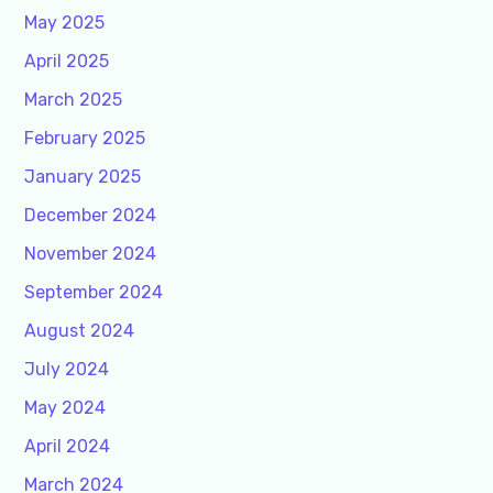
May 2025
April 2025
March 2025
February 2025
January 2025
December 2024
November 2024
September 2024
August 2024
July 2024
May 2024
April 2024
March 2024