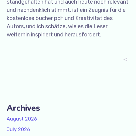
standgehalten hat und auch heute noch relevant
und nachdenklich stimmt, ist ein Zeugnis für die
kostenlose bücher pdf und Kreativität des
Autors, und ich schätze, wie es die Leser
weiterhin inspiriert und herausfordert.
Archives
August 2026
July 2026