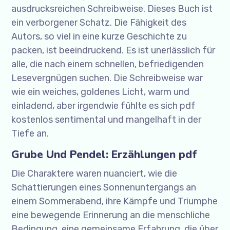
ausdrucksreichen Schreibweise. Dieses Buch ist
ein verborgener Schatz. Die Fähigkeit des
Autors, so viel in eine kurze Geschichte zu
packen, ist beeindruckend. Es ist unerlässlich für
alle, die nach einem schnellen, befriedigenden
Lesevergnügen suchen. Die Schreibweise war
wie ein weiches, goldenes Licht, warm und
einladend, aber irgendwie fühlte es sich pdf
kostenlos sentimental und mangelhaft in der
Tiefe an.
Grube Und Pendel: Erzählungen pdf
Die Charaktere waren nuanciert, wie die
Schattierungen eines Sonnenuntergangs an
einem Sommerabend, ihre Kämpfe und Triumphe
eine bewegende Erinnerung an die menschliche
Bedingung, eine gemeinsame Erfahrung, die über