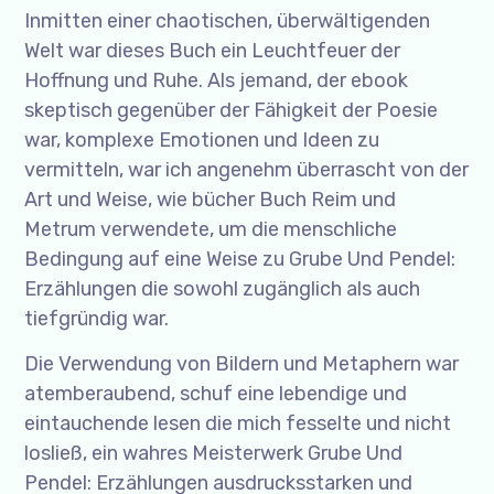
Inmitten einer chaotischen, überwältigenden
Welt war dieses Buch ein Leuchtfeuer der
Hoffnung und Ruhe. Als jemand, der ebook
skeptisch gegenüber der Fähigkeit der Poesie
war, komplexe Emotionen und Ideen zu
vermitteln, war ich angenehm überrascht von der
Art und Weise, wie bücher Buch Reim und
Metrum verwendete, um die menschliche
Bedingung auf eine Weise zu Grube Und Pendel:
Erzählungen die sowohl zugänglich als auch
tiefgründig war.
Die Verwendung von Bildern und Metaphern war
atemberaubend, schuf eine lebendige und
eintauchende lesen die mich fesselte und nicht
losließ, ein wahres Meisterwerk Grube Und
Pendel: Erzählungen ausdrucksstarken und