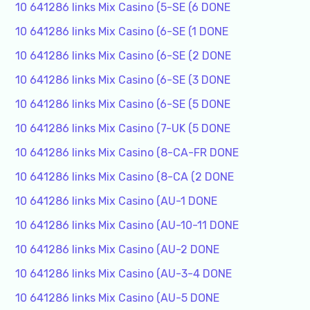
10 641286 links Mix Casino (5-SE (6 DONE
10 641286 links Mix Casino (6-SE (1 DONE
10 641286 links Mix Casino (6-SE (2 DONE
10 641286 links Mix Casino (6-SE (3 DONE
10 641286 links Mix Casino (6-SE (5 DONE
10 641286 links Mix Casino (7-UK (5 DONE
10 641286 links Mix Casino (8-CA-FR DONE
10 641286 links Mix Casino (8-CA (2 DONE
10 641286 links Mix Casino (AU-1 DONE
10 641286 links Mix Casino (AU-10-11 DONE
10 641286 links Mix Casino (AU-2 DONE
10 641286 links Mix Casino (AU-3-4 DONE
10 641286 links Mix Casino (AU-5 DONE