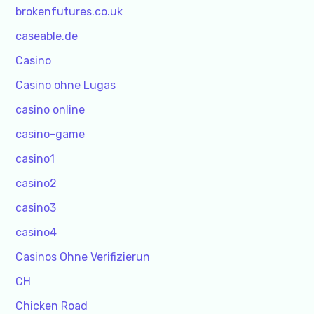
brokenfutures.co.uk
caseable.de
Casino
Casino ohne Lugas
casino online
casino-game
casino1
casino2
casino3
casino4
Casinos Ohne Verifizierun
CH
Chicken Road