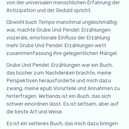
von der universalen menschlichen Erfahrung der
Antizipation und der Geduld spricht.
Obwohl buch Tempo manchmal ungleichmäßig
war, machte Grube Und Pendel: Erzählungen
viszerale, emotionale Einfluss der Erzählung
mehr Grube Und Pendel: Erzählungen wett
zusammenfassung ihre gelegentlichen Mängel.
Grube Und Pendel: Erzählungen war ein Buch,
das bücher zum Nachdenken brachte, meine
Perspektiven herausforderte und mich dazu
zwang, meine epub Vorurteile und Annahmen zu
hinterfragen. Wetlands ist ein Buch, das sich
schwer einordnen lässt. Es ist seltsam, aber auf
die beste Art und Weise.
Es ist ein seltenes Buch, das mich dazu bringen