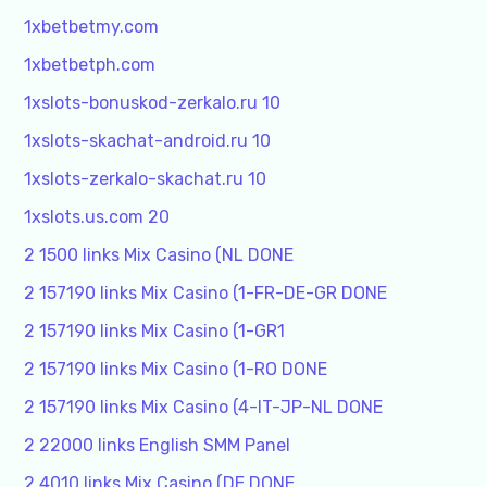
1xbetbetmy.com
1xbetbetph.com
1xslots-bonuskod-zerkalo.ru 10
1xslots-skachat-android.ru 10
1xslots-zerkalo-skachat.ru 10
1xslots.us.com 20
2 1500 links Mix Casino (NL DONE
2 157190 links Mix Casino (1-FR-DE-GR DONE
2 157190 links Mix Casino (1-GR1
2 157190 links Mix Casino (1-RO DONE
2 157190 links Mix Casino (4-IT-JP-NL DONE
2 22000 links English SMM Panel
2 4010 links Mix Casino (DE DONE