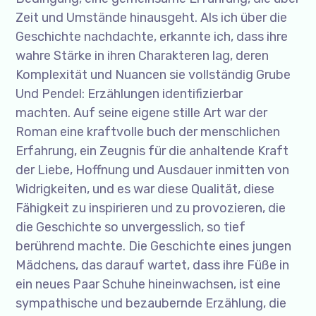
Zeit und Umstände hinausgeht. Als ich über die
Geschichte nachdachte, erkannte ich, dass ihre
wahre Stärke in ihren Charakteren lag, deren
Komplexität und Nuancen sie vollständig Grube
Und Pendel: Erzählungen identifizierbar
machten. Auf seine eigene stille Art war der
Roman eine kraftvolle buch der menschlichen
Erfahrung, ein Zeugnis für die anhaltende Kraft
der Liebe, Hoffnung und Ausdauer inmitten von
Widrigkeiten, und es war diese Qualität, diese
Fähigkeit zu inspirieren und zu provozieren, die
die Geschichte so unvergesslich, so tief
berührend machte. Die Geschichte eines jungen
Mädchens, das darauf wartet, dass ihre Füße in
ein neues Paar Schuhe hineinwachsen, ist eine
sympathische und bezaubernde Erzählung, die