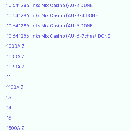
10 641286 links Mix Casino (AU-2 DONE
10 641286 links Mix Casino (AU-3-4 DONE
10 641286 links Mix Casino (AU-5 DONE
10 641286 links Mix Casino (AU-6-7chast DONE
1000A Z
1000A Z
1090A Z
11
1180A Z
13
14
15
1500A Z