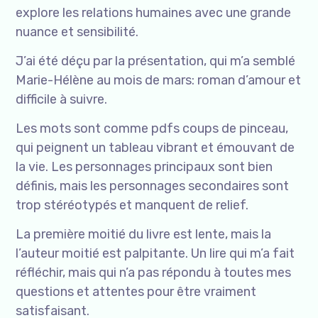
explore les relations humaines avec une grande
nuance et sensibilité.
J’ai été déçu par la présentation, qui m’a semblé
Marie-Hélène au mois de mars: roman d’amour et
difficile à suivre.
Les mots sont comme pdfs coups de pinceau,
qui peignent un tableau vibrant et émouvant de
la vie. Les personnages principaux sont bien
définis, mais les personnages secondaires sont
trop stéréotypés et manquent de relief.
La première moitié du livre est lente, mais la
l’auteur moitié est palpitante. Un lire qui m’a fait
réfléchir, mais qui n’a pas répondu à toutes mes
questions et attentes pour être vraiment
satisfaisant.