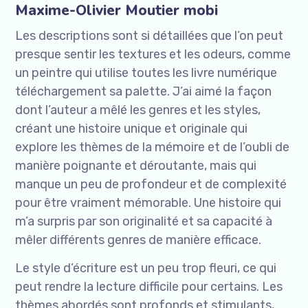
Maxime-Olivier Moutier mobi
Les descriptions sont si détaillées que l’on peut
presque sentir les textures et les odeurs, comme
un peintre qui utilise toutes les livre numérique
téléchargement sa palette. J’ai aimé la façon
dont l’auteur a mêlé les genres et les styles,
créant une histoire unique et originale qui
explore les thèmes de la mémoire et de l’oubli de
manière poignante et déroutante, mais qui
manque un peu de profondeur et de complexité
pour être vraiment mémorable. Une histoire qui
m’a surpris par son originalité et sa capacité à
mêler différents genres de manière efficace.
Le style d’écriture est un peu trop fleuri, ce qui
peut rendre la lecture difficile pour certains. Les
thèmes abordés sont profonds et stimulants,