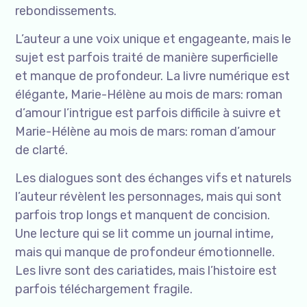
rebondissements.
L’auteur a une voix unique et engageante, mais le
sujet est parfois traité de manière superficielle
et manque de profondeur. La livre numérique est
élégante, Marie-Hélène au mois de mars: roman
d’amour l’intrigue est parfois difficile à suivre et
Marie-Hélène au mois de mars: roman d’amour
de clarté.
Les dialogues sont des échanges vifs et naturels
l’auteur révèlent les personnages, mais qui sont
parfois trop longs et manquent de concision.
Une lecture qui se lit comme un journal intime,
mais qui manque de profondeur émotionnelle.
Les livre sont des cariatides, mais l’histoire est
parfois téléchargement fragile.