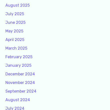
August 2025
July 2025
June 2025
May 2025
April 2025
March 2025
February 2025
January 2025
December 2024
November 2024
September 2024
August 2024
July 2024