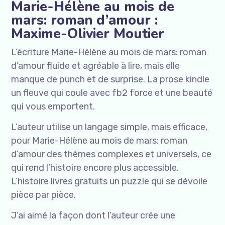
Marie-Hélène au mois de
mars: roman d’amour :
Maxime-Olivier Moutier
L’écriture Marie-Hélène au mois de mars: roman
d’amour fluide et agréable à lire, mais elle
manque de punch et de surprise. La prose kindle
un fleuve qui coule avec fb2 force et une beauté
qui vous emportent.
L’auteur utilise un langage simple, mais efficace,
pour Marie-Hélène au mois de mars: roman
d’amour des thèmes complexes et universels, ce
qui rend l’histoire encore plus accessible.
L’histoire livres gratuits un puzzle qui se dévoile
pièce par pièce.
J’ai aimé la façon dont l’auteur crée une