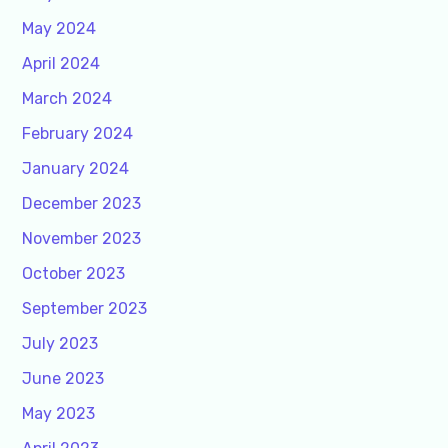
May 2024
April 2024
March 2024
February 2024
January 2024
December 2023
November 2023
October 2023
September 2023
July 2023
June 2023
May 2023