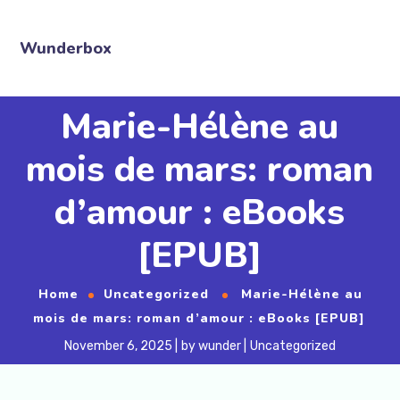
Wunderbox
Marie-Hélène au
mois de mars: roman
d’amour : eBooks
[EPUB]
Home
Uncategorized
Marie-Hélène au
mois de mars: roman d’amour : eBooks [EPUB]
November 6, 2025
by
wunder
Uncategorized