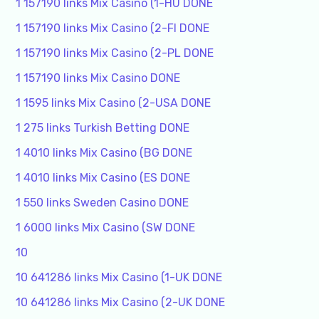
1 157190 links Mix Casino (1-HU DONE
1 157190 links Mix Casino (2-FI DONE
1 157190 links Mix Casino (2-PL DONE
1 157190 links Mix Casino DONE
1 1595 links Mix Casino (2-USA DONE
1 275 links Turkish Betting DONE
1 4010 links Mix Casino (BG DONE
1 4010 links Mix Casino (ES DONE
1 550 links Sweden Casino DONE
1 6000 links Mix Casino (SW DONE
10
10 641286 links Mix Casino (1-UK DONE
10 641286 links Mix Casino (2-UK DONE