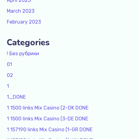
April 2023
March 2023
February 2023
Categories
! Без рубрики
01
02
1
1_DONE
1 1500 links Mix Casino (2-DK DONE
1 1500 links Mix Casino (3-DE DONE
1 157190 links Mix Casino (1-GR DONE