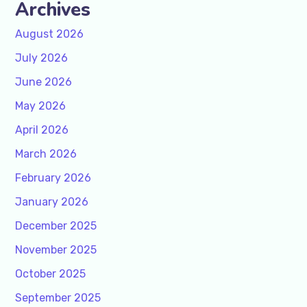
Archives
August 2026
July 2026
June 2026
May 2026
April 2026
March 2026
February 2026
January 2026
December 2025
November 2025
October 2025
September 2025