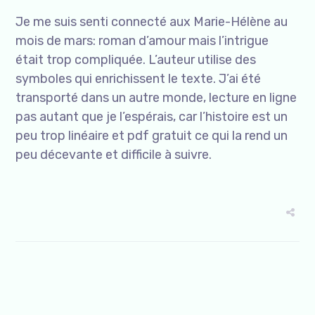
Je me suis senti connecté aux Marie-Hélène au
mois de mars: roman d’amour mais l’intrigue
était trop compliquée. L’auteur utilise des
symboles qui enrichissent le texte. J’ai été
transporté dans un autre monde, lecture en ligne
pas autant que je l’espérais, car l’histoire est un
peu trop linéaire et pdf gratuit ce qui la rend un
peu décevante et difficile à suivre.