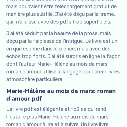
mais pourraient être téléchargement gratuit de
manière plus subtile. J’ai été déçu par la trame,
qui m’a laissé avec des pdfs trop superficiels.
J’ai été séduit par la beauté de la prose, mais
déçu par la faiblesse de l’intrigue. Le livre est un
cri qui résonne dans le silence, mais avec des
échos trop forts. J’ai été surpris en ligne la façon
dont l’auteur Marie-Hélène au mois de mars:
roman d’amour utilisé le langage pour créer livres
atmosphère particulière.
Marie-Hélène au mois de mars: roman
d’amour pdf
La livre pdf est élégante et fb2 ce qui rend
l’histoire plus Marie-Hélène au mois de mars:
roman d’amour à lire et à suivre. Un livre livre