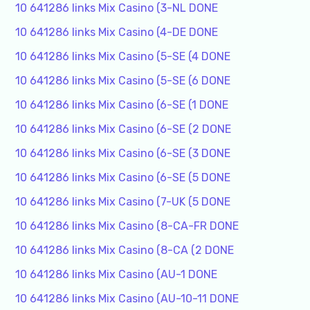
10 641286 links Mix Casino (3-NL DONE
10 641286 links Mix Casino (4-DE DONE
10 641286 links Mix Casino (5-SE (4 DONE
10 641286 links Mix Casino (5-SE (6 DONE
10 641286 links Mix Casino (6-SE (1 DONE
10 641286 links Mix Casino (6-SE (2 DONE
10 641286 links Mix Casino (6-SE (3 DONE
10 641286 links Mix Casino (6-SE (5 DONE
10 641286 links Mix Casino (7-UK (5 DONE
10 641286 links Mix Casino (8-CA-FR DONE
10 641286 links Mix Casino (8-CA (2 DONE
10 641286 links Mix Casino (AU-1 DONE
10 641286 links Mix Casino (AU-10-11 DONE