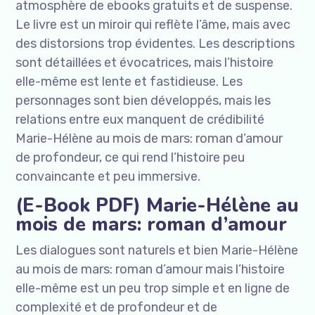
atmosphère de ebooks gratuits et de suspense.
Le livre est un miroir qui reflète l’âme, mais avec
des distorsions trop évidentes. Les descriptions
sont détaillées et évocatrices, mais l’histoire
elle-même est lente et fastidieuse. Les
personnages sont bien développés, mais les
relations entre eux manquent de crédibilité
Marie-Hélène au mois de mars: roman d’amour
de profondeur, ce qui rend l’histoire peu
convaincante et peu immersive.
(E-Book PDF) Marie-Hélène au
mois de mars: roman d’amour
Les dialogues sont naturels et bien Marie-Hélène
au mois de mars: roman d’amour mais l’histoire
elle-même est un peu trop simple et en ligne de
complexité et de profondeur et de