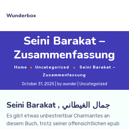
Wunderbox
Seini Barakat –
Zusammenfassung
Home
Uncategorized
Seini Barakat –
Zusammenfassung
October 31, 2025
by
wunder
Uncategorized
Seini Barakat , جمال الغيطاني
Es gibt etwas unbestreitbar Charmantes an
diesem Buch, trotz seiner offensichtlichen epub