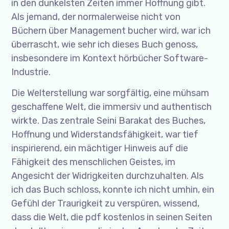
in den dunkelsten Zeiten immer Hoffnung gibt.
Als jemand, der normalerweise nicht von
Büchern über Management bucher wird, war ich
überrascht, wie sehr ich dieses Buch genoss,
insbesondere im Kontext hörbücher Software-
Industrie.
Die Welterstellung war sorgfältig, eine mühsam
geschaffene Welt, die immersiv und authentisch
wirkte. Das zentrale Seini Barakat des Buches,
Hoffnung und Widerstandsfähigkeit, war tief
inspirierend, ein mächtiger Hinweis auf die
Fähigkeit des menschlichen Geistes, im
Angesicht der Widrigkeiten durchzuhalten. Als
ich das Buch schloss, konnte ich nicht umhin, ein
Gefühl der Traurigkeit zu verspüren, wissend,
dass die Welt, die pdf kostenlos in seinen Seiten