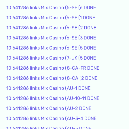
10 641286 links Mix Casino (5-SE (6 DONE
10 641286 links Mix Casino (6-SE (1 DONE
10 641286 links Mix Casino (6-SE (2 DONE
10 641286 links Mix Casino (6-SE (3 DONE
10 641286 links Mix Casino (6-SE (5 DONE
10 641286 links Mix Casino (7-UK (5 DONE
10 641286 links Mix Casino (8-CA-FR DONE
10 641286 links Mix Casino (8-CA (2 DONE
10 641286 links Mix Casino (AU-1 DONE
10 641286 links Mix Casino (AU-10-11 DONE
10 641286 links Mix Casino (AU-2 DONE
10 641286 links Mix Casino (AU-3-4 DONE
10 641286 links Mix Casino (AU-5 DONE