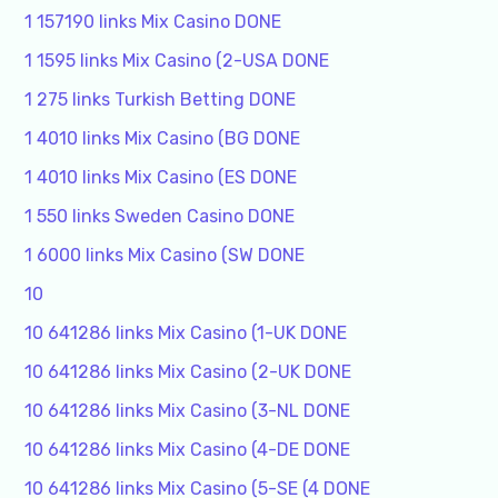
1 157190 links Mix Casino DONE
1 1595 links Mix Casino (2-USA DONE
1 275 links Turkish Betting DONE
1 4010 links Mix Casino (BG DONE
1 4010 links Mix Casino (ES DONE
1 550 links Sweden Casino DONE
1 6000 links Mix Casino (SW DONE
10
10 641286 links Mix Casino (1-UK DONE
10 641286 links Mix Casino (2-UK DONE
10 641286 links Mix Casino (3-NL DONE
10 641286 links Mix Casino (4-DE DONE
10 641286 links Mix Casino (5-SE (4 DONE