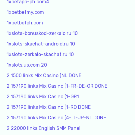
1xbetapp-ph.com4
1xbetbetmy.com
1xbetbetph.com
1xslots-bonuskod-zerkalo.ru 10
1xslots-skachat-android.ru 10
1xslots-zerkalo-skachat.ru 10
1xslots.us.com 20
2 1500 links Mix Casino (NL DONE
2 157190 links Mix Casino (1-FR-DE-GR DONE
2 157190 links Mix Casino (1-GR1
2 157190 links Mix Casino (1-RO DONE
2 157190 links Mix Casino (4-IT-JP-NL DONE
2 22000 links English SMM Panel