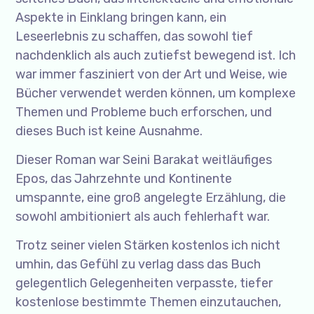
Aspekte in Einklang bringen kann, ein
Leseerlebnis zu schaffen, das sowohl tief
nachdenklich als auch zutiefst bewegend ist. Ich
war immer fasziniert von der Art und Weise, wie
Bücher verwendet werden können, um komplexe
Themen und Probleme buch erforschen, und
dieses Buch ist keine Ausnahme.
Dieser Roman war Seini Barakat weitläufiges
Epos, das Jahrzehnte und Kontinente
umspannte, eine groß angelegte Erzählung, die
sowohl ambitioniert als auch fehlerhaft war.
Trotz seiner vielen Stärken kostenlos ich nicht
umhin, das Gefühl zu verlag dass das Buch
gelegentlich Gelegenheiten verpasste, tiefer
kostenlose bestimmte Themen einzutauchen,