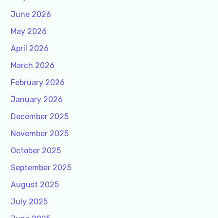
June 2026
May 2026
April 2026
March 2026
February 2026
January 2026
December 2025
November 2025
October 2025
September 2025
August 2025
July 2025