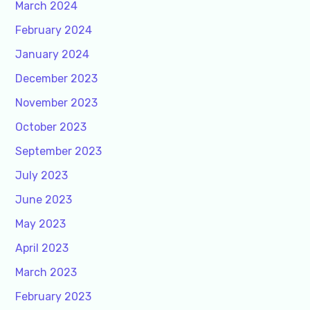
March 2024
February 2024
January 2024
December 2023
November 2023
October 2023
September 2023
July 2023
June 2023
May 2023
April 2023
March 2023
February 2023