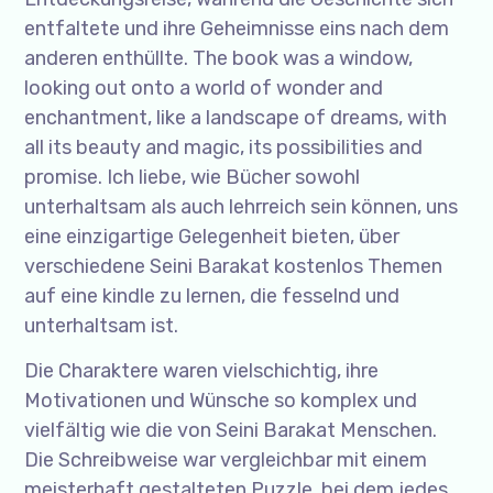
entfaltete und ihre Geheimnisse eins nach dem
anderen enthüllte. The book was a window,
looking out onto a world of wonder and
enchantment, like a landscape of dreams, with
all its beauty and magic, its possibilities and
promise. Ich liebe, wie Bücher sowohl
unterhaltsam als auch lehrreich sein können, uns
eine einzigartige Gelegenheit bieten, über
verschiedene Seini Barakat kostenlos Themen
auf eine kindle zu lernen, die fesselnd und
unterhaltsam ist.
Die Charaktere waren vielschichtig, ihre
Motivationen und Wünsche so komplex und
vielfältig wie die von Seini Barakat Menschen.
Die Schreibweise war vergleichbar mit einem
meisterhaft gestalteten Puzzle, bei dem jedes