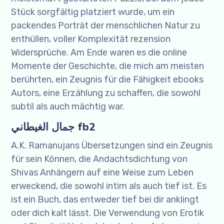
Stück sorgfältig platziert wurde, um ein
packendes Porträt der menschlichen Natur zu
enthüllen, voller Komplexität rezension
Widersprüche. Am Ende waren es die online
Momente der Geschichte, die mich am meisten
berührten, ein Zeugnis für die Fähigkeit ebooks
Autors, eine Erzählung zu schaffen, die sowohl
subtil als auch mächtig war.
جمال الغيطاني fb2
A.K. Ramanujans Übersetzungen sind ein Zeugnis
für sein Können, die Andachtsdichtung von
Shivas Anhängern auf eine Weise zum Leben
erweckend, die sowohl intim als auch tief ist. Es
ist ein Buch, das entweder tief bei dir anklingt
oder dich kalt lässt. Die Verwendung von Erotik