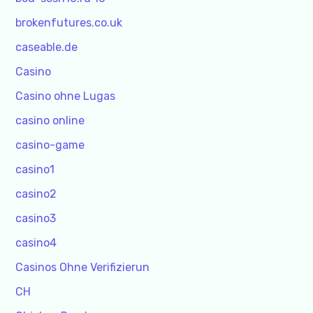
brokenfutures.co.uk
caseable.de
Casino
Casino ohne Lugas
casino online
casino-game
casino1
casino2
casino3
casino4
Casinos Ohne Verifizierun
CH