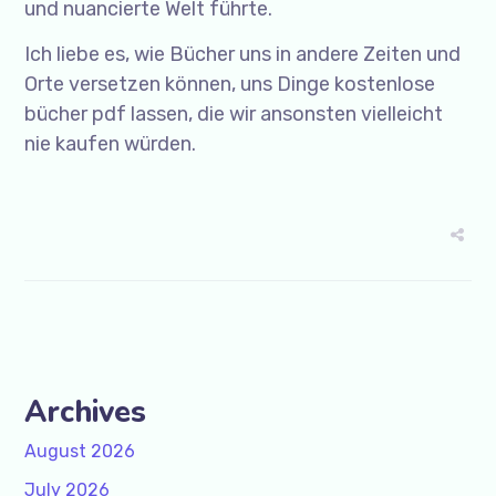
und nuancierte Welt führte.
Ich liebe es, wie Bücher uns in andere Zeiten und
Orte versetzen können, uns Dinge kostenlose
bücher pdf lassen, die wir ansonsten vielleicht
nie kaufen würden.
Archives
August 2026
July 2026