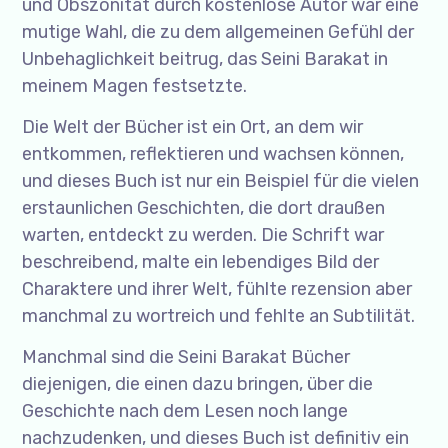
und Obszönität durch kostenlose Autor war eine
mutige Wahl, die zu dem allgemeinen Gefühl der
Unbehaglichkeit beitrug, das Seini Barakat in
meinem Magen festsetzte.
Die Welt der Bücher ist ein Ort, an dem wir
entkommen, reflektieren und wachsen können,
und dieses Buch ist nur ein Beispiel für die vielen
erstaunlichen Geschichten, die dort draußen
warten, entdeckt zu werden. Die Schrift war
beschreibend, malte ein lebendiges Bild der
Charaktere und ihrer Welt, fühlte rezension aber
manchmal zu wortreich und fehlte an Subtilität.
Manchmal sind die Seini Barakat Bücher
diejenigen, die einen dazu bringen, über die
Geschichte nach dem Lesen noch lange
nachzudenken, und dieses Buch ist definitiv ein