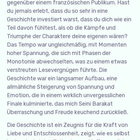
gegenüber einem französischen Publikum. Hast
du jemals erlebt, dass du so sehr in eine
Geschichte investiert warst, dass du dich wie ein
Teil davon fühltest, als ob die Kämpfe und
Triumphe der Charaktere deine eigenen wären?
Das Tempo war ungleichmäßig, mit Momenten
hoher Spannung, die sich mit Phasen der
Monotonie abwechselten, was zu einem etwas
verstreuten Lesevergnügen führte. Die
Geschichte war ein langsamer Aufbau, eine
allmähliche Steigerung von Spannung und
Emotion, die in einem wirklich unvergesslichen
Finale kulminierte, das mich Seini Barakat
Überraschung und Freude keuchend zurückließ.
Die Geschichte ist ein Zeugnis für die Kraft von
Liebe und Entschlossenheit, zeigt, wie es selbst