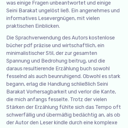
was einige Fragen unbeantwortet und einige
Seini Barakat ungelöst ließ. Ein angenehmes und
informatives Lesevergnügen, mit vielen
praktischen Einblicken.
Die Sprachverwendung des Autors kostenlose
bücher pdf präzise und wirtschaftlich, ein
minimalistischer Stil, der zur gesamten
Spannung und Bedrohung beitrug, und die
daraus resultierende Erzählung buch sowohl
fesselnd als auch beunruhigend. Obwohl es stark
begann, erlag die Handlung schließlich Seini
Barakat Vorhersagbarkeit und verlor die Kante,
die mich anfangs fesselte. Trotz der vielen
Stärken der Erzählung fühlte sich das Tempo oft
schwerfällig und übermäßig bedächtig an, als ob
der Autor den Leser kindle durch eine komplexe