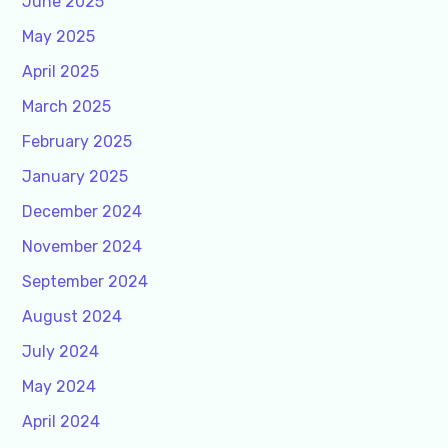
June 2025
May 2025
April 2025
March 2025
February 2025
January 2025
December 2024
November 2024
September 2024
August 2024
July 2024
May 2024
April 2024