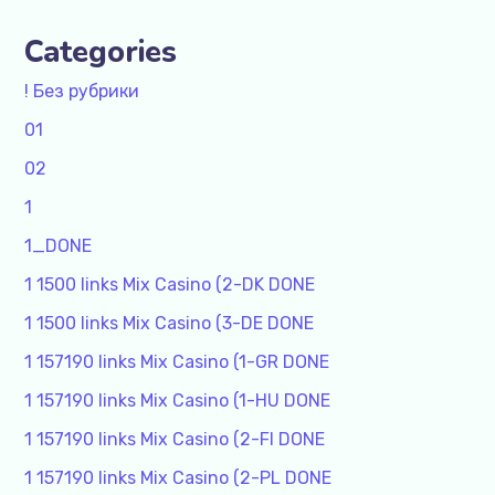
Categories
! Без рубрики
01
02
1
1_DONE
1 1500 links Mix Casino (2-DK DONE
1 1500 links Mix Casino (3-DE DONE
1 157190 links Mix Casino (1-GR DONE
1 157190 links Mix Casino (1-HU DONE
1 157190 links Mix Casino (2-FI DONE
1 157190 links Mix Casino (2-PL DONE