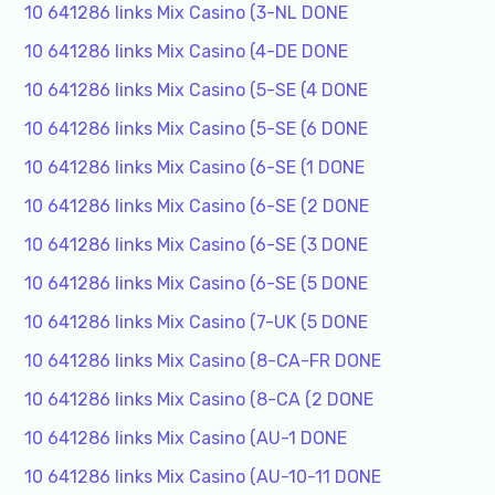
10 641286 links Mix Casino (3-NL DONE
10 641286 links Mix Casino (4-DE DONE
10 641286 links Mix Casino (5-SE (4 DONE
10 641286 links Mix Casino (5-SE (6 DONE
10 641286 links Mix Casino (6-SE (1 DONE
10 641286 links Mix Casino (6-SE (2 DONE
10 641286 links Mix Casino (6-SE (3 DONE
10 641286 links Mix Casino (6-SE (5 DONE
10 641286 links Mix Casino (7-UK (5 DONE
10 641286 links Mix Casino (8-CA-FR DONE
10 641286 links Mix Casino (8-CA (2 DONE
10 641286 links Mix Casino (AU-1 DONE
10 641286 links Mix Casino (AU-10-11 DONE