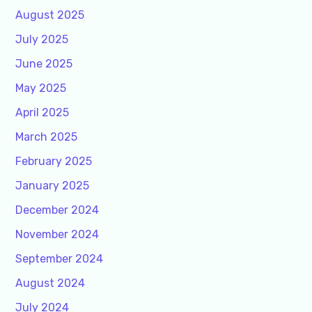
August 2025
July 2025
June 2025
May 2025
April 2025
March 2025
February 2025
January 2025
December 2024
November 2024
September 2024
August 2024
July 2024