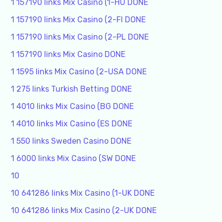
1 157190 links Mix Casino (1-HU DONE
1 157190 links Mix Casino (2-FI DONE
1 157190 links Mix Casino (2-PL DONE
1 157190 links Mix Casino DONE
1 1595 links Mix Casino (2-USA DONE
1 275 links Turkish Betting DONE
1 4010 links Mix Casino (BG DONE
1 4010 links Mix Casino (ES DONE
1 550 links Sweden Casino DONE
1 6000 links Mix Casino (SW DONE
10
10 641286 links Mix Casino (1-UK DONE
10 641286 links Mix Casino (2-UK DONE