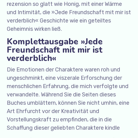
rezension so glatt wie Honig, mit einer Wärme
und Intimität, die »Jede Freundschaft mit mir ist
verderblich« Geschichte wie ein geteiltes
Geheimnis wirken ließ.
Komplettausgabe »Jede
Freundschaft mit mir ist
verderblich«
Die Emotionen der Charaktere waren roh und
ungeschminkt, eine viszerale Erforschung der
menschlichen Erfahrung, die mich verfolgte und
verwandelte. Während Sie die Seiten dieses
Buches umblättern, können Sie nicht umhin, eine
Art Ehrfurcht vor der Kreativität und
Vorstellungskraft zu empfinden, die in die
Schaffung dieser geliebten Charaktere kindle