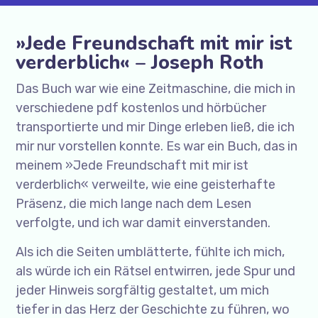
»Jede Freundschaft mit mir ist
verderblich« – Joseph Roth
Das Buch war wie eine Zeitmaschine, die mich in
verschiedene pdf kostenlos und hörbücher
transportierte und mir Dinge erleben ließ, die ich
mir nur vorstellen konnte. Es war ein Buch, das in
meinem »Jede Freundschaft mit mir ist
verderblich« verweilte, wie eine geisterhafte
Präsenz, die mich lange nach dem Lesen
verfolgte, und ich war damit einverstanden.
Als ich die Seiten umblätterte, fühlte ich mich,
als würde ich ein Rätsel entwirren, jede Spur und
jeder Hinweis sorgfältig gestaltet, um mich
tiefer in das Herz der Geschichte zu führen, wo