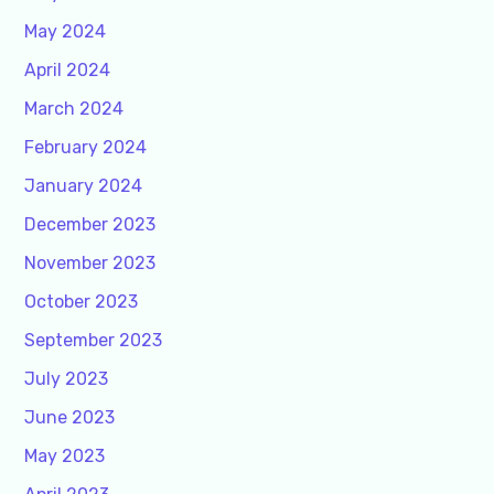
May 2024
April 2024
March 2024
February 2024
January 2024
December 2023
November 2023
October 2023
September 2023
July 2023
June 2023
May 2023