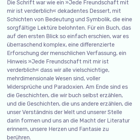
Die Schrift war wie ein »Jede Freundschaft mit
mir ist verderblich« dekadentes Dessert, mit
Schichten von Bedeutung und Symbolik, die eine
sorgfältige Lektüre belohnten. Für ein Buch, das
auf den ersten Blick so einfach erschien, war es
überraschend komplex, eine differenzierte
Erforschung der menschlichen Verfassung, ein
Hinweis »Jede Freundschaft mit mir ist
verderblich« dass wir alle vielschichtige,
mehrdimensionale Wesen sind, voller
Widersprüche und Paradoxien. Am Ende sind es
die Geschichten, die wir buch selbst erzählen,
und die Geschichten, die uns andere erzählen, die
unser Verständnis der Welt und unserer Stelle
darin formen und uns an die Macht der Literatur
erinnern, unsere Herzen und Fantasie zu
berühren.