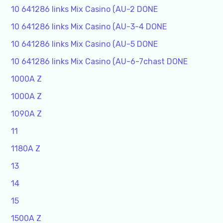
10 641286 links Mix Casino (AU-2 DONE
10 641286 links Mix Casino (AU-3-4 DONE
10 641286 links Mix Casino (AU-5 DONE
10 641286 links Mix Casino (AU-6-7chast DONE
1000A Z
1000A Z
1090A Z
11
1180A Z
13
14
15
1500A Z