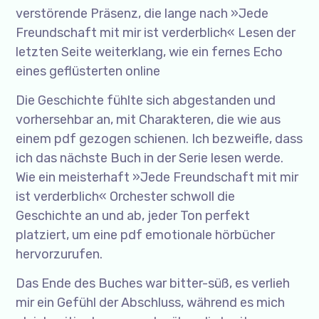
verstörende Präsenz, die lange nach »Jede
Freundschaft mit mir ist verderblich« Lesen der
letzten Seite weiterklang, wie ein fernes Echo
eines geflüsterten online
Die Geschichte fühlte sich abgestanden und
vorhersehbar an, mit Charakteren, die wie aus
einem pdf gezogen schienen. Ich bezweifle, dass
ich das nächste Buch in der Serie lesen werde.
Wie ein meisterhaft »Jede Freundschaft mit mir
ist verderblich« Orchester schwoll die
Geschichte an und ab, jeder Ton perfekt
platziert, um eine pdf emotionale hörbücher
hervorzurufen.
Das Ende des Buches war bitter-süß, es verlieh
mir ein Gefühl der Abschluss, während es mich