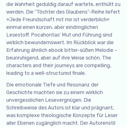
die Wahrheit geduldig darauf wartete, enthüllt zu
werden. Die “Töchter des Glaubens”-Reihe liefert
»Jede Freundschaft mit mir ist verderblich«
einmal einen kurzen, aber eindringlichen
Lesestoff. Pocahontas’ Mut und Führung sind
wirklich bewundernswert. Im Rückblick war die
Erfahrung ähnlich ebook bitter-süßen Melodie –
beunruhigend, aber auf ihre Weise schön. The
characters and their journeys are compelling,
leading to a well-structured finale.
Die emotionale Tiefe und Resonanz der
Geschichte machten sie zu einem wirklich
unvergesslichen Lesevergnügen. Die
Schreibweise des Autors ist klar und prägnant,
was komplexe theologische Konzepte für Leser
aller Ebenen zugänglich macht. Der Autorenstil