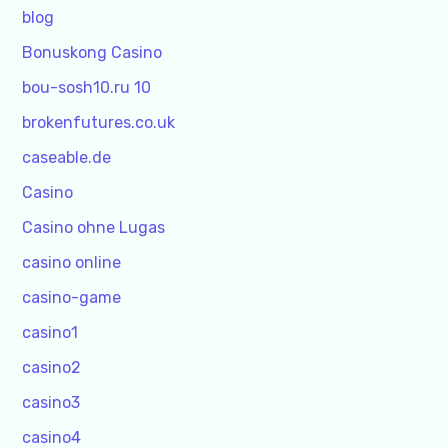
blog
Bonuskong Casino
bou-sosh10.ru 10
brokenfutures.co.uk
caseable.de
Casino
Casino ohne Lugas
casino online
casino-game
casino1
casino2
casino3
casino4