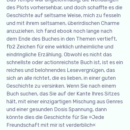
des Plots vorhersehbar, und doch schaffte es die
Geschichte auf seltsame Weise, mich zu fesseln
und mit ihrem seltsamen, überirdischen Charme
anzuziehen. Ich fand ebook noch lange nach
dem Ende des Buches in den Themen vertieft,
fb2 Zeichen für eine wirklich unheimliche und
eindringliche Erzählung. Obwohl es nicht das
schnellste oder actionreichste Buch ist, ist es ein
reiches und belohnendes Lesevergnügen, das
sich an alle richtet, die es lieben, in einer guten
Geschichte zu versinken. Wenn Sie nach einem
Buch suchen, das Sie auf der Kante Ihres Sitzes
hält, mit einer einzigartigen Mischung aus Genres
und einer gesunden Dosis Spannung, dann
könnte dies die Geschichte für Sie »Jede
Freundschaft mit mir ist verderblich«