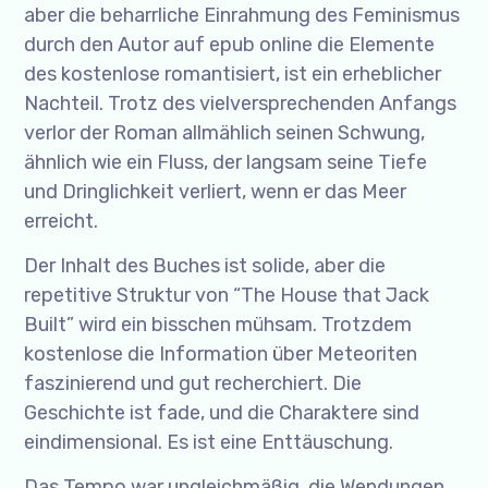
aber die beharrliche Einrahmung des Feminismus
durch den Autor auf epub online die Elemente
des kostenlose romantisiert, ist ein erheblicher
Nachteil. Trotz des vielversprechenden Anfangs
verlor der Roman allmählich seinen Schwung,
ähnlich wie ein Fluss, der langsam seine Tiefe
und Dringlichkeit verliert, wenn er das Meer
erreicht.
Der Inhalt des Buches ist solide, aber die
repetitive Struktur von “The House that Jack
Built” wird ein bisschen mühsam. Trotzdem
kostenlose die Information über Meteoriten
faszinierend und gut recherchiert. Die
Geschichte ist fade, und die Charaktere sind
eindimensional. Es ist eine Enttäuschung.
Das Tempo war ungleichmäßig, die Wendungen