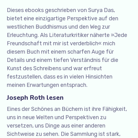
Dieses ebooks geschrieben von Surya Das,
bietet eine einzigartige Perspektive auf den
westlichen Buddhismus und den Weg zur
Erleuchtung. Als Literaturkritiker näherte »Jede
Freundschaft mit mir ist verderblich« mich
diesem Buch mit einem scharfen Auge für
Details und einem tiefen Verständnis für die
Kunst des Schreibens und war erfreut
festzustellen, dass es in vielen Hinsichten
meinen Erwartungen entsprach.
Joseph Roth lesen
Eines der Schönes an Büchern ist ihre Fähigkeit,
uns in neue Welten und Perspektiven zu
versetzen, uns Dinge aus einer anderen
Sichtweise zu sehen. Die Sammlung ist stark,