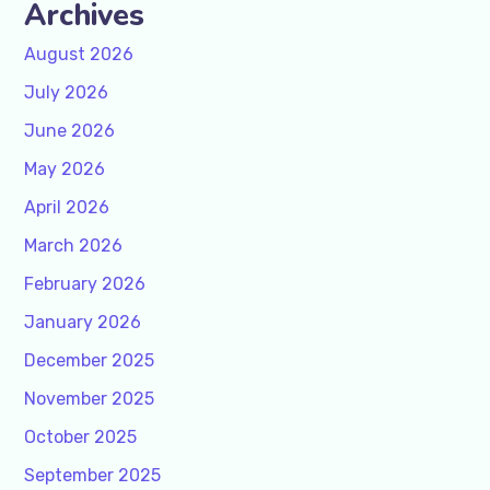
Archives
August 2026
July 2026
June 2026
May 2026
April 2026
March 2026
February 2026
January 2026
December 2025
November 2025
October 2025
September 2025