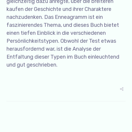
gleichzeitig dazu anregte, über die breiteren
kaufen der Geschichte und ihrer Charaktere
nachzudenken. Das Enneagramm ist ein
faszinierendes Thema, und dieses Buch bietet
einen tiefen Einblick in die verschiedenen
Persönlichkeitstypen. Obwohl der Test etwas
herausfordernd war, ist die Analyse der
Entfaltung dieser Typen im Buch einleuchtend
und gut geschrieben.