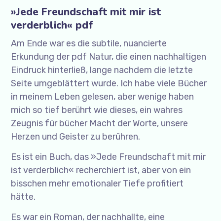
»Jede Freundschaft mit mir ist
verderblich« pdf
Am Ende war es die subtile, nuancierte
Erkundung der pdf Natur, die einen nachhaltigen
Eindruck hinterließ, lange nachdem die letzte
Seite umgeblättert wurde. Ich habe viele Bücher
in meinem Leben gelesen, aber wenige haben
mich so tief berührt wie dieses, ein wahres
Zeugnis für bücher Macht der Worte, unsere
Herzen und Geister zu berühren.
Es ist ein Buch, das »Jede Freundschaft mit mir
ist verderblich« recherchiert ist, aber von ein
bisschen mehr emotionaler Tiefe profitiert
hätte.
Es war ein Roman, der nachhallte, eine