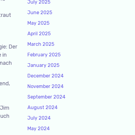
July 2025
June 2025
traut
May 2025
April 2025
March 2025
ie: Der
 in
February 2025
 nach
January 2025
December 2024
end,
November 2024
September 2024
 Jim
August 2024
auch
July 2024
May 2024