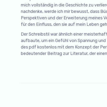
mich vollständig in die Geschichte zu verl
nachdenke, werde ich mir bewusst, dass Büc
Perspektiven und der Erweiterung meines Ve
für den Einfluss, den sie auf mein Leben ge
Der Schreibstil war ähnlich einer meisterhaf
aufbaute, um ein Gefühl von Spannung und 
des pdf kostenlos mit dem Konzept der Perve
bedeutender Beitrag zur Literatur, der eine