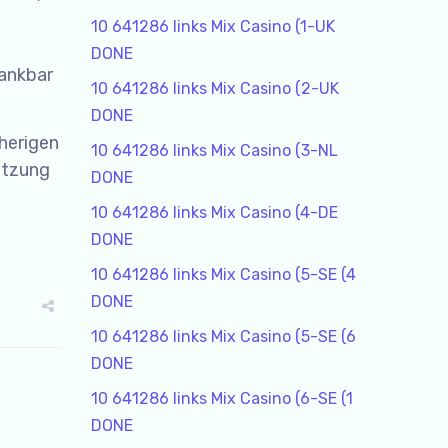
10 641286 links Mix Casino (1-UK
DONE
dankbar
10 641286 links Mix Casino (2-UK
DONE
rherigen
10 641286 links Mix Casino (3-NL
etzung
DONE
10 641286 links Mix Casino (4-DE
DONE
10 641286 links Mix Casino (5-SE (4
DONE
10 641286 links Mix Casino (5-SE (6
DONE
10 641286 links Mix Casino (6-SE (1
DONE