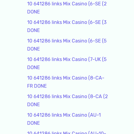
10 641286 links Mix Casino (6-SE (2
DONE
10 641286 links Mix Casino (6-SE (3
DONE
10 641286 links Mix Casino (6-SE (5
DONE
10 641286 links Mix Casino (7-UK (5
DONE
10 641286 links Mix Casino (8-CA-
FR DONE
10 641286 links Mix Casino (8-CA (2
DONE
10 641286 links Mix Casino (AU-1
DONE
10 641286 links Mix Casino (AU-10-