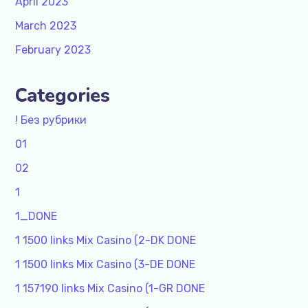
April 2023
March 2023
February 2023
Categories
! Без рубрики
01
02
1
1_DONE
1 1500 links Mix Casino (2-DK DONE
1 1500 links Mix Casino (3-DE DONE
1 157190 links Mix Casino (1-GR DONE