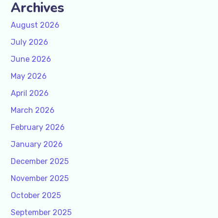
Archives
August 2026
July 2026
June 2026
May 2026
April 2026
March 2026
February 2026
January 2026
December 2025
November 2025
October 2025
September 2025