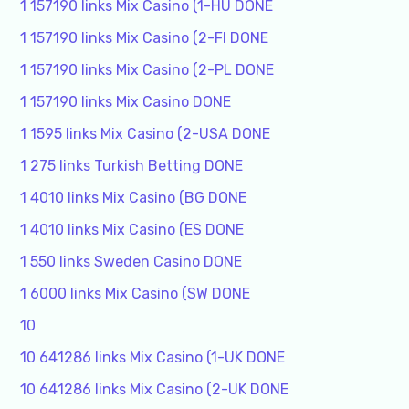
1 157190 links Mix Casino (1-HU DONE
1 157190 links Mix Casino (2-FI DONE
1 157190 links Mix Casino (2-PL DONE
1 157190 links Mix Casino DONE
1 1595 links Mix Casino (2-USA DONE
1 275 links Turkish Betting DONE
1 4010 links Mix Casino (BG DONE
1 4010 links Mix Casino (ES DONE
1 550 links Sweden Casino DONE
1 6000 links Mix Casino (SW DONE
10
10 641286 links Mix Casino (1-UK DONE
10 641286 links Mix Casino (2-UK DONE