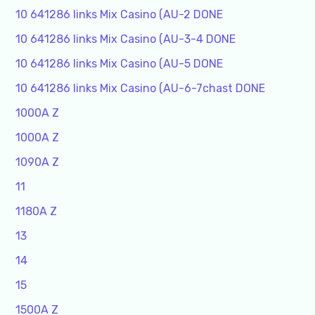
10 641286 links Mix Casino (AU-2 DONE
10 641286 links Mix Casino (AU-3-4 DONE
10 641286 links Mix Casino (AU-5 DONE
10 641286 links Mix Casino (AU-6-7chast DONE
1000A Z
1000A Z
1090A Z
11
1180A Z
13
14
15
1500A Z