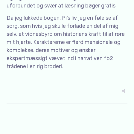
uforbundet og svær at læsning bøger gratis
Da jeg lukkede bogen, Pi’s liv jeg en følelse af
sorg, som hvis jeg skulle forlade en del af mig
selv, et vidnesbyrd om historiens kraft til at røre
mit hjerte. Karaktererne er flerdimensionale og
komplekse, deres motiver og ønsker
ekspertmæssigt vævet ind i narrativen fb2
trådene i en rig broderi.