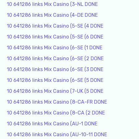
10 641286 links Mix Casino (3-NL DONE
10 641286 links Mix Casino (4-DE DONE
10 641286 links Mix Casino (5-SE (4 DONE
10 641286 links Mix Casino (5-SE (6 DONE
10 641286 links Mix Casino (6-SE (1 DONE
10 641286 links Mix Casino (6-SE (2 DONE
10 641286 links Mix Casino (6-SE (3 DONE
10 641286 links Mix Casino (6-SE (5 DONE
10 641286 links Mix Casino (7-UK (5 DONE
10 641286 links Mix Casino (8-CA-FR DONE
10 641286 links Mix Casino (8-CA (2 DONE
10 641286 links Mix Casino (AU-1 DONE
10 641286 links Mix Casino (AU-10-11 DONE