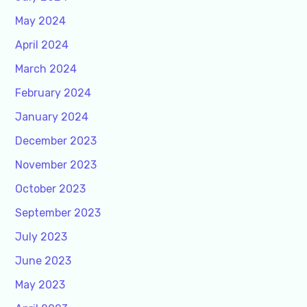
May 2024
April 2024
March 2024
February 2024
January 2024
December 2023
November 2023
October 2023
September 2023
July 2023
June 2023
May 2023