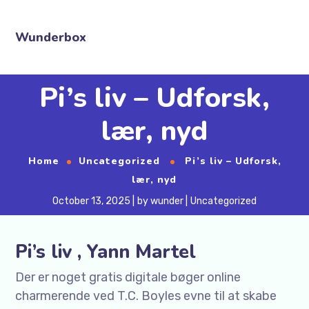
Wunderbox
Pi’s liv – Udforsk,
lær, nyd
Home
Uncategorized
Pi’s liv – Udforsk,
lær, nyd
October 13, 2025
by
wunder
Uncategorized
Pi’s liv , Yann Martel
Der er noget gratis digitale bøger online
charmerende ved T.C. Boyles evne til at skabe