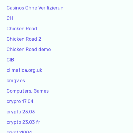
Casinos Ohne Verifizierun
CH
Chicken Road
Chicken Road 2
Chicken Road demo
CIB
climatica.org.uk
cmgv.es
Computers, Games
crypro 17.04
crypto 23.03
crypto 23.03 fr
crypto1004