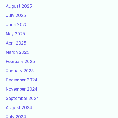
August 2025
July 2025
June 2025
May 2025
April 2025
March 2025
February 2025
January 2025
December 2024
November 2024
September 2024
August 2024
July 2024