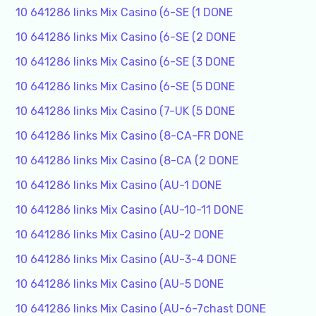
10 641286 links Mix Casino (6-SE (1 DONE
10 641286 links Mix Casino (6-SE (2 DONE
10 641286 links Mix Casino (6-SE (3 DONE
10 641286 links Mix Casino (6-SE (5 DONE
10 641286 links Mix Casino (7-UK (5 DONE
10 641286 links Mix Casino (8-CA-FR DONE
10 641286 links Mix Casino (8-CA (2 DONE
10 641286 links Mix Casino (AU-1 DONE
10 641286 links Mix Casino (AU-10-11 DONE
10 641286 links Mix Casino (AU-2 DONE
10 641286 links Mix Casino (AU-3-4 DONE
10 641286 links Mix Casino (AU-5 DONE
10 641286 links Mix Casino (AU-6-7chast DONE