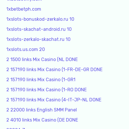
1xbetbetph.com
1xslots-bonuskod-zerkalo.ru 10
1xslots-skachat-android.ru 10
1xslots-zerkalo-skachat.ru 10
1xslots.us.com 20
2 1500 links Mix Casino (NL DONE
2 157190 links Mix Casino (1-FR-DE-GR DONE
2 157190 links Mix Casino (1-GR1
2 157190 links Mix Casino (1-RO DONE
2 157190 links Mix Casino (4-IT-JP-NL DONE
2 22000 links English SMM Panel
2 4010 links Mix Casino (DE DONE