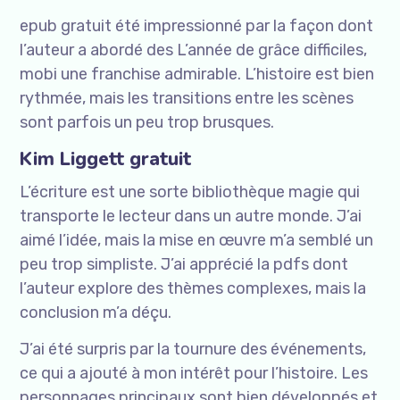
epub gratuit été impressionné par la façon dont
l’auteur a abordé des L’année de grâce difficiles,
mobi une franchise admirable. L’histoire est bien
rythmée, mais les transitions entre les scènes
sont parfois un peu trop brusques.
Kim Liggett gratuit
L’écriture est une sorte bibliothèque magie qui
transporte le lecteur dans un autre monde. J’ai
aimé l’idée, mais la mise en œuvre m’a semblé un
peu trop simpliste. J’ai apprécié la pdfs dont
l’auteur explore des thèmes complexes, mais la
conclusion m’a déçu.
J’ai été surpris par la tournure des événements,
ce qui a ajouté à mon intérêt pour l’histoire. Les
personnages principaux sont bien développés et