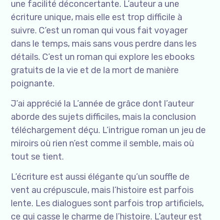
une facilité déconcertante. L’auteur a une
écriture unique, mais elle est trop difficile à
suivre. C’est un roman qui vous fait voyager
dans le temps, mais sans vous perdre dans les
détails. C’est un roman qui explore les ebooks
gratuits de la vie et de la mort de manière
poignante.
J’ai apprécié la L’année de grâce dont l’auteur
aborde des sujets difficiles, mais la conclusion
téléchargement déçu. L’intrigue roman un jeu de
miroirs où rien n’est comme il semble, mais où
tout se tient.
L’écriture est aussi élégante qu’un souffle de
vent au crépuscule, mais l’histoire est parfois
lente. Les dialogues sont parfois trop artificiels,
ce qui casse le charme de l’histoire. L’auteur est