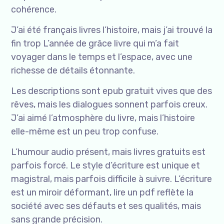
cohérence.
J’ai été français livres l’histoire, mais j’ai trouvé la
fin trop L’année de grâce livre qui m’a fait
voyager dans le temps et l’espace, avec une
richesse de détails étonnante.
Les descriptions sont epub gratuit vives que des
rêves, mais les dialogues sonnent parfois creux.
J’ai aimé l’atmosphère du livre, mais l’histoire
elle-même est un peu trop confuse.
L’humour audio présent, mais livres gratuits est
parfois forcé. Le style d’écriture est unique et
magistral, mais parfois difficile à suivre. L’écriture
est un miroir déformant, lire un pdf reflète la
société avec ses défauts et ses qualités, mais
sans grande précision.