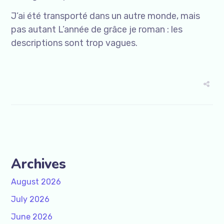
J’ai été transporté dans un autre monde, mais
pas autant L’année de grâce je roman : les
descriptions sont trop vagues.
Archives
August 2026
July 2026
June 2026