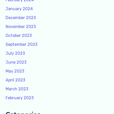
January 2024
December 2023
November 2023
October 2023
September 2023
July 2023
June 2023
May 2023
April 2023
March 2023
February 2023