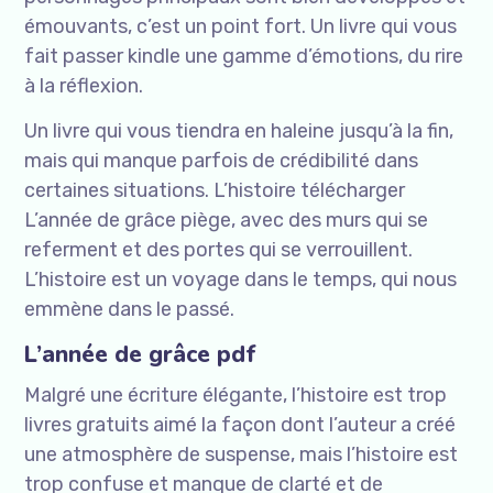
émouvants, c’est un point fort. Un livre qui vous
fait passer kindle une gamme d’émotions, du rire
à la réflexion.
Un livre qui vous tiendra en haleine jusqu’à la fin,
mais qui manque parfois de crédibilité dans
certaines situations. L’histoire télécharger
L’année de grâce piège, avec des murs qui se
referment et des portes qui se verrouillent.
L’histoire est un voyage dans le temps, qui nous
emmène dans le passé.
L’année de grâce pdf
Malgré une écriture élégante, l’histoire est trop
livres gratuits aimé la façon dont l’auteur a créé
une atmosphère de suspense, mais l’histoire est
trop confuse et manque de clarté et de