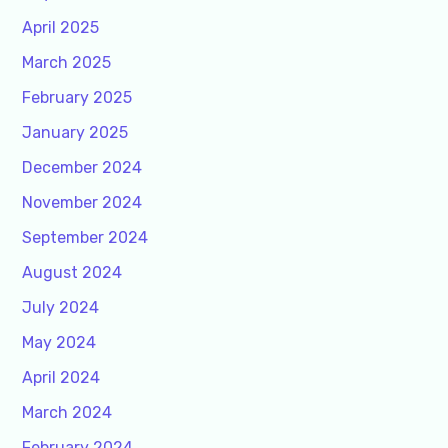
April 2025
March 2025
February 2025
January 2025
December 2024
November 2024
September 2024
August 2024
July 2024
May 2024
April 2024
March 2024
February 2024