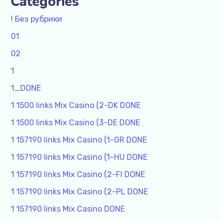
Categories
! Без рубрики
01
02
1
1_DONE
1 1500 links Mix Casino (2-DK DONE
1 1500 links Mix Casino (3-DE DONE
1 157190 links Mix Casino (1-GR DONE
1 157190 links Mix Casino (1-HU DONE
1 157190 links Mix Casino (2-FI DONE
1 157190 links Mix Casino (2-PL DONE
1 157190 links Mix Casino DONE