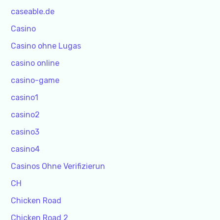
caseable.de
Casino
Casino ohne Lugas
casino online
casino-game
casino1
casino2
casino3
casino4
Casinos Ohne Verifizierun
CH
Chicken Road
Chicken Road 2