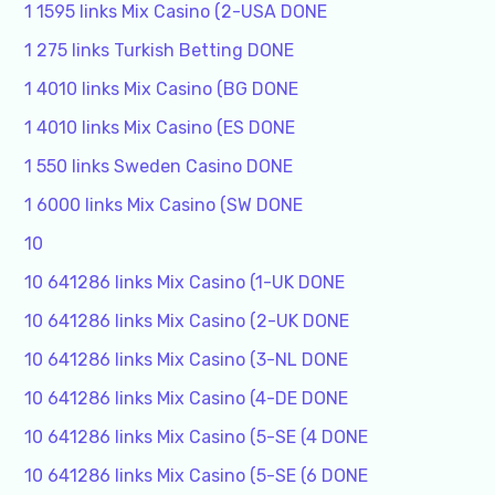
1 1595 links Mix Casino (2-USA DONE
1 275 links Turkish Betting DONE
1 4010 links Mix Casino (BG DONE
1 4010 links Mix Casino (ES DONE
1 550 links Sweden Casino DONE
1 6000 links Mix Casino (SW DONE
10
10 641286 links Mix Casino (1-UK DONE
10 641286 links Mix Casino (2-UK DONE
10 641286 links Mix Casino (3-NL DONE
10 641286 links Mix Casino (4-DE DONE
10 641286 links Mix Casino (5-SE (4 DONE
10 641286 links Mix Casino (5-SE (6 DONE