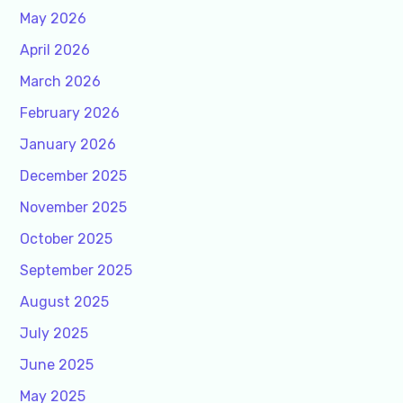
May 2026
April 2026
March 2026
February 2026
January 2026
December 2025
November 2025
October 2025
September 2025
August 2025
July 2025
June 2025
May 2025