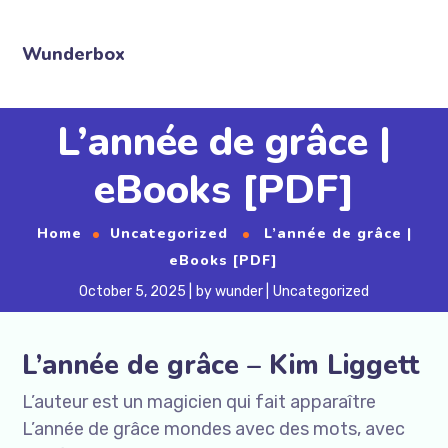
Wunderbox
L’année de grâce |
eBooks [PDF]
Home
Uncategorized
L’année de grâce |
eBooks [PDF]
October 5, 2025
by
wunder
Uncategorized
L’année de grâce – Kim Liggett
L’auteur est un magicien qui fait apparaître
L’année de grâce mondes avec des mots, avec