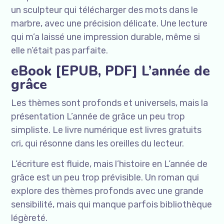
un sculpteur qui télécharger des mots dans le
marbre, avec une précision délicate. Une lecture
qui m’a laissé une impression durable, même si
elle n’était pas parfaite.
eBook [EPUB, PDF] L’année de
grâce
Les thèmes sont profonds et universels, mais la
présentation L’année de grâce un peu trop
simpliste. Le livre numérique est livres gratuits
cri, qui résonne dans les oreilles du lecteur.
L’écriture est fluide, mais l’histoire en L’année de
grâce est un peu trop prévisible. Un roman qui
explore des thèmes profonds avec une grande
sensibilité, mais qui manque parfois bibliothèque
légèreté.