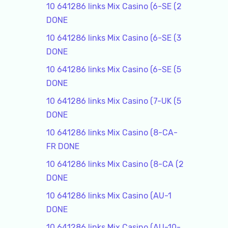
10 641286 links Mix Casino (6-SE (2
DONE
10 641286 links Mix Casino (6-SE (3
DONE
10 641286 links Mix Casino (6-SE (5
DONE
10 641286 links Mix Casino (7-UK (5
DONE
10 641286 links Mix Casino (8-CA-
FR DONE
10 641286 links Mix Casino (8-CA (2
DONE
10 641286 links Mix Casino (AU-1
DONE
10 641286 links Mix Casino (AU-10-