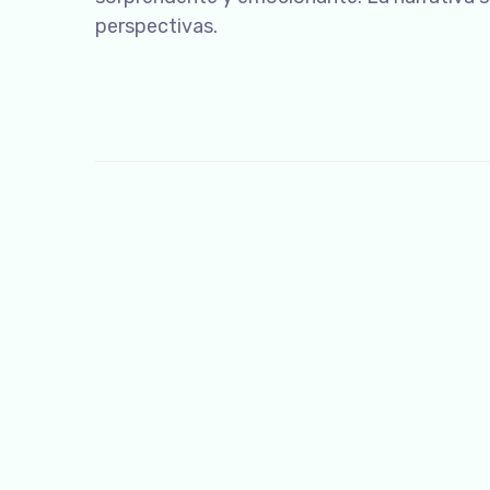
perspectivas.