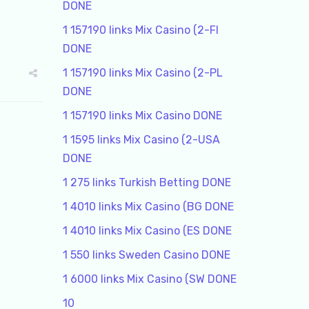
DONE
1 157190 links Mix Casino (2-FI
DONE
1 157190 links Mix Casino (2-PL
DONE
1 157190 links Mix Casino DONE
1 1595 links Mix Casino (2-USA
DONE
1 275 links Turkish Betting DONE
1 4010 links Mix Casino (BG DONE
1 4010 links Mix Casino (ES DONE
1 550 links Sweden Casino DONE
1 6000 links Mix Casino (SW DONE
10