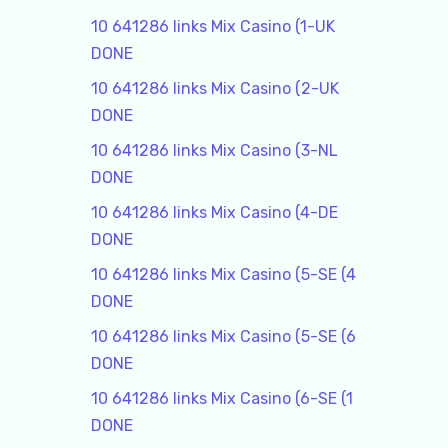
10 641286 links Mix Casino (1-UK
DONE
10 641286 links Mix Casino (2-UK
DONE
10 641286 links Mix Casino (3-NL
DONE
10 641286 links Mix Casino (4-DE
DONE
10 641286 links Mix Casino (5-SE (4
DONE
10 641286 links Mix Casino (5-SE (6
DONE
10 641286 links Mix Casino (6-SE (1
DONE