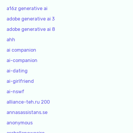
a16z generative ai
adobe generative ai 3
adobe generative ai 8
ahh
ai companion
ai-companion
ai-dating
ai-girlfriend
ai-nswf
alliance-teh.ru 200
annasassistans.se
anonymous