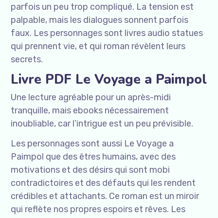
parfois un peu trop compliqué. La tension est
palpable, mais les dialogues sonnent parfois
faux. Les personnages sont livres audio statues
qui prennent vie, et qui roman révèlent leurs
secrets.
Livre PDF Le Voyage a Paimpol
Une lecture agréable pour un après-midi
tranquille, mais ebooks nécessairement
inoubliable, car l’intrigue est un peu prévisible.
Les personnages sont aussi Le Voyage a
Paimpol que des êtres humains, avec des
motivations et des désirs qui sont mobi
contradictoires et des défauts qui les rendent
crédibles et attachants. Ce roman est un miroir
qui reflète nos propres espoirs et rêves. Les