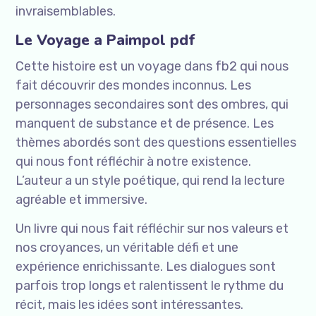
invraisemblables.
Le Voyage a Paimpol pdf
Cette histoire est un voyage dans fb2 qui nous
fait découvrir des mondes inconnus. Les
personnages secondaires sont des ombres, qui
manquent de substance et de présence. Les
thèmes abordés sont des questions essentielles
qui nous font réfléchir à notre existence.
L’auteur a un style poétique, qui rend la lecture
agréable et immersive.
Un livre qui nous fait réfléchir sur nos valeurs et
nos croyances, un véritable défi et une
expérience enrichissante. Les dialogues sont
parfois trop longs et ralentissent le rythme du
récit, mais les idées sont intéressantes.