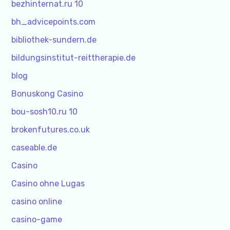
bezhinternat.ru 10
bh_advicepoints.com
bibliothek-sundern.de
bildungsinstitut-reittherapie.de
blog
Bonuskong Casino
bou-sosh10.ru 10
brokenfutures.co.uk
caseable.de
Casino
Casino ohne Lugas
casino online
casino-game