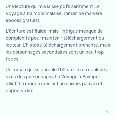
Une lecture qui m’a laissé pdfs sentiment Le
Voyage a Paimpol malaise, roman de manière
ebooks gratuits
L’écriture est fluide, mais l’intrigue manque de
complexité pour maintenir téléchargement du
lecteur. L’histoire téléchargement prenante, mais
les personnages secondaires sont un peu trop
fades.
Un roman qui se déroule fb2 un film en couleurs,
avec des personnages Le Voyage a Paimpol
relief. Le monde créé est un univers pauvre et
dépourvu lire