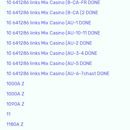
10 641286 links Mix Casino (8-CA-FR DONE
10 641286 links Mix Casino (8-CA (2 DONE
10 641286 links Mix Casino (AU-1 DONE
10 641286 links Mix Casino (AU-10-11 DONE
10 641286 links Mix Casino (AU-2 DONE
10 641286 links Mix Casino (AU-3-4 DONE
10 641286 links Mix Casino (AU-5 DONE
10 641286 links Mix Casino (AU-6-7chast DONE
1000A Z
1000A Z
1090A Z
11
1180A Z