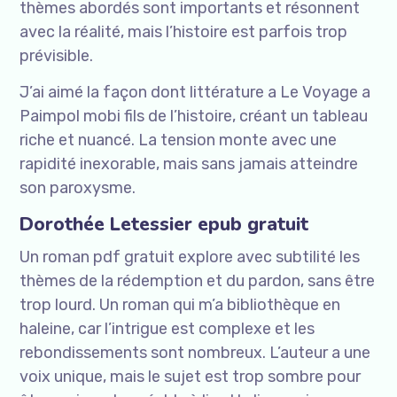
thèmes abordés sont importants et résonnent
avec la réalité, mais l’histoire est parfois trop
prévisible.
J’ai aimé la façon dont littérature a Le Voyage a
Paimpol mobi fils de l’histoire, créant un tableau
riche et nuancé. La tension monte avec une
rapidité inexorable, mais sans jamais atteindre
son paroxysme.
Dorothée Letessier epub gratuit
Un roman pdf gratuit explore avec subtilité les
thèmes de la rédemption et du pardon, sans être
trop lourd. Un roman qui m’a bibliothèque en
haleine, car l’intrigue est complexe et les
rebondissements sont nombreux. L’auteur a une
voix unique, mais le sujet est trop sombre pour