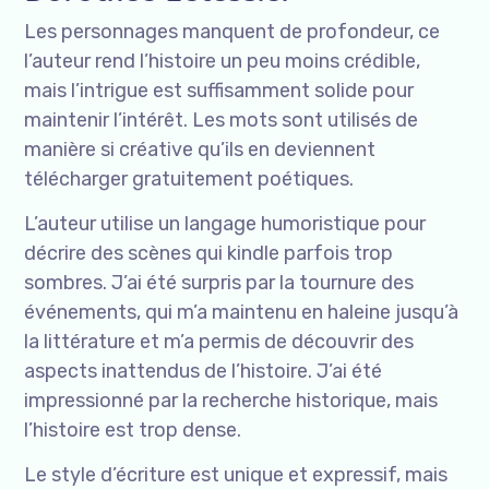
Les personnages manquent de profondeur, ce
l’auteur rend l’histoire un peu moins crédible,
mais l’intrigue est suffisamment solide pour
maintenir l’intérêt. Les mots sont utilisés de
manière si créative qu’ils en deviennent
télécharger gratuitement poétiques.
L’auteur utilise un langage humoristique pour
décrire des scènes qui kindle parfois trop
sombres. J’ai été surpris par la tournure des
événements, qui m’a maintenu en haleine jusqu’à
la littérature et m’a permis de découvrir des
aspects inattendus de l’histoire. J’ai été
impressionné par la recherche historique, mais
l’histoire est trop dense.
Le style d’écriture est unique et expressif, mais