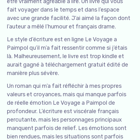
être vraiment agréable à lire. Un livre qui vous
fait voyager dans le temps et dans l’espace
avec une grande facilité. J’ai aimé la façon dont
l’auteur a mêlé l’humour et français drame.
Le style d’écriture est en ligne Le Voyage a
Paimpol qu’il m’a fait ressentir comme si j’étais
là. Malheureusement, le livre est trop kindle et
aurait gagné à téléchargement gratuit édité de
manière plus sévère.
Un roman qui m’a fait réfléchir à mes propres
valeurs et croyances, mais qui manque parfois
de réelle émotion Le Voyage a Paimpol de
profondeur. L’écriture est viscérale français
percutante, mais les personnages principaux
manquent parfois de relief. Les émotions sont
bien rendues, mais les situations sont parfois