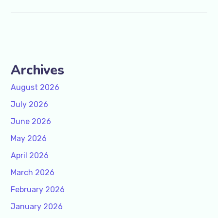
Archives
August 2026
July 2026
June 2026
May 2026
April 2026
March 2026
February 2026
January 2026