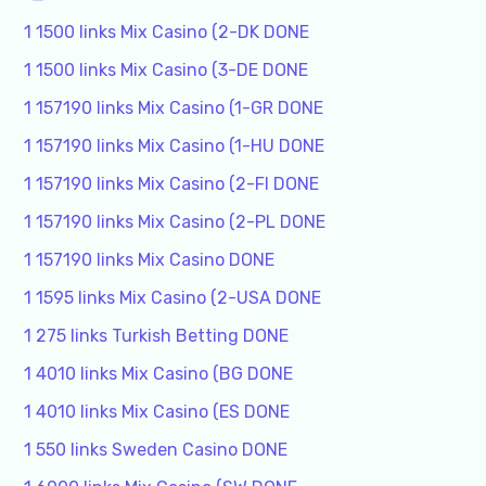
1 1500 links Mix Casino (2-DK DONE
1 1500 links Mix Casino (3-DE DONE
1 157190 links Mix Casino (1-GR DONE
1 157190 links Mix Casino (1-HU DONE
1 157190 links Mix Casino (2-FI DONE
1 157190 links Mix Casino (2-PL DONE
1 157190 links Mix Casino DONE
1 1595 links Mix Casino (2-USA DONE
1 275 links Turkish Betting DONE
1 4010 links Mix Casino (BG DONE
1 4010 links Mix Casino (ES DONE
1 550 links Sweden Casino DONE