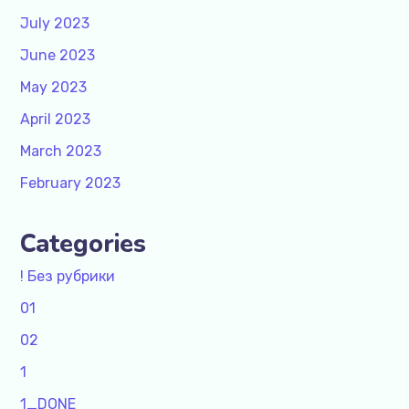
July 2023
June 2023
May 2023
April 2023
March 2023
February 2023
Categories
! Без рубрики
01
02
1
1_DONE