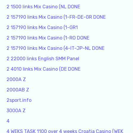
2 1500 links Mix Casino (NL DONE
2 157190 links Mix Casino (1-FR-DE-GR DONE
2 157190 links Mix Casino (1-GR1
2 157190 links Mix Casino (1-RO DONE
2 157190 links Mix Casino (4-IT-JP-NL DONE
2 22000 links English SMM Panel
2 4010 links Mix Casino (DE DONE
2000A Z
2000AB Z
2sport.info
3000A Z
4
4 WEKS TASK 1100 over 4 weeks Croatia Casino (WEK