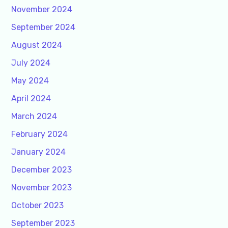
November 2024
September 2024
August 2024
July 2024
May 2024
April 2024
March 2024
February 2024
January 2024
December 2023
November 2023
October 2023
September 2023