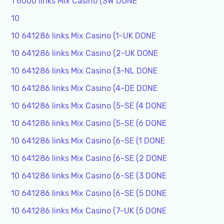
1 6000 links Mix Casino (SW DONE
10
10 641286 links Mix Casino (1-UK DONE
10 641286 links Mix Casino (2-UK DONE
10 641286 links Mix Casino (3-NL DONE
10 641286 links Mix Casino (4-DE DONE
10 641286 links Mix Casino (5-SE (4 DONE
10 641286 links Mix Casino (5-SE (6 DONE
10 641286 links Mix Casino (6-SE (1 DONE
10 641286 links Mix Casino (6-SE (2 DONE
10 641286 links Mix Casino (6-SE (3 DONE
10 641286 links Mix Casino (6-SE (5 DONE
10 641286 links Mix Casino (7-UK (5 DONE