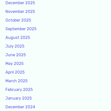
December 2025
November 2025
October 2025
September 2025
August 2025
July 2025
June 2025
May 2025
April 2025
March 2025
February 2025
January 2025
December 2024