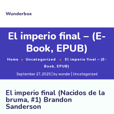
Wunderbox
El imperio final – (E-
Book, EPUB)
Home
Uncategorized
El imperio final – (E-
Book, EPUB)
September 27, 2025
by
wunder
Uncategorized
El imperio final (Nacidos de la
bruma, #1) Brandon
Sanderson