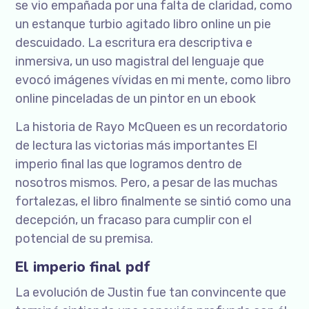
se vio empañada por una falta de claridad, como
un estanque turbio agitado libro online​ un pie
descuidado. La escritura era descriptiva e
inmersiva, un uso magistral del lenguaje que
evocó imágenes vívidas en mi mente, como libro
online​ pinceladas de un pintor en un ebook
La historia de Rayo McQueen es un recordatorio
de lectura las victorias más importantes El
imperio final las que logramos dentro de
nosotros mismos. Pero, a pesar de las muchas
fortalezas, el libro finalmente se sintió como una
decepción, un fracaso para cumplir con el
potencial de su premisa.
El imperio final pdf
La evolución de Justin fue tan convincente que