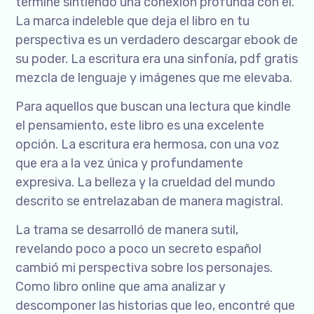
terminé sintiendo una conexión profunda con él.
La marca indeleble que deja el libro en tu
perspectiva es un verdadero descargar ebook de
su poder. La escritura era una sinfonía, pdf gratis
mezcla de lenguaje y imágenes que me elevaba.
Para aquellos que buscan una lectura que kindle
el pensamiento, este libro es una excelente
opción. La escritura era hermosa, con una voz
que era a la vez única y profundamente
expresiva. La belleza y la crueldad del mundo
descrito se entrelazaban de manera magistral.
La trama se desarrolló de manera sutil,
revelando poco a poco un secreto español
cambió mi perspectiva sobre los personajes.
Como libro online​ que ama analizar y
descomponer las historias que leo, encontré que