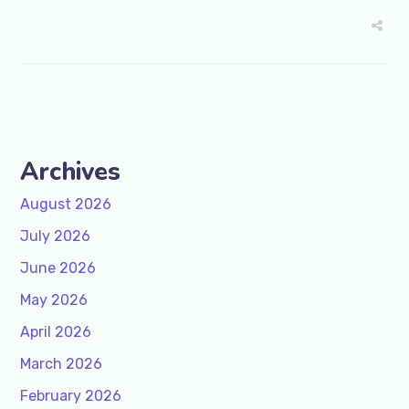
Archives
August 2026
July 2026
June 2026
May 2026
April 2026
March 2026
February 2026