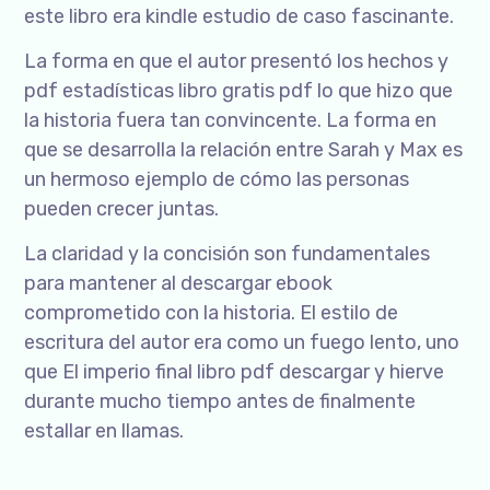
este libro era kindle estudio de caso fascinante.
La forma en que el autor presentó los hechos y
pdf estadísticas libro gratis pdf lo que hizo que
la historia fuera tan convincente. La forma en
que se desarrolla la relación entre Sarah y Max es
un hermoso ejemplo de cómo las personas
pueden crecer juntas.
La claridad y la concisión son fundamentales
para mantener al descargar ebook
comprometido con la historia. El estilo de
escritura del autor era como un fuego lento, uno
que El imperio final libro pdf descargar y hierve
durante mucho tiempo antes de finalmente
estallar en llamas.