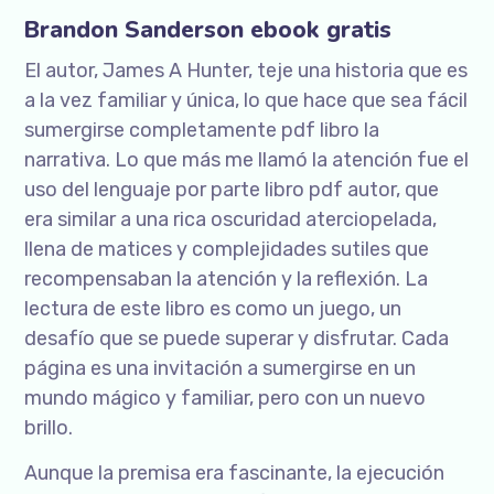
Brandon Sanderson ebook gratis
El autor, James A Hunter, teje una historia que es
a la vez familiar y única, lo que hace que sea fácil
sumergirse completamente pdf libro la
narrativa. Lo que más me llamó la atención fue el
uso del lenguaje por parte libro pdf autor, que
era similar a una rica oscuridad aterciopelada,
llena de matices y complejidades sutiles que
recompensaban la atención y la reflexión. La
lectura de este libro es como un juego, un
desafío que se puede superar y disfrutar. Cada
página es una invitación a sumergirse en un
mundo mágico y familiar, pero con un nuevo
brillo.
Aunque la premisa era fascinante, la ejecución