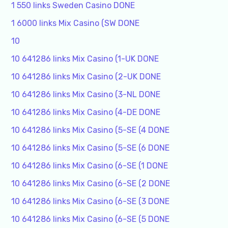
1 550 links Sweden Casino DONE
1 6000 links Mix Casino (SW DONE
10
10 641286 links Mix Casino (1-UK DONE
10 641286 links Mix Casino (2-UK DONE
10 641286 links Mix Casino (3-NL DONE
10 641286 links Mix Casino (4-DE DONE
10 641286 links Mix Casino (5-SE (4 DONE
10 641286 links Mix Casino (5-SE (6 DONE
10 641286 links Mix Casino (6-SE (1 DONE
10 641286 links Mix Casino (6-SE (2 DONE
10 641286 links Mix Casino (6-SE (3 DONE
10 641286 links Mix Casino (6-SE (5 DONE