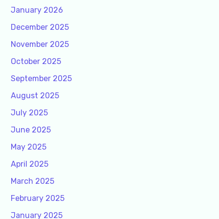
January 2026
December 2025
November 2025
October 2025
September 2025
August 2025
July 2025
June 2025
May 2025
April 2025
March 2025
February 2025
January 2025