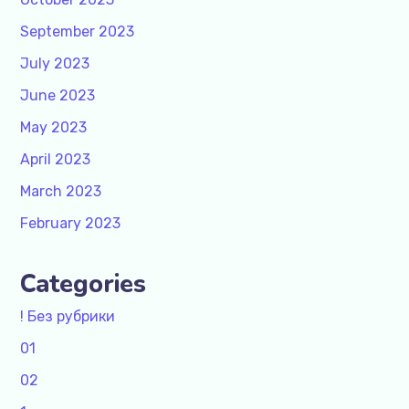
September 2023
July 2023
June 2023
May 2023
April 2023
March 2023
February 2023
Categories
! Без рубрики
01
02