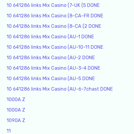
10 641286 links Mix Casino (7-UK (5 DONE
10 641286 links Mix Casino (8-CA-FR DONE
10 641286 links Mix Casino (8-CA (2 DONE
10 641286 links Mix Casino (AU-1 DONE
10 641286 links Mix Casino (AU-10-11 DONE
10 641286 links Mix Casino (AU-2 DONE
10 641286 links Mix Casino (AU-3-4 DONE
10 641286 links Mix Casino (AU-5 DONE
10 641286 links Mix Casino (AU-6-7chast DONE
1000A Z
1000A Z
1090A Z
11