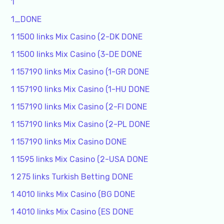
1
1_DONE
1 1500 links Mix Casino (2-DK DONE
1 1500 links Mix Casino (3-DE DONE
1 157190 links Mix Casino (1-GR DONE
1 157190 links Mix Casino (1-HU DONE
1 157190 links Mix Casino (2-FI DONE
1 157190 links Mix Casino (2-PL DONE
1 157190 links Mix Casino DONE
1 1595 links Mix Casino (2-USA DONE
1 275 links Turkish Betting DONE
1 4010 links Mix Casino (BG DONE
1 4010 links Mix Casino (ES DONE