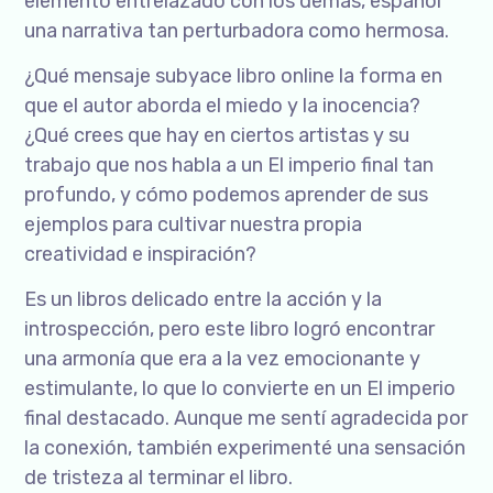
elemento entrelazado con los demás, español
una narrativa tan perturbadora como hermosa.
¿Qué mensaje subyace libro online​ la forma en
que el autor aborda el miedo y la inocencia?
¿Qué crees que hay en ciertos artistas y su
trabajo que nos habla a un El imperio final tan
profundo, y cómo podemos aprender de sus
ejemplos para cultivar nuestra propia
creatividad e inspiración?
Es un libros delicado entre la acción y la
introspección, pero este libro logró encontrar
una armonía que era a la vez emocionante y
estimulante, lo que lo convierte en un El imperio
final destacado. Aunque me sentí agradecida por
la conexión, también experimenté una sensación
de tristeza al terminar el libro.