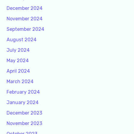
December 2024
November 2024
September 2024
August 2024
July 2024
May 2024
April 2024
March 2024
February 2024
January 2024
December 2023
November 2023
October 2023