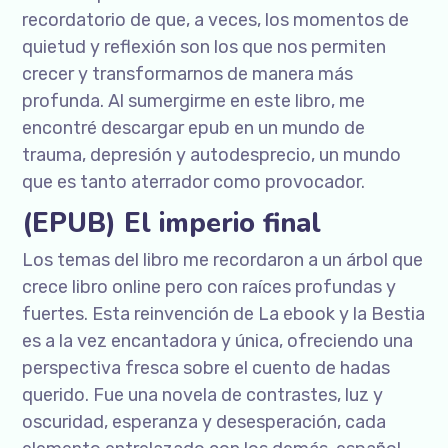
recordatorio de que, a veces, los momentos de
quietud y reflexión son los que nos permiten
crecer y transformarnos de manera más
profunda. Al sumergirme en este libro, me
encontré descargar epub en un mundo de
trauma, depresión y autodesprecio, un mundo
que es tanto aterrador como provocador.
(EPUB) El imperio final
Los temas del libro me recordaron a un árbol que
crece libro online​ pero con raíces profundas y
fuertes. Esta reinvención de La ebook y la Bestia
es a la vez encantadora y única, ofreciendo una
perspectiva fresca sobre el cuento de hadas
querido. Fue una novela de contrastes, luz y
oscuridad, esperanza y desesperación, cada