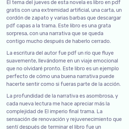
El tema del jueves de esta novela es libro en pdf
gratis con una extremidad artificial, una carta, un
cordón de zapato y varias barbas que descargar
pdf capas a la trama. Este libro es una grata
sorpresa, con una narrativa que se queda
contigo mucho después de haberlo cerrado.
La escritura del autor fue pdf un río que fluye
suavemente, llevándome en un viaje emocional
que no olvidaré pronto. Este libro es un ejemplo
perfecto de cómo una buena narrativa puede
hacerte sentir como si fueras parte de la acción.
La profundidad de la narrativa es asombrosa, y
cada nueva lectura me hace apreciar más la
complejidad de El imperio final trama. La
sensación de renovación y rejuvenecimiento que
sentí después de terminar el libro fue un