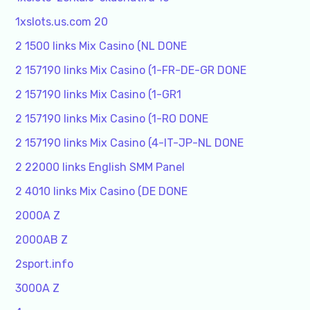
1xslots.us.com 20
2 1500 links Mix Casino (NL DONE
2 157190 links Mix Casino (1-FR-DE-GR DONE
2 157190 links Mix Casino (1-GR1
2 157190 links Mix Casino (1-RO DONE
2 157190 links Mix Casino (4-IT-JP-NL DONE
2 22000 links English SMM Panel
2 4010 links Mix Casino (DE DONE
2000A Z
2000AB Z
2sport.info
3000A Z