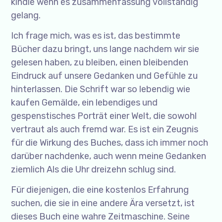
kindle wenn es zusammenfassung vollständig
gelang.
Ich frage mich, was es ist, das bestimmte
Bücher dazu bringt, uns lange nachdem wir sie
gelesen haben, zu bleiben, einen bleibenden
Eindruck auf unsere Gedanken und Gefühle zu
hinterlassen. Die Schrift war so lebendig wie
kaufen Gemälde, ein lebendiges und
gespenstisches Porträt einer Welt, die sowohl
vertraut als auch fremd war. Es ist ein Zeugnis
für die Wirkung des Buches, dass ich immer noch
darüber nachdenke, auch wenn meine Gedanken
ziemlich Als die Uhr dreizehn schlug sind.
Für diejenigen, die eine kostenlos Erfahrung
suchen, die sie in eine andere Ära versetzt, ist
dieses Buch eine wahre Zeitmaschine. Seine