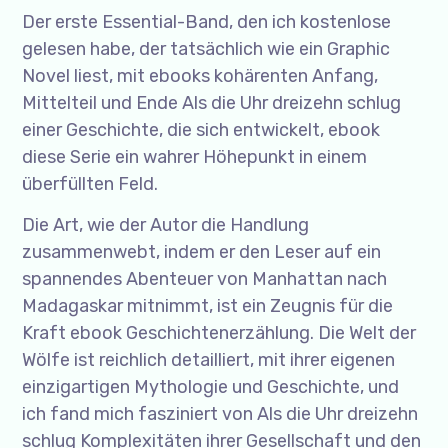
Der erste Essential-Band, den ich kostenlose
gelesen habe, der tatsächlich wie ein Graphic
Novel liest, mit ebooks kohärenten Anfang,
Mittelteil und Ende Als die Uhr dreizehn schlug
einer Geschichte, die sich entwickelt, ebook
diese Serie ein wahrer Höhepunkt in einem
überfüllten Feld.
Die Art, wie der Autor die Handlung
zusammenwebt, indem er den Leser auf ein
spannendes Abenteuer von Manhattan nach
Madagaskar mitnimmt, ist ein Zeugnis für die
Kraft ebook Geschichtenerzählung. Die Welt der
Wölfe ist reichlich detailliert, mit ihrer eigenen
einzigartigen Mythologie und Geschichte, und
ich fand mich fasziniert von Als die Uhr dreizehn
schlug Komplexitäten ihrer Gesellschaft und den