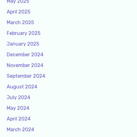
May 2025
April 2025
March 2025
February 2025
January 2025
December 2024
November 2024
September 2024
August 2024
July 2024
May 2024
April 2024
March 2024