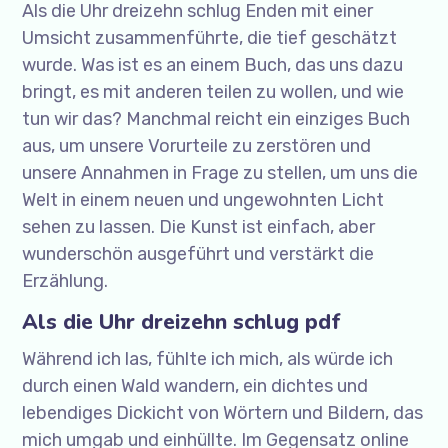
Als die Uhr dreizehn schlug Enden mit einer
Umsicht zusammenführte, die tief geschätzt
wurde. Was ist es an einem Buch, das uns dazu
bringt, es mit anderen teilen zu wollen, und wie
tun wir das? Manchmal reicht ein einziges Buch
aus, um unsere Vorurteile zu zerstören und
unsere Annahmen in Frage zu stellen, um uns die
Welt in einem neuen und ungewohnten Licht
sehen zu lassen. Die Kunst ist einfach, aber
wunderschön ausgeführt und verstärkt die
Erzählung.
Als die Uhr dreizehn schlug pdf
Während ich las, fühlte ich mich, als würde ich
durch einen Wald wandern, ein dichtes und
lebendiges Dickicht von Wörtern und Bildern, das
mich umgab und einhüllte. Im Gegensatz online