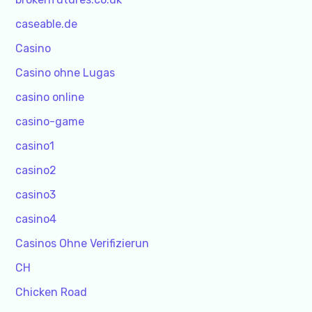
caseable.de
Casino
Casino ohne Lugas
casino online
casino-game
casino1
casino2
casino3
casino4
Casinos Ohne Verifizierun
CH
Chicken Road