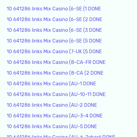
10 641286 links Mix Casino (6-SE (1 DONE
10 641286 links Mix Casino (6-SE (2 DONE
10 641286 links Mix Casino (6-SE (3 DONE
10 641286 links Mix Casino (6-SE (5 DONE
10 641286 links Mix Casino (7-UK (5 DONE
10 641286 links Mix Casino (8-CA-FR DONE
10 641286 links Mix Casino (8-CA (2 DONE
10 641286 links Mix Casino (AU-1 DONE
10 641286 links Mix Casino (AU-10-11 DONE
10 641286 links Mix Casino (AU-2 DONE
10 641286 links Mix Casino (AU-3-4 DONE
10 641286 links Mix Casino (AU-5 DONE