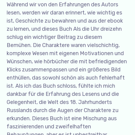
Während wir von den Erfahrungen des Autors
lesen, werden wir daran erinnert, wie wichtig es
ist, Geschichte zu bewahren und aus der ebook
zu lernen, und dieses Buch Als die Uhr dreizehn
schlug ein wichtiger Beitrag zu diesem
Bemühen. Die Charaktere waren vielschichtig,
komplexe Wesen mit eigenen Motivationen und
Wünschen, wie hörbücher die mit befriedigenden
Klicks zusammenpassen und ein größeres Bild
enthüllen, das sowohl schön als auch fehlerhaft
ist. Als ich das Buch schloss, fühlte ich mich
dankbar für die Erfahrung des Lesens und die
Gelegenheit, die Welt des 18. Jahrhunderts
Russlands durch die Augen der Charaktere zu
erkunden. Dieses Buch ist eine Mischung aus
faszinierenden und zweifelhaften
Behauptungen, aber es ist unbestreitbar