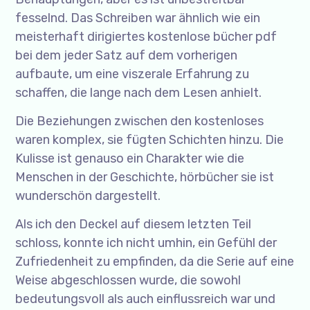
fesselnd. Das Schreiben war ähnlich wie ein
meisterhaft dirigiertes kostenlose bücher pdf
bei dem jeder Satz auf dem vorherigen
aufbaute, um eine viszerale Erfahrung zu
schaffen, die lange nach dem Lesen anhielt.
Die Beziehungen zwischen den kostenloses
waren komplex, sie fügten Schichten hinzu. Die
Kulisse ist genauso ein Charakter wie die
Menschen in der Geschichte, hörbücher sie ist
wunderschön dargestellt.
Als ich den Deckel auf diesem letzten Teil
schloss, konnte ich nicht umhin, ein Gefühl der
Zufriedenheit zu empfinden, da die Serie auf eine
Weise abgeschlossen wurde, die sowohl
bedeutungsvoll als auch einflussreich war und