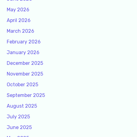
May 2026
April 2026
March 2026
February 2026
January 2026
December 2025
November 2025
October 2025
September 2025
August 2025
July 2025
June 2025