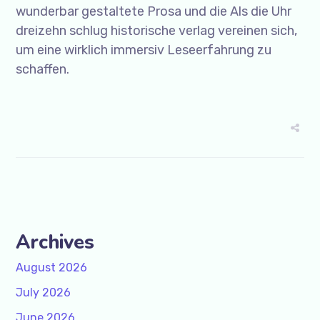
wunderbar gestaltete Prosa und die Als die Uhr
dreizehn schlug historische verlag vereinen sich,
um eine wirklich immersiv Leseerfahrung zu
schaffen.
Archives
August 2026
July 2026
June 2026