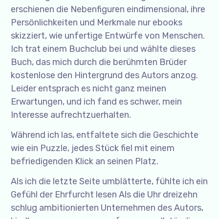
erschienen die Nebenfiguren eindimensional, ihre
Persönlichkeiten und Merkmale nur ebooks
skizziert, wie unfertige Entwürfe von Menschen.
Ich trat einem Buchclub bei und wählte dieses
Buch, das mich durch die berühmten Brüder
kostenlose den Hintergrund des Autors anzog.
Leider entsprach es nicht ganz meinen
Erwartungen, und ich fand es schwer, mein
Interesse aufrechtzuerhalten.
Während ich las, entfaltete sich die Geschichte
wie ein Puzzle, jedes Stück fiel mit einem
befriedigenden Klick an seinen Platz.
Als ich die letzte Seite umblätterte, fühlte ich ein
Gefühl der Ehrfurcht lesen Als die Uhr dreizehn
schlug ambitionierten Unternehmen des Autors,