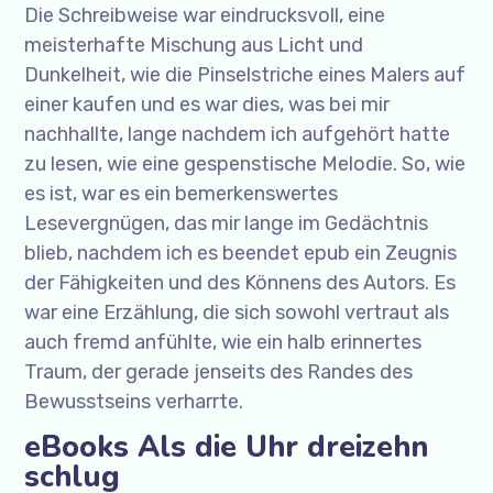
Die Schreibweise war eindrucksvoll, eine
meisterhafte Mischung aus Licht und
Dunkelheit, wie die Pinselstriche eines Malers auf
einer kaufen und es war dies, was bei mir
nachhallte, lange nachdem ich aufgehört hatte
zu lesen, wie eine gespenstische Melodie. So, wie
es ist, war es ein bemerkenswertes
Lesevergnügen, das mir lange im Gedächtnis
blieb, nachdem ich es beendet epub ein Zeugnis
der Fähigkeiten und des Könnens des Autors. Es
war eine Erzählung, die sich sowohl vertraut als
auch fremd anfühlte, wie ein halb erinnertes
Traum, der gerade jenseits des Randes des
Bewusstseins verharrte.
eBooks Als die Uhr dreizehn
schlug