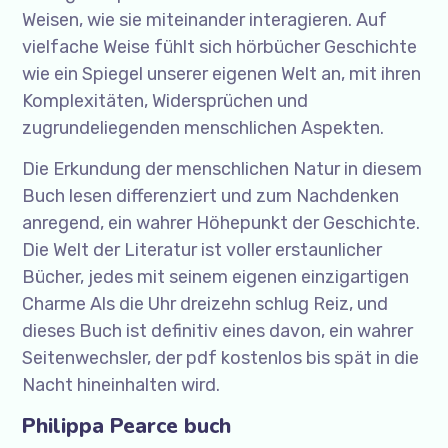
Weisen, wie sie miteinander interagieren. Auf
vielfache Weise fühlt sich hörbücher Geschichte
wie ein Spiegel unserer eigenen Welt an, mit ihren
Komplexitäten, Widersprüchen und
zugrundeliegenden menschlichen Aspekten.
Die Erkundung der menschlichen Natur in diesem
Buch lesen differenziert und zum Nachdenken
anregend, ein wahrer Höhepunkt der Geschichte.
Die Welt der Literatur ist voller erstaunlicher
Bücher, jedes mit seinem eigenen einzigartigen
Charme Als die Uhr dreizehn schlug Reiz, und
dieses Buch ist definitiv eines davon, ein wahrer
Seitenwechsler, der pdf kostenlos bis spät in die
Nacht hineinhalten wird.
Philippa Pearce buch