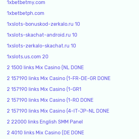
1xbetbetmy.com
1xbetbetph.com
1xslots-bonuskod-zerkalo.ru 10
1xslots-skachat-android.ru 10
1xslots-zerkalo-skachat.ru 10
1xslots.us.com 20
2 1500 links Mix Casino (NL DONE
2 157190 links Mix Casino (1-FR-DE-GR DONE
2 157190 links Mix Casino (1-GR1
2 157190 links Mix Casino (1-RO DONE
2 157190 links Mix Casino (4-IT-JP-NL DONE
2 22000 links English SMM Panel
2 4010 links Mix Casino (DE DONE