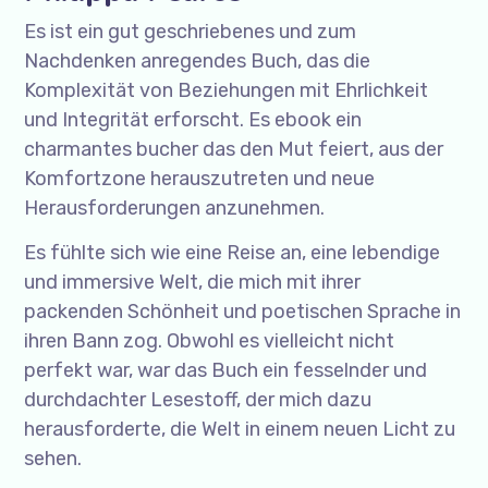
Es ist ein gut geschriebenes und zum
Nachdenken anregendes Buch, das die
Komplexität von Beziehungen mit Ehrlichkeit
und Integrität erforscht. Es ebook ein
charmantes bucher das den Mut feiert, aus der
Komfortzone herauszutreten und neue
Herausforderungen anzunehmen.
Es fühlte sich wie eine Reise an, eine lebendige
und immersive Welt, die mich mit ihrer
packenden Schönheit und poetischen Sprache in
ihren Bann zog. Obwohl es vielleicht nicht
perfekt war, war das Buch ein fesselnder und
durchdachter Lesestoff, der mich dazu
herausforderte, die Welt in einem neuen Licht zu
sehen.