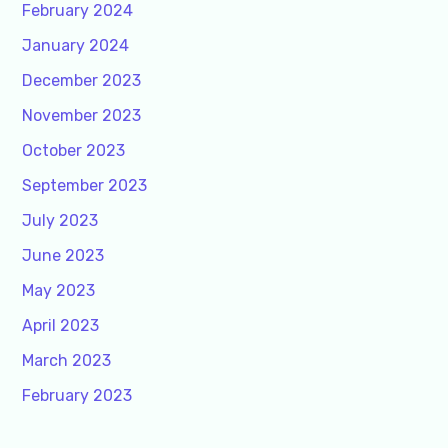
February 2024
January 2024
December 2023
November 2023
October 2023
September 2023
July 2023
June 2023
May 2023
April 2023
March 2023
February 2023