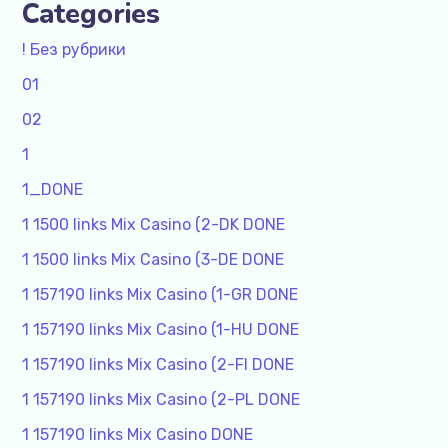
Categories
! Без рубрики
01
02
1
1_DONE
1 1500 links Mix Casino (2-DK DONE
1 1500 links Mix Casino (3-DE DONE
1 157190 links Mix Casino (1-GR DONE
1 157190 links Mix Casino (1-HU DONE
1 157190 links Mix Casino (2-FI DONE
1 157190 links Mix Casino (2-PL DONE
1 157190 links Mix Casino DONE