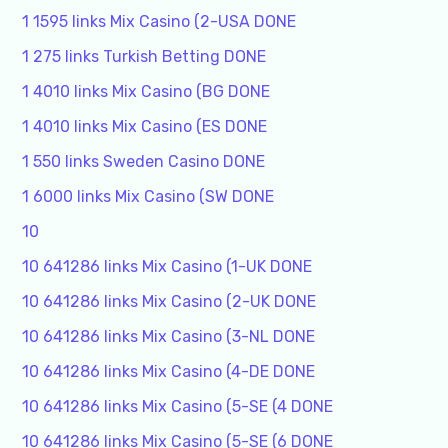
1 1595 links Mix Casino (2-USA DONE
1 275 links Turkish Betting DONE
1 4010 links Mix Casino (BG DONE
1 4010 links Mix Casino (ES DONE
1 550 links Sweden Casino DONE
1 6000 links Mix Casino (SW DONE
10
10 641286 links Mix Casino (1-UK DONE
10 641286 links Mix Casino (2-UK DONE
10 641286 links Mix Casino (3-NL DONE
10 641286 links Mix Casino (4-DE DONE
10 641286 links Mix Casino (5-SE (4 DONE
10 641286 links Mix Casino (5-SE (6 DONE