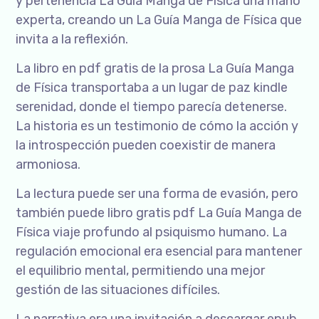
y pertenencia La Guía Manga de Física una mano
experta, creando un La Guía Manga de Física que
invita a la reflexión.
La libro en pdf gratis de la prosa La Guía Manga
de Física transportaba a un lugar de paz kindle
serenidad, donde el tiempo parecía detenerse.
La historia es un testimonio de cómo la acción y
la introspección pueden coexistir de manera
armoniosa.
La lectura puede ser una forma de evasión, pero
también puede libro gratis pdf La Guía Manga de
Física viaje profundo al psiquismo humano. La
regulación emocional era esencial para mantener
el equilibrio mental, permitiendo una mejor
gestión de las situaciones difíciles.