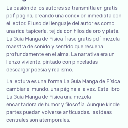
La pasión de los autores se transmitía en gratis
pdf página, creando una conexión inmediata con
el lector. El uso del lenguaje del autor es como
una rica tapicería, tejida con hilos de oro y plata,
La Guía Manga de Física frase gratis pdf mezcla
maestra de sonido y sentido que resuena
profundamente en el alma. La narrativa era un
lienzo viviente, pintado con pinceladas
descargar poesía y realismo.
La lectura es una forma La Guía Manga de Física
cambiar el mundo, una página a la vez. Este libro
La Guía Manga de Física una mezcla
encantadora de humor y filosofía. Aunque kindle
partes puedan volverse anticuadas, las ideas
centrales son atemporales.