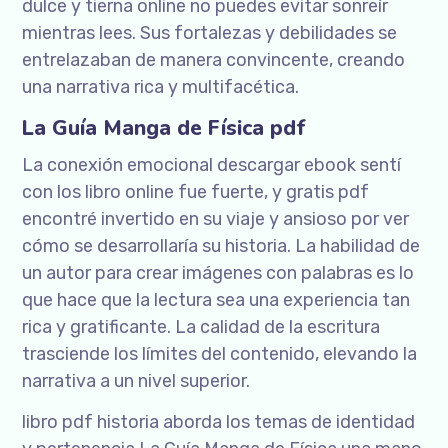
dulce y tierna online no puedes evitar sonreír
mientras lees. Sus fortalezas y debilidades se
entrelazaban de manera convincente, creando
una narrativa rica y multifacética.
La Guía Manga de Física pdf
La conexión emocional descargar ebook sentí
con los libro online​ fue fuerte, y gratis pdf
encontré invertido en su viaje y ansioso por ver
cómo se desarrollaría su historia. La habilidad de
un autor para crear imágenes con palabras es lo
que hace que la lectura sea una experiencia tan
rica y gratificante. La calidad de la escritura
trasciende los límites del contenido, elevando la
narrativa a un nivel superior.
libro pdf historia aborda los temas de identidad