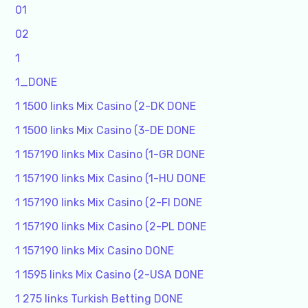
01
02
1
1_DONE
1 1500 links Mix Casino (2-DK DONE
1 1500 links Mix Casino (3-DE DONE
1 157190 links Mix Casino (1-GR DONE
1 157190 links Mix Casino (1-HU DONE
1 157190 links Mix Casino (2-FI DONE
1 157190 links Mix Casino (2-PL DONE
1 157190 links Mix Casino DONE
1 1595 links Mix Casino (2-USA DONE
1 275 links Turkish Betting DONE