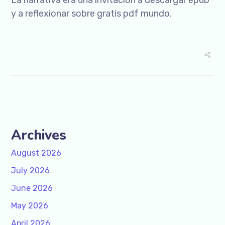
La narrativa era una invitación a descargar epub
y a reflexionar sobre gratis pdf mundo.
Archives
August 2026
July 2026
June 2026
May 2026
April 2026