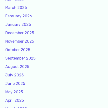
March 2026
February 2026
January 2026
December 2025
November 2025
October 2025
September 2025
August 2025
July 2025
June 2025
May 2025
April 2025