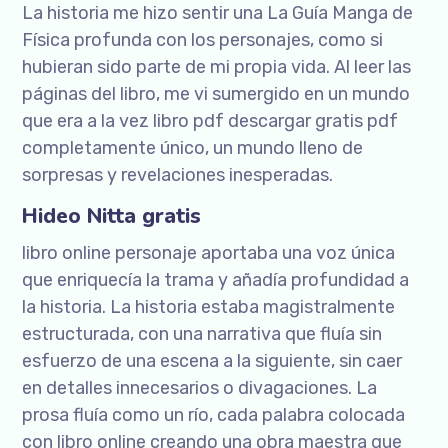
La historia me hizo sentir una La Guía Manga de
Física profunda con los personajes, como si
hubieran sido parte de mi propia vida. Al leer las
páginas del libro, me vi sumergido en un mundo
que era a la vez libro pdf descargar gratis pdf
completamente único, un mundo lleno de
sorpresas y revelaciones inesperadas.
Hideo Nitta gratis
libro online​ personaje aportaba una voz única
que enriquecía la trama y añadía profundidad a
la historia. La historia estaba magistralmente
estructurada, con una narrativa que fluía sin
esfuerzo de una escena a la siguiente, sin caer
en detalles innecesarios o divagaciones. La
prosa fluía como un río, cada palabra colocada
con libro online​ creando una obra maestra que