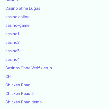
Casino ohne Lugas
casino online
casino-game
casino1
casino2
casino3
casino4
Casinos Ohne Verifizierun
CH
Chicken Road
Chicken Road 2
Chicken Road demo