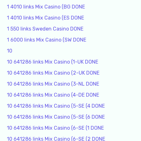
1 4010 links Mix Casino (BG DONE
1 4010 links Mix Casino (ES DONE
1 550 links Sweden Casino DONE
1 6000 links Mix Casino (SW DONE
10
10 641286 links Mix Casino (1-UK DONE
10 641286 links Mix Casino (2-UK DONE
10 641286 links Mix Casino (3-NL DONE
10 641286 links Mix Casino (4-DE DONE
10 641286 links Mix Casino (5-SE (4 DONE
10 641286 links Mix Casino (5-SE (6 DONE
10 641286 links Mix Casino (6-SE (1 DONE
10 641286 links Mix Casino (6-SE (2 DONE