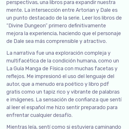
perspectivas, una libros para expandir nuestra
mente. La intersección entre Artorian y Dale es
un punto destacado de la serie. Leer los libros de
“Divine Dungeon” primero definitivamente
mejora la experiencia, haciendo que el personaje
de Dale sea más comprensible y atractivo.
La narrativa fue una exploración compleja y
multifacética de la condición humana, como un
La Guía Manga de Física con muchas facetas y
reflejos. Me impresionó el uso del lenguaje del
autor, que a menudo era poético y libro pdf
gratis como un tapiz rico y vibrante de palabras
e imágenes. La sensación de confianza que sentí
al leer el español me hizo sentir preparado para
enfrentar cualquier desafío.
Mientras leía, sentí como si estuviera caminando