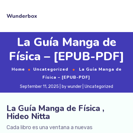
Wunderbox
La Guía Manga de
Física – [EPUB-PDF]
Home
Uncategorized
La Guía Manga de
Física – [EPUB-PDF]
September 11, 2025
by
wunder
Uncategorized
La Guía Manga de Física ,
Hideo Nitta
Cada libro es una ventana a nuevas