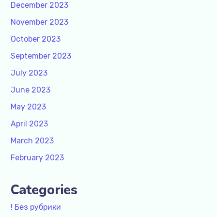
December 2023
November 2023
October 2023
September 2023
July 2023
June 2023
May 2023
April 2023
March 2023
February 2023
Categories
! Без рубрики