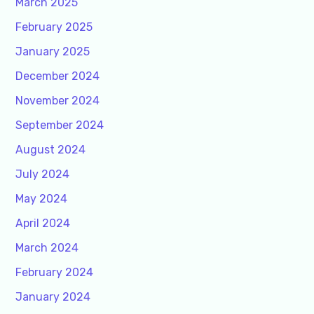
March 2025
February 2025
January 2025
December 2024
November 2024
September 2024
August 2024
July 2024
May 2024
April 2024
March 2024
February 2024
January 2024