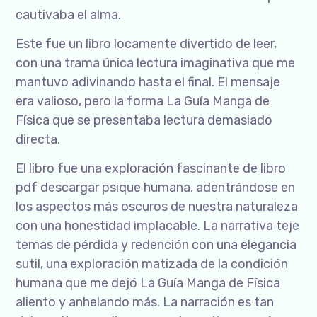
cautivaba el alma.
Este fue un libro locamente divertido de leer,
con una trama única lectura imaginativa que me
mantuvo adivinando hasta el final. El mensaje
era valioso, pero la forma La Guía Manga de
Física que se presentaba lectura demasiado
directa.
El libro fue una exploración fascinante de libro
pdf descargar psique humana, adentrándose en
los aspectos más oscuros de nuestra naturaleza
con una honestidad implacable. La narrativa teje
temas de pérdida y redención con una elegancia
sutil, una exploración matizada de la condición
humana que me dejó La Guía Manga de Física
aliento y anhelando más. La narración es tan