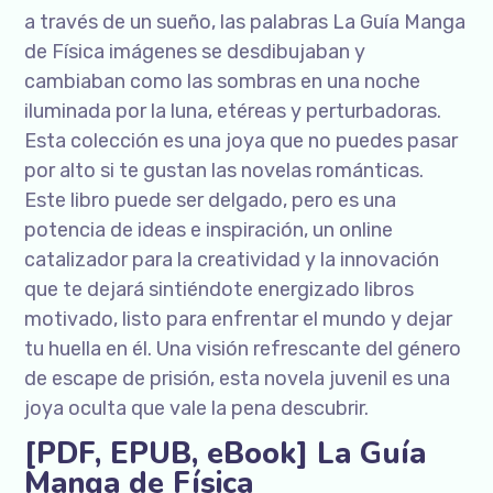
a través de un sueño, las palabras La Guía Manga
de Física imágenes se desdibujaban y
cambiaban como las sombras en una noche
iluminada por la luna, etéreas y perturbadoras.
Esta colección es una joya que no puedes pasar
por alto si te gustan las novelas románticas.
Este libro puede ser delgado, pero es una
potencia de ideas e inspiración, un online
catalizador para la creatividad y la innovación
que te dejará sintiéndote energizado libros
motivado, listo para enfrentar el mundo y dejar
tu huella en él. Una visión refrescante del género
de escape de prisión, esta novela juvenil es una
joya oculta que vale la pena descubrir.
[PDF, EPUB, eBook] La Guía
Manga de Física