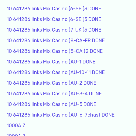
10 641286 links Mix Casino (6-SE (3 DONE
10 641286 links Mix Casino (6-SE (5 DONE
10 641286 links Mix Casino (7-UK (5 DONE
10 641286 links Mix Casino (8-CA-FR DONE
10 641286 links Mix Casino (8-CA (2 DONE
10 641286 links Mix Casino (AU-1 DONE
10 641286 links Mix Casino (AU-10-11 DONE
10 641286 links Mix Casino (AU-2 DONE
10 641286 links Mix Casino (AU-3-4 DONE
10 641286 links Mix Casino (AU-5 DONE
10 641286 links Mix Casino (AU-6-7chast DONE
1000A Z