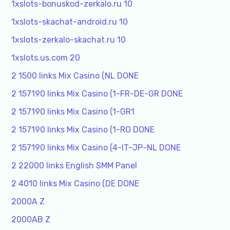
1xslots-bonuskod-zerkalo.ru 10
1xslots-skachat-android.ru 10
1xslots-zerkalo-skachat.ru 10
1xslots.us.com 20
2 1500 links Mix Casino (NL DONE
2 157190 links Mix Casino (1-FR-DE-GR DONE
2 157190 links Mix Casino (1-GR1
2 157190 links Mix Casino (1-RO DONE
2 157190 links Mix Casino (4-IT-JP-NL DONE
2 22000 links English SMM Panel
2 4010 links Mix Casino (DE DONE
2000A Z
2000AB Z