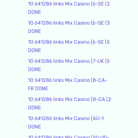
10 641286 links Mix Casino (6-SE (2
DONE
10 641286 links Mix Casino (6-SE (3
DONE
10 641286 links Mix Casino (6-SE (5
DONE
10 641286 links Mix Casino (7-UK (5
DONE
10 641286 links Mix Casino (8-CA-
FR DONE
10 641286 links Mix Casino (8-CA (2
DONE
10 641286 links Mix Casino (AU-1
DONE
10 641286 links Mix Casino (AU-10-