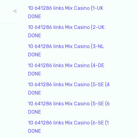
10 641286 links Mix Casino (1-UK
DONE
10 641286 links Mix Casino (2-UK
DONE
10 641286 links Mix Casino (3-NL
DONE
10 641286 links Mix Casino (4-DE
DONE
10 641286 links Mix Casino (5-SE (4
DONE
10 641286 links Mix Casino (5-SE (6
DONE
10 641286 links Mix Casino (6-SE (1
DONE