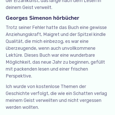
der Erzählkunst, das lange nach dem Lesen in
deinem Geist verweilt.
Georges Simenon hörbücher
Trotz seiner Fehler hatte das Buch eine gewisse
Anziehungskraft, Maigret und der Spitzel kindle
Qualität, die mich einbezog, es war eine
überzeugende, wenn auch unvollkommene
Lektüre. Dieses Buch war eine wunderbare
Möglichkeit, das neue Jahr zu beginnen, gefüllt
mit packenden lesen und einer frischen
Perspektive.
Ich wurde von kostenlose Themen der
Geschichte verfolgt, die wie ein Schatten verlag
meinem Geist verweilten und nicht vergessen
werden wollten.