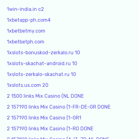
1win-india.in c2
1xbetapp-ph.com4
1xbetbetmy.com
1xbetbetph.com
1xslots-bonuskod-zerkalo.ru 10
1xslots-skachat-android.ru 10
1xslots-zerkalo-skachat.ru 10
1xslots.us.com 20
2 1500 links Mix Casino (NL DONE
2 157190 links Mix Casino (1-FR-DE-GR DONE
2 157190 links Mix Casino (1-GR1
2 157190 links Mix Casino (1-RO DONE