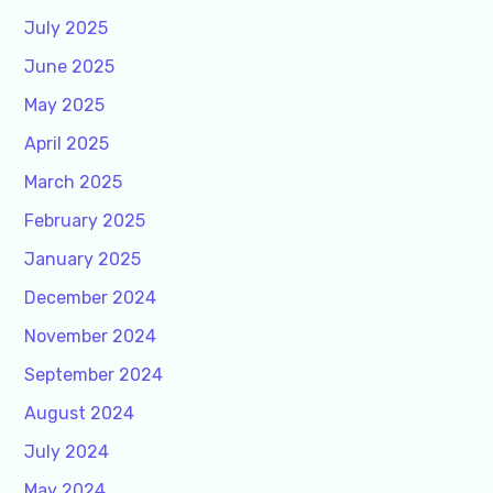
July 2025
June 2025
May 2025
April 2025
March 2025
February 2025
January 2025
December 2024
November 2024
September 2024
August 2024
July 2024
May 2024