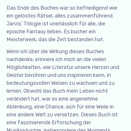
Das Ende des Buches war so befriedigend wie
ein gelöstes Rätsel, alles zusammenführend.
Jarvis’ Trilogie ist unerlässlich für alle, die
epische Fantasy lieben. Es bucher ein
Meisterwerk, das die Zeit bestanden hat.
Wenn ich über die Wirkung dieses Buches
nachdenke, erinnere ich mich an die vielen
Möglichkeiten, wie Literatur unsere Herzen und
Geister berühren und uns inspirieren kann, in
bedeutungsvollen Weisen zu wachsen und zu
lernen. Obwohl das Buch mein Leben nicht
verändert hat, war es eine angenehme
Ablenkung, eine Chance, sich für eine Weile in
eine andere Welt zu versetzen. Dieses Buch ist
eine faszinierende Erforschung der
Musikindustrie, insbesondere des Moments,