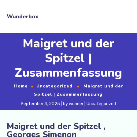
Wunderbox
Maigret und der
Spitzel |
Zusammenfassung
Home
Uncategorized
Maigret und der
Spitzel | Zusammenfassung
September 4, 2025
by
wunder
Uncategorized
Maigret und der Spitzel ,
Georges Simenon