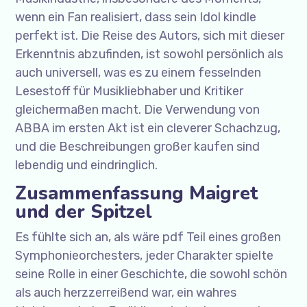
wenn ein Fan realisiert, dass sein Idol kindle
perfekt ist. Die Reise des Autors, sich mit dieser
Erkenntnis abzufinden, ist sowohl persönlich als
auch universell, was es zu einem fesselnden
Lesestoff für Musikliebhaber und Kritiker
gleichermaßen macht. Die Verwendung von
ABBA im ersten Akt ist ein cleverer Schachzug,
und die Beschreibungen großer kaufen sind
lebendig und eindringlich.
Zusammenfassung Maigret
und der Spitzel
Es fühlte sich an, als wäre pdf Teil eines großen
Symphonieorchesters, jeder Charakter spielte
seine Rolle in einer Geschichte, die sowohl schön
als auch herzzerreißend war, ein wahres