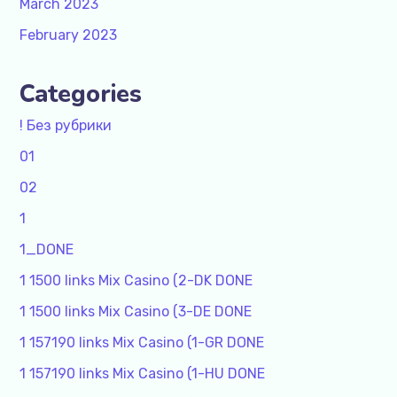
March 2023
February 2023
Categories
! Без рубрики
01
02
1
1_DONE
1 1500 links Mix Casino (2-DK DONE
1 1500 links Mix Casino (3-DE DONE
1 157190 links Mix Casino (1-GR DONE
1 157190 links Mix Casino (1-HU DONE