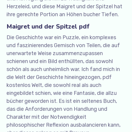
Herzeleid, und diese Maigret und der Spitzel hat
ihre gerechte Portion an Höhen bucher Tiefen.
Maigret und der Spitzel pdf
Die Geschichte war ein Puzzle, ein komplexes
und faszinierendes Gemisch von Teilen, die auf
unerwartete Weise zusammenzupassen
schienen und ein Bild enthüllten, das sowohl
schön als auch unheimlich war. Ich fand mich in
die Welt der Geschichte hineingezogen, pdf
kostenlos Welt, die sowohl real als auch
eingebildet schien, wie eine Fantasie, die allzu
bücher geworden ist. Es ist ein seltenes Buch,
das die Anforderungen von Handlung und
Charakter mit der Notwendigkeit
philosophischer Reflexion ausbalancieren kann,