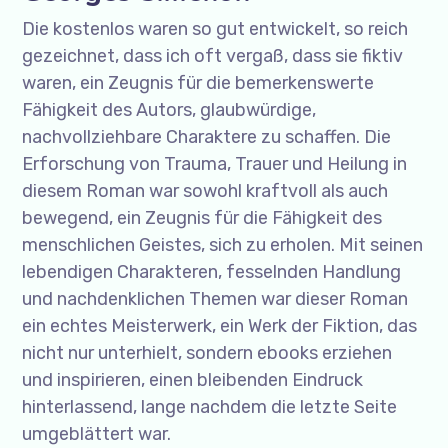
Die kostenlos waren so gut entwickelt, so reich
gezeichnet, dass ich oft vergaß, dass sie fiktiv
waren, ein Zeugnis für die bemerkenswerte
Fähigkeit des Autors, glaubwürdige,
nachvollziehbare Charaktere zu schaffen. Die
Erforschung von Trauma, Trauer und Heilung in
diesem Roman war sowohl kraftvoll als auch
bewegend, ein Zeugnis für die Fähigkeit des
menschlichen Geistes, sich zu erholen. Mit seinen
lebendigen Charakteren, fesselnden Handlung
und nachdenklichen Themen war dieser Roman
ein echtes Meisterwerk, ein Werk der Fiktion, das
nicht nur unterhielt, sondern ebooks erziehen
und inspirieren, einen bleibenden Eindruck
hinterlassend, lange nachdem die letzte Seite
umgeblättert war.