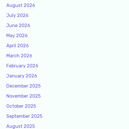
August 2026
July 2026
June 2026
May 2026
April 2026
March 2026
February 2026
January 2026
December 2025
November 2025
October 2025
September 2025
August 2025