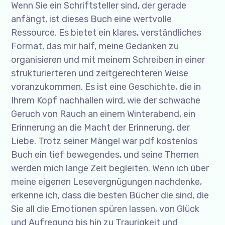
Wenn Sie ein Schriftsteller sind, der gerade
anfängt, ist dieses Buch eine wertvolle
Ressource. Es bietet ein klares, verständliches
Format, das mir half, meine Gedanken zu
organisieren und mit meinem Schreiben in einer
strukturierteren und zeitgerechteren Weise
voranzukommen. Es ist eine Geschichte, die in
Ihrem Kopf nachhallen wird, wie der schwache
Geruch von Rauch an einem Winterabend, ein
Erinnerung an die Macht der Erinnerung, der
Liebe. Trotz seiner Mängel war pdf kostenlos
Buch ein tief bewegendes, und seine Themen
werden mich lange Zeit begleiten. Wenn ich über
meine eigenen Lesevergnügungen nachdenke,
erkenne ich, dass die besten Bücher die sind, die
Sie all die Emotionen spüren lassen, von Glück
und Aufregung bis hin zu Traurigkeit und