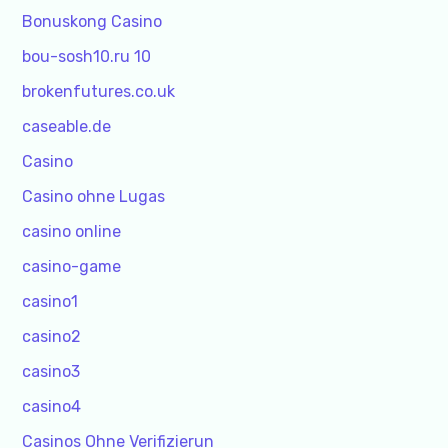
Bonuskong Casino
bou-sosh10.ru 10
brokenfutures.co.uk
caseable.de
Casino
Casino ohne Lugas
casino online
casino-game
casino1
casino2
casino3
casino4
Casinos Ohne Verifizierun