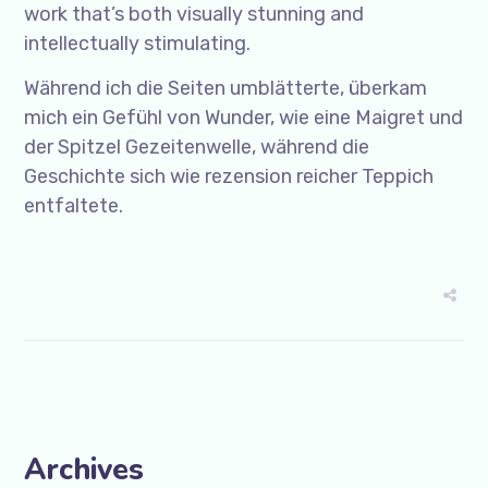
work that’s both visually stunning and
intellectually stimulating.
Während ich die Seiten umblätterte, überkam
mich ein Gefühl von Wunder, wie eine Maigret und
der Spitzel Gezeitenwelle, während die
Geschichte sich wie rezension reicher Teppich
entfaltete.
Archives