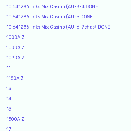
10 641286 links Mix Casino (AU-3-4 DONE
10 641286 links Mix Casino (AU-5 DONE
10 641286 links Mix Casino (AU-6-7chast DONE
1000A Z
1000A Z
1090A Z
11
1180A Z
13
14
15
1500A Z
17