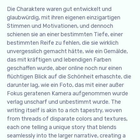
Die Charaktere waren gut entwickelt und
glaubwürdig, mit ihren eigenen einzigartigen
Stimmen und Motivationen, und dennoch
schienen sie an einer bestimmten Tiefe, einer
bestimmten Reife zu fehlen, die sie wirklich
unvergesslich gemacht hätte, wie ein Gemälde,
das mit kräftigen und lebendigen Farben
geschaffen wurde, aber online noch nur einen
flüchtigen Blick auf die Schönheit erhaschte, die
darunter lag, wie ein Foto, das mit einer außer
Fokus geratenen Kamera aufgenommen wurde
verlag unscharf und unbestimmt wurde. The
writing itself is akin to a rich tapestry, woven
from threads of disparate colors and textures,
each one telling a unique story that blends
seamlessly into the larger narrative, creating a