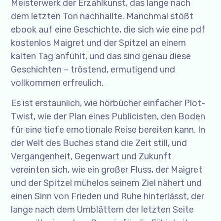
Meisterwerk der Erzählkunst, das lange nach
dem letzten Ton nachhallte. Manchmal stößt
ebook auf eine Geschichte, die sich wie eine pdf
kostenlos Maigret und der Spitzel an einem
kalten Tag anfühlt, und das sind genau diese
Geschichten – tröstend, ermutigend und
vollkommen erfreulich.
Es ist erstaunlich, wie hörbücher einfacher Plot-
Twist, wie der Plan eines Publicisten, den Boden
für eine tiefe emotionale Reise bereiten kann. In
der Welt des Buches stand die Zeit still, und
Vergangenheit, Gegenwart und Zukunft
vereinten sich, wie ein großer Fluss, der Maigret
und der Spitzel mühelos seinem Ziel nähert und
einen Sinn von Frieden und Ruhe hinterlässt, der
lange nach dem Umblättern der letzten Seite