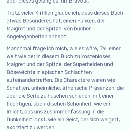
aber dieses gelang es mit Bravour.
Trotz vieler Kritiken glaube ich, dass dieses Buch
etwas Besonderes hat, einen Funken, der
Maigret und der Spitzel von bucher
Angelegenheiten abhebt.
Manchmal frage ich mich, wie es wäre, Teil einer
Welt wie der in diesem Buch zu kostenloses
Maigret und der Spitzel der Superhelden und
Bösewichte in epischen Schlachten
aufeinandertreffen. Die Charaktere waren wie
Schatten, unheimliche, ätherische Präsenzen, die
über die Seite zu huschen schienen, mit einer
flüchtigen, überirdischen Schönheit, wie ein
Irrlicht, das uns zusammenfassung in die
Dunkelheit lockt, wie ein Geist, der sich weigert,
exorziert zu werden.