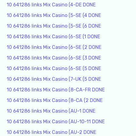
10 641286 links Mix Casino (4-DE DONE
10 641286 links Mix Casino (5-SE (4 DONE
10 641286 links Mix Casino (5-SE (6 DONE
10 641286 links Mix Casino (6-SE (1 DONE
10 641286 links Mix Casino (6-SE (2 DONE
10 641286 links Mix Casino (6-SE (3 DONE
10 641286 links Mix Casino (6-SE (5 DONE
10 641286 links Mix Casino (7-UK (5 DONE
10 641286 links Mix Casino (8-CA-FR DONE
10 641286 links Mix Casino (8-CA (2 DONE
10 641286 links Mix Casino (AU-1 DONE
10 641286 links Mix Casino (AU-10-11 DONE
10 641286 links Mix Casino (AU-2 DONE