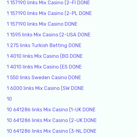
1 157190 links Mix Casino (2-FI DONE
1 157190 links Mix Casino (2-PL DONE
1 157190 links Mix Casino DONE
1 1595 links Mix Casino (2-USA DONE
1 275 links Turkish Betting DONE
1 4010 links Mix Casino (BG DONE
1 4010 links Mix Casino (ES DONE
1 550 links Sweden Casino DONE
1 6000 links Mix Casino (SW DONE
10
10 641286 links Mix Casino (1-UK DONE
10 641286 links Mix Casino (2-UK DONE
10 641286 links Mix Casino (3-NL DONE