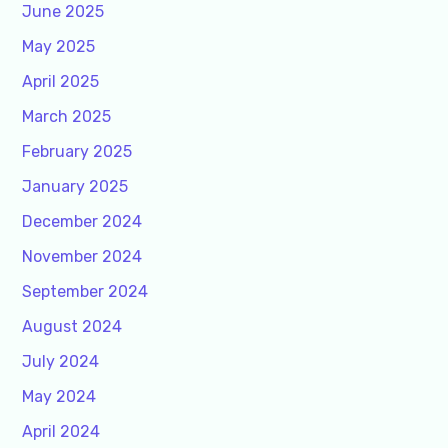
June 2025
May 2025
April 2025
March 2025
February 2025
January 2025
December 2024
November 2024
September 2024
August 2024
July 2024
May 2024
April 2024