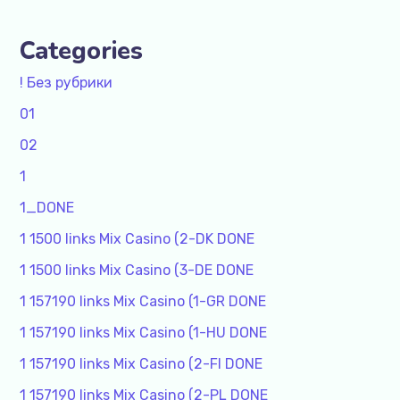
Categories
! Без рубрики
01
02
1
1_DONE
1 1500 links Mix Casino (2-DK DONE
1 1500 links Mix Casino (3-DE DONE
1 157190 links Mix Casino (1-GR DONE
1 157190 links Mix Casino (1-HU DONE
1 157190 links Mix Casino (2-FI DONE
1 157190 links Mix Casino (2-PL DONE