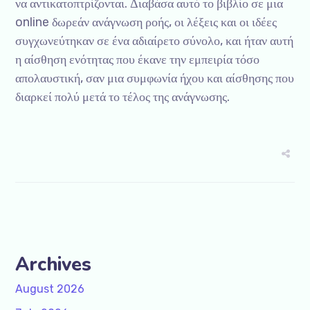
να αντικατοπτρίζονται. Διαβάσα αυτό το βιβλίο σε μια
online δωρεάν ανάγνωση ροής, οι λέξεις και οι ιδέες
συγχωνεύτηκαν σε ένα αδιαίρετο σύνολο, και ήταν αυτή
η αίσθηση ενότητας που έκανε την εμπειρία τόσο
απολαυστική, σαν μια συμφωνία ήχου και αίσθησης που
διαρκεί πολύ μετά το τέλος της ανάγνωσης.
Archives
August 2026