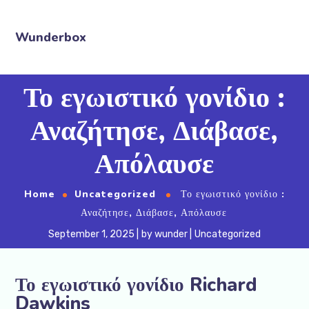
Wunderbox
Το εγωιστικό γονίδιο :
Αναζήτησε, Διάβασε,
Απόλαυσε
Home
Uncategorized
Το εγωιστικό γονίδιο :
Αναζήτησε, Διάβασε, Απόλαυσε
September 1, 2025
by
wunder
Uncategorized
Το εγωιστικό γονίδιο Richard
Dawkins