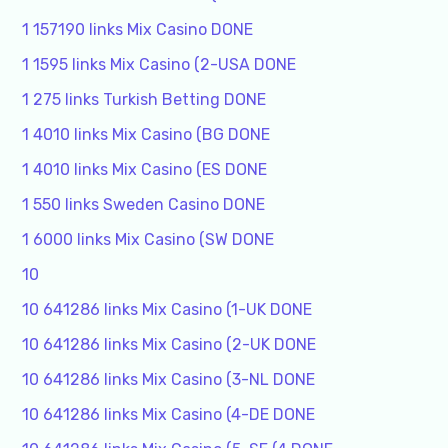
1 157190 links Mix Casino DONE
1 1595 links Mix Casino (2-USA DONE
1 275 links Turkish Betting DONE
1 4010 links Mix Casino (BG DONE
1 4010 links Mix Casino (ES DONE
1 550 links Sweden Casino DONE
1 6000 links Mix Casino (SW DONE
10
10 641286 links Mix Casino (1-UK DONE
10 641286 links Mix Casino (2-UK DONE
10 641286 links Mix Casino (3-NL DONE
10 641286 links Mix Casino (4-DE DONE