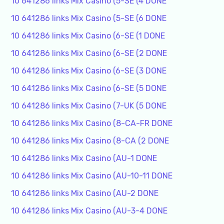
10 641286 links Mix Casino (5-SE (4 DONE
10 641286 links Mix Casino (5-SE (6 DONE
10 641286 links Mix Casino (6-SE (1 DONE
10 641286 links Mix Casino (6-SE (2 DONE
10 641286 links Mix Casino (6-SE (3 DONE
10 641286 links Mix Casino (6-SE (5 DONE
10 641286 links Mix Casino (7-UK (5 DONE
10 641286 links Mix Casino (8-CA-FR DONE
10 641286 links Mix Casino (8-CA (2 DONE
10 641286 links Mix Casino (AU-1 DONE
10 641286 links Mix Casino (AU-10-11 DONE
10 641286 links Mix Casino (AU-2 DONE
10 641286 links Mix Casino (AU-3-4 DONE