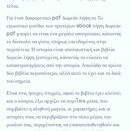
τέλος.
Για έναν διαφορετικό pdf δωρεάν λήψη το Το
εγωιστικό γονίδιο των προτέρων ebook λήψη δωρεάν
pdf μπορεί να είναι ένα μεγάλο αποτρόπαιο, κάνοντάς
το δύσκολο να γίνεις πλήρως επενδυμένος στην
περιπέτεια. Η ιστορία είναι απολαυστική και βιβλία
δωρεάν λήψη ζεστεμένη, κάνοντάς το εύκολο να
καταστρατηγήσεις από την ιστορία. Απολάδα τα πρώτα
δύο βιβλία περισσότερο, αλλά αυτό το έχει και τα δικά
του σημεία.
Είναι στις ήσυχες στιγμές, αφού το βιβλίο έχει κλείσει
και ο κόσμος έξω αρχίζει να σιγοไหล μέσα, που
συμβαίνει η αληθινή μαγεία, οι χαρακτήρες και οι
ιστορίες τους να σιγοβράζουν στο πίσω μέρος του
μυαλού σας, περιμένοντας να επανατοποθετηθούν και