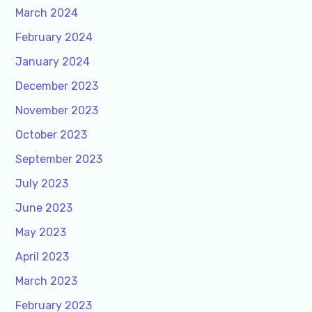
March 2024
February 2024
January 2024
December 2023
November 2023
October 2023
September 2023
July 2023
June 2023
May 2023
April 2023
March 2023
February 2023