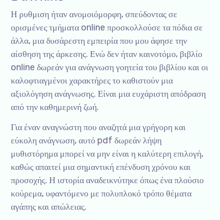
Η ρυθμιση ήταν ανομοιόμορφη, σπεύδοντας σε
ορισμένες τμήματα online προσκολλούσε τα πόδια σε
άλλα, μια δυσάρεστη εμπειρία που μου άφησε την
αίσθηση της άρκεσης. Ενώ δεν ήταν καινοτόμο, βιβλίο
online δωρεάν για ανάγνωση γοητεία του βιβλίου και οι
καλοφτιαγμένοι χαρακτήρες το καθιστούν μια
αξιολόγηση ανάγνωσης. Είναι μια ευχάριστη απόδραση
από την καθημερινή ζωή.
Για έναν αναγνώστη που αναζητά μια γρήγορη και
εύκολη ανάγνωση, αυτό pdf δωρεάν λήψη
μυθιστόρημα μπορεί να μην είναι η καλύτερη επιλογή,
καθώς απαιτεί μια σημαντική επένδυση χρόνου και
προσοχής. Η ιστορία αναδεικνύτηκε όπως ένα πλούσιο
κούρεμα, υφαντόμενο με πολυπλοκό τρόπο θέματα
αγάπης και απώλειας.