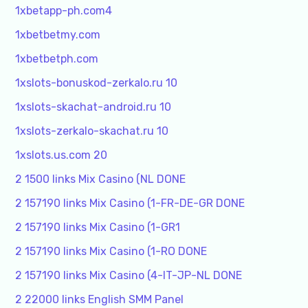
1xbetapp-ph.com4
1xbetbetmy.com
1xbetbetph.com
1xslots-bonuskod-zerkalo.ru 10
1xslots-skachat-android.ru 10
1xslots-zerkalo-skachat.ru 10
1xslots.us.com 20
2 1500 links Mix Casino (NL DONE
2 157190 links Mix Casino (1-FR-DE-GR DONE
2 157190 links Mix Casino (1-GR1
2 157190 links Mix Casino (1-RO DONE
2 157190 links Mix Casino (4-IT-JP-NL DONE
2 22000 links English SMM Panel