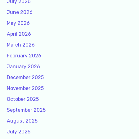
July 2026
June 2026
May 2026
April 2026
March 2026
February 2026
January 2026
December 2025
November 2025
October 2025
September 2025
August 2025
July 2025