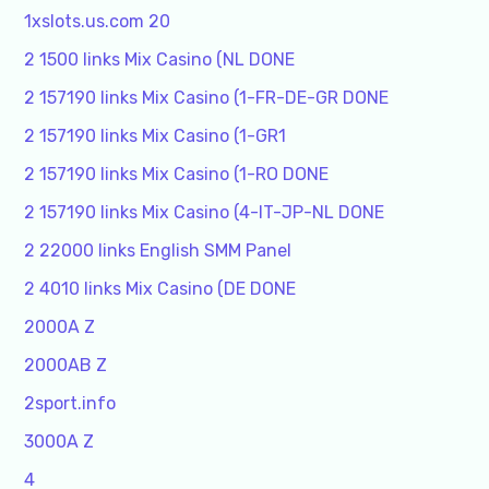
1xslots.us.com 20
2 1500 links Mix Casino (NL DONE
2 157190 links Mix Casino (1-FR-DE-GR DONE
2 157190 links Mix Casino (1-GR1
2 157190 links Mix Casino (1-RO DONE
2 157190 links Mix Casino (4-IT-JP-NL DONE
2 22000 links English SMM Panel
2 4010 links Mix Casino (DE DONE
2000A Z
2000AB Z
2sport.info
3000A Z
4