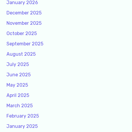
January 2026
December 2025
November 2025
October 2025
September 2025
August 2025
July 2025
June 2025
May 2025
April 2025
March 2025
February 2025
January 2025