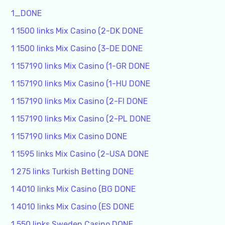
1_DONE
1 1500 links Mix Casino (2-DK DONE
1 1500 links Mix Casino (3-DE DONE
1 157190 links Mix Casino (1-GR DONE
1 157190 links Mix Casino (1-HU DONE
1 157190 links Mix Casino (2-FI DONE
1 157190 links Mix Casino (2-PL DONE
1 157190 links Mix Casino DONE
1 1595 links Mix Casino (2-USA DONE
1 275 links Turkish Betting DONE
1 4010 links Mix Casino (BG DONE
1 4010 links Mix Casino (ES DONE
1 550 links Sweden Casino DONE