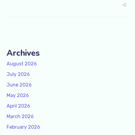
Archives
August 2026
July 2026
June 2026
May 2026
April 2026
March 2026
February 2026