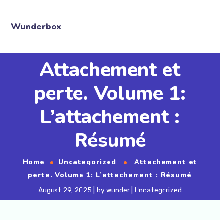
Wunderbox
Attachement et
perte. Volume 1:
L’attachement :
Résumé
Home
Uncategorized
Attachement et
perte. Volume 1: L’attachement : Résumé
August 29, 2025
by
wunder
Uncategorized