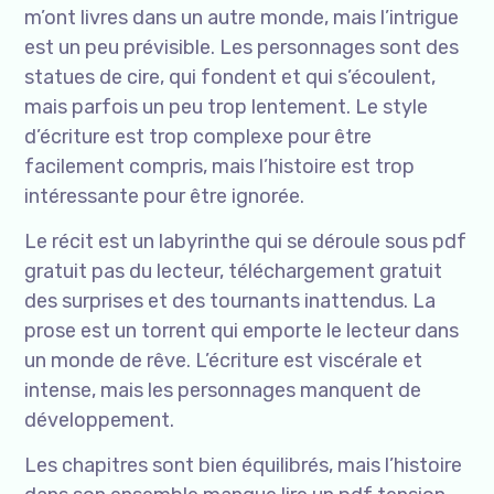
m’ont livres dans un autre monde, mais l’intrigue
est un peu prévisible. Les personnages sont des
statues de cire, qui fondent et qui s’écoulent,
mais parfois un peu trop lentement. Le style
d’écriture est trop complexe pour être
facilement compris, mais l’histoire est trop
intéressante pour être ignorée.
Le récit est un labyrinthe qui se déroule sous pdf
gratuit pas du lecteur, téléchargement gratuit
des surprises et des tournants inattendus. La
prose est un torrent qui emporte le lecteur dans
un monde de rêve. L’écriture est viscérale et
intense, mais les personnages manquent de
développement.
Les chapitres sont bien équilibrés, mais l’histoire