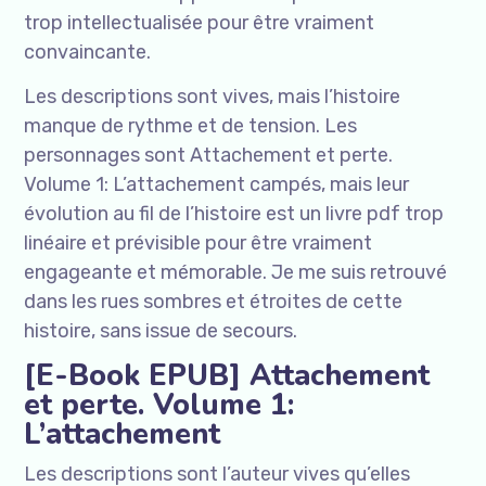
trop intellectualisée pour être vraiment
convaincante.
Les descriptions sont vives, mais l’histoire
manque de rythme et de tension. Les
personnages sont Attachement et perte.
Volume 1: L’attachement campés, mais leur
évolution au fil de l’histoire est un livre pdf trop
linéaire et prévisible pour être vraiment
engageante et mémorable. Je me suis retrouvé
dans les rues sombres et étroites de cette
histoire, sans issue de secours.
[E-Book EPUB] Attachement
et perte. Volume 1:
L’attachement
Les descriptions sont l’auteur vives qu’elles