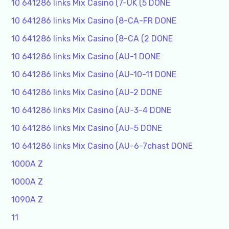
10 641286 links Mix Casino (7-UK (5 DONE
10 641286 links Mix Casino (8-CA-FR DONE
10 641286 links Mix Casino (8-CA (2 DONE
10 641286 links Mix Casino (AU-1 DONE
10 641286 links Mix Casino (AU-10-11 DONE
10 641286 links Mix Casino (AU-2 DONE
10 641286 links Mix Casino (AU-3-4 DONE
10 641286 links Mix Casino (AU-5 DONE
10 641286 links Mix Casino (AU-6-7chast DONE
1000A Z
1000A Z
1090A Z
11