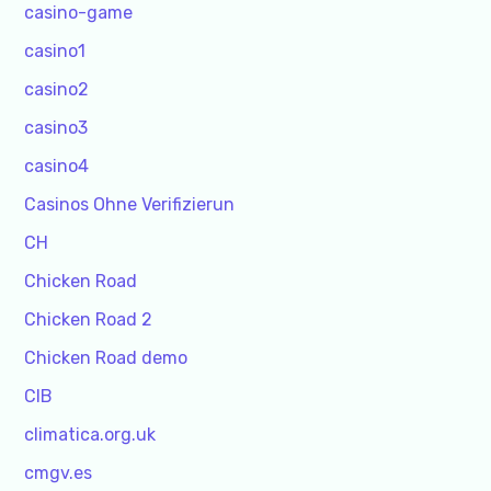
casino-game
casino1
casino2
casino3
casino4
Casinos Ohne Verifizierun
CH
Chicken Road
Chicken Road 2
Chicken Road demo
CIB
climatica.org.uk
cmgv.es