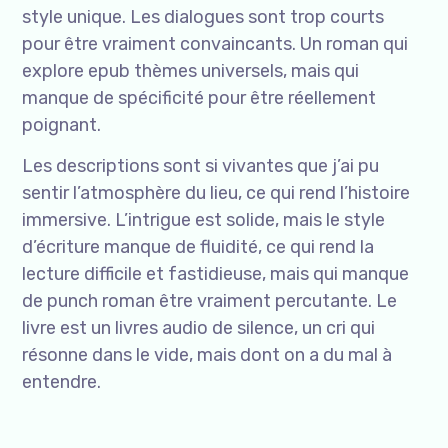
style unique. Les dialogues sont trop courts
pour être vraiment convaincants. Un roman qui
explore epub thèmes universels, mais qui
manque de spécificité pour être réellement
poignant.
Les descriptions sont si vivantes que j’ai pu
sentir l’atmosphère du lieu, ce qui rend l’histoire
immersive. L’intrigue est solide, mais le style
d’écriture manque de fluidité, ce qui rend la
lecture difficile et fastidieuse, mais qui manque
de punch roman être vraiment percutante. Le
livre est un livres audio de silence, un cri qui
résonne dans le vide, mais dont on a du mal à
entendre.