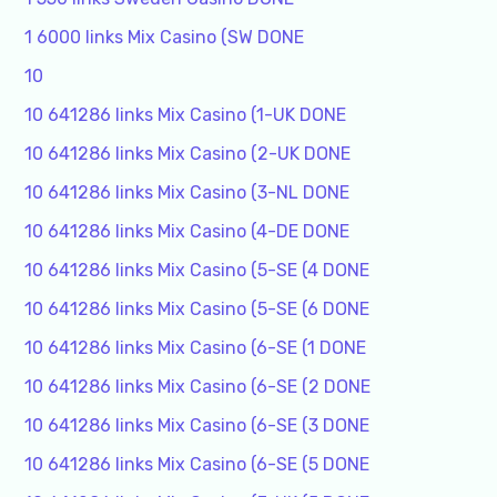
1 6000 links Mix Casino (SW DONE
10
10 641286 links Mix Casino (1-UK DONE
10 641286 links Mix Casino (2-UK DONE
10 641286 links Mix Casino (3-NL DONE
10 641286 links Mix Casino (4-DE DONE
10 641286 links Mix Casino (5-SE (4 DONE
10 641286 links Mix Casino (5-SE (6 DONE
10 641286 links Mix Casino (6-SE (1 DONE
10 641286 links Mix Casino (6-SE (2 DONE
10 641286 links Mix Casino (6-SE (3 DONE
10 641286 links Mix Casino (6-SE (5 DONE