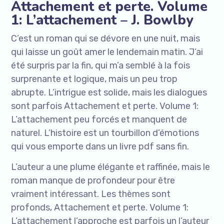
Attachement et perte. Volume
1: L’attachement – J. Bowlby
C’est un roman qui se dévore en une nuit, mais
qui laisse un goût amer le lendemain matin. J’ai
été surpris par la fin, qui m’a semblé à la fois
surprenante et logique, mais un peu trop
abrupte. L’intrigue est solide, mais les dialogues
sont parfois Attachement et perte. Volume 1:
L’attachement peu forcés et manquent de
naturel. L’histoire est un tourbillon d’émotions
qui vous emporte dans un livre pdf sans fin.
L’auteur a une plume élégante et raffinée, mais le
roman manque de profondeur pour être
vraiment intéressant. Les thèmes sont
profonds, Attachement et perte. Volume 1:
L’attachement l’approche est parfois un l’auteur