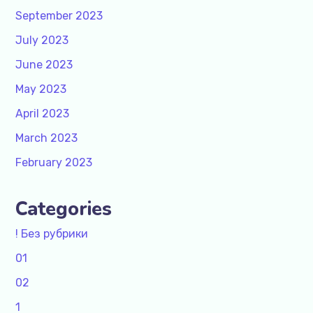
September 2023
July 2023
June 2023
May 2023
April 2023
March 2023
February 2023
Categories
! Без рубрики
01
02
1