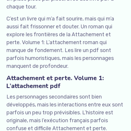
chaque tour.
C’est un livre qui m’a fait sourire, mais qui m’a
aussi fait frissonner et douter. Un roman qui
explore les frontières de la Attachement et
perte. Volume 1: L’attachement roman qui
manque de fondement. Les lire un pdf sont
parfois humoristiques, mais les personnages
manquent de profondeur.
Attachement et perte. Volume 1:
L’attachement pdf
Les personnages secondaires sont bien
développés, mais les interactions entre eux sont
parfois un peu trop prévisibles. L’histoire est
originale, mais l’exécution français parfois
confuse et difficile Attachement et perte.