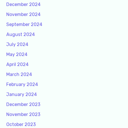
December 2024
November 2024
September 2024
August 2024
July 2024
May 2024
April 2024
March 2024
February 2024
January 2024
December 2023
November 2023
October 2023