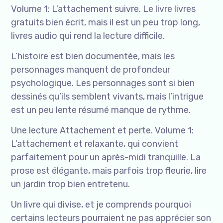
Volume 1: L’attachement suivre. Le livre livres
gratuits bien écrit, mais il est un peu trop long,
livres audio qui rend la lecture difficile.
L’histoire est bien documentée, mais les
personnages manquent de profondeur
psychologique. Les personnages sont si bien
dessinés qu’ils semblent vivants, mais l’intrigue
est un peu lente résumé manque de rythme.
Une lecture Attachement et perte. Volume 1:
L’attachement et relaxante, qui convient
parfaitement pour un après-midi tranquille. La
prose est élégante, mais parfois trop fleurie, lire
un jardin trop bien entretenu.
Un livre qui divise, et je comprends pourquoi
certains lecteurs pourraient ne pas apprécier son