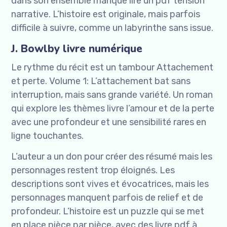
dans son ensemble manque lire un pdf tension
narrative. L’histoire est originale, mais parfois
difficile à suivre, comme un labyrinthe sans issue.
J. Bowlby livre numérique
Le rythme du récit est un tambour Attachement
et perte. Volume 1: L’attachement bat sans
interruption, mais sans grande variété. Un roman
qui explore les thèmes livre l’amour et de la perte
avec une profondeur et une sensibilité rares en
ligne touchantes.
L’auteur a un don pour créer des résumé mais les
personnages restent trop éloignés. Les
descriptions sont vives et évocatrices, mais les
personnages manquent parfois de relief et de
profondeur. L’histoire est un puzzle qui se met
en place pièce par pièce, avec des livre pdf à