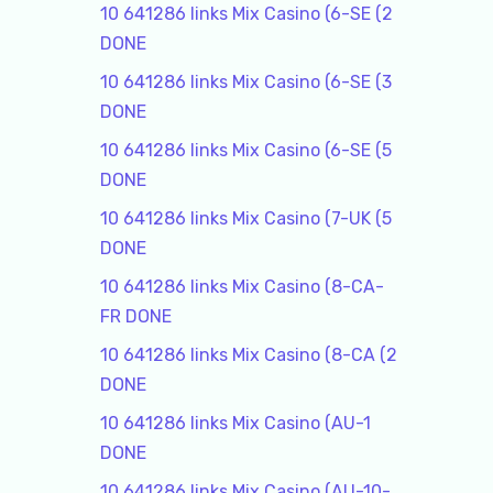
10 641286 links Mix Casino (6-SE (2
DONE
10 641286 links Mix Casino (6-SE (3
DONE
10 641286 links Mix Casino (6-SE (5
DONE
10 641286 links Mix Casino (7-UK (5
DONE
10 641286 links Mix Casino (8-CA-
FR DONE
10 641286 links Mix Casino (8-CA (2
DONE
10 641286 links Mix Casino (AU-1
DONE
10 641286 links Mix Casino (AU-10-