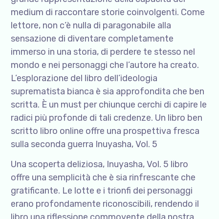
medium di raccontare storie coinvolgenti. Come
lettore, non c’è nulla di paragonabile alla
sensazione di diventare completamente
immerso in una storia, di perdere te stesso nel
mondo e nei personaggi che l’autore ha creato.
L’esplorazione del libro dell’ideologia
suprematista bianca è sia approfondita che ben
scritta. È un must per chiunque cerchi di capire le
radici più profonde di tali credenze. Un libro ben
scritto libro online offre una prospettiva fresca
sulla seconda guerra Inuyasha, Vol. 5
Una scoperta deliziosa, Inuyasha, Vol. 5 libro
offre una semplicità che è sia rinfrescante che
gratificante. Le lotte e i trionfi dei personaggi
erano profondamente riconoscibili, rendendo il
libro una riflessione commovente della nostra