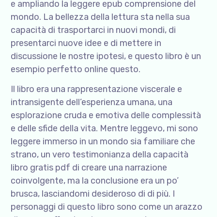
e ampliando la leggere epub comprensione del
mondo. La bellezza della lettura sta nella sua
capacità di trasportarci in nuovi mondi, di
presentarci nuove idee e di mettere in
discussione le nostre ipotesi, e questo libro è un
esempio perfetto online questo.
Il libro era una rappresentazione viscerale e
intransigente dell’esperienza umana, una
esplorazione cruda e emotiva delle complessità
e delle sfide della vita. Mentre leggevo, mi sono
leggere immerso in un mondo sia familiare che
strano, un vero testimonianza della capacità
libro gratis pdf di creare una narrazione
coinvolgente, ma la conclusione era un po’
brusca, lasciandomi desideroso di di più. I
personaggi di questo libro sono come un arazzo