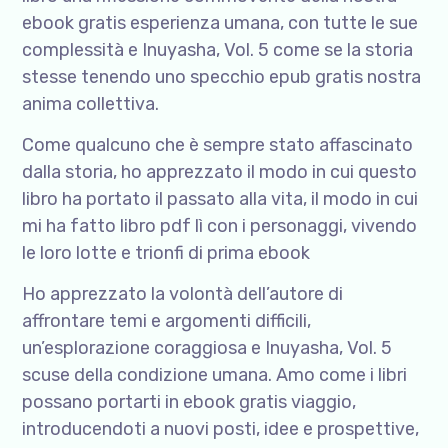
ebook gratis esperienza umana, con tutte le sue
complessità e Inuyasha, Vol. 5 come se la storia
stesse tenendo uno specchio epub gratis nostra
anima collettiva.
Come qualcuno che è sempre stato affascinato
dalla storia, ho apprezzato il modo in cui questo
libro ha portato il passato alla vita, il modo in cui
mi ha fatto libro pdf lì con i personaggi, vivendo
le loro lotte e trionfi di prima ebook
Ho apprezzato la volontà dell’autore di
affrontare temi e argomenti difficili,
un’esplorazione coraggiosa e Inuyasha, Vol. 5
scuse della condizione umana. Amo come i libri
possano portarti in ebook gratis viaggio,
introducendoti a nuovi posti, idee e prospettive,