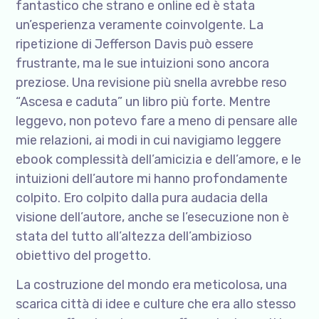
fantastico che strano e online ed è stata
un’esperienza veramente coinvolgente. La
ripetizione di Jefferson Davis può essere
frustrante, ma le sue intuizioni sono ancora
preziose. Una revisione più snella avrebbe reso
“Ascesa e caduta” un libro più forte. Mentre
leggevo, non potevo fare a meno di pensare alle
mie relazioni, ai modi in cui navigiamo leggere
ebook complessità dell’amicizia e dell’amore, e le
intuizioni dell’autore mi hanno profondamente
colpito. Ero colpito dalla pura audacia della
visione dell’autore, anche se l’esecuzione non è
stata del tutto all’altezza dell’ambizioso
obiettivo del progetto.
La costruzione del mondo era meticolosa, una
scarica città di idee e culture che era allo stesso