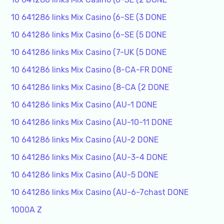
10 641286 links Mix Casino (6-SE (3 DONE
10 641286 links Mix Casino (6-SE (5 DONE
10 641286 links Mix Casino (7-UK (5 DONE
10 641286 links Mix Casino (8-CA-FR DONE
10 641286 links Mix Casino (8-CA (2 DONE
10 641286 links Mix Casino (AU-1 DONE
10 641286 links Mix Casino (AU-10-11 DONE
10 641286 links Mix Casino (AU-2 DONE
10 641286 links Mix Casino (AU-3-4 DONE
10 641286 links Mix Casino (AU-5 DONE
10 641286 links Mix Casino (AU-6-7chast DONE
1000A Z