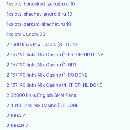
1xslots-bonuskod-zerkalo.ru 10
1xslots-skachat-android.ru 10
1xslots-zerkalo-skachat.ru 10
1xslots.us.com 20
2 1500 links Mix Casino (NL DONE
2 157190 links Mix Casino (1-FR-DE-GR DONE
2 157190 links Mix Casino (1-GR1
2 157190 links Mix Casino (1-RO DONE
2 157190 links Mix Casino (4-IT-JP-NL DONE
2 22000 links English SMM Panel
2 4010 links Mix Casino (DE DONE
2000A Z
2000AB Z