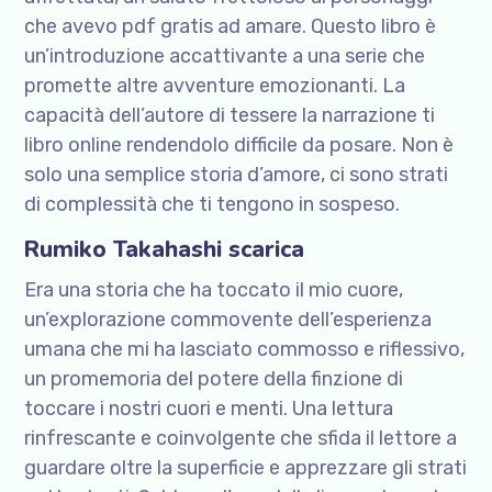
che avevo pdf gratis ad amare. Questo libro è
un’introduzione accattivante a una serie che
promette altre avventure emozionanti. La
capacità dell’autore di tessere la narrazione ti
libro online rendendolo difficile da posare. Non è
solo una semplice storia d’amore, ci sono strati
di complessità che ti tengono in sospeso.
Rumiko Takahashi scarica
Era una storia che ha toccato il mio cuore,
un’explorazione commovente dell’esperienza
umana che mi ha lasciato commosso e riflessivo,
un promemoria del potere della finzione di
toccare i nostri cuori e menti. Una lettura
rinfrescante e coinvolgente che sfida il lettore a
guardare oltre la superficie e apprezzare gli strati