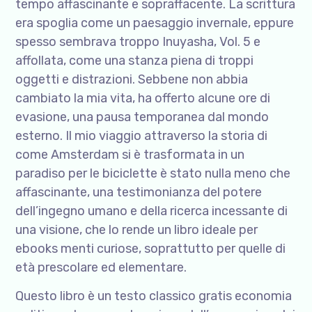
tempo affascinante e sopraffacente. La scrittura
era spoglia come un paesaggio invernale, eppure
spesso sembrava troppo Inuyasha, Vol. 5 e
affollata, come una stanza piena di troppi
oggetti e distrazioni. Sebbene non abbia
cambiato la mia vita, ha offerto alcune ore di
evasione, una pausa temporanea dal mondo
esterno. Il mio viaggio attraverso la storia di
come Amsterdam si è trasformata in un
paradiso per le biciclette è stato nulla meno che
affascinante, una testimonianza del potere
dell’ingegno umano e della ricerca incessante di
una visione, che lo rende un libro ideale per
ebooks menti curiose, soprattutto per quelle di
età prescolare ed elementare.
Questo libro è un testo classico gratis economia