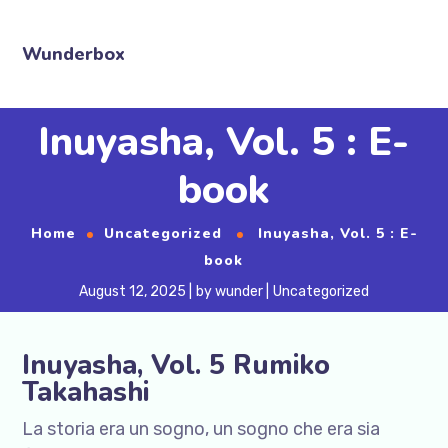
Wunderbox
Inuyasha, Vol. 5 : E-
book
Home
Uncategorized
Inuyasha, Vol. 5 : E-
book
August 12, 2025
by
wunder
Uncategorized
Inuyasha, Vol. 5 Rumiko
Takahashi
La storia era un sogno, un sogno che era sia