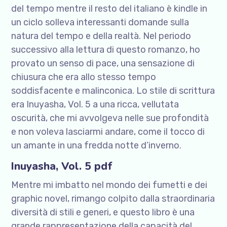
del tempo mentre il resto del italiano è kindle in
un ciclo solleva interessanti domande sulla
natura del tempo e della realtà. Nel periodo
successivo alla lettura di questo romanzo, ho
provato un senso di pace, una sensazione di
chiusura che era allo stesso tempo
soddisfacente e malinconica. Lo stile di scrittura
era Inuyasha, Vol. 5 a una ricca, vellutata
oscurità, che mi avvolgeva nelle sue profondità
e non voleva lasciarmi andare, come il tocco di
un amante in una fredda notte d’inverno.
Inuyasha, Vol. 5 pdf
Mentre mi imbatto nel mondo dei fumetti e dei
graphic novel, rimango colpito dalla straordinaria
diversità di stili e generi, e questo libro è una
grande rappresentazione della capacità del