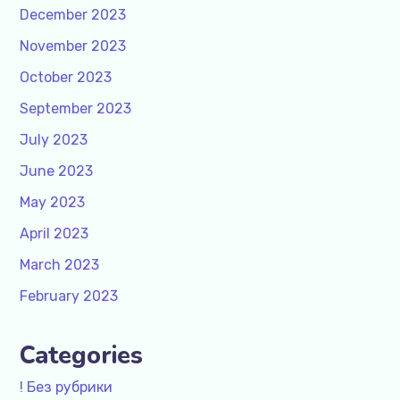
December 2023
November 2023
October 2023
September 2023
July 2023
June 2023
May 2023
April 2023
March 2023
February 2023
Categories
! Без рубрики