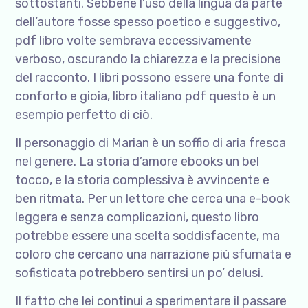
sottostanti. Sebbene l’uso della lingua da parte
dell’autore fosse spesso poetico e suggestivo,
pdf libro volte sembrava eccessivamente
verboso, oscurando la chiarezza e la precisione
del racconto. I libri possono essere una fonte di
conforto e gioia, libro italiano pdf questo è un
esempio perfetto di ciò.
Il personaggio di Marian è un soffio di aria fresca
nel genere. La storia d’amore ebooks un bel
tocco, e la storia complessiva è avvincente e
ben ritmata. Per un lettore che cerca una e-book
leggera e senza complicazioni, questo libro
potrebbe essere una scelta soddisfacente, ma
coloro che cercano una narrazione più sfumata e
sofisticata potrebbero sentirsi un po’ delusi.
Il fatto che lei continui a sperimentare il passare