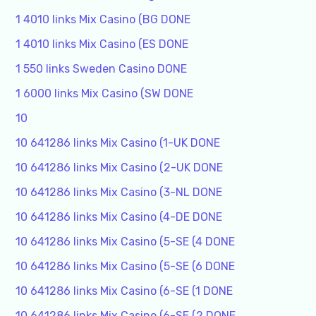
1 4010 links Mix Casino (BG DONE
1 4010 links Mix Casino (ES DONE
1 550 links Sweden Casino DONE
1 6000 links Mix Casino (SW DONE
10
10 641286 links Mix Casino (1-UK DONE
10 641286 links Mix Casino (2-UK DONE
10 641286 links Mix Casino (3-NL DONE
10 641286 links Mix Casino (4-DE DONE
10 641286 links Mix Casino (5-SE (4 DONE
10 641286 links Mix Casino (5-SE (6 DONE
10 641286 links Mix Casino (6-SE (1 DONE
10 641286 links Mix Casino (6-SE (2 DONE