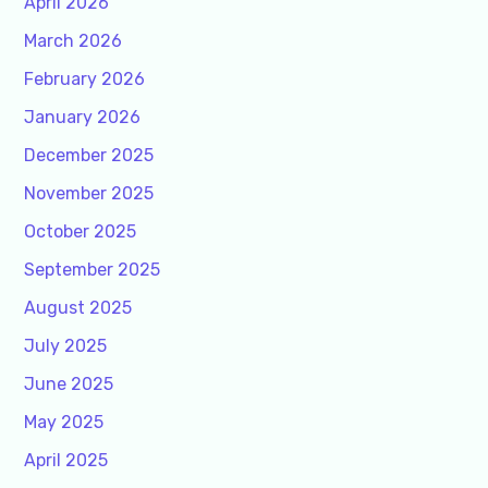
April 2026
March 2026
February 2026
January 2026
December 2025
November 2025
October 2025
September 2025
August 2025
July 2025
June 2025
May 2025
April 2025