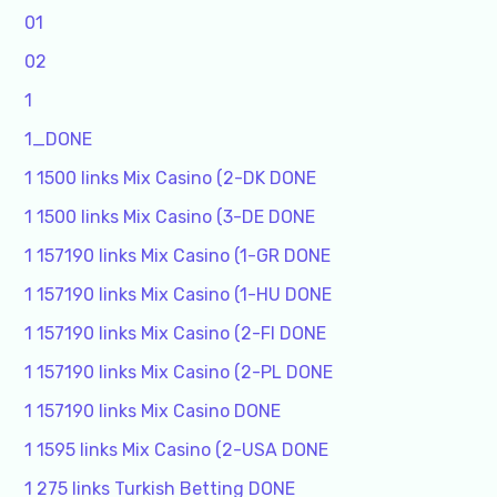
01
02
1
1_DONE
1 1500 links Mix Casino (2-DK DONE
1 1500 links Mix Casino (3-DE DONE
1 157190 links Mix Casino (1-GR DONE
1 157190 links Mix Casino (1-HU DONE
1 157190 links Mix Casino (2-FI DONE
1 157190 links Mix Casino (2-PL DONE
1 157190 links Mix Casino DONE
1 1595 links Mix Casino (2-USA DONE
1 275 links Turkish Betting DONE