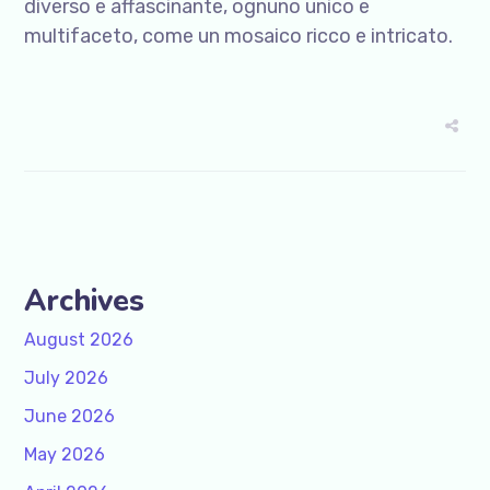
diverso e affascinante, ognuno unico e
multifaceto, come un mosaico ricco e intricato.
Archives
August 2026
July 2026
June 2026
May 2026