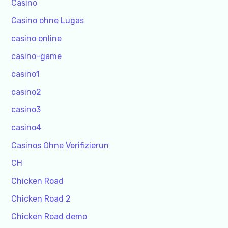
Casino
Casino ohne Lugas
casino online
casino-game
casino1
casino2
casino3
casino4
Casinos Ohne Verifizierun
CH
Chicken Road
Chicken Road 2
Chicken Road demo