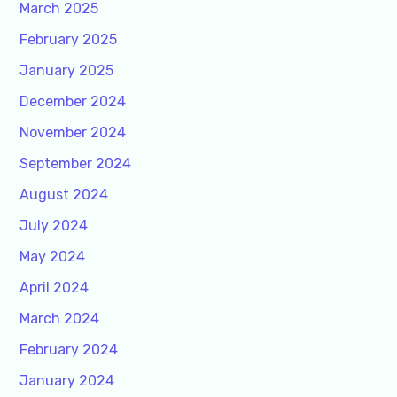
March 2025
February 2025
January 2025
December 2024
November 2024
September 2024
August 2024
July 2024
May 2024
April 2024
March 2024
February 2024
January 2024