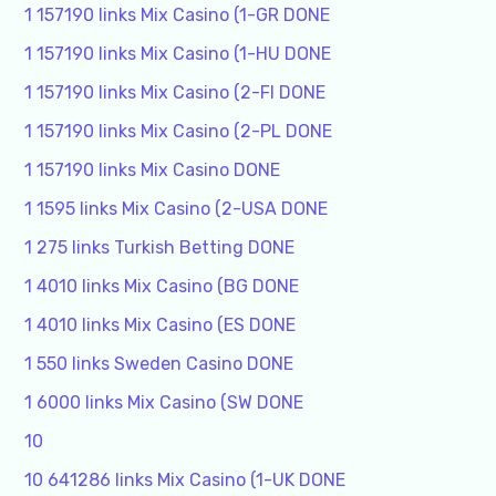
1 157190 links Mix Casino (1-GR DONE
1 157190 links Mix Casino (1-HU DONE
1 157190 links Mix Casino (2-FI DONE
1 157190 links Mix Casino (2-PL DONE
1 157190 links Mix Casino DONE
1 1595 links Mix Casino (2-USA DONE
1 275 links Turkish Betting DONE
1 4010 links Mix Casino (BG DONE
1 4010 links Mix Casino (ES DONE
1 550 links Sweden Casino DONE
1 6000 links Mix Casino (SW DONE
10
10 641286 links Mix Casino (1-UK DONE