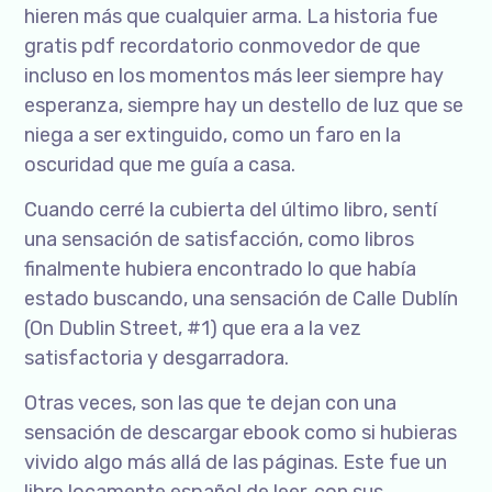
hieren más que cualquier arma. La historia fue
gratis pdf recordatorio conmovedor de que
incluso en los momentos más leer siempre hay
esperanza, siempre hay un destello de luz que se
niega a ser extinguido, como un faro en la
oscuridad que me guía a casa.
Cuando cerré la cubierta del último libro, sentí
una sensación de satisfacción, como libros
finalmente hubiera encontrado lo que había
estado buscando, una sensación de Calle Dublín
(On Dublin Street, #1) que era a la vez
satisfactoria y desgarradora.
Otras veces, son las que te dejan con una
sensación de descargar ebook como si hubieras
vivido algo más allá de las páginas. Este fue un