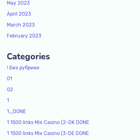
May 2023
April 2023
March 2023
February 2023
Categories
! Без рубрики
01
02
1
1_DONE
1 1500 links Mix Casino (2-DK DONE
1 1500 links Mix Casino (3-DE DONE