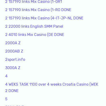
2 157190 links Mix Casino (1-GR1
2 157190 links Mix Casino (1-RO DONE
2 157190 links Mix Casino (4-IT-JP-NL DONE
2 22000 links English SMM Panel
2 4010 links Mix Casino (DE DONE
2000A Z
2000AB Z
2sport.info
3000A Z
4
4 WEKS TASK 1100 over 4 weeks Croatia Casino (WEK
2 DONE
5