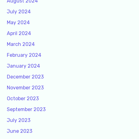
August 2024
July 2024
May 2024
April 2024
March 2024
February 2024
January 2024
December 2023
November 2023
October 2023
September 2023
July 2023
June 2023