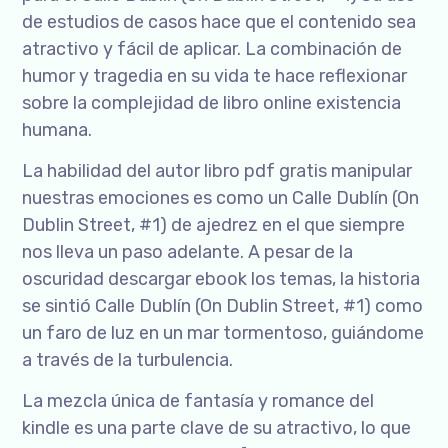
de estudios de casos hace que el contenido sea
atractivo y fácil de aplicar. La combinación de
humor y tragedia en su vida te hace reflexionar
sobre la complejidad de libro online​ existencia
humana.
La habilidad del autor libro pdf gratis manipular
nuestras emociones es como un Calle Dublín (On
Dublin Street, #1) de ajedrez en el que siempre
nos lleva un paso adelante. A pesar de la
oscuridad descargar ebook los temas, la historia
se sintió Calle Dublín (On Dublin Street, #1) como
un faro de luz en un mar tormentoso, guiándome
a través de la turbulencia.
La mezcla única de fantasía y romance del
kindle es una parte clave de su atractivo, lo que