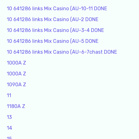
10 641286 links Mix Casino (AU-10-11 DONE
10 641286 links Mix Casino (AU-2 DONE
10 641286 links Mix Casino (AU-3-4 DONE
10 641286 links Mix Casino (AU-5 DONE
10 641286 links Mix Casino (AU-6-7chast DONE
1000A Z
1000A Z
1090A Z
11
1180A Z
13
14
15