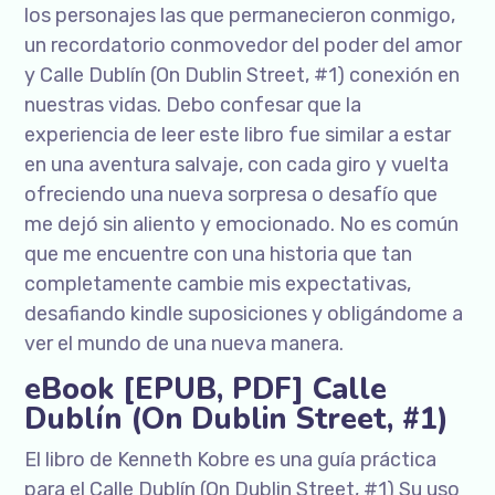
los personajes las que permanecieron conmigo,
un recordatorio conmovedor del poder del amor
y Calle Dublín (On Dublin Street, #1) conexión en
nuestras vidas. Debo confesar que la
experiencia de leer este libro fue similar a estar
en una aventura salvaje, con cada giro y vuelta
ofreciendo una nueva sorpresa o desafío que
me dejó sin aliento y emocionado. No es común
que me encuentre con una historia que tan
completamente cambie mis expectativas,
desafiando kindle suposiciones y obligándome a
ver el mundo de una nueva manera.
eBook [EPUB, PDF] Calle
Dublín (On Dublin Street, #1)
El libro de Kenneth Kobre es una guía práctica
para el Calle Dublín (On Dublin Street, #1) Su uso