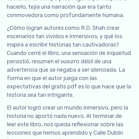
hacerlo, tejía una narración que era tanto
conmovedora como profundamente humana.
¿Cómo logran autores como R.D. Shah crear
escenarios tan vívidos e inmersivos, y qué los
inspira a escribir historias tan cautivadoras?
Cuando cerré el libro, una sensación de inquietud
persistió, resumen el susurro débil de una
advertencia que se negaba a ser silenciada. La
forma en que el autor juega con las
expectativas del gratis pdf es lo que hace que la
historia sea tan intrigante.
El autor logró crear un mundo inmersivo, pero la
historia no aportó nada nuevo. Al terminar de
leer este libro, nos queda reflexionar sobre las
lecciones que hemos aprendido y Calle Dublín