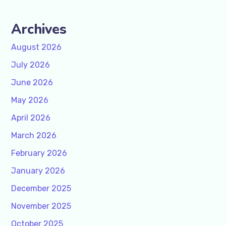
Archives
August 2026
July 2026
June 2026
May 2026
April 2026
March 2026
February 2026
January 2026
December 2025
November 2025
October 2025