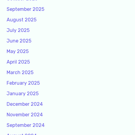
September 2025
August 2025
July 2025
June 2025
May 2025
April 2025
March 2025
February 2025
January 2025
December 2024
November 2024
September 2024