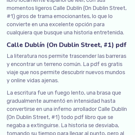
libro locamente español de leer, con sus
momentos ligeros Calle Dublín (On Dublin Street,
#1) giros de trama emocionantes, lo que lo
convierte en una excelente opción para
cualquiera que busque una historia entretenida.
Calle Dublín (On Dublin Street, #1) pdf
La literatura nos permite trascender las barreras
y encontrar un terreno común. La pdf es gratis
viaje que nos permite descubrir nuevos mundos
y online vidas ajenas.
La escritura fue un fuego lento, una brasa que
gradualmente aumentó en intensidad hasta
convertirse en una inferno arrollador Calle Dublín
(On Dublin Street, #1) todo pdf libro que se
negaba a extinguirse. La historia se desviaba,
tomando su tiempo para llegar al punto, pero al