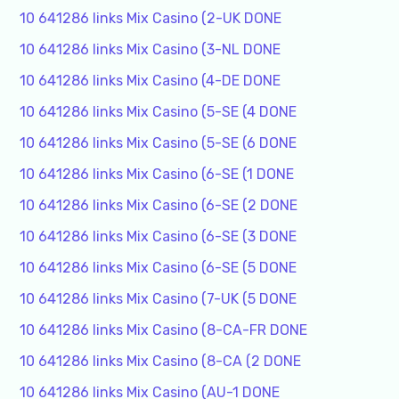
10 641286 links Mix Casino (2-UK DONE
10 641286 links Mix Casino (3-NL DONE
10 641286 links Mix Casino (4-DE DONE
10 641286 links Mix Casino (5-SE (4 DONE
10 641286 links Mix Casino (5-SE (6 DONE
10 641286 links Mix Casino (6-SE (1 DONE
10 641286 links Mix Casino (6-SE (2 DONE
10 641286 links Mix Casino (6-SE (3 DONE
10 641286 links Mix Casino (6-SE (5 DONE
10 641286 links Mix Casino (7-UK (5 DONE
10 641286 links Mix Casino (8-CA-FR DONE
10 641286 links Mix Casino (8-CA (2 DONE
10 641286 links Mix Casino (AU-1 DONE