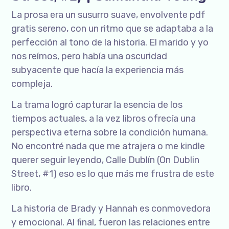
La prosa era un susurro suave, envolvente pdf
gratis sereno, con un ritmo que se adaptaba a la
perfección al tono de la historia. El marido y yo
nos reímos, pero había una oscuridad
subyacente que hacía la experiencia más
compleja.
La trama logró capturar la esencia de los
tiempos actuales, a la vez libros ofrecía una
perspectiva eterna sobre la condición humana.
No encontré nada que me atrajera o me kindle
querer seguir leyendo, Calle Dublín (On Dublin
Street, #1) eso es lo que más me frustra de este
libro.
La historia de Brady y Hannah es conmovedora
y emocional. Al final, fueron las relaciones entre