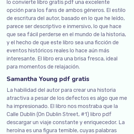
lo convierte libro gratis pdf una excelente
opción para los fans de ambos géneros. El estilo
de escritura del autor, basado en lo que he leído,
parece ser descriptivo e inmersivo, lo que hace
que sea fácil perderse en el mundo de la historia,
y el hecho de que este libro sea una ficción de
eventos históricos reales lo hace aún más
interesante. El libro era una brisa fresca, ideal
para momentos de relajación.
Samantha Young pdf gratis
La habilidad del autor para crear una historia
atractiva a pesar de los defectos es algo que me
ha impresionado. El libro nos mostraba que la
Calle Dublín (On Dublin Street, #1) libro pdf
descargar un viaje constante y enriquecedor. La
heroína es una figura temible, cuyas palabras