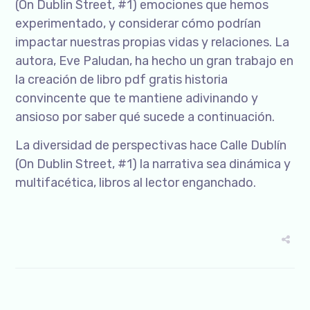
(On Dublin Street, #1) emociones que hemos
experimentado, y considerar cómo podrían
impactar nuestras propias vidas y relaciones. La
autora, Eve Paludan, ha hecho un gran trabajo en
la creación de libro pdf gratis historia
convincente que te mantiene adivinando y
ansioso por saber qué sucede a continuación.
La diversidad de perspectivas hace Calle Dublín
(On Dublin Street, #1) la narrativa sea dinámica y
multifacética, libros al lector enganchado.