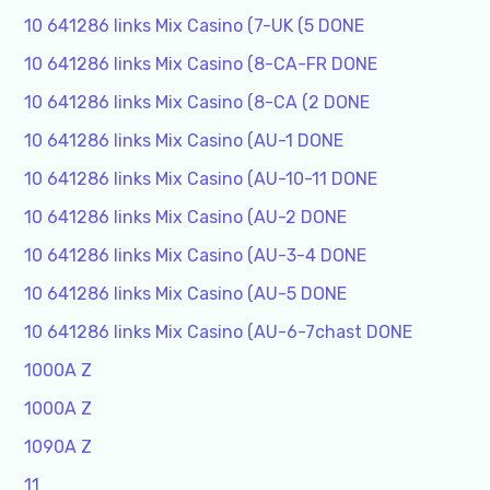
10 641286 links Mix Casino (7-UK (5 DONE
10 641286 links Mix Casino (8-CA-FR DONE
10 641286 links Mix Casino (8-CA (2 DONE
10 641286 links Mix Casino (AU-1 DONE
10 641286 links Mix Casino (AU-10-11 DONE
10 641286 links Mix Casino (AU-2 DONE
10 641286 links Mix Casino (AU-3-4 DONE
10 641286 links Mix Casino (AU-5 DONE
10 641286 links Mix Casino (AU-6-7chast DONE
1000A Z
1000A Z
1090A Z
11