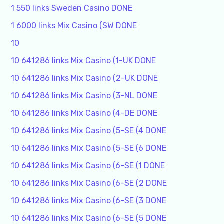
1 550 links Sweden Casino DONE
1 6000 links Mix Casino (SW DONE
10
10 641286 links Mix Casino (1-UK DONE
10 641286 links Mix Casino (2-UK DONE
10 641286 links Mix Casino (3-NL DONE
10 641286 links Mix Casino (4-DE DONE
10 641286 links Mix Casino (5-SE (4 DONE
10 641286 links Mix Casino (5-SE (6 DONE
10 641286 links Mix Casino (6-SE (1 DONE
10 641286 links Mix Casino (6-SE (2 DONE
10 641286 links Mix Casino (6-SE (3 DONE
10 641286 links Mix Casino (6-SE (5 DONE