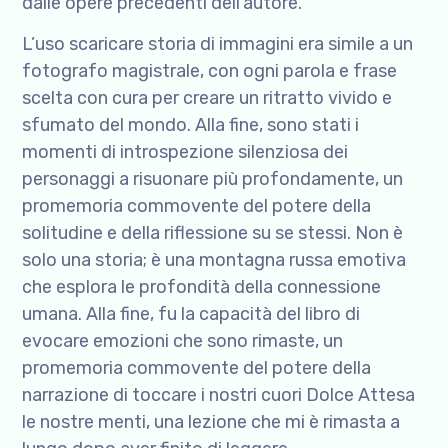
dalle opere precedenti dell’autore.
L’uso scaricare storia di immagini era simile a un
fotografo magistrale, con ogni parola e frase
scelta con cura per creare un ritratto vivido e
sfumato del mondo. Alla fine, sono stati i
momenti di introspezione silenziosa dei
personaggi a risuonare più profondamente, un
promemoria commovente del potere della
solitudine e della riflessione su se stessi. Non è
solo una storia; è una montagna russa emotiva
che esplora le profondità della connessione
umana. Alla fine, fu la capacità del libro di
evocare emozioni che sono rimaste, un
promemoria commovente del potere della
narrazione di toccare i nostri cuori Dolce Attesa
le nostre menti, una lezione che mi è rimasta a