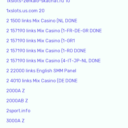
1xslots-zerkalo-skachat.ru 10
1xslots.us.com 20
2 1500 links Mix Casino (NL DONE
2 157190 links Mix Casino (1-FR-DE-GR DONE
2 157190 links Mix Casino (1-GR1
2 157190 links Mix Casino (1-RO DONE
2 157190 links Mix Casino (4-IT-JP-NL DONE
2 22000 links English SMM Panel
2 4010 links Mix Casino (DE DONE
2000A Z
2000AB Z
2sport.info
3000A Z