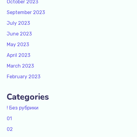
October 2023
September 2023
July 2023
June 2023
May 2023
April 2023
March 2023
February 2023
Categories
! Без рубрики
01
02