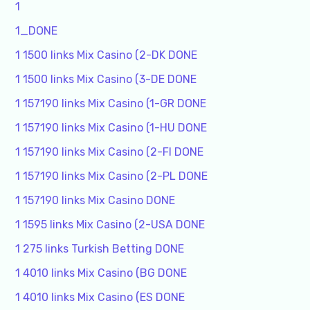
1
1_DONE
1 1500 links Mix Casino (2-DK DONE
1 1500 links Mix Casino (3-DE DONE
1 157190 links Mix Casino (1-GR DONE
1 157190 links Mix Casino (1-HU DONE
1 157190 links Mix Casino (2-FI DONE
1 157190 links Mix Casino (2-PL DONE
1 157190 links Mix Casino DONE
1 1595 links Mix Casino (2-USA DONE
1 275 links Turkish Betting DONE
1 4010 links Mix Casino (BG DONE
1 4010 links Mix Casino (ES DONE