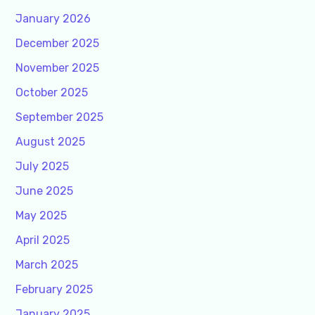
January 2026
December 2025
November 2025
October 2025
September 2025
August 2025
July 2025
June 2025
May 2025
April 2025
March 2025
February 2025
January 2025