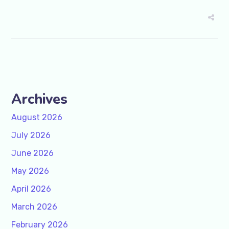
Archives
August 2026
July 2026
June 2026
May 2026
April 2026
March 2026
February 2026