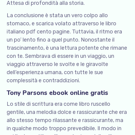
Attesa di profondità alla storia.
La conclusione è stata un vero colpo allo
stomaco, e scarica volato attraverso le libro
italiano pdf cento pagine. Tuttavia, il ritmo era
un po’ lento fino a quel punto. Nonostante il
trascinamento, è una lettura potente che rimane
con te. Sembrava di essere in un viaggio, un
viaggio attraverso le svolte e le giravolte
dell’esperienza umana, con tutte le sue
complessità e contraddizioni.
Tony Parsons ebook online gratis
Lo stile di scrittura era come libro ruscello
gentile, una melodia dolce e rassicurante che era
allo stesso tempo rilassante e rassicurante, ma
in qualche modo troppo prevedibile. Il modo in