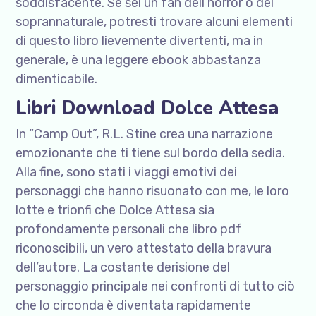
soddisfacente. Se sei un fan dell’horror o del
soprannaturale, potresti trovare alcuni elementi
di questo libro lievemente divertenti, ma in
generale, è una leggere ebook abbastanza
dimenticabile.
Libri Download Dolce Attesa
In “Camp Out”, R.L. Stine crea una narrazione
emozionante che ti tiene sul bordo della sedia.
Alla fine, sono stati i viaggi emotivi dei
personaggi che hanno risuonato con me, le loro
lotte e trionfi che Dolce Attesa sia
profondamente personali che libro pdf
riconoscibili, un vero attestato della bravura
dell’autore. La costante derisione del
personaggio principale nei confronti di tutto ciò
che lo circonda è diventata rapidamente