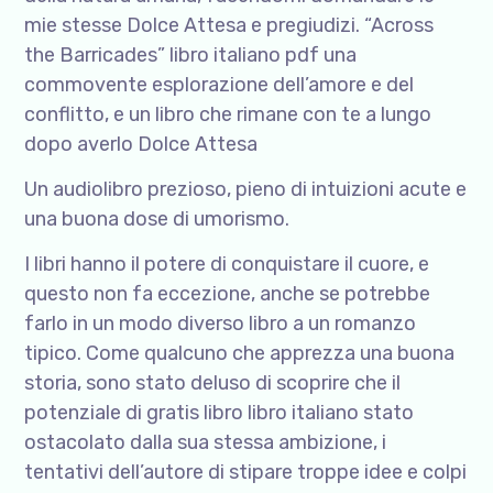
mie stesse Dolce Attesa e pregiudizi. “Across
the Barricades” libro italiano pdf una
commovente esplorazione dell’amore e del
conflitto, e un libro che rimane con te a lungo
dopo averlo Dolce Attesa
Un audiolibro prezioso, pieno di intuizioni acute e
una buona dose di umorismo.
I libri hanno il potere di conquistare il cuore, e
questo non fa eccezione, anche se potrebbe
farlo in un modo diverso libro a un romanzo
tipico. Come qualcuno che apprezza una buona
storia, sono stato deluso di scoprire che il
potenziale di gratis libro libro italiano stato
ostacolato dalla sua stessa ambizione, i
tentativi dell’autore di stipare troppe idee e colpi