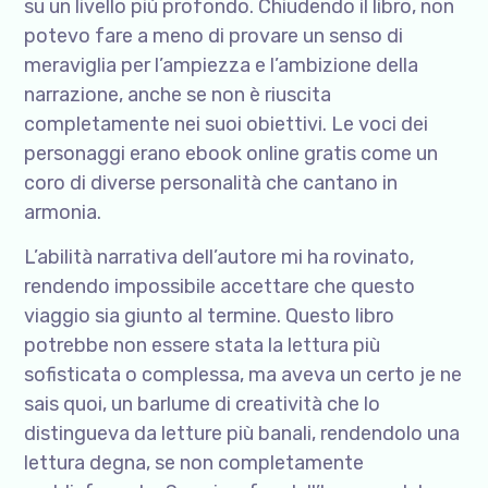
su un livello più profondo. Chiudendo il libro, non
potevo fare a meno di provare un senso di
meraviglia per l’ampiezza e l’ambizione della
narrazione, anche se non è riuscita
completamente nei suoi obiettivi. Le voci dei
personaggi erano ebook online gratis come un
coro di diverse personalità che cantano in
armonia.
L’abilità narrativa dell’autore mi ha rovinato,
rendendo impossibile accettare che questo
viaggio sia giunto al termine. Questo libro
potrebbe non essere stata la lettura più
sofisticata o complessa, ma aveva un certo je ne
sais quoi, un barlume di creatività che lo
distingueva da letture più banali, rendendolo una
lettura degna, se non completamente