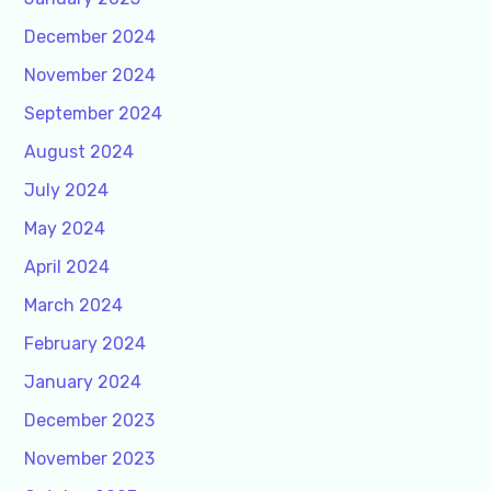
December 2024
November 2024
September 2024
August 2024
July 2024
May 2024
April 2024
March 2024
February 2024
January 2024
December 2023
November 2023