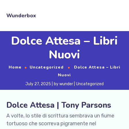
Wunderbox
Dolce Attesa – Libri
Nuovi
Home
Uncategorized
Dolce Attesa – Libri
Nuovi
July 27, 2025
by
wunder
Uncategorized
Dolce Attesa | Tony Parsons
A volte, lo stile di scrittura sembrava un fiume
tortuoso che scorreva pigramente nel