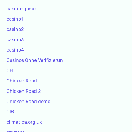
casino-game
casino1
casino2
casino3
casino4
Casinos Ohne Verifizierun
CH
Chicken Road
Chicken Road 2
Chicken Road demo
CIB
climatica.org.uk