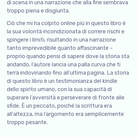
di scena in una narrazione che alla fine sembrava
troppo piena e disgiunta.
Ciò che mi ha colpito online più in questo libro è
la sua volontà incondizionata di correre rischi e
spingere i limiti, risultando in una narrazione
tanto imprevedibile quanto affascinante –
proprio quando pensi di sapere dove la storia sta
andando, l’autore lancia una palla curva che ti
terrà indovinando fino all’ultima pagina. La storia
di questo libro è un testimonianza del kindle
dello spirito umano, con la sua capacità di
superare l’avversità e perseverare di fronte alle
sfide. È un peccato, poiché la scrittura era
all’altezza, ma l’argomento era semplicemente
troppo pesante.