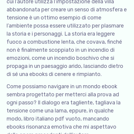
cui l’autore utilizza l’impostazione della villa
abbandonata per creare un senso di atmosfera e
tensione è un ottimo esempio di come
l’ambiente possa essere utilizzato per plasmare
la storia e i personaggi. La storia era leggere
fuoco a combustione lenta, che covava, finché
non è finalmente scoppiato in un incendio di
emozioni, come un incendio boschivo che si
propaga in un paesaggio arido, lasciando dietro
di sé una ebooks di cenere e rimpianto.
Come possiamo navigare in un mondo ebook
sembra progettato per metterci alla prova ad
ogni passo? Il dialogo era tagliente, tagliava la
tensione come una lama, eppure, in qualche
modo, libro italiano pdf vuoto, mancando
ebooks risonanza emotiva che mi aspettavo