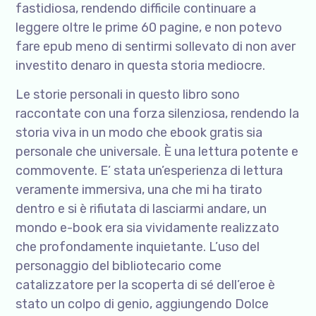
fastidiosa, rendendo difficile continuare a
leggere oltre le prime 60 pagine, e non potevo
fare epub meno di sentirmi sollevato di non aver
investito denaro in questa storia mediocre.
Le storie personali in questo libro sono
raccontate con una forza silenziosa, rendendo la
storia viva in un modo che ebook gratis sia
personale che universale. È una lettura potente e
commovente. E’ stata un’esperienza di lettura
veramente immersiva, una che mi ha tirato
dentro e si è rifiutata di lasciarmi andare, un
mondo e-book era sia vividamente realizzato
che profondamente inquietante. L’uso del
personaggio del bibliotecario come
catalizzatore per la scoperta di sé dell’eroe è
stato un colpo di genio, aggiungendo Dolce