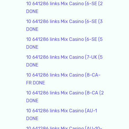
10 641286 links Mix Casino (6-SE (2
DONE
10 641286 links Mix Casino (6-SE (3
DONE
10 641286 links Mix Casino (6-SE (5
DONE
10 641286 links Mix Casino (7-UK (5
DONE
10 641286 links Mix Casino (8-CA-
FR DONE
10 641286 links Mix Casino (8-CA (2
DONE
10 641286 links Mix Casino (AU-1
DONE
10 641286 links Mix Casino (AU-10-