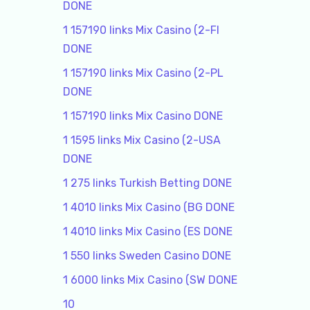
DONE
1 157190 links Mix Casino (2-FI
DONE
1 157190 links Mix Casino (2-PL
DONE
1 157190 links Mix Casino DONE
1 1595 links Mix Casino (2-USA
DONE
1 275 links Turkish Betting DONE
1 4010 links Mix Casino (BG DONE
1 4010 links Mix Casino (ES DONE
1 550 links Sweden Casino DONE
1 6000 links Mix Casino (SW DONE
10