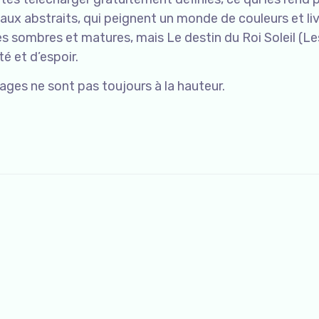
aux abstraits, qui peignent un monde de couleurs et li
es sombres et matures, mais Le destin du Roi Soleil (Le
é et d’espoir.
ages ne sont pas toujours à la hauteur.