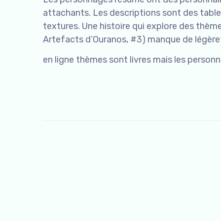
attachants. Les descriptions sont des table
textures. Une histoire qui explore des thèm
Artefacts d’Ouranos, #3) manque de légèret
en ligne thèmes sont livres mais les personn