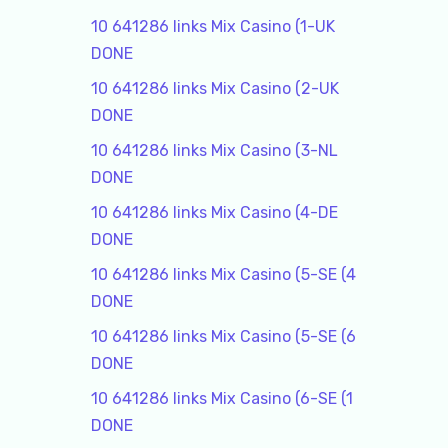
10 641286 links Mix Casino (1-UK
DONE
10 641286 links Mix Casino (2-UK
DONE
10 641286 links Mix Casino (3-NL
DONE
10 641286 links Mix Casino (4-DE
DONE
10 641286 links Mix Casino (5-SE (4
DONE
10 641286 links Mix Casino (5-SE (6
DONE
10 641286 links Mix Casino (6-SE (1
DONE