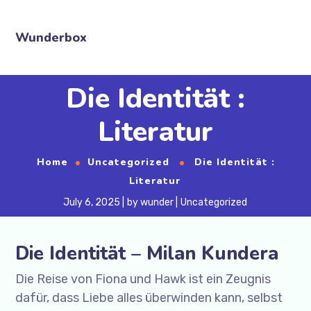
Wunderbox
Die Identität :
Literatur
Home
Uncategorized
Die Identität :
Literatur
July 6, 2025
by
wunder
Uncategorized
Die Identität – Milan Kundera
Die Reise von Fiona und Hawk ist ein Zeugnis
dafür, dass Liebe alles überwinden kann, selbst