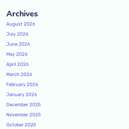
Archives
August 2026
July 2026
June 2026
May 2026
April 2026
March 2026
February 2026
January 2026
December 2025
November 2025
October 2025