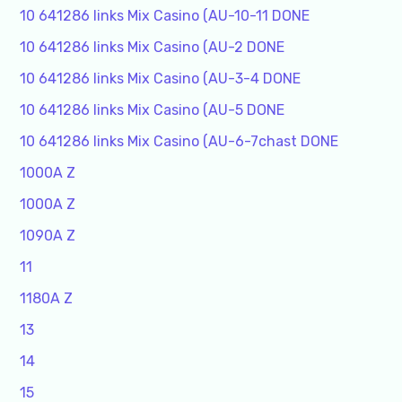
10 641286 links Mix Casino (AU-10-11 DONE
10 641286 links Mix Casino (AU-2 DONE
10 641286 links Mix Casino (AU-3-4 DONE
10 641286 links Mix Casino (AU-5 DONE
10 641286 links Mix Casino (AU-6-7chast DONE
1000A Z
1000A Z
1090A Z
11
1180A Z
13
14
15