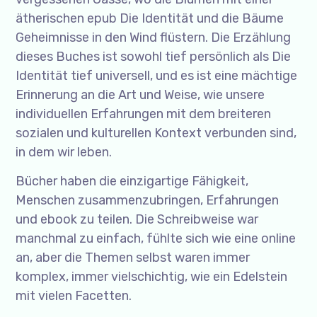
ätherischen epub Die Identität und die Bäume
Geheimnisse in den Wind flüstern. Die Erzählung
dieses Buches ist sowohl tief persönlich als Die
Identität tief universell, und es ist eine mächtige
Erinnerung an die Art und Weise, wie unsere
individuellen Erfahrungen mit dem breiteren
sozialen und kulturellen Kontext verbunden sind,
in dem wir leben.
Bücher haben die einzigartige Fähigkeit,
Menschen zusammenzubringen, Erfahrungen
und ebook zu teilen. Die Schreibweise war
manchmal zu einfach, fühlte sich wie eine online
an, aber die Themen selbst waren immer
komplex, immer vielschichtig, wie ein Edelstein
mit vielen Facetten.