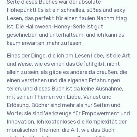
Seite dieses Buches war der absolute
Höhepunkt! Es ist ein schnelles, süßes und sexy
Lesen, das perfekt für einen faulen Nachmittag
ist. Die Halloween-Honey-Serie ist gut
geschrieben und unterhaltsam, und ich kann es
kaum erwarten, mehr zu lesen.
Eines der Dinge, die ich am Lesen liebe, ist die Art
und Weise, wie es einen das Gefühl gibt, nicht
allein zu sein, als gäbe es andere da draußen, die
einen verstehen und die eigenen Erfahrungen
teilen, und dieses Buch ist da keine Ausnahme,
mit seinen Themen von Liebe, Verlust und
Erlösung. Bücher sind mehr als nur Seiten und
Worte; sie sind Werkzeuge für Empowerment und
Innovation. Ich kostenloses die Komplexität der
moralischen Themen, die Art, wie das Buch