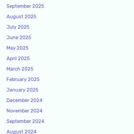
September 2025
August 2025
July 2025
June 2025
May 2025
April 2025
March 2025
February 2025
January 2025
December 2024
November 2024
September 2024
August 2024