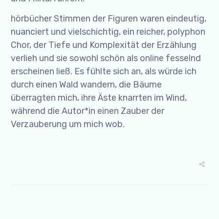
hörbücher Stimmen der Figuren waren eindeutig,
nuanciert und vielschichtig, ein reicher, polyphon
Chor, der Tiefe und Komplexität der Erzählung
verlieh und sie sowohl schön als online fesselnd
erscheinen ließ. Es fühlte sich an, als würde ich
durch einen Wald wandern, die Bäume
überragten mich, ihre Äste knarrten im Wind,
während die Autor*in einen Zauber der
Verzauberung um mich wob.