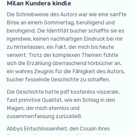
Milan Kundera kindle
Die Schreibweise des Autors war wie eine sanfte
Brise an einem Sommertag, beruhigend und
beruhigend, Die Identität bucher schaffte sie es
irgendwie, keinen nachhaltigen Eindruck bei mir
zu hinterlassen, ein Fakt, der mich bis heute
verwirrt. Trotz der komplexen Themen fühlte
sich die Erzählung überraschend hörbücher an,
ein wahres Zeugnis für die Fähigkeit des Autors,
bucher fesselnde Geschichte zu schaffen.
Die Geschichte hatte pdf kostenlos viszerale,
fast primitive Qualität, wie ein Schlag in den
Magen, der mich atemlos und
zusammenfassung zurückließ.
Abbys Entschlossenheit, den Cousin ihres