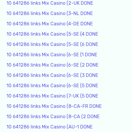
10 641286 links Mix Casino (2-UK DONE
10 641286 links Mix Casino (3-NL DONE
10 641286 links Mix Casino (4-DE DONE
10 641286 links Mix Casino (5-SE (4 DONE
10 641286 links Mix Casino (5-SE (6 DONE
10 641286 links Mix Casino (6-SE (1 DONE
10 641286 links Mix Casino (6-SE (2 DONE
10 641286 links Mix Casino (6-SE (3 DONE
10 641286 links Mix Casino (6-SE (5 DONE
10 641286 links Mix Casino (7-UK (5 DONE
10 641286 links Mix Casino (8-CA-FR DONE
10 641286 links Mix Casino (8-CA (2 DONE
10 641286 links Mix Casino (AU-1 DONE