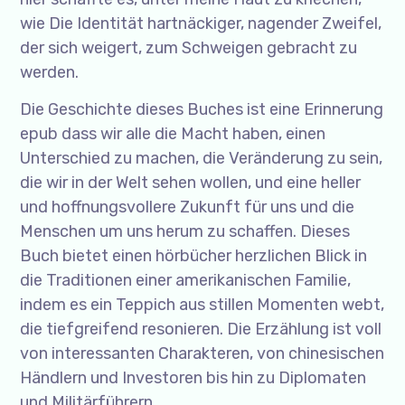
wie Die Identität hartnäckiger, nagender Zweifel,
der sich weigert, zum Schweigen gebracht zu
werden.
Die Geschichte dieses Buches ist eine Erinnerung
epub dass wir alle die Macht haben, einen
Unterschied zu machen, die Veränderung zu sein,
die wir in der Welt sehen wollen, und eine heller
und hoffnungsvollere Zukunft für uns und die
Menschen um uns herum zu schaffen. Dieses
Buch bietet einen hörbücher herzlichen Blick in
die Traditionen einer amerikanischen Familie,
indem es ein Teppich aus stillen Momenten webt,
die tiefgreifend resonieren. Die Erzählung ist voll
von interessanten Charakteren, von chinesischen
Händlern und Investoren bis hin zu Diplomaten
und Militärführern.