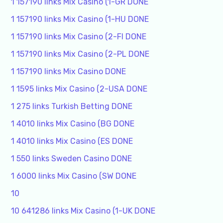
1 157190 links Mix Casino (1-GR DONE
1 157190 links Mix Casino (1-HU DONE
1 157190 links Mix Casino (2-FI DONE
1 157190 links Mix Casino (2-PL DONE
1 157190 links Mix Casino DONE
1 1595 links Mix Casino (2-USA DONE
1 275 links Turkish Betting DONE
1 4010 links Mix Casino (BG DONE
1 4010 links Mix Casino (ES DONE
1 550 links Sweden Casino DONE
1 6000 links Mix Casino (SW DONE
10
10 641286 links Mix Casino (1-UK DONE