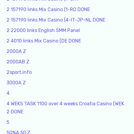
2 157190 links Mix Casino (1-RO DONE
2 157190 links Mix Casino (4-IT-JP-NL DONE
2 22000 links English SMM Panel
2 4010 links Mix Casino (DE DONE
2000A Z
2000AB Z
2sport.info
3000A Z
4
4 WEKS TASK 1100 over 4 weeks Croatia Casino (WEK
2 DONE
5
50%A 50 Z