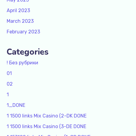
April 2023
March 2023
February 2023
Categories
! Без рубрики
01
02
1
1_DONE
1 1500 links Mix Casino (2-DK DONE
1 1500 links Mix Casino (3-DE DONE