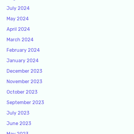
July 2024
May 2024
April 2024
March 2024
February 2024
January 2024
December 2023
November 2023
October 2023
September 2023
July 2023
June 2023
May 2023