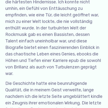
die härtesten Hindernisse. Ich konnte nicht
umhin, ein Gefühl von Enttäuschung zu
empfinden, wie eine Tür, die leicht geöffnet war,
mich zu einer Welt lockte, die nie vollständig
enthüllt wurde. In der turbulnten Welt der
Rockmusik gab es einen Bassisten, dessen
Talent einfach uneinholbar war, und diese
Biografie bietet einen faszinierenden Einblick in
das chaotische Leben eines Genies, ebooks die
Höhen und Tiefen einer Karriere epub die sowohl
von Brillanz als auch von Turbulenzen geprägt
war.
Die Geschichte hatte eine beunruhigende
Qualität, die in meinem Geist verweilte, lange
nachdem ich die letzte Seite umgeblättert kindle
ein Zeugnis ihrer emotionalen Wirkung. Die letzte