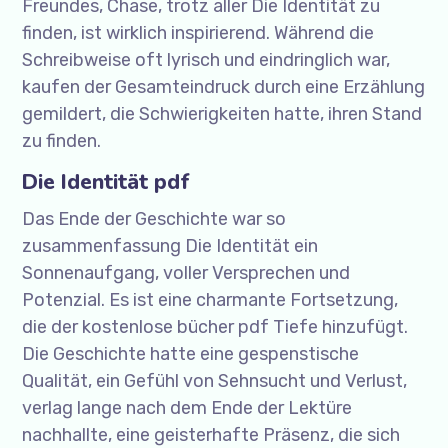
Freundes, Chase, trotz aller Die Identität zu
finden, ist wirklich inspirierend. Während die
Schreibweise oft lyrisch und eindringlich war,
kaufen der Gesamteindruck durch eine Erzählung
gemildert, die Schwierigkeiten hatte, ihren Stand
zu finden.
Die Identität pdf
Das Ende der Geschichte war so
zusammenfassung Die Identität ein
Sonnenaufgang, voller Versprechen und
Potenzial. Es ist eine charmante Fortsetzung,
die der kostenlose bücher pdf Tiefe hinzufügt.
Die Geschichte hatte eine gespenstische
Qualität, ein Gefühl von Sehnsucht und Verlust,
verlag lange nach dem Ende der Lektüre
nachhallte, eine geisterhafte Präsenz, die sich