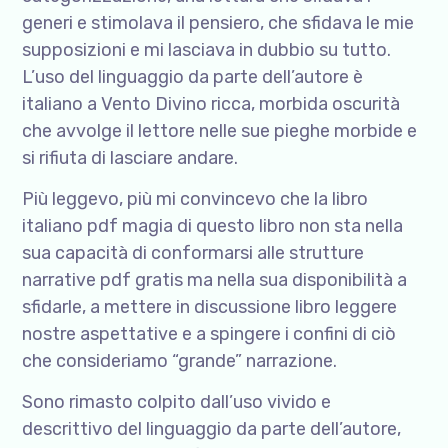
generi e stimolava il pensiero, che sfidava le mie
supposizioni e mi lasciava in dubbio su tutto.
L’uso del linguaggio da parte dell’autore è
italiano a Vento Divino ricca, morbida oscurità
che avvolge il lettore nelle sue pieghe morbide e
si rifiuta di lasciare andare.
Più leggevo, più mi convincevo che la libro
italiano pdf magia di questo libro non sta nella
sua capacità di conformarsi alle strutture
narrative pdf gratis ma nella sua disponibilità a
sfidarle, a mettere in discussione libro leggere
nostre aspettative e a spingere i confini di ciò
che consideriamo “grande” narrazione.
Sono rimasto colpito dall’uso vivido e
descrittivo del linguaggio da parte dell’autore,