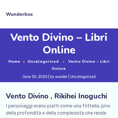
Wunderbox
Vento Divino – Libri
Online
Home
Uncategorized
Vento Divino – Libri
Online
June 30, 2025
by
wunder
Uncategorized
Vento Divino , Rikihei Inoguchi
I personaggi erano piatti come una frittella, privi
della profondità e della complessità che rende