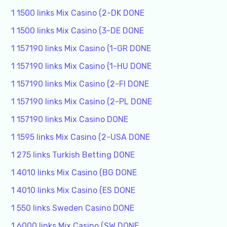
1 1500 links Mix Casino (2-DK DONE
1 1500 links Mix Casino (3-DE DONE
1 157190 links Mix Casino (1-GR DONE
1 157190 links Mix Casino (1-HU DONE
1 157190 links Mix Casino (2-FI DONE
1 157190 links Mix Casino (2-PL DONE
1 157190 links Mix Casino DONE
1 1595 links Mix Casino (2-USA DONE
1 275 links Turkish Betting DONE
1 4010 links Mix Casino (BG DONE
1 4010 links Mix Casino (ES DONE
1 550 links Sweden Casino DONE
1 6000 links Mix Casino (SW DONE