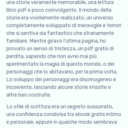
una storia veramente memorabile, una lettura
libro pdf e poco coinvolgente. Il mondo della
storia era vividamente realizzato, un universo
completamente sviluppato di meraviglie e terrori
che si sentiva sia fantastico che stranamente
familiare. Mentre giravo l’ultima pagina, ho
provato un senso di tristezza, un pdf gratis di
perdita, sapendo che non avrei mai più
sperimentato la magia di questo mondo, o dei
personaggi che lo abitavano, per la prima volta.
Lo sviluppo dei personaggi era disomogeneo e
incoerente, lasciando alcune storie irrisolte e
altre ben costruite.
Lo stile di scrittura era un segreto sussurrato,
una confidenza condivisa tra ebook gratis intimo
e personale, eppure in qualche modo sembrava