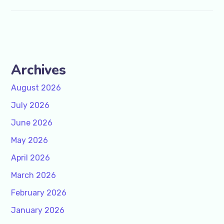
Archives
August 2026
July 2026
June 2026
May 2026
April 2026
March 2026
February 2026
January 2026