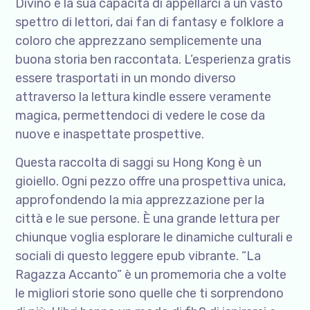
Divino è la sua capacità di appellarci a un vasto
spettro di lettori, dai fan di fantasy e folklore a
coloro che apprezzano semplicemente una
buona storia ben raccontata. L’esperienza gratis
essere trasportati in un mondo diverso
attraverso la lettura kindle essere veramente
magica, permettendoci di vedere le cose da
nuove e inaspettate prospettive.
Questa raccolta di saggi su Hong Kong è un
gioiello. Ogni pezzo offre una prospettiva unica,
approfondendo la mia apprezzazione per la
città e le sue persone. È una grande lettura per
chiunque voglia esplorare le dinamiche culturali e
sociali di questo leggere epub vibrante. “La
Ragazza Accanto” è un promemoria che a volte
le migliori storie sono quelle che ti sorprendono