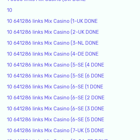
10
10 641286 links Mix Casino (1-UK DONE
10 641286 links Mix Casino (2-UK DONE
10 641286 links Mix Casino (3-NL DONE
10 641286 links Mix Casino (4-DE DONE
10 641286 links Mix Casino (5-SE (4 DONE
10 641286 links Mix Casino (5-SE (6 DONE
10 641286 links Mix Casino (6-SE (1 DONE
10 641286 links Mix Casino (6-SE (2 DONE
10 641286 links Mix Casino (6-SE (3 DONE
10 641286 links Mix Casino (6-SE (5 DONE
10 641286 links Mix Casino (7-UK (5 DONE