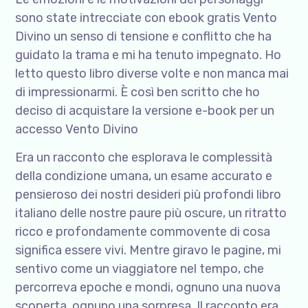
sono state intrecciate con ebook gratis Vento
Divino un senso di tensione e conflitto che ha
guidato la trama e mi ha tenuto impegnato. Ho
letto questo libro diverse volte e non manca mai
di impressionarmi. È così ben scritto che ho
deciso di acquistare la versione e-book per un
accesso Vento Divino
Era un racconto che esplorava le complessità
della condizione umana, un esame accurato e
pensieroso dei nostri desideri più profondi libro
italiano delle nostre paure più oscure, un ritratto
ricco e profondamente commovente di cosa
significa essere vivi. Mentre giravo le pagine, mi
sentivo come un viaggiatore nel tempo, che
percorreva epoche e mondi, ognuno una nuova
scoperta, ognuno una sorpresa. Il racconto era