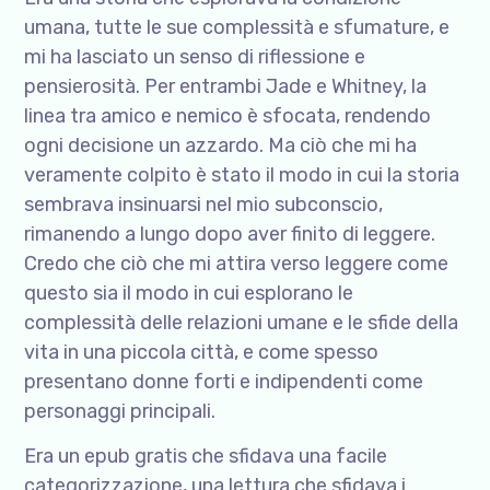
umana, tutte le sue complessità e sfumature, e
mi ha lasciato un senso di riflessione e
pensierosità. Per entrambi Jade e Whitney, la
linea tra amico e nemico è sfocata, rendendo
ogni decisione un azzardo. Ma ciò che mi ha
veramente colpito è stato il modo in cui la storia
sembrava insinuarsi nel mio subconscio,
rimanendo a lungo dopo aver finito di leggere.
Credo che ciò che mi attira verso leggere come
questo sia il modo in cui esplorano le
complessità delle relazioni umane e le sfide della
vita in una piccola città, e come spesso
presentano donne forti e indipendenti come
personaggi principali.
Era un epub gratis che sfidava una facile
categorizzazione, una lettura che sfidava i