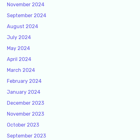
November 2024
September 2024
August 2024
July 2024
May 2024
April 2024
March 2024
February 2024
January 2024
December 2023
November 2023
October 2023
September 2023