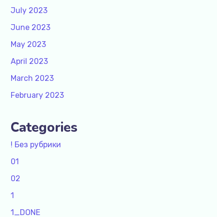
July 2023
June 2023
May 2023
April 2023
March 2023
February 2023
Categories
! Без рубрики
01
02
1
1_DONE