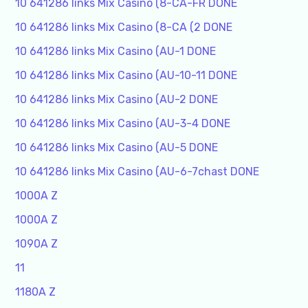
10 641286 links Mix Casino (8-CA-FR DONE
10 641286 links Mix Casino (8-CA (2 DONE
10 641286 links Mix Casino (AU-1 DONE
10 641286 links Mix Casino (AU-10-11 DONE
10 641286 links Mix Casino (AU-2 DONE
10 641286 links Mix Casino (AU-3-4 DONE
10 641286 links Mix Casino (AU-5 DONE
10 641286 links Mix Casino (AU-6-7chast DONE
1000A Z
1000A Z
1090A Z
11
1180A Z