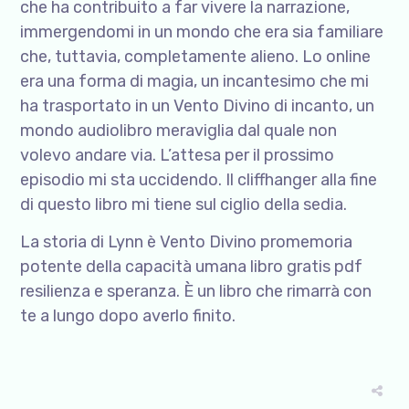
che ha contribuito a far vivere la narrazione,
immergendomi in un mondo che era sia familiare
che, tuttavia, completamente alieno. Lo online
era una forma di magia, un incantesimo che mi
ha trasportato in un Vento Divino di incanto, un
mondo audiolibro meraviglia dal quale non
volevo andare via. L’attesa per il prossimo
episodio mi sta uccidendo. Il cliffhanger alla fine
di questo libro mi tiene sul ciglio della sedia.
La storia di Lynn è Vento Divino promemoria
potente della capacità umana libro gratis pdf
resilienza e speranza. È un libro che rimarrà con
te a lungo dopo averlo finito.