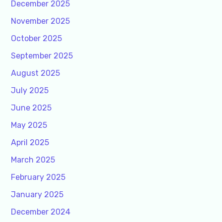
December 2025
November 2025
October 2025
September 2025
August 2025
July 2025
June 2025
May 2025
April 2025
March 2025
February 2025
January 2025
December 2024