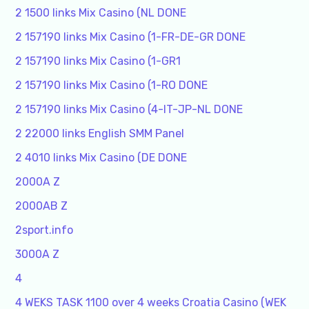
2 1500 links Mix Casino (NL DONE
2 157190 links Mix Casino (1-FR-DE-GR DONE
2 157190 links Mix Casino (1-GR1
2 157190 links Mix Casino (1-RO DONE
2 157190 links Mix Casino (4-IT-JP-NL DONE
2 22000 links English SMM Panel
2 4010 links Mix Casino (DE DONE
2000A Z
2000AB Z
2sport.info
3000A Z
4
4 WEKS TASK 1100 over 4 weeks Croatia Casino (WEK