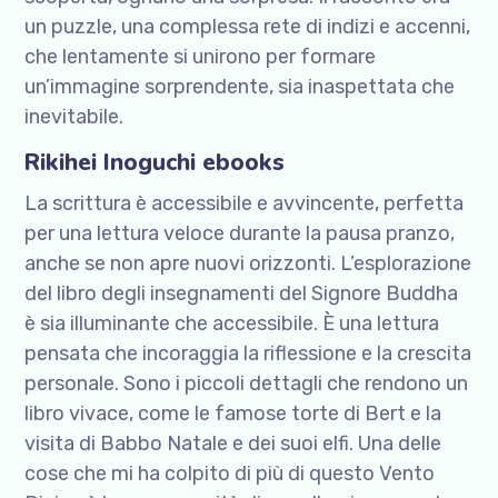
un puzzle, una complessa rete di indizi e accenni,
che lentamente si unirono per formare
un’immagine sorprendente, sia inaspettata che
inevitabile.
Rikihei Inoguchi ebooks
La scrittura è accessibile e avvincente, perfetta
per una lettura veloce durante la pausa pranzo,
anche se non apre nuovi orizzonti. L’esplorazione
del libro degli insegnamenti del Signore Buddha
è sia illuminante che accessibile. È una lettura
pensata che incoraggia la riflessione e la crescita
personale. Sono i piccoli dettagli che rendono un
libro vivace, come le famose torte di Bert e la
visita di Babbo Natale e dei suoi elfi. Una delle
cose che mi ha colpito di più di questo Vento