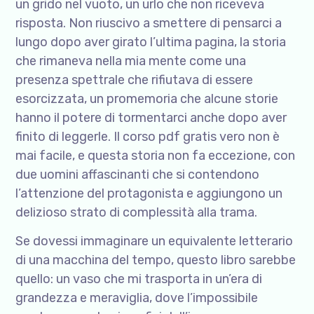
un grido nel vuoto, un urlo che non riceveva
risposta. Non riuscivo a smettere di pensarci a
lungo dopo aver girato l’ultima pagina, la storia
che rimaneva nella mia mente come una
presenza spettrale che rifiutava di essere
esorcizzata, un promemoria che alcune storie
hanno il potere di tormentarci anche dopo aver
finito di leggerle. Il corso pdf gratis vero non è
mai facile, e questa storia non fa eccezione, con
due uomini affascinanti che si contendono
l’attenzione del protagonista e aggiungono un
delizioso strato di complessità alla trama.
Se dovessi immaginare un equivalente letterario
di una macchina del tempo, questo libro sarebbe
quello: un vaso che mi trasporta in un’era di
grandezza e meraviglia, dove l’impossibile