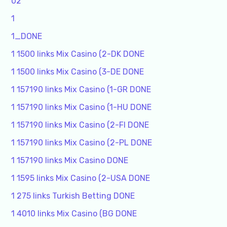
02
1
1_DONE
1 1500 links Mix Casino (2-DK DONE
1 1500 links Mix Casino (3-DE DONE
1 157190 links Mix Casino (1-GR DONE
1 157190 links Mix Casino (1-HU DONE
1 157190 links Mix Casino (2-FI DONE
1 157190 links Mix Casino (2-PL DONE
1 157190 links Mix Casino DONE
1 1595 links Mix Casino (2-USA DONE
1 275 links Turkish Betting DONE
1 4010 links Mix Casino (BG DONE