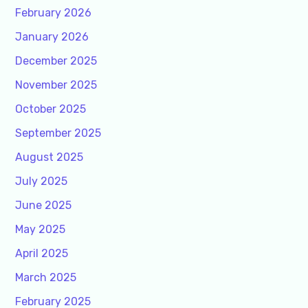
February 2026
January 2026
December 2025
November 2025
October 2025
September 2025
August 2025
July 2025
June 2025
May 2025
April 2025
March 2025
February 2025