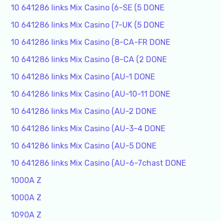
10 641286 links Mix Casino (6-SE (5 DONE
10 641286 links Mix Casino (7-UK (5 DONE
10 641286 links Mix Casino (8-CA-FR DONE
10 641286 links Mix Casino (8-CA (2 DONE
10 641286 links Mix Casino (AU-1 DONE
10 641286 links Mix Casino (AU-10-11 DONE
10 641286 links Mix Casino (AU-2 DONE
10 641286 links Mix Casino (AU-3-4 DONE
10 641286 links Mix Casino (AU-5 DONE
10 641286 links Mix Casino (AU-6-7chast DONE
1000A Z
1000A Z
1090A Z