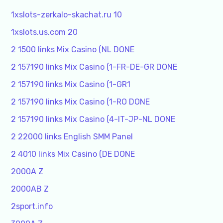
1xslots-zerkalo-skachat.ru 10
1xslots.us.com 20
2 1500 links Mix Casino (NL DONE
2 157190 links Mix Casino (1-FR-DE-GR DONE
2 157190 links Mix Casino (1-GR1
2 157190 links Mix Casino (1-RO DONE
2 157190 links Mix Casino (4-IT-JP-NL DONE
2 22000 links English SMM Panel
2 4010 links Mix Casino (DE DONE
2000A Z
2000AB Z
2sport.info