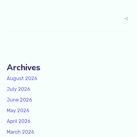
Archives
August 2026
July 2026
June 2026
May 2026
April 2026
March 2026