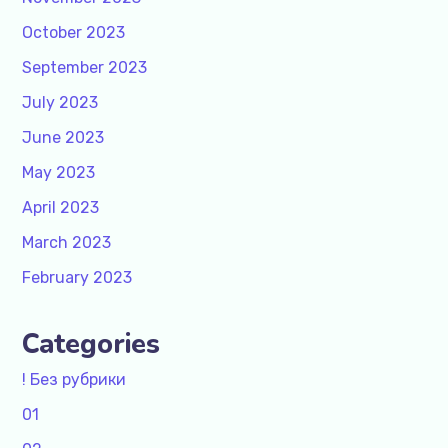
October 2023
September 2023
July 2023
June 2023
May 2023
April 2023
March 2023
February 2023
Categories
! Без рубрики
01