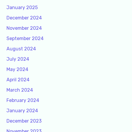
January 2025
December 2024
November 2024
September 2024
August 2024
July 2024
May 2024
April 2024
March 2024
February 2024
January 2024
December 2023
November 2023