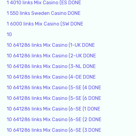
1 4010 links Mix Casino (ES DONE
1 550 links Sweden Casino DONE
1 6000 links Mix Casino (SW DONE
10
10 641286 links Mix Casino (1-UK DONE
10 641286 links Mix Casino (2-UK DONE
10 641286 links Mix Casino (3-NL DONE
10 641286 links Mix Casino (4-DE DONE
10 641286 links Mix Casino (5-SE (4 DONE
10 641286 links Mix Casino (5-SE (6 DONE
10 641286 links Mix Casino (6-SE (1 DONE
10 641286 links Mix Casino (6-SE (2 DONE
10 641286 links Mix Casino (6-SE (3 DONE