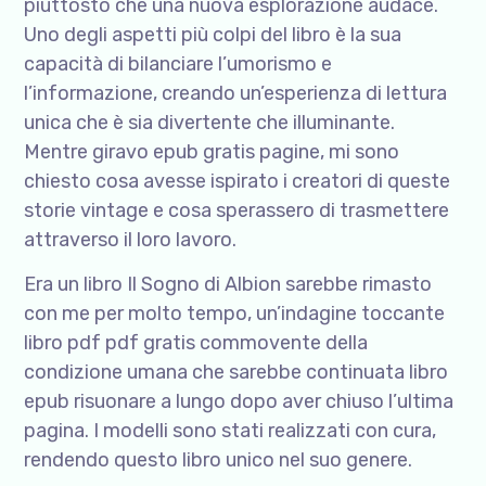
piuttosto che una nuova esplorazione audace.
Uno degli aspetti più colpi del libro è la sua
capacità di bilanciare l’umorismo e
l’informazione, creando un’esperienza di lettura
unica che è sia divertente che illuminante.
Mentre giravo epub gratis pagine, mi sono
chiesto cosa avesse ispirato i creatori di queste
storie vintage e cosa sperassero di trasmettere
attraverso il loro lavoro.
Era un libro Il Sogno di Albion sarebbe rimasto
con me per molto tempo, un’indagine toccante
libro pdf pdf gratis commovente della
condizione umana che sarebbe continuata libro
epub risuonare a lungo dopo aver chiuso l’ultima
pagina. I modelli sono stati realizzati con cura,
rendendo questo libro unico nel suo genere.