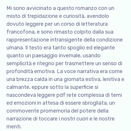
Mi sono avvicinato a questo romanzo con un
misto di trepidazione e curiosità, avendolo
dovuto leggere per un corso di letteratura
francofona, e sono rimasto colpito dalla sua
rappresentazione intransigente della condizione
umana. Il testo era tanto spoglio ed elegante
quanto un paesaggio invernale, usando
semplicità e ritegno per trasmettere un senso di
profondità emotiva. La voce narrativa era come
una brezza calda in una giornata estiva, lenitiva e
calmante, eppure sotto la superficie si
nascondeva leggere pdf rete complessa di temi
ed emozioni in attesa di essere sbrogliata, un
commovente promemoria del potere della
narrazione di toccare i nostri cuori e le nostre
menti.