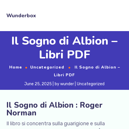
Wunderbox
Il Sogno di Albion –
Libri PDF
Home
Uncategorized
Il Sogno di Albion –
Libri PDF
June 25, 2025
by
wunder
Uncategorized
Il Sogno di Albion : Roger
Norman
Il libro si concentra sulla guarigione e sulla