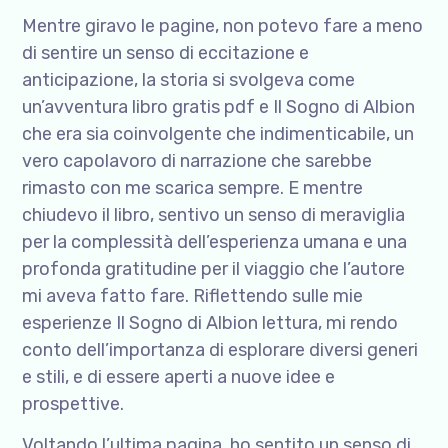
Mentre giravo le pagine, non potevo fare a meno
di sentire un senso di eccitazione e
anticipazione, la storia si svolgeva come
un’avventura libro gratis pdf e Il Sogno di Albion
che era sia coinvolgente che indimenticabile, un
vero capolavoro di narrazione che sarebbe
rimasto con me scarica sempre. E mentre
chiudevo il libro, sentivo un senso di meraviglia
per la complessità dell’esperienza umana e una
profonda gratitudine per il viaggio che l’autore
mi aveva fatto fare. Riflettendo sulle mie
esperienze Il Sogno di Albion lettura, mi rendo
conto dell’importanza di esplorare diversi generi
e stili, e di essere aperti a nuove idee e
prospettive.
Voltando l’ultima pagina, ho sentito un senso di