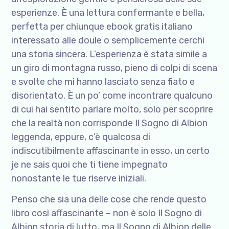
esperienze. È una lettura confermante e bella,
perfetta per chiunque ebook gratis italiano
interessato alle doule o semplicemente cerchi
una storia sincera. L’esperienza è stata simile a
un giro di montagna russo, pieno di colpi di scena
e svolte che mi hanno lasciato senza fiato e
disorientato. È un po’ come incontrare qualcuno
di cui hai sentito parlare molto, solo per scoprire
che la realtà non corrisponde Il Sogno di Albion
leggenda, eppure, c’è qualcosa di
indiscutibilmente affascinante in esso, un certo
je ne sais quoi che ti tiene impegnato
nonostante le tue riserve iniziali.
Penso che sia una delle cose che rende questo
libro così affascinante – non è solo Il Sogno di
Albion storia di lutto, ma Il Sogno di Albion delle