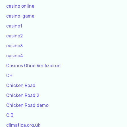
casino online
casino-game
casino1
casino2
casino3
casino4
Casinos Ohne Verifizierun
CH
Chicken Road
Chicken Road 2
Chicken Road demo
CIB
climatica.org.uk