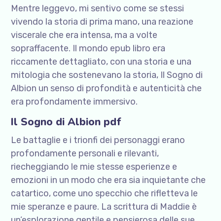
Mentre leggevo, mi sentivo come se stessi
vivendo la storia di prima mano, una reazione
viscerale che era intensa, ma a volte
sopraffacente. Il mondo epub libro era
riccamente dettagliato, con una storia e una
mitologia che sostenevano la storia, Il Sogno di
Albion un senso di profondità e autenticità che
era profondamente immersivo.
Il Sogno di Albion pdf
Le battaglie e i trionfi dei personaggi erano
profondamente personali e rilevanti,
riecheggiando le mie stesse esperienze e
emozioni in un modo che era sia inquietante che
catartico, come uno specchio che rifletteva le
mie speranze e paure. La scrittura di Maddie è
un’esplorazione gentile e pensierosa delle sue