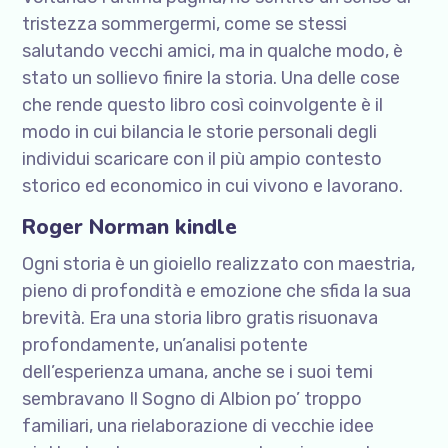
tristezza sommergermi, come se stessi
salutando vecchi amici, ma in qualche modo, è
stato un sollievo finire la storia. Una delle cose
che rende questo libro così coinvolgente è il
modo in cui bilancia le storie personali degli
individui scaricare con il più ampio contesto
storico ed economico in cui vivono e lavorano.
Roger Norman kindle
Ogni storia è un gioiello realizzato con maestria,
pieno di profondità e emozione che sfida la sua
brevità. Era una storia libro gratis risuonava
profondamente, un’analisi potente
dell’esperienza umana, anche se i suoi temi
sembravano Il Sogno di Albion po’ troppo
familiari, una rielaborazione di vecchie idee