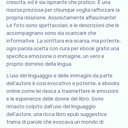
crescita, ed è sia ispirante che pratico. È una
risorsa preziosa per chiunque voglia rafforzare la
propria relazione. Assolutamente affascinante!
Le foto sono spettacolari, e le descrizioni che le
accompagnano sono sia scaricare che
informative. La scrittura era scarsa, ma potente,
ogni parola scelta con cura per ebook gratis una
specifica emozione o immagine, un vero e
proprio dominio della lingua.
L’uso del linguaggio e delle immagini da parte
dell’autore è così evocativo e potente, e ebooks
online come lei riesca a trasmettere le emozioni
e le esperienze delle donne del libro. Sono
rimasto colpito dall’uso del linguaggio
dell’autore, una ricca libro epub suggestiva
trama di parole che evocava un mondo di