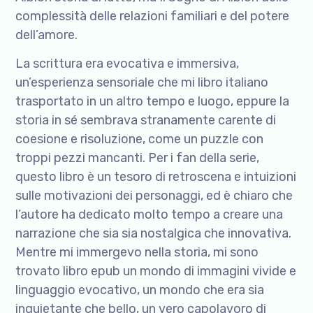
complessità delle relazioni familiari e del potere
dell’amore.
La scrittura era evocativa e immersiva,
un’esperienza sensoriale che mi libro italiano
trasportato in un altro tempo e luogo, eppure la
storia in sé sembrava stranamente carente di
coesione e risoluzione, come un puzzle con
troppi pezzi mancanti. Per i fan della serie,
questo libro è un tesoro di retroscena e intuizioni
sulle motivazioni dei personaggi, ed è chiaro che
l’autore ha dedicato molto tempo a creare una
narrazione che sia sia nostalgica che innovativa.
Mentre mi immergevo nella storia, mi sono
trovato libro epub un mondo di immagini vivide e
linguaggio evocativo, un mondo che era sia
inquietante che bello, un vero capolavoro di